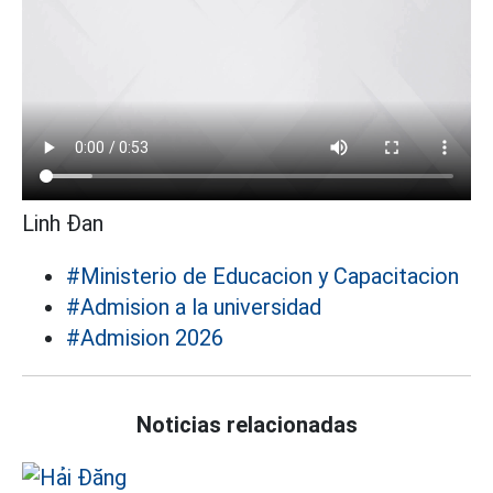
Linh Đan
#Ministerio de Educacion y Capacitacion
#Admision a la universidad
#Admision 2026
Noticias relacionadas