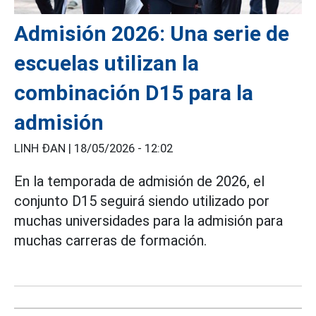
Admisión 2026: Una serie de
escuelas utilizan la
combinación D15 para la
admisión
LINH ĐAN |
18/05/2026 - 12:02
En la temporada de admisión de 2026, el
conjunto D15 seguirá siendo utilizado por
muchas universidades para la admisión para
muchas carreras de formación.