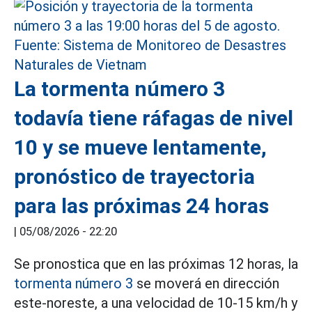
La tormenta número 3
todavía tiene ráfagas de nivel
10 y se mueve lentamente,
pronóstico de trayectoria
para las próximas 24 horas
|
05/08/2026 - 22:20
Se pronostica que en las próximas 12 horas, la
tormenta número 3
se moverá en dirección
este-noreste, a una velocidad de 10-15 km/h y