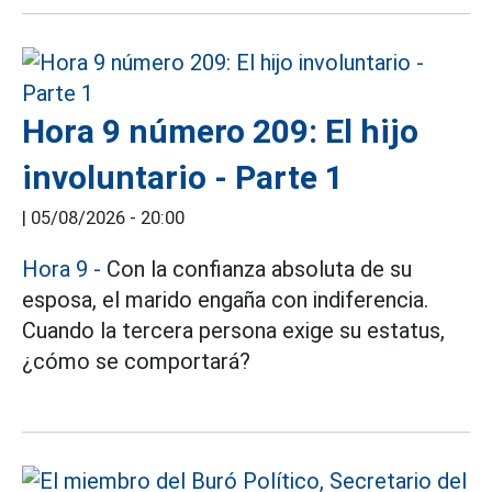
Hora 9 número 209: El hijo
involuntario - Parte 1
|
05/08/2026 - 20:00
Hora 9 -
Con la confianza absoluta de su
esposa, el marido engaña con indiferencia.
Cuando la tercera persona exige su estatus,
¿cómo se comportará?