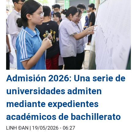
Admisión 2026: Una serie de
universidades admiten
mediante expedientes
académicos de bachillerato
LINH ĐAN |
19/05/2026 - 06:27