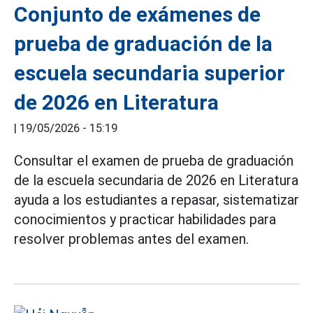
Conjunto de exámenes de
prueba de graduación de la
escuela secundaria superior
de 2026 en Literatura
|
19/05/2026 - 15:19
Consultar el examen de prueba de graduación
de la escuela secundaria de 2026 en Literatura
ayuda a los estudiantes a repasar, sistematizar
conocimientos y practicar habilidades para
resolver problemas antes del examen.