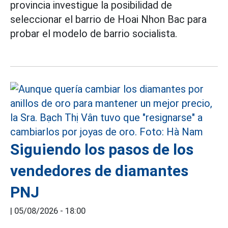
provincia investigue la posibilidad de
seleccionar el barrio de Hoai Nhon Bac para
probar el modelo de barrio socialista.
Siguiendo los pasos de los
vendedores de diamantes
PNJ
|
05/08/2026 - 18:00