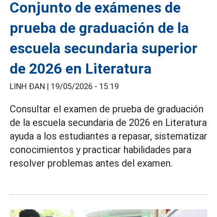
Conjunto de exámenes de
prueba de graduación de la
escuela secundaria superior
de 2026 en Literatura
LINH ĐAN |
19/05/2026 - 15:19
Consultar el examen de prueba de graduación
de la escuela secundaria de 2026 en Literatura
ayuda a los estudiantes a repasar, sistematizar
conocimientos y practicar habilidades para
resolver problemas antes del examen.