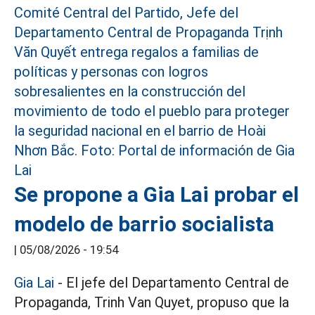
Se propone a Gia Lai probar el
modelo de barrio socialista
|
05/08/2026 - 19:54
Gia Lai
- El jefe del Departamento Central de
Propaganda, Trinh Van Quyet, propuso que la