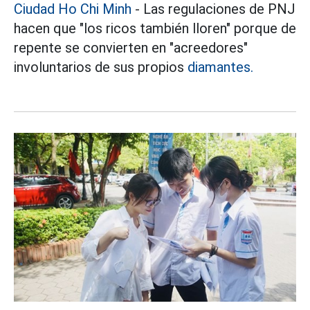
Ciudad Ho Chi Minh
- Las regulaciones de PNJ
hacen que "los ricos también lloren" porque de
repente se convierten en "acreedores"
involuntarios de sus propios
diamantes.