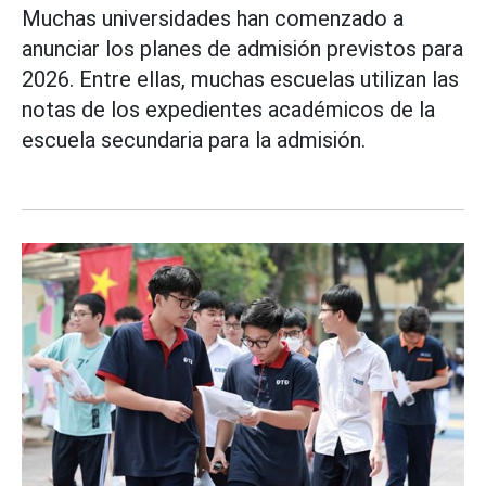
Muchas universidades han comenzado a
anunciar los planes de admisión previstos para
2026. Entre ellas, muchas escuelas utilizan las
notas de los expedientes académicos de la
escuela secundaria para la admisión.