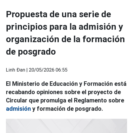
Propuesta de una serie de
principios para la admisión y
organización de la formación
de posgrado
Linh Đan |
20/05/2026 06:55
El Ministerio de Educación y Formación está
recabando opiniones sobre el proyecto de
Circular que promulga el Reglamento sobre
admisión
y formación de posgrado.