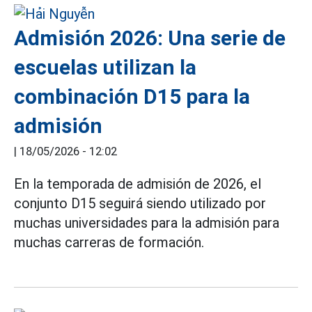
Admisión 2026: Una serie de
escuelas utilizan la
combinación D15 para la
admisión
|
18/05/2026 - 12:02
En la temporada de admisión de 2026, el
conjunto D15 seguirá siendo utilizado por
muchas universidades para la admisión para
muchas carreras de formación.