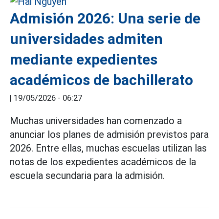
Admisión 2026: Una serie de
universidades admiten
mediante expedientes
académicos de bachillerato
|
19/05/2026 - 06:27
Muchas universidades han comenzado a
anunciar los planes de admisión previstos para
2026. Entre ellas, muchas escuelas utilizan las
notas de los expedientes académicos de la
escuela secundaria para la admisión.