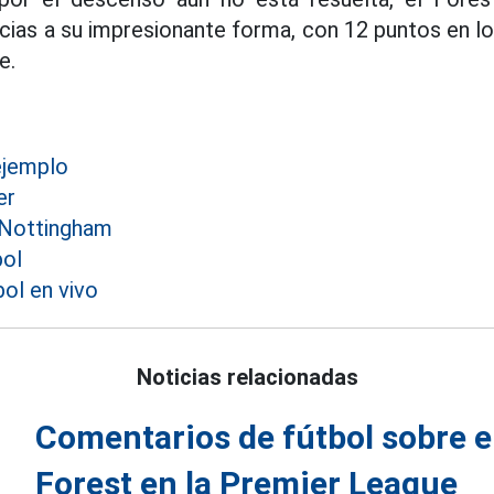
acias a su impresionante forma, con 12 puntos en lo
e.
ejemplo
er
 Nottingham
bol
ol en vivo
Noticias relacionadas
Comentarios de fútbol sobre 
Forest en la Premier League