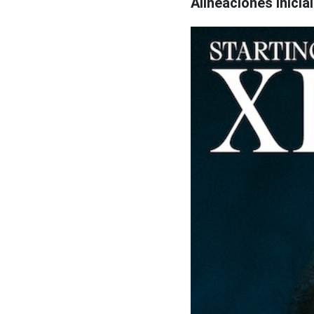
Alineaciones inicia