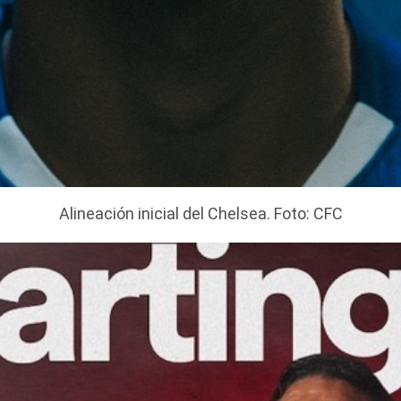
Alineación inicial del Chelsea. Foto: CFC