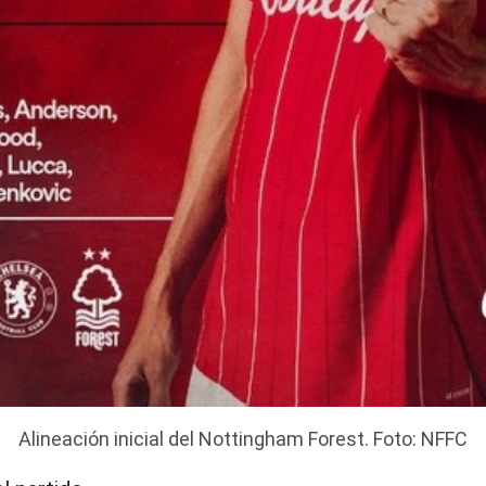
Alineación inicial del Nottingham Forest. Foto: NFFC