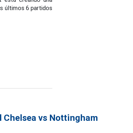
s últimos 6 partidos
el Chelsea vs Nottingham