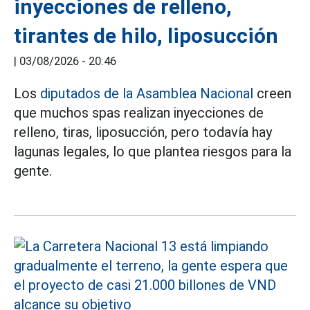
inyecciones de relleno,
tirantes de hilo, liposucción
|
03/08/2026 - 20:46
Los
diputados de la Asamblea Nacional
creen
que muchos spas realizan inyecciones de
relleno, tiras, liposucción, pero todavía hay
lagunas legales, lo que plantea riesgos para la
gente.