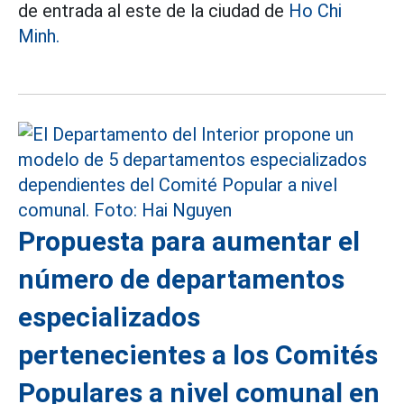
de entrada al este de la ciudad de
Ho Chi
Minh.
Propuesta para aumentar el
número de departamentos
especializados
pertenecientes a los Comités
Populares a nivel comunal en