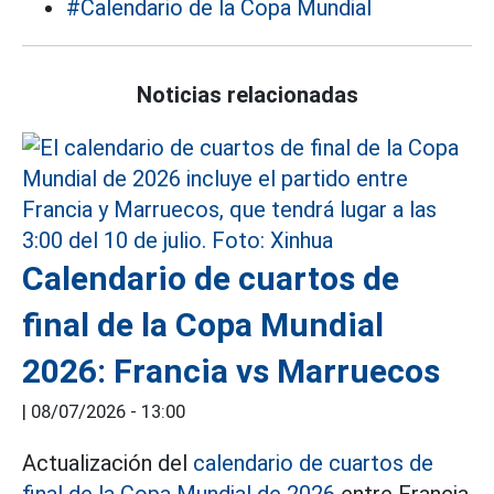
#Calendario de la Copa Mundial
Noticias relacionadas
Calendario de cuartos de
final de la Copa Mundial
2026: Francia vs Marruecos
|
08/07/2026 - 13:00
Actualización del
calendario de cuartos de
final de la Copa Mundial de 2026
entre Francia