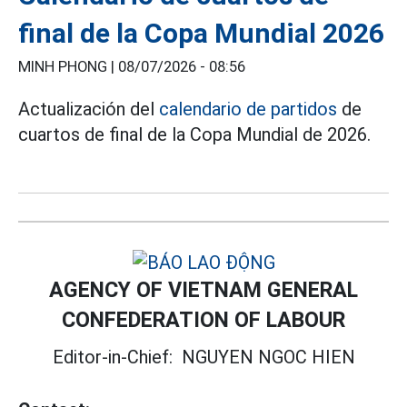
final de la Copa Mundial 2026
MINH PHONG |
08/07/2026 - 08:56
Actualización del
calendario de partidos
de
cuartos de final de la Copa Mundial de 2026.
AGENCY OF VIETNAM GENERAL
CONFEDERATION OF LABOUR
Editor-in-Chief:
NGUYEN NGOC HIEN