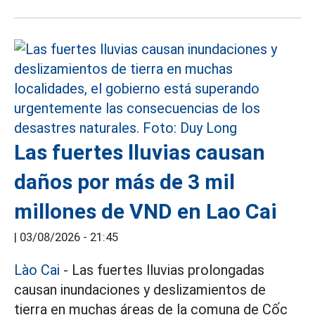
Las fuertes lluvias causan
daños por más de 3 mil
millones de VND en Lao Cai
|
03/08/2026 - 21:45
Lào Cai
- Las fuertes lluvias prolongadas
causan inundaciones y deslizamientos de
tierra en muchas áreas de la comuna de Cốc