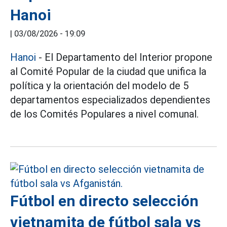
Hanoi
|
03/08/2026 - 19:09
Hanoi
- El Departamento del Interior propone
al Comité Popular de la ciudad que unifica la
política y la orientación del modelo de 5
departamentos especializados dependientes
de los Comités Populares a nivel comunal.
Fútbol en directo selección
vietnamita de fútbol sala vs