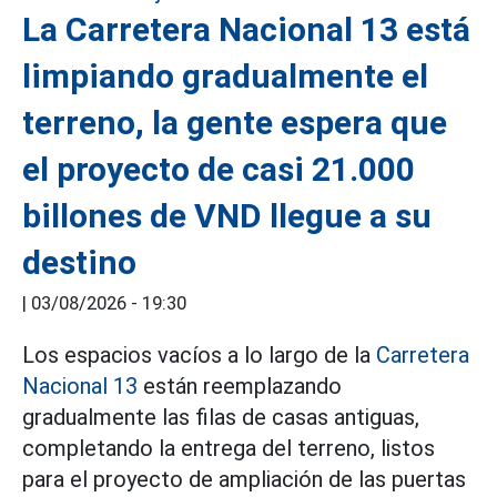
La Carretera Nacional 13 está
limpiando gradualmente el
terreno, la gente espera que
el proyecto de casi 21.000
billones de VND llegue a su
destino
|
03/08/2026 - 19:30
Los espacios vacíos a lo largo de la
Carretera
Nacional 13
están reemplazando
gradualmente las filas de casas antiguas,
completando la entrega del terreno, listos
para el proyecto de ampliación de las puertas