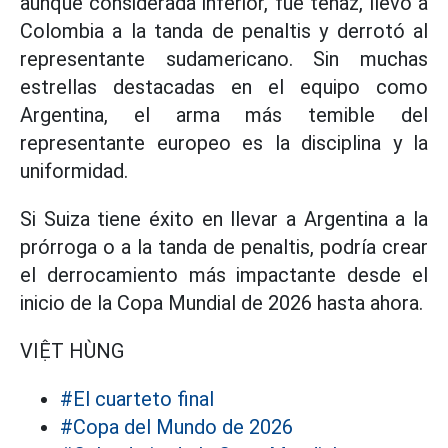
aunque considerada inferior, fue tenaz, llevó a
Colombia a la tanda de penaltis y derrotó al
representante sudamericano. Sin muchas
estrellas destacadas en el equipo como
Argentina, el arma más temible del
representante europeo es la disciplina y la
uniformidad.
Si Suiza tiene éxito en llevar a Argentina a la
prórroga o a la tanda de penaltis, podría crear
el derrocamiento más impactante desde el
inicio de la Copa Mundial de 2026 hasta ahora.
VIỆT HÙNG
#El cuarteto final
#Copa del Mundo de 2026