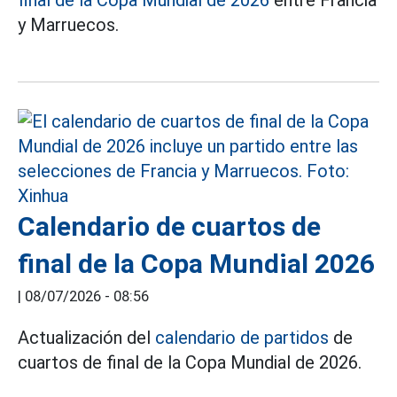
y Marruecos.
Calendario de cuartos de
final de la Copa Mundial 2026
|
08/07/2026 - 08:56
Actualización del
calendario de partidos
de
cuartos de final de la Copa Mundial de 2026.