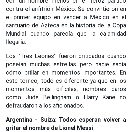
con un hombre menos en el feroz partido
contra el anfitrión México. Se convirtieron en
el primer equipo en vencer a México en el
santuario de Azteca en la historia de la Copa
Mundial cuando parecía que la calamidad
llegaría.
Los "Tres Leones" fueron criticados cuando
poseían muchas estrellas pero nadie sabía
cómo brillar en momentos importantes. En
este torneo, todo es diferente ya que en los
momentos más difíciles, nombres caros
como Jude Bellingham o Harry Kane no
defraudaron a los aficionados.
Argentina - Suiza: Todos esperan volver a
gritar el nombre de Lionel Messi