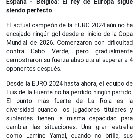
España - Bélgica: El rey de Europa sigue
siendo perfecto
El actual campeón de la EURO 2024 aún no ha
encajado ningún gol desde el inicio de la Copa
Mundial de 2026. Comenzaron con dificultad
contra Cabo Verde, pero gradualmente
demostraron su fuerza absoluta al superar a 4
oponentes después.
Desde la EURO 2024 hasta ahora, el equipo de
Luis de la Fuente no ha perdido ningún partido.
El punto más fuerte de La Roja es la
diversidad cuando los jugadores titulares y
suplentes tienen la misma capacidad para
cambiar las situaciones. Una gran estrella
como Lamine Yamal, cuando no brilla, sus