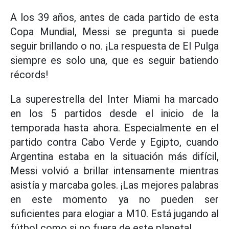
A los 39 años, antes de cada partido de esta
Copa Mundial, Messi se pregunta si puede
seguir brillando o no. ¡La respuesta de El Pulga
siempre es solo una, que es seguir batiendo
récords!
La superestrella del Inter Miami ha marcado
en los 5 partidos desde el inicio de la
temporada hasta ahora. Especialmente en el
partido contra Cabo Verde y Egipto, cuando
Argentina estaba en la situación más difícil,
Messi volvió a brillar intensamente mientras
asistía y marcaba goles. ¡Las mejores palabras
en este momento ya no pueden ser
suficientes para elogiar a M10. Está jugando al
fútbol como si no fuera de este planeta!