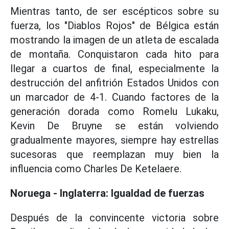
Mientras tanto, de ser escépticos sobre su
fuerza, los "Diablos Rojos" de Bélgica están
mostrando la imagen de un atleta de escalada
de montaña. Conquistaron cada hito para
llegar a cuartos de final, especialmente la
destrucción del anfitrión Estados Unidos con
un marcador de 4-1. Cuando factores de la
generación dorada como Romelu Lukaku,
Kevin De Bruyne se están volviendo
gradualmente mayores, siempre hay estrellas
sucesoras que reemplazan muy bien la
influencia como Charles De Ketelaere.
Noruega - Inglaterra: Igualdad de fuerzas
Después de la convincente victoria sobre