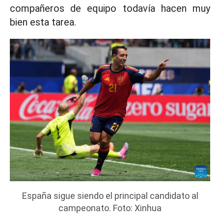
compañeros de equipo todavía hacen muy
bien esta tarea.
España sigue siendo el principal candidato al
campeonato. Foto: Xinhua