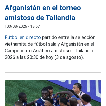
Afganistán en el torneo
amistoso de Tailandia
|
03/08/2026 - 18:57
Fútbol en directo
partido entre la selección
vietnamita de fútbol sala y Afganistán en el
Campeonato Asiático amistoso - Tailandia
2026 a las 20:30 de hoy (3 de agosto).