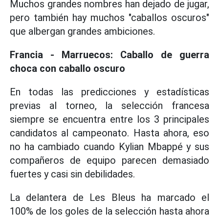
Muchos grandes nombres han dejado de jugar,
pero también hay muchos "caballos oscuros"
que albergan grandes ambiciones.
Francia - Marruecos: Caballo de guerra
choca con caballo oscuro
En todas las predicciones y estadísticas
previas al torneo, la selección francesa
siempre se encuentra entre los 3 principales
candidatos al campeonato. Hasta ahora, eso
no ha cambiado cuando Kylian Mbappé y sus
compañeros de equipo parecen demasiado
fuertes y casi sin debilidades.
La delantera de Les Bleus ha marcado el
100% de los goles de la selección hasta ahora