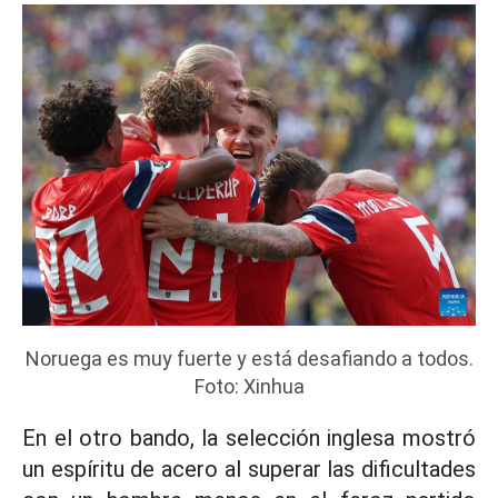
Noruega es muy fuerte y está desafiando a todos.
Foto: Xinhua
En el otro bando, la selección inglesa mostró
un espíritu de acero al superar las dificultades