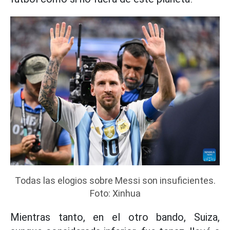
Todas las elogios sobre Messi son insuficientes.
Foto: Xinhua
Mientras tanto, en el otro bando, Suiza,