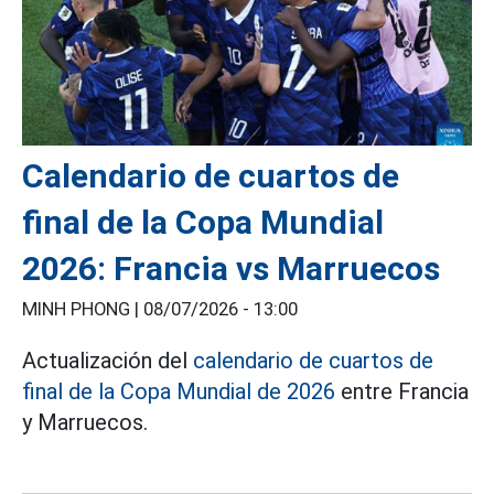
Calendario de cuartos de
final de la Copa Mundial
2026: Francia vs Marruecos
MINH PHONG |
08/07/2026 - 13:00
Actualización del
calendario de cuartos de
final de la Copa Mundial de 2026
entre Francia
y Marruecos.