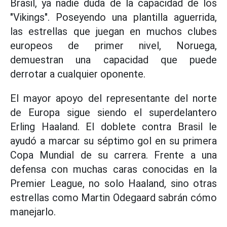
Brasil, ya nadie duda de la capacidad de los
"Vikings". Poseyendo una plantilla aguerrida,
las estrellas que juegan en muchos clubes
europeos de primer nivel, Noruega,
demuestran una capacidad que puede
derrotar a cualquier oponente.
El mayor apoyo del representante del norte
de Europa sigue siendo el superdelantero
Erling Haaland. El doblete contra Brasil le
ayudó a marcar su séptimo gol en su primera
Copa Mundial de su carrera. Frente a una
defensa con muchas caras conocidas en la
Premier League, no solo Haaland, sino otras
estrellas como Martin Odegaard sabrán cómo
manejarlo.