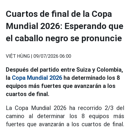
Cuartos de final de la Copa
Mundial 2026: Esperando que
el caballo negro se pronuncie
VIỆT HÙNG |
09/07/2026 06:00
Después del partido entre Suiza y Colombia,
la
Copa Mundial 2026
ha determinado los 8
equipos más fuertes que avanzarán a los
cuartos de final.
La Copa Mundial 2026 ha recorrido 2/3 del
camino al determinar los 8 equipos más
fuertes que avanzarán a los cuartos de final.