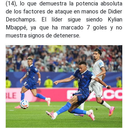
(14), lo que demuestra la potencia absoluta
de los factores de ataque en manos de Didier
Deschamps. El líder sigue siendo Kylian
Mbappé, ya que ha marcado 7 goles y no
muestra signos de detenerse.