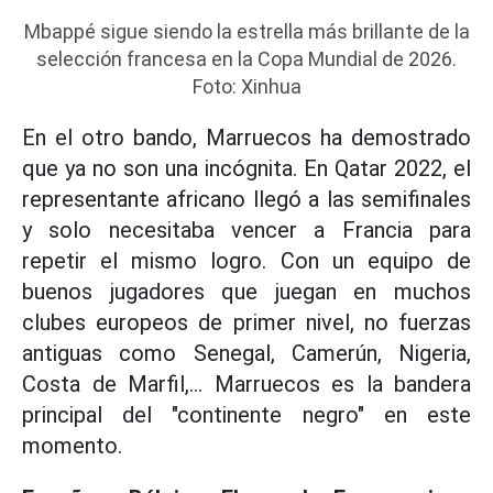
Mbappé sigue siendo la estrella más brillante de la
selección francesa en la Copa Mundial de 2026.
Foto: Xinhua
En el otro bando, Marruecos ha demostrado
que ya no son una incógnita. En Qatar 2022, el
representante africano llegó a las semifinales
y solo necesitaba vencer a Francia para
repetir el mismo logro. Con un equipo de
buenos jugadores que juegan en muchos
clubes europeos de primer nivel, no fuerzas
antiguas como Senegal, Camerún, Nigeria,
Costa de Marfil,... Marruecos es la bandera
principal del "continente negro" en este
momento.