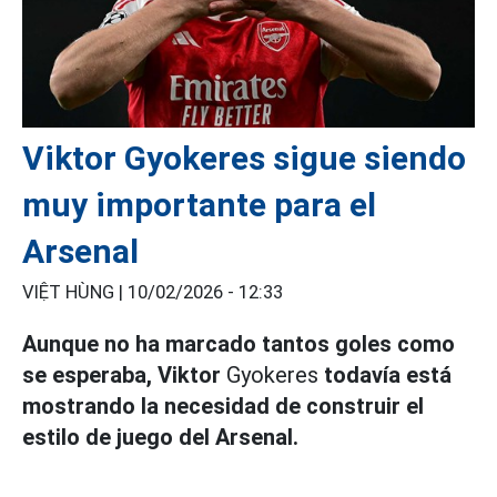
Viktor Gyokeres sigue siendo
muy importante para el
Arsenal
VIỆT HÙNG |
10/02/2026 - 12:33
Aunque no ha marcado tantos goles como
se esperaba, Viktor
Gyokeres
todavía está
mostrando la necesidad de construir el
estilo de juego del Arsenal.