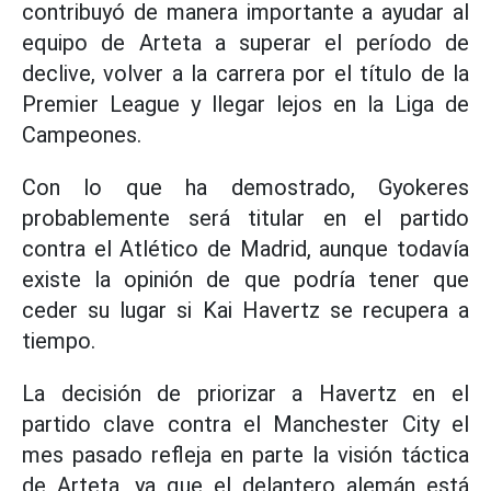
contribuyó de manera importante a ayudar al
equipo de Arteta a superar el período de
declive, volver a la carrera por el título de la
Premier League y llegar lejos en la Liga de
Campeones.
Con lo que ha demostrado, Gyokeres
probablemente será titular en el partido
contra el Atlético de Madrid, aunque todavía
existe la opinión de que podría tener que
ceder su lugar si Kai Havertz se recupera a
tiempo.
La decisión de priorizar a Havertz en el
partido clave contra el Manchester City el
mes pasado refleja en parte la visión táctica
de Arteta, ya que el delantero alemán está