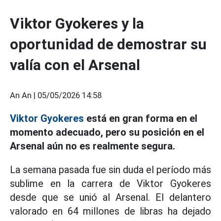
Viktor Gyokeres y la
oportunidad de demostrar su
valía con el Arsenal
An An |
05/05/2026 14:58
Viktor Gyokeres
está en gran forma en el
momento adecuado, pero su posición en el
Arsenal aún no es realmente segura.
La semana pasada fue sin duda el período más
sublime en la carrera de Viktor Gyokeres
desde que se unió al Arsenal. El delantero
valorado en 64 millones de libras ha dejado