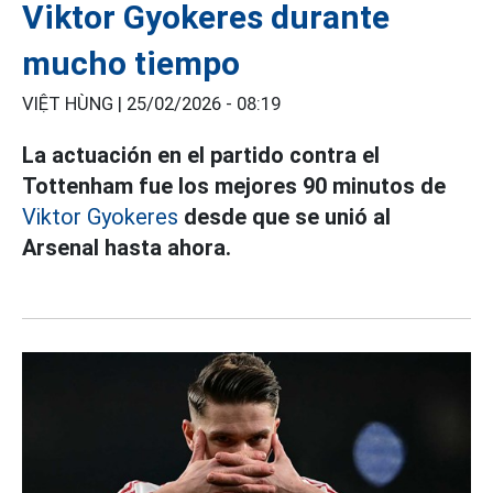
Viktor Gyokeres durante
mucho tiempo
VIỆT HÙNG |
25/02/2026 - 08:19
La actuación en el partido contra el
Tottenham fue los mejores 90 minutos de
Viktor Gyokeres
desde que se unió al
Arsenal hasta ahora.