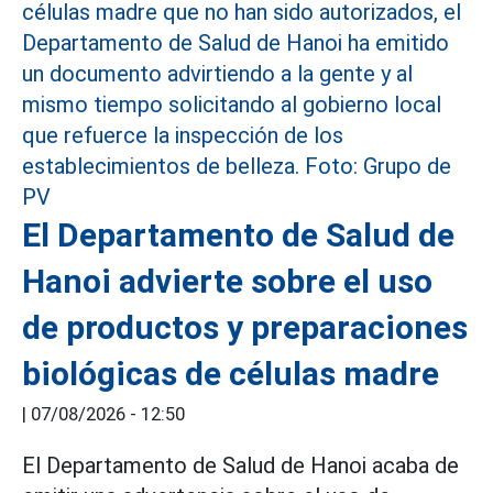
El Departamento de Salud de
Hanoi advierte sobre el uso
de productos y preparaciones
biológicas de células madre
|
07/08/2026 - 12:50
El Departamento de Salud de Hanoi acaba de