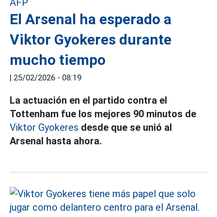
El Arsenal ha esperado a
Viktor Gyokeres durante
mucho tiempo
|
25/02/2026 - 08:19
La actuación en el partido contra el
Tottenham fue los mejores 90 minutos de
Viktor Gyokeres
desde que se unió al
Arsenal hasta ahora.