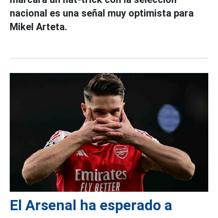
nacional es una señal muy optimista para
Mikel Arteta.
El Arsenal ha esperado a