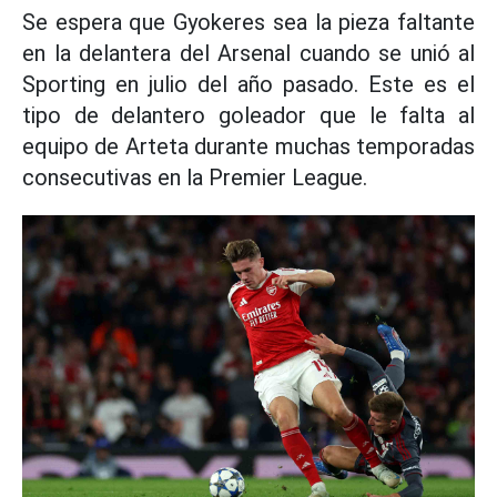
Se espera que Gyokeres sea la pieza faltante
en la delantera del Arsenal cuando se unió al
Sporting en julio del año pasado. Este es el
tipo de delantero goleador que le falta al
equipo de Arteta durante muchas temporadas
consecutivas en la Premier League.