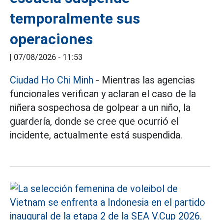
temporalmente sus
operaciones
|
07/08/2026 - 11:53
Ciudad Ho Chi Minh
- Mientras las agencias
funcionales verifican y aclaran el caso de la
niñera sospechosa de golpear a un niño, la
guardería, donde se cree que ocurrió el
incidente, actualmente está suspendida.