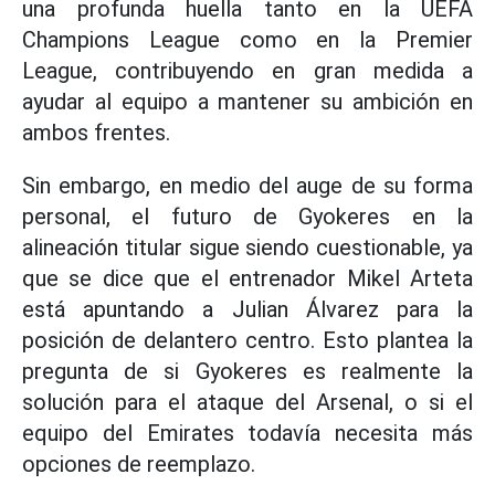
una profunda huella tanto en la UEFA
Champions League como en la Premier
League, contribuyendo en gran medida a
ayudar al equipo a mantener su ambición en
ambos frentes.
Sin embargo, en medio del auge de su forma
personal, el futuro de Gyokeres en la
alineación titular sigue siendo cuestionable, ya
que se dice que el entrenador Mikel Arteta
está apuntando a Julian Álvarez para la
posición de delantero centro. Esto plantea la
pregunta de si Gyokeres es realmente la
solución para el ataque del Arsenal, o si el
equipo del Emirates todavía necesita más
opciones de reemplazo.