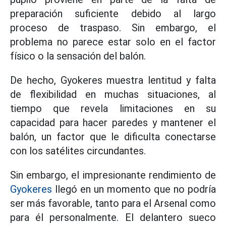
preparación suficiente debido al largo
proceso de traspaso. Sin embargo, el
problema no parece estar solo en el factor
físico o la sensación del balón.
De hecho, Gyokeres muestra lentitud y falta
de flexibilidad en muchas situaciones, al
tiempo que revela limitaciones en su
capacidad para hacer paredes y mantener el
balón, un factor que le dificulta conectarse
con los satélites circundantes.
Sin embargo, el impresionante rendimiento de
Gyokeres
llegó en un momento que no podría
ser más favorable, tanto para el Arsenal como
para él personalmente. El delantero sueco