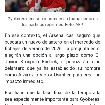
Gyokeres necesita mantener su forma como en
los partidos recientes. Foto: AFP
En ese contexto, el Arsenal casi seguro que
buscará un nuevo delantero en el mercado de
fichajes de verano de 2026. La pregunta es si
elegirán una opción a largo plazo como Eli
Junior Kroupi o Endrick, o priorizarán a un
delantero que ya ha establecido su nombre
como Álvarez o Victor Osimhen para crear un
impacto inmediato.
Eso hace que la fase final de la temporada
sea especialmente importante para Gyokeres.