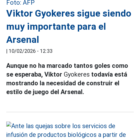
Viktor Gyokeres sigue siendo
muy importante para el
Arsenal
|
10/02/2026 - 12:33
Aunque no ha marcado tantos goles como
se esperaba, Viktor
Gyokeres
todavía está
mostrando la necesidad de construir el
estilo de juego del Arsenal.