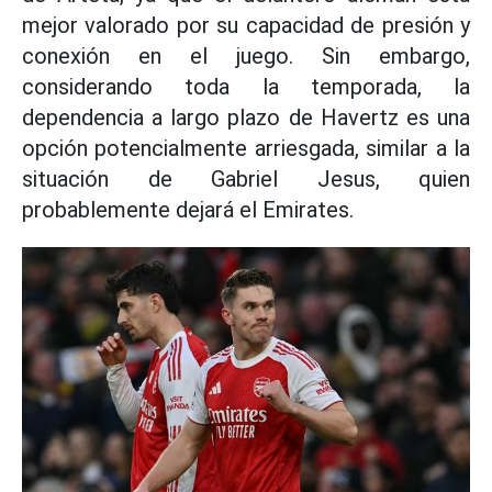
mejor valorado por su capacidad de presión y
conexión en el juego. Sin embargo,
considerando toda la temporada, la
dependencia a largo plazo de Havertz es una
opción potencialmente arriesgada, similar a la
situación de Gabriel Jesus, quien
probablemente dejará el Emirates.