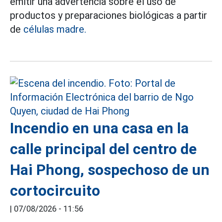
emitir una advertencia sobre el uso de
productos y preparaciones biológicas a partir
de
células madre.
Incendio en una casa en la
calle principal del centro de
Hai Phong, sospechoso de un
cortocircuito
|
07/08/2026 - 11:56