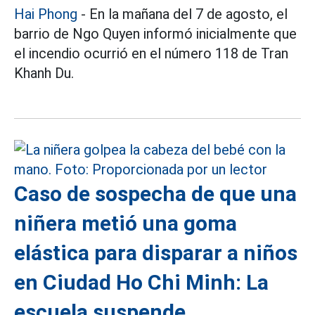
Hai Phong
- En la mañana del 7 de agosto, el
barrio de Ngo Quyen informó inicialmente que
el incendio ocurrió en el número 118 de Tran
Khanh Du.
Caso de sospecha de que una
niñera metió una goma
elástica para disparar a niños
en Ciudad Ho Chi Minh: La
escuela suspende