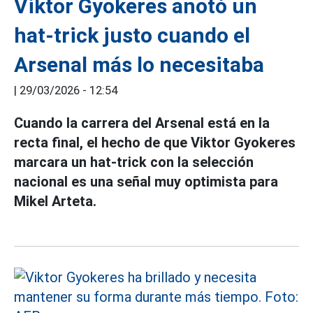
Viktor Gyokeres anotó un
hat-trick justo cuando el
Arsenal más lo necesitaba
|
29/03/2026 - 12:54
Cuando la carrera del Arsenal está en la
recta final, el hecho de que Viktor Gyokeres
marcara un hat-trick con la selección
nacional es una señal muy optimista para
Mikel Arteta.