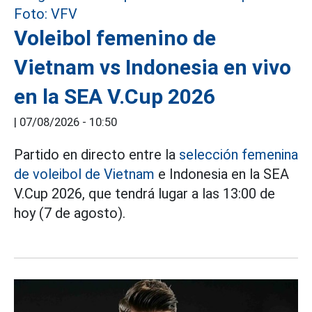
Voleibol femenino de
Vietnam vs Indonesia en vivo
en la SEA V.Cup 2026
|
07/08/2026 - 10:50
Partido en directo entre la
selección femenina
de voleibol de Vietnam
e Indonesia en la SEA
V.Cup 2026, que tendrá lugar a las 13:00 de
hoy (7 de agosto).