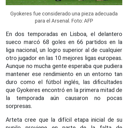
Gyokeres fue considerado una pieza adecuada
para el Arsenal. Foto: AFP
En dos temporadas en Lisboa, el delantero
sueco marcó 68 goles en 66 partidos en la
liga nacional, un logro superior al de cualquier
otro jugador en las 10 mejores ligas europeas.
Aunque no mucha gente esperaba que pudiera
mantener ese rendimiento en un entorno tan
duro como el fútbol inglés, las dificultades
que Gyokeres encontró en la primera mitad de
la temporada aún causaron no pocas
sorpresas.
Arteta cree que la difícil etapa inicial de su
pupilo proviene en parte de la falta de