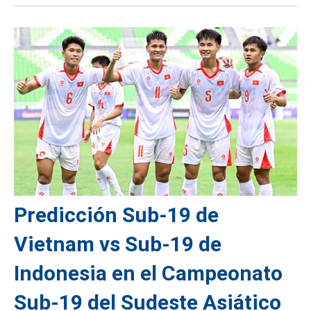
Predicción Sub-19 de
Vietnam vs Sub-19 de
Indonesia en el Campeonato
Sub-19 del Sudeste Asiático