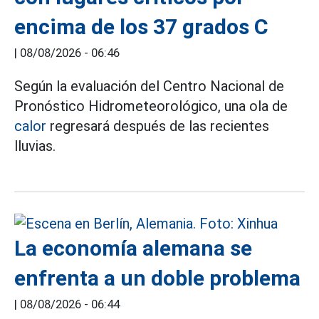
encima de los 37 grados C
|
08/08/2026 - 06:46
Según la evaluación del Centro Nacional de
Pronóstico Hidrometeorológico, una ola de
calor
regresará después de las recientes
lluvias.
La economía alemana se
enfrenta a un doble problema
|
08/08/2026 - 06:44