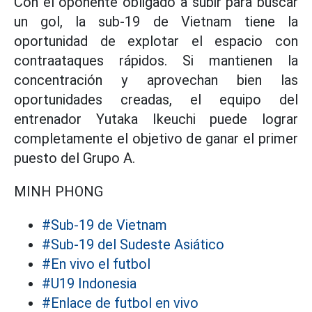
Con el oponente obligado a subir para buscar
un gol, la sub-19 de Vietnam tiene la
oportunidad de explotar el espacio con
contraataques rápidos. Si mantienen la
concentración y aprovechan bien las
oportunidades creadas, el equipo del
entrenador Yutaka Ikeuchi puede lograr
completamente el objetivo de ganar el primer
puesto del Grupo A.
MINH PHONG
#Sub-19 de Vietnam
#Sub-19 del Sudeste Asiático
#En vivo el futbol
#U19 Indonesia
#Enlace de futbol en vivo