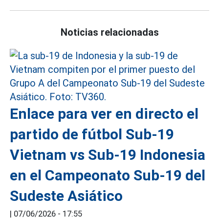
Noticias relacionadas
Enlace para ver en directo el
partido de fútbol Sub-19
Vietnam vs Sub-19 Indonesia
en el Campeonato Sub-19 del
Sudeste Asiático
|
07/06/2026 - 17:55