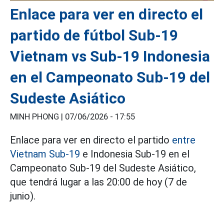
Enlace para ver en directo el
partido de fútbol Sub-19
Vietnam vs Sub-19 Indonesia
en el Campeonato Sub-19 del
Sudeste Asiático
MINH PHONG |
07/06/2026 - 17:55
Enlace para ver en directo el partido
entre
Vietnam Sub-19
e Indonesia Sub-19 en el
Campeonato Sub-19 del Sudeste Asiático,
que tendrá lugar a las 20:00 de hoy (7 de
junio).