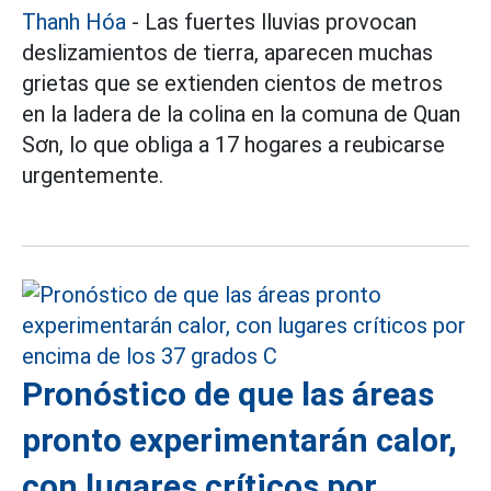
Thanh Hóa
- Las fuertes lluvias provocan
deslizamientos de tierra, aparecen muchas
grietas que se extienden cientos de metros
en la ladera de la colina en la comuna de Quan
Sơn, lo que obliga a 17 hogares a reubicarse
urgentemente.
Pronóstico de que las áreas
pronto experimentarán calor,
con lugares críticos por