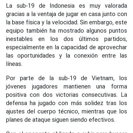
La sub-19 de Indonesia es muy valorada
gracias a la ventaja de jugar en casa junto con
la base física y la velocidad. Sin embargo, este
equipo también ha mostrado algunos puntos
inestables en los dos últimos partidos,
especialmente en la capacidad de aprovechar
las oportunidades y la conexión entre las
líneas.
Por parte de la sub-19 de Vietnam, los
jóvenes jugadores mantienen una forma
positiva con dos victorias consecutivas. La
defensa ha jugado con más solidez tras los
ajustes del cuerpo técnico, mientras que los
planes de ataque siguen siendo efectivos.