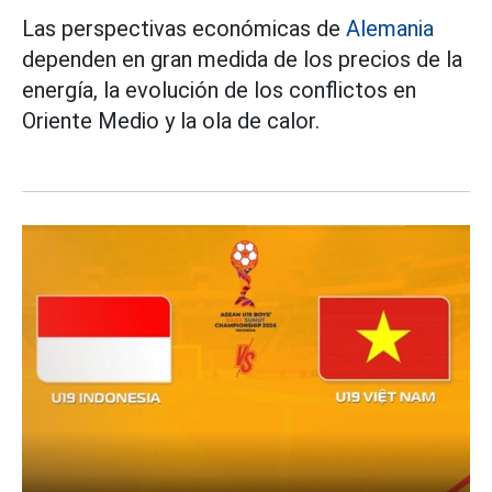
Las perspectivas económicas de
Alemania
dependen en gran medida de los precios de la
energía, la evolución de los conflictos en
Oriente Medio y la ola de calor.