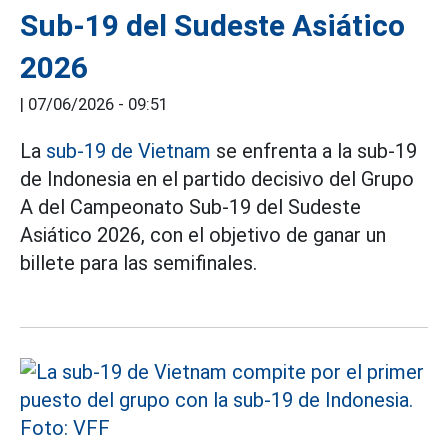
Sub-19 del Sudeste Asiático
2026
|
07/06/2026 - 09:51
La
sub-19 de Vietnam
se enfrenta a la sub-19
de Indonesia en el partido decisivo del Grupo
A del Campeonato Sub-19 del Sudeste
Asiático 2026, con el objetivo de ganar un
billete para las semifinales.