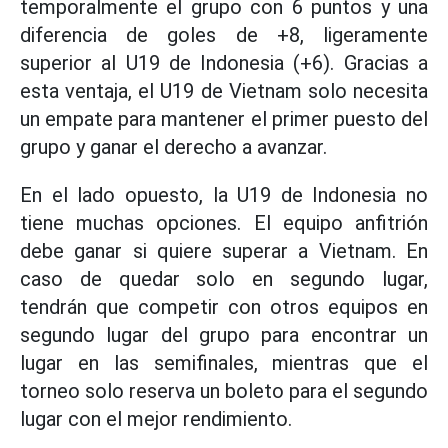
temporalmente el grupo con 6 puntos y una
diferencia de goles de +8, ligeramente
superior al U19 de Indonesia (+6). Gracias a
esta ventaja, el U19 de Vietnam solo necesita
un empate para mantener el primer puesto del
grupo y ganar el derecho a avanzar.
En el lado opuesto, la U19 de Indonesia no
tiene muchas opciones. El equipo anfitrión
debe ganar si quiere superar a Vietnam. En
caso de quedar solo en segundo lugar,
tendrán que competir con otros equipos en
segundo lugar del grupo para encontrar un
lugar en las semifinales, mientras que el
torneo solo reserva un boleto para el segundo
lugar con el mejor rendimiento.