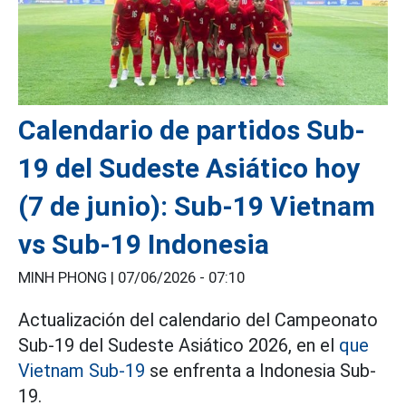
Calendario de partidos Sub-
19 del Sudeste Asiático hoy
(7 de junio): Sub-19 Vietnam
vs Sub-19 Indonesia
MINH PHONG |
07/06/2026 - 07:10
Actualización del calendario del Campeonato
Sub-19 del Sudeste Asiático 2026, en el
que
Vietnam Sub-19
se enfrenta a Indonesia Sub-
19.