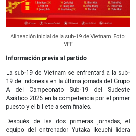
Alineación inicial de la sub-19 de Vietnam. Foto:
VFF
Información previa al partido
La sub-19 de Vietnam se enfrentará a la sub-
19 de Indonesia en la última jornada del Grupo
A del Campeonato Sub-19 del Sudeste
Asiático 2026 en la competencia por el primer
puesto y el billete a semifinales.
Después de las dos primeras jornadas, el
equipo del entrenador Yutaka Ikeuchi lidera