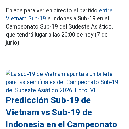
Enlace para ver en directo el partido
entre
Vietnam Sub-19
e Indonesia Sub-19 en el
Campeonato Sub-19 del Sudeste Asiático,
que tendrá lugar a las 20:00 de hoy (7 de
junio).
Predicción Sub-19 de
Vietnam vs Sub-19 de
Indonesia en el Campeonato