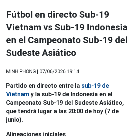
Fútbol en directo Sub-19
Vietnam vs Sub-19 Indonesia
en el Campeonato Sub-19 del
Sudeste Asiático
MINH PHONG |
07/06/2026 19:14
Partido en directo entre la
sub-19 de
Vietnam
y la sub-19 de Indonesia en el
Campeonato Sub-19 del Sudeste Asiático,
que tendrá lugar a las 20:00 de hoy (7 de
junio).
Alineaciones iniciales