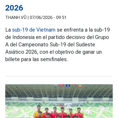
2026
THANH VŨ |
07/06/2026 - 09:51
La
sub-19 de Vietnam
se enfrenta a la sub-19
de Indonesia en el partido decisivo del Grupo
A del Campeonato Sub-19 del Sudeste
Asiático 2026, con el objetivo de ganar un
billete para las semifinales.