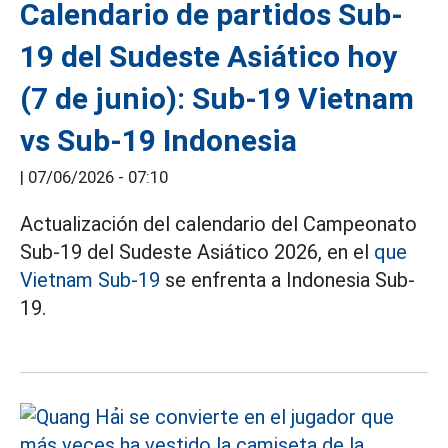
Calendario de partidos Sub-
19 del Sudeste Asiático hoy
(7 de junio): Sub-19 Vietnam
vs Sub-19 Indonesia
|
07/06/2026 - 07:10
Actualización del calendario del Campeonato
Sub-19 del Sudeste Asiático 2026, en el
que
Vietnam Sub-19
se enfrenta a Indonesia Sub-
19.