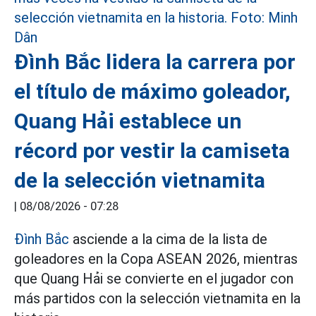
Đình Bắc lidera la carrera por
el título de máximo goleador,
Quang Hải establece un
récord por vestir la camiseta
de la selección vietnamita
|
08/08/2026 - 07:28
Đình Bắc
asciende a la cima de la lista de
goleadores en la Copa ASEAN 2026, mientras
que Quang Hải se convierte en el jugador con
más partidos con la selección vietnamita en la