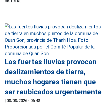
historia.
Las fuertes lluvias provocan
deslizamientos de tierra,
muchos hogares tienen que
ser reubicados urgentemente
|
08/08/2026 - 06:48