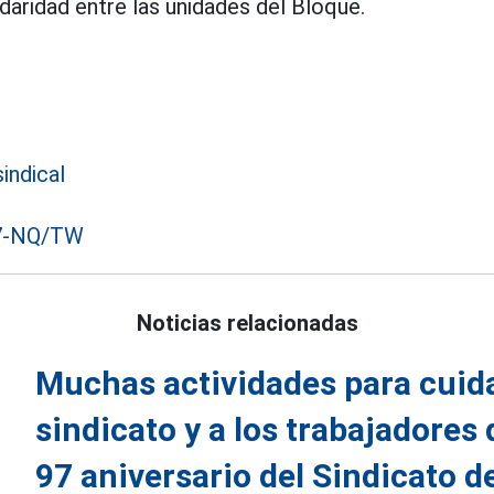
idaridad entre las unidades del Bloque.
indical
57-NQ/TW
Noticias relacionadas
Muchas actividades para cuida
sindicato y a los trabajadores
97 aniversario del Sindicato 