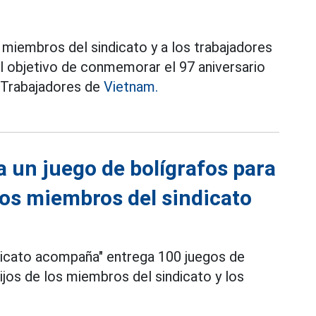
 miembros del sindicato y a los trabajadores
el objetivo de conmemorar el 97 aniversario
e Trabajadores de
Vietnam.
a un juego de bolígrafos para
 los miembros del sindicato
dicato acompaña" entrega 100 juegos de
hijos de los miembros del sindicato y los