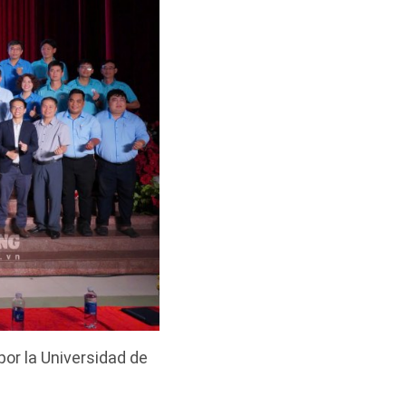
or la Universidad de