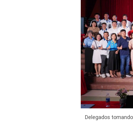
Delegados tomando f