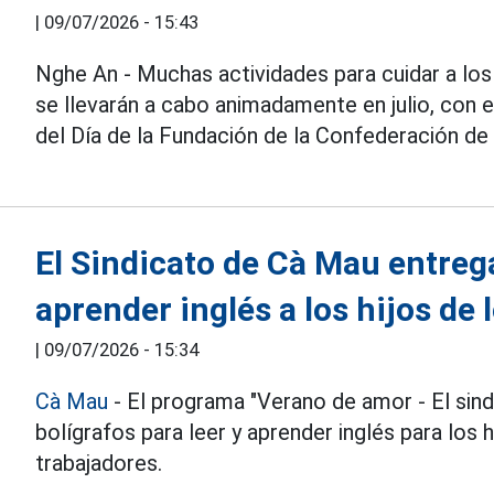
|
09/07/2026 - 15:43
Nghe An - Muchas actividades para cuidar a los
se llevarán a cabo animadamente en julio, con 
del Día de la Fundación de la Confederación d
El Sindicato de Cà Mau entreg
aprender inglés a los hijos de
|
09/07/2026 - 15:34
Cà Mau
- El programa "Verano de amor - El sin
bolígrafos para leer y aprender inglés para los 
trabajadores.