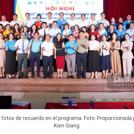
otos de recuerdo en el programa. Foto: Proporcionada p
Kien Giang.