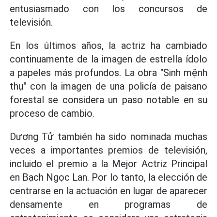
entusiasmado con los concursos de
televisión.
En los últimos años, la actriz ha cambiado
continuamente de la imagen de estrella ídolo
a papeles más profundos. La obra "Sinh mệnh
thụ" con la imagen de una policía de paisano
forestal se considera un paso notable en su
proceso de cambio.
Dương Tử también ha sido nominada muchas
veces a importantes premios de televisión,
incluido el premio a la Mejor Actriz Principal
en Bạch Ngọc Lan. Por lo tanto, la elección de
centrarse en la actuación en lugar de aparecer
densamente en programas de