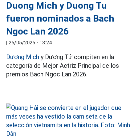
Duong Mich y Duong Tu
fueron nominados a Bach
Ngoc Lan 2026
|
26/05/2026 - 13:24
Dương Mịch
y Dương Tử compiten en la
categoría de Mejor Actriz Principal de los
premios Bạch Ngọc Lan 2026.