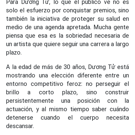
Para Dương Tử, lo que el público ve no es
solo el esfuerzo por conquistar premios, sino
también la iniciativa de proteger su salud en
medio de una agenda apretada. Mucha gente
piensa que esa es la sobriedad necesaria de
un artista que quiere seguir una carrera a largo
plazo.
A la edad de más de 30 años, Dương Tử está
mostrando una elección diferente entre un
entorno competitivo feroz: no perseguir el
brillo a corto plazo, sino construir
persistentemente una posición con la
actuación, y al mismo tiempo saber cuándo
detenerse cuando el cuerpo necesita
descansar.