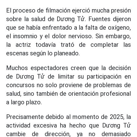
El proceso de filmación ejerció mucha presión
sobre la salud de Dương Tử. Fuentes dijeron
que se había enfrentado a la falta de oxígeno,
el insomnio y el dolor nervioso. Sin embargo,
la actriz todavía trató de completar las
escenas según lo planeado.
Muchos espectadores creen que la decisión
de Dương Tử de limitar su participación en
concursos no solo proviene de problemas de
salud, sino también de orientación profesional
a largo plazo.
Precisamente debido al momento de 2025, la
actividad excesiva ha hecho que Dương Tử
cambie de dirección, ya no demasiado