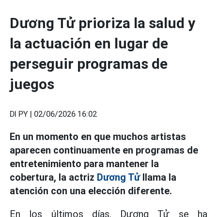
Dương Tử prioriza la salud y
la actuación en lugar de
perseguir programas de
juegos
DI PY |
02/06/2026 16:02
En un momento en que muchos artistas
aparecen continuamente en programas de
entretenimiento para mantener la
cobertura, la actriz
Dương Tử
llama la
atención con una elección diferente.
En los últimos días, Dương Tử se ha