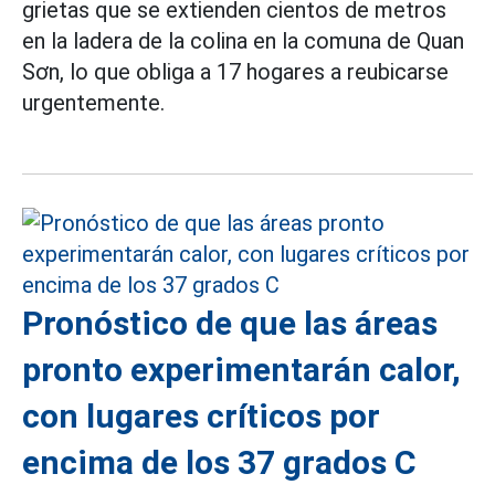
grietas que se extienden cientos de metros
en la ladera de la colina en la comuna de Quan
Sơn, lo que obliga a 17 hogares a reubicarse
urgentemente.
Pronóstico de que las áreas
pronto experimentarán calor,
con lugares críticos por
encima de los 37 grados C