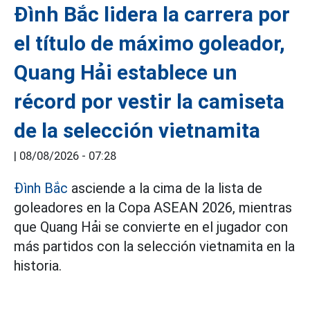
Đình Bắc lidera la carrera por
el título de máximo goleador,
Quang Hải establece un
récord por vestir la camiseta
de la selección vietnamita
|
08/08/2026 - 07:28
Đình Bắc
asciende a la cima de la lista de
goleadores en la Copa ASEAN 2026, mientras
que Quang Hải se convierte en el jugador con
más partidos con la selección vietnamita en la
historia.