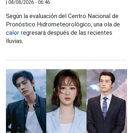
|
08/08/2026 - 06:46
Según la evaluación del Centro Nacional de
Pronóstico Hidrometeorológico, una ola de
calor
regresará después de las recientes
lluvias.