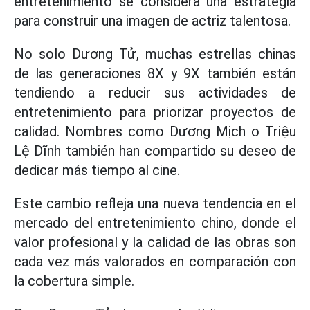
entretenimiento se considera una estrategia
para construir una imagen de actriz talentosa.
No solo Dương Tử, muchas estrellas chinas
de las generaciones 8X y 9X también están
tendiendo a reducir sus actividades de
entretenimiento para priorizar proyectos de
calidad. Nombres como Dương Mịch o Triệu
Lệ Dĩnh también han compartido su deseo de
dedicar más tiempo al cine.
Este cambio refleja una nueva tendencia en el
mercado del entretenimiento chino, donde el
valor profesional y la calidad de las obras son
cada vez más valorados en comparación con
la cobertura simple.