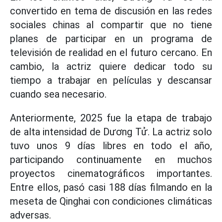
convertido en tema de discusión en las redes
sociales chinas al compartir que no tiene
planes de participar en un programa de
televisión de realidad en el futuro cercano. En
cambio, la actriz quiere dedicar todo su
tiempo a trabajar en películas y descansar
cuando sea necesario.
Anteriormente, 2025 fue la etapa de trabajo
de alta intensidad de Dương Tử. La actriz solo
tuvo unos 9 días libres en todo el año,
participando continuamente en muchos
proyectos cinematográficos importantes.
Entre ellos, pasó casi 188 días filmando en la
meseta de Qinghai con condiciones climáticas
adversas.