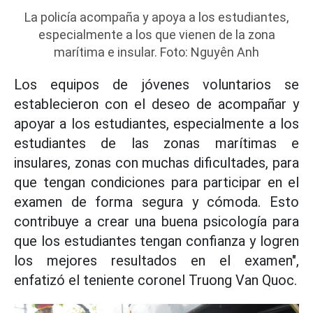
La policía acompaña y apoya a los estudiantes,
especialmente a los que vienen de la zona
marítima e insular. Foto: Nguyên Anh
Los equipos de jóvenes voluntarios se
establecieron con el deseo de acompañar y
apoyar a los estudiantes, especialmente a los
estudiantes de las zonas marítimas e
insulares, zonas con muchas dificultades, para
que tengan condiciones para participar en el
examen de forma segura y cómoda. Esto
contribuye a crear una buena psicología para
que los estudiantes tengan confianza y logren
los mejores resultados en el examen",
enfatizó el teniente coronel Truong Van Quoc.