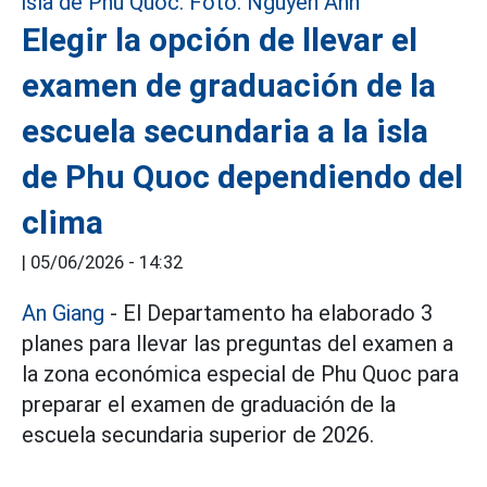
Elegir la opción de llevar el
examen de graduación de la
escuela secundaria a la isla
de Phu Quoc dependiendo del
clima
|
05/06/2026 - 14:32
An Giang
- El Departamento ha elaborado 3
planes para llevar las preguntas del examen a
la zona económica especial de Phu Quoc para
preparar el examen de graduación de la
escuela secundaria superior de 2026.