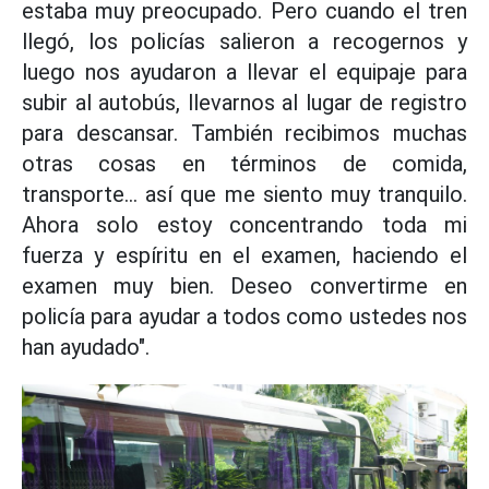
estaba muy preocupado. Pero cuando el tren
llegó, los policías salieron a recogernos y
luego nos ayudaron a llevar el equipaje para
subir al autobús, llevarnos al lugar de registro
para descansar. También recibimos muchas
otras cosas en términos de comida,
transporte... así que me siento muy tranquilo.
Ahora solo estoy concentrando toda mi
fuerza y espíritu en el examen, haciendo el
examen muy bien. Deseo convertirme en
policía para ayudar a todos como ustedes nos
han ayudado".