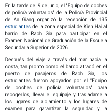
En la tarde del 9 de junio, el "Equipo de coches
de policía voluntarios" de la Policía Provincial
de An Giang organizó la recepción de 135
estudiantes
de la zona especial de Kien Hai al
barrio de Rach Gia para participar en el
Examen Nacional de Graduación de la Escuela
Secundaria Superior de 2026.
Después del viaje a través del mar hacia la
costa, tan pronto como el barco atracó en el
puerto de pasajeros de Rach Gia, los
estudiantes fueron apoyados por el "Equipo
de coches de policía voluntarios" para
recogerlos, llevar el equipaje y trasladarse a
los lugares de alojamiento y los lugares de
examen para garantizar la seguridad y la