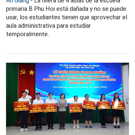
An Giang
- La hilera de 4 aulas de la escuela
primaria B Phu Hoi está dañada y no se puede
usar, los estudiantes tienen que aprovechar el
aula administrativa para estudiar
temporalmente.