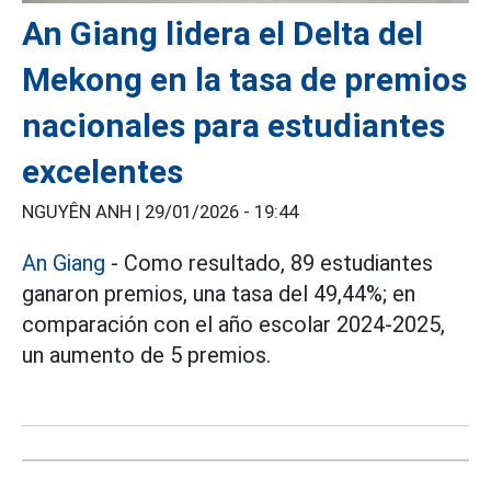
An Giang lidera el Delta del
Mekong en la tasa de premios
nacionales para estudiantes
excelentes
NGUYÊN ANH |
29/01/2026 - 19:44
An Giang
- Como resultado, 89 estudiantes
ganaron premios, una tasa del 49,44%; en
comparación con el año escolar 2024-2025,
un aumento de 5 premios.