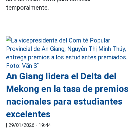
temporalmente.
An Giang lidera el Delta del
Mekong en la tasa de premios
nacionales para estudiantes
excelentes
|
29/01/2026 - 19:44