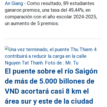
An Giang
- Como resultado, 89 estudiantes
ganaron premios, una tasa del 49,44%; en
comparación con el año escolar 2024-2025,
un aumento de 5 premios.
El puente sobre el río Saigón
de más de 5.000 billones de
VND acortará casi 8 km el
área sur y este de la ciudad