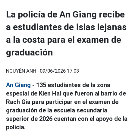
La policía de An Giang recibe
a estudiantes de islas lejanas
a la costa para el examen de
graduación
NGUYÊN ANH |
09/06/2026 17:03
An Giang
- 135 estudiantes de la zona
especial de Kien Hai que fueron al barrio de
Rach Gia para participar en el examen de
graduación de la escuela secundaria
superior de 2026 cuentan con el apoyo de la
policía.