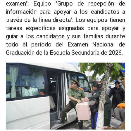
examen"; Equipo "Grupo de recepción de
información para apoyar a los candidatos a
través de la línea directa". Los equipos tienen
tareas específicas asignadas para apoyar y
guiar a los candidatos y sus familias durante
todo el período del Examen Nacional de
Graduación de la Escuela Secundaria de 2026.