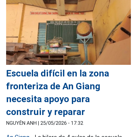
Escuela difícil en la zona
fronteriza de An Giang
necesita apoyo para
construir y reparar
NGUYÊN ANH |
25/05/2026 - 17:32