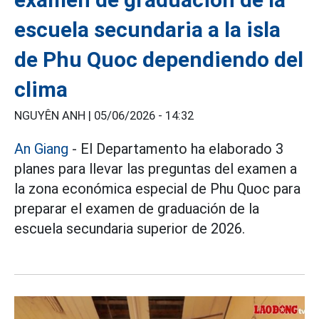
escuela secundaria a la isla
de Phu Quoc dependiendo del
clima
NGUYÊN ANH |
05/06/2026 - 14:32
An Giang
- El Departamento ha elaborado 3
planes para llevar las preguntas del examen a
la zona económica especial de Phu Quoc para
preparar el examen de graduación de la
escuela secundaria superior de 2026.