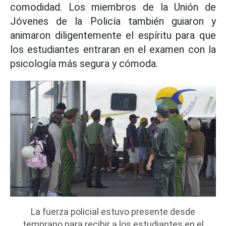
comodidad. Los miembros de la Unión de
Jóvenes de la Policía también guiaron y
animaron diligentemente el espíritu para que
los estudiantes entraran en el examen con la
psicología más segura y cómoda.
La fuerza policial estuvo presente desde
temprano para recibir a los estudiantes en el