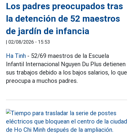
Los padres preocupados tras
la detención de 52 maestros
de jardín de infancia
|
02/08/2026 - 15:53
Ha Tinh
- 52/69 maestros de la Escuela
Infantil Internacional Nguyen Du Plus detienen
sus trabajos debido a los bajos salarios, lo que
preocupa a muchos padres.