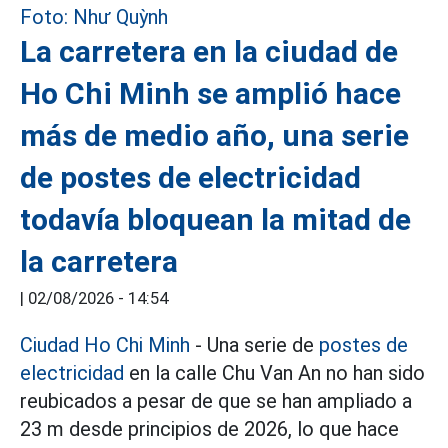
La carretera en la ciudad de
Ho Chi Minh se amplió hace
más de medio año, una serie
de postes de electricidad
todavía bloquean la mitad de
la carretera
|
02/08/2026 - 14:54
Ciudad Ho Chi Minh
- Una serie de
postes de
electricidad
en la calle Chu Van An no han sido
reubicados a pesar de que se han ampliado a
23 m desde principios de 2026, lo que hace