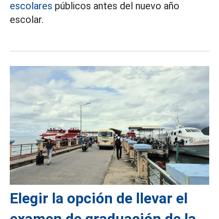
escolares
públicos antes del nuevo año
escolar.
Elegir la opción de llevar el
examen de graduación de la