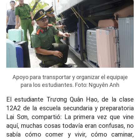
Apoyo para transportar y organizar el equipaje
para los estudiantes. Foto: Nguyên Anh
El estudiante Trương Quân Hạo, de la clase
12A2 de la escuela secundaria y preparatoria
Lại Sơn, compartió: La primera vez que vine
aquí, muchas cosas todavía eran confusas, no
sabía cómo comer y vivir, cómo caminar,