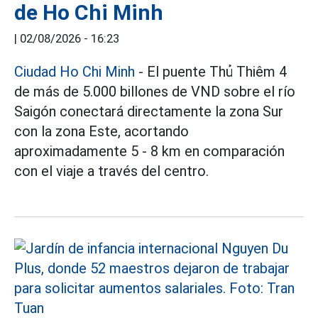
de Ho Chi Minh
|
02/08/2026 - 16:23
Ciudad Ho Chi Minh
- El puente Thủ Thiêm 4
de más de 5.000 billones de VND sobre el río
Saigón conectará directamente la zona Sur
con la zona Este, acortando
aproximadamente 5 - 8 km en comparación
con el viaje a través del centro.