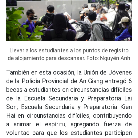
Llevar a los estudiantes a los puntos de registro
de alojamiento para descansar. Foto: Nguyên Anh
También en esta ocasión, la Unión de Jóvenes
de la Policía Provincial de An Giang entregó 6
becas a estudiantes en circunstancias difíciles
de la Escuela Secundaria y Preparatoria Lai
Son; Escuela Secundaria y Preparatoria Kien
Hai en circunstancias difíciles, contribuyendo
a animar el espíritu, agregando fuerza de
voluntad para que los estudiantes participen