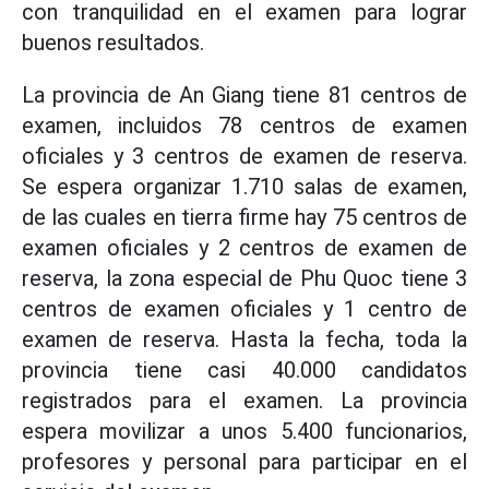
con tranquilidad en el examen para lograr
buenos resultados.
La provincia de An Giang tiene 81 centros de
examen, incluidos 78 centros de examen
oficiales y 3 centros de examen de reserva.
Se espera organizar 1.710 salas de examen,
de las cuales en tierra firme hay 75 centros de
examen oficiales y 2 centros de examen de
reserva, la zona especial de Phu Quoc tiene 3
centros de examen oficiales y 1 centro de
examen de reserva. Hasta la fecha, toda la
provincia tiene casi 40.000 candidatos
registrados para el examen. La provincia
espera movilizar a unos 5.400 funcionarios,
profesores y personal para participar en el