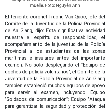
muelle. Foto: Nguyên Anh
El teniente coronel Truong Van Quoc, jefe del
Comité de la Juventud de la Policía Provincial
de An Giang, dijo: Esta significativa actividad
muestra el espíritu de responsabilidad, el
acompañamiento de la juventud de la Policía
Provincial a los estudiantes de las zonas
marítimas e insulares antes del importante
examen. No solo desplegando el "Equipo de
coches de policía voluntarios", el Comité de la
Juventud de la Policía Provincial de An Giang
también estableció muchos equipos de apoyo
para servir al examen, incluyendo: Equipo
"Soldados de comunicación"; Equipo "Ataque
para garantizar la seguridad y protección del