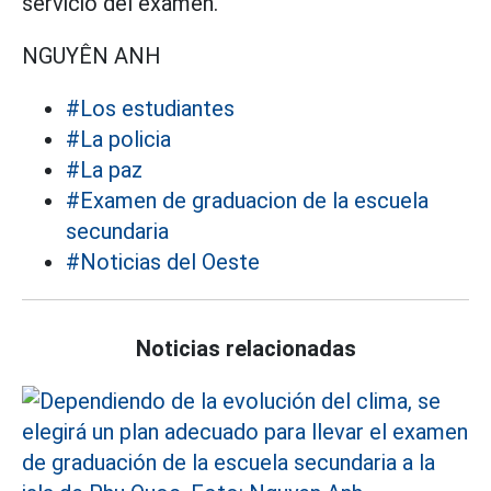
servicio del examen.
NGUYÊN ANH
#Los estudiantes
#La policia
#La paz
#Examen de graduacion de la escuela
secundaria
#Noticias del Oeste
Noticias relacionadas