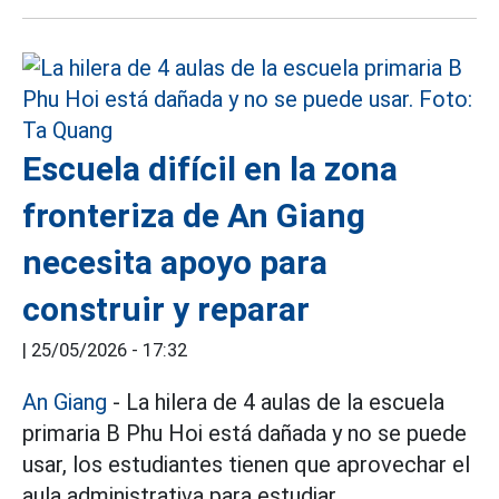
Escuela difícil en la zona
fronteriza de An Giang
necesita apoyo para
construir y reparar
|
25/05/2026 - 17:32
An Giang
- La hilera de 4 aulas de la escuela
primaria B Phu Hoi está dañada y no se puede
usar, los estudiantes tienen que aprovechar el
aula administrativa para estudiar