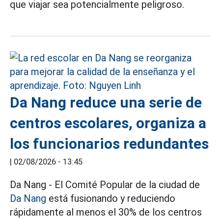
que viajar sea potencialmente peligroso.
Da Nang reduce una serie de
centros escolares, organiza a
los funcionarios redundantes
|
02/08/2026 - 13:45
Da Nang - El Comité Popular de la ciudad de
Da Nang
está fusionando y reduciendo
rápidamente al menos el 30% de los centros