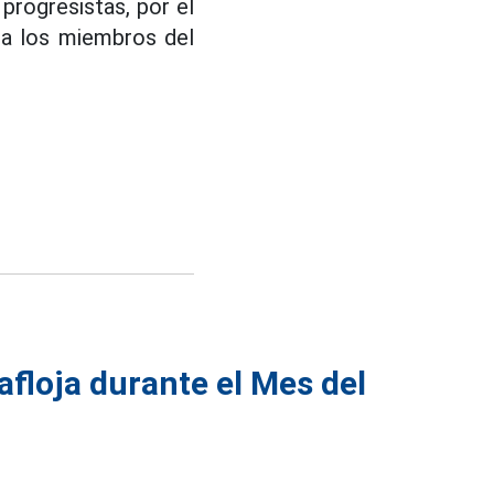
progresistas, por el
ra los miembros del
afloja durante el Mes del