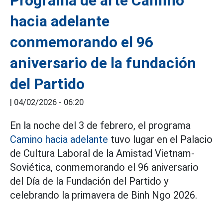
Programa de arte Camino
hacia adelante
conmemorando el 96
aniversario de la fundación
del Partido
|
04/02/2026 - 06:20
En la noche del 3 de febrero, el programa
Camino hacia adelante
tuvo lugar en el Palacio
de Cultura Laboral de la Amistad Vietnam-
Soviética, conmemorando el 96 aniversario
del Día de la Fundación del Partido y
celebrando la primavera de Binh Ngo 2026.