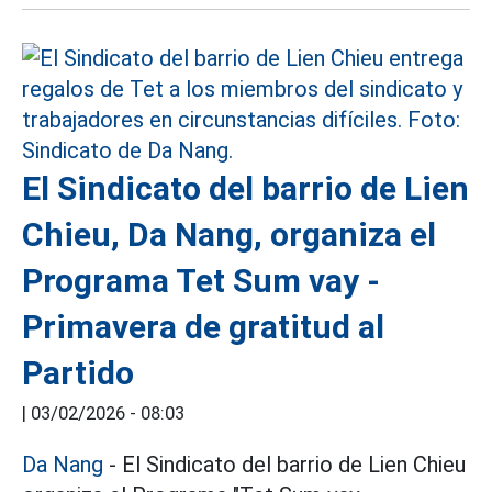
El Sindicato del barrio de Lien
Chieu, Da Nang, organiza el
Programa Tet Sum vay -
Primavera de gratitud al
Partido
|
03/02/2026 - 08:03
Da Nang
- El Sindicato del barrio de Lien Chieu