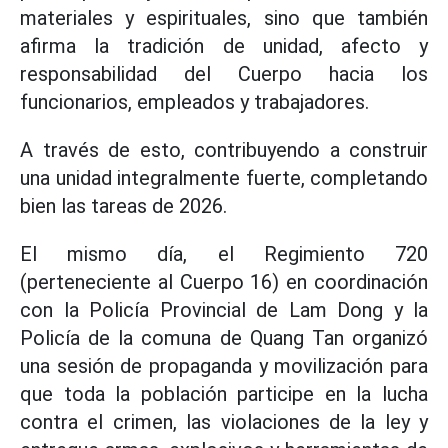
materiales y espirituales, sino que también
afirma la tradición de unidad, afecto y
responsabilidad del Cuerpo hacia los
funcionarios, empleados y trabajadores.
A través de esto, contribuyendo a construir
una unidad integralmente fuerte, completando
bien las tareas de 2026.
El mismo día, el Regimiento 720
(perteneciente al Cuerpo 16) en coordinación
con la Policía Provincial de Lam Dong y la
Policía de la comuna de Quang Tan organizó
una sesión de propaganda y movilización para
que toda la población participe en la lucha
contra el crimen, las violaciones de la ley y