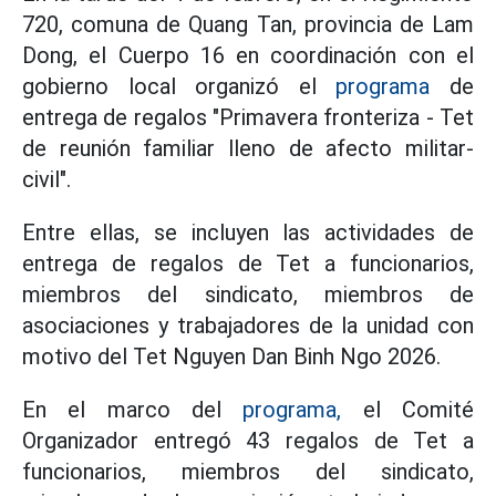
720, comuna de Quang Tan, provincia de Lam
Dong, el Cuerpo 16 en coordinación con el
gobierno local organizó el
programa
de
entrega de regalos "Primavera fronteriza - Tet
de reunión familiar lleno de afecto militar-
civil".
Entre ellas, se incluyen las actividades de
entrega de regalos de Tet a funcionarios,
miembros del sindicato, miembros de
asociaciones y trabajadores de la unidad con
motivo del Tet Nguyen Dan Binh Ngo 2026.
En el marco del
programa,
el Comité
Organizador entregó 43 regalos de Tet a
funcionarios, miembros del sindicato,