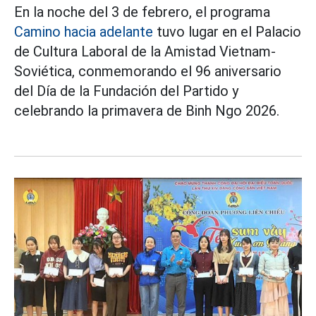
En la noche del 3 de febrero, el programa
Camino hacia adelante
tuvo lugar en el Palacio
de Cultura Laboral de la Amistad Vietnam-
Soviética, conmemorando el 96 aniversario
del Día de la Fundación del Partido y
celebrando la primavera de Binh Ngo 2026.