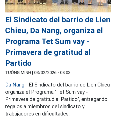
El Sindicato del barrio de Lien
Chieu, Da Nang, organiza el
Programa Tet Sum vay -
Primavera de gratitud al
Partido
TƯỜNG MINH |
03/02/2026 - 08:03
Da Nang
- El Sindicato del barrio de Lien Chieu
organiza el Programa "Tet Sum vay -
Primavera de gratitud al Partido", entregando
regalos a miembros del sindicato y
trabajadores en dificultades.