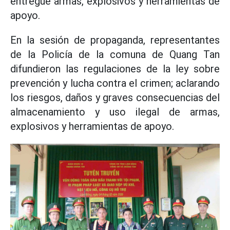
entregue armas, explosivos y herramientas de
apoyo.
En la sesión de propaganda, representantes
de la Policía de la comuna de Quang Tan
difundieron las regulaciones de la ley sobre
prevención y lucha contra el crimen; aclarando
los riesgos, daños y graves consecuencias del
almacenamiento y uso ilegal de armas,
explosivos y herramientas de apoyo.