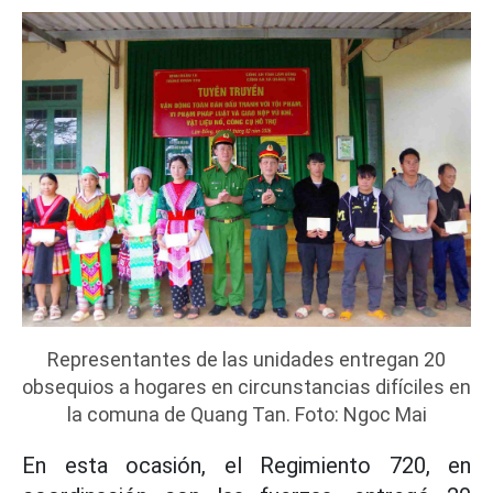
Representantes de las unidades entregan 20
obsequios a hogares en circunstancias difíciles en
la comuna de Quang Tan. Foto: Ngoc Mai
En esta ocasión, el Regimiento 720, en