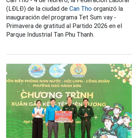
(LĐLĐ) de la ciudad de
Can Tho
organizó la
inauguración del programa Tet Sum vay -
Primavera de gratitud al Partido 2026 en el
Parque Industrial Tan Phu Thanh.