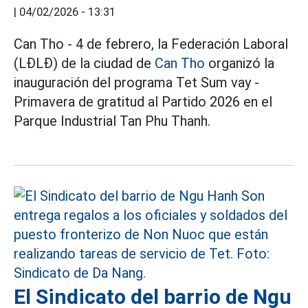
|
04/02/2026 - 13:31
Can Tho - 4 de febrero, la Federación Laboral
(LĐLĐ) de la ciudad de
Can Tho
organizó la
inauguración del programa Tet Sum vay -
Primavera de gratitud al Partido 2026 en el
Parque Industrial Tan Phu Thanh.
El Sindicato del barrio de Ngu