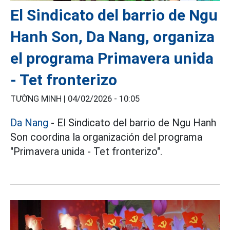
El Sindicato del barrio de Ngu
Hanh Son, Da Nang, organiza
el programa Primavera unida
- Tet fronterizo
TƯỜNG MINH |
04/02/2026 - 10:05
Da Nang
- El Sindicato del barrio de Ngu Hanh
Son coordina la organización del programa
"Primavera unida - Tet fronterizo".