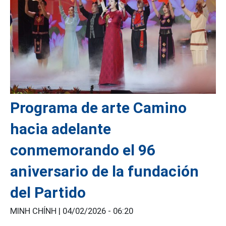
Programa de arte Camino
hacia adelante
conmemorando el 96
aniversario de la fundación
del Partido
MINH CHÍNH |
04/02/2026 - 06:20