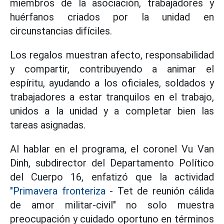
miembros de la asociación, trabajadores y
huérfanos criados por la unidad en
circunstancias difíciles.
Los regalos muestran afecto, responsabilidad
y compartir, contribuyendo a animar el
espíritu, ayudando a los oficiales, soldados y
trabajadores a estar tranquilos en el trabajo,
unidos a la unidad y a completar bien las
tareas asignadas.
Al hablar en el programa, el coronel Vu Van
Dinh, subdirector del Departamento Político
del Cuerpo 16, enfatizó que la actividad
"Primavera fronteriza
- Tet de reunión cálida
de amor militar-civil" no solo muestra
preocupación y cuidado oportuno en términos