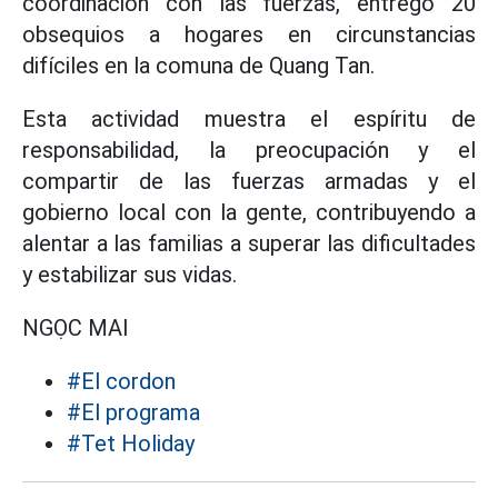
coordinación con las fuerzas, entregó 20
obsequios a hogares en circunstancias
difíciles en la comuna de Quang Tan.
Esta actividad muestra el espíritu de
responsabilidad, la preocupación y el
compartir de las fuerzas armadas y el
gobierno local con la gente, contribuyendo a
alentar a las familias a superar las dificultades
y estabilizar sus vidas.
NGỌC MAI
#El cordon
#El programa
#Tet Holiday