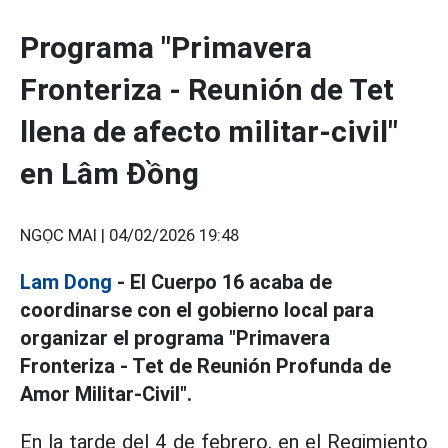
Programa "Primavera
Fronteriza - Reunión de Tet
llena de afecto militar-civil"
en Lâm Đồng
NGỌC MAI |
04/02/2026 19:48
Lam Dong
- El Cuerpo 16 acaba de
coordinarse con el gobierno local para
organizar el programa "Primavera
Fronteriza - Tet de Reunión Profunda de
Amor Militar-Civil".
En la tarde del 4 de febrero, en el Regimiento