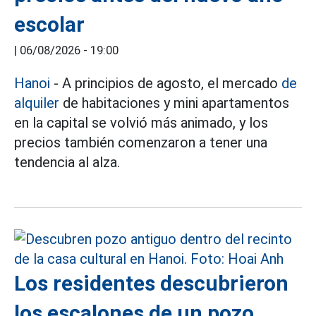
escolar
|
06/08/2026 - 19:00
Hanoi
- A principios de agosto, el mercado
de
alquiler
de habitaciones y mini apartamentos
en la capital se volvió más animado, y los
precios también comenzaron a tener una
tendencia al alza.
Los residentes descubrieron
los escalones de un pozo