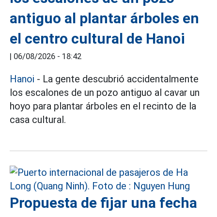
antiguo al plantar árboles en
el centro cultural de Hanoi
|
06/08/2026 - 18:42
Hanoi
- La gente descubrió accidentalmente
los escalones de un pozo antiguo al cavar un
hoyo para plantar árboles en el recinto de la
casa cultural.
Propuesta de fijar una fecha