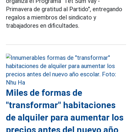
organiza el Programa "Tet Sum vay -
Primavera de gratitud al Partido", entregando
regalos a miembros del sindicato y
trabajadores en dificultades.
Miles de formas de
"transformar" habitaciones
de alquiler para aumentar los
precios antes del nuevo año