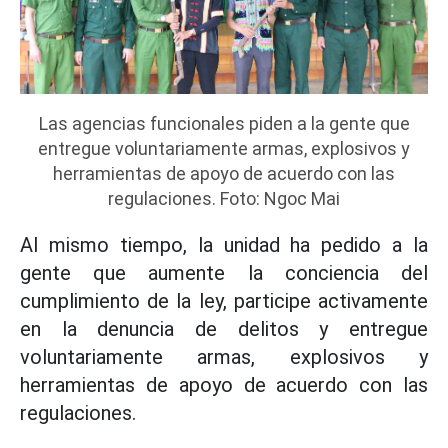
Las agencias funcionales piden a la gente que
entregue voluntariamente armas, explosivos y
herramientas de apoyo de acuerdo con las
regulaciones. Foto: Ngoc Mai
Al mismo tiempo, la unidad ha pedido a la
gente que aumente la conciencia del
cumplimiento de la ley, participe activamente
en la denuncia de delitos y entregue
voluntariamente armas, explosivos y
herramientas de apoyo de acuerdo con las
regulaciones.