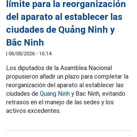
límite para la reorganización
del aparato al establecer las
ciudades de Quảng Ninh y
Bắc Ninh
|
06/08/2026 - 16:14
Los diputados de la Asamblea Nacional
propusieron añadir un plazo para completar la
reorganización del aparato al establecer las
ciudades de
Quang Ninh
y Bac Ninh, evitando
retrasos en el manejo de las sedes y los
activos excedentes.