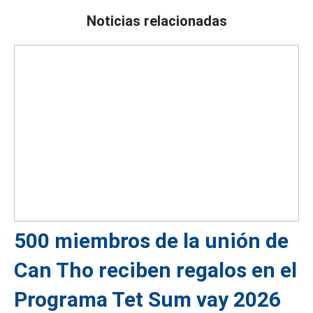
Noticias relacionadas
500 miembros de la unión de
Can Tho reciben regalos en el
Programa Tet Sum vay 2026