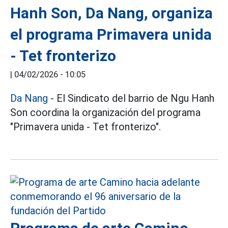
Hanh Son, Da Nang, organiza
el programa Primavera unida
- Tet fronterizo
|
04/02/2026 - 10:05
Da Nang
- El Sindicato del barrio de Ngu Hanh
Son coordina la organización del programa
"Primavera unida - Tet fronterizo".