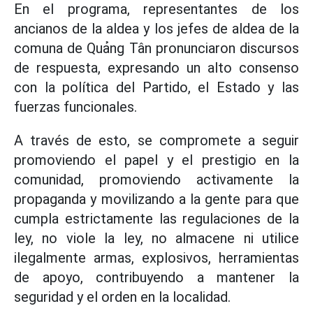
En el programa, representantes de los
ancianos de la aldea y los jefes de aldea de la
comuna de Quảng Tân pronunciaron discursos
de respuesta, expresando un alto consenso
con la política del Partido, el Estado y las
fuerzas funcionales.
A través de esto, se compromete a seguir
promoviendo el papel y el prestigio en la
comunidad, promoviendo activamente la
propaganda y movilizando a la gente para que
cumpla estrictamente las regulaciones de la
ley, no viole la ley, no almacene ni utilice
ilegalmente armas, explosivos, herramientas
de apoyo, contribuyendo a mantener la
seguridad y el orden en la localidad.