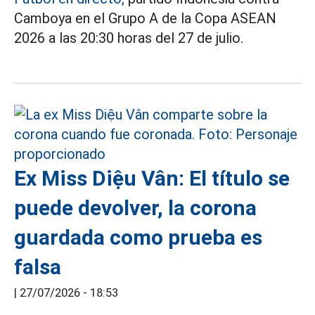
Camboya en el Grupo A de la Copa ASEAN
2026 a las 20:30 horas del 27 de julio.
Ex Miss Diệu Vân: El título se
puede devolver, la corona
guardada como prueba es
falsa
|
27/07/2026 - 18:53