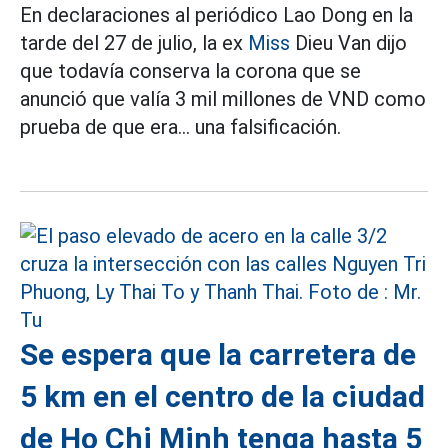
En declaraciones al periódico Lao Dong en la
tarde del 27 de julio, la ex
Miss
Dieu Van dijo
que todavía conserva la corona que se
anunció que valía 3 mil millones de VND como
prueba de que era... una falsificación.
Se espera que la carretera de
5 km en el centro de la ciudad
de Ho Chi Minh tenga hasta 5