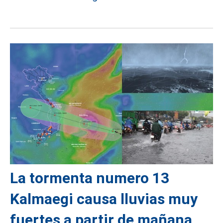
La tormenta numero 13
Kalmaegi causa lluvias muy
fuertes a partir de mañana