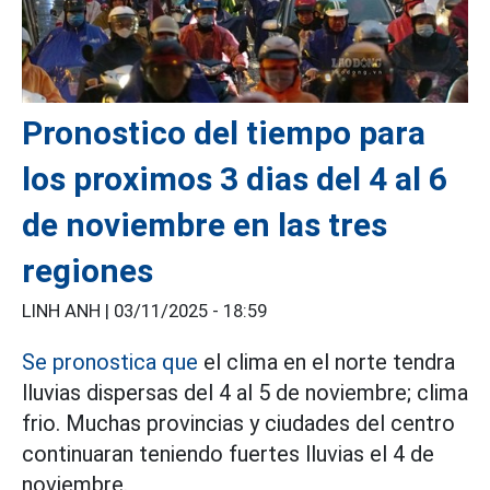
Pronostico del tiempo para
los proximos 3 dias del 4 al 6
de noviembre en las tres
regiones
LINH ANH |
03/11/2025 - 18:59
Se pronostica que
el clima en el norte tendra
lluvias dispersas del 4 al 5 de noviembre; clima
frio. Muchas provincias y ciudades del centro
continuaran teniendo fuertes lluvias el 4 de
noviembre.