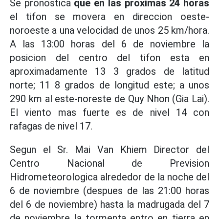
Se pronostica
que en las proximas 24 horas
el tifon se movera en direccion oeste-
noroeste a una velocidad de unos 25 km/hora.
A las 13:00 horas del 6 de noviembre la
posicion del centro del tifon esta en
aproximadamente 13 3 grados de latitud
norte; 11 8 grados de longitud este; a unos
290 km al este-noreste de Quy Nhon (Gia Lai).
El viento mas fuerte es de nivel 14 con
rafagas de nivel 17.
Segun el Sr. Mai Van Khiem Director del
Centro Nacional de Prevision
Hidrometeorologica alrededor de la noche del
6 de noviembre (despues de las 21:00 horas
del 6 de noviembre) hasta la madrugada del 7
de noviembre la tormenta entro en tierra en