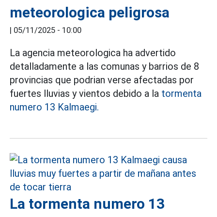
meteorologica peligrosa
|
05/11/2025 - 10:00
La agencia meteorologica ha advertido
detalladamente a las comunas y barrios de 8
provincias que podrian verse afectadas por
fuertes lluvias y vientos debido a la
tormenta
numero 13 Kalmaegi.
La tormenta numero 13