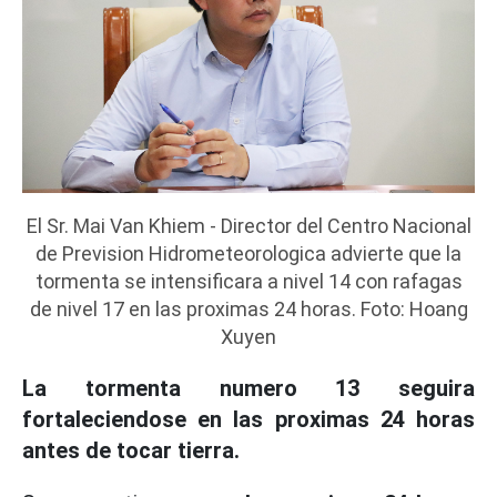
El Sr. Mai Van Khiem - Director del Centro Nacional
de Prevision Hidrometeorologica advierte que la
tormenta se intensificara a nivel 14 con rafagas
de nivel 17 en las proximas 24 horas. Foto: Hoang
Xuyen
La tormenta numero 13 seguira
fortaleciendose en las proximas 24 horas
antes de tocar tierra.