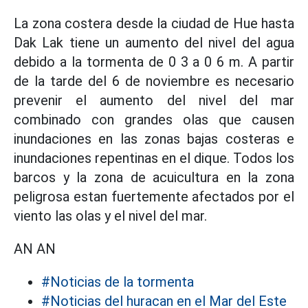
La zona costera desde la ciudad de Hue hasta
Dak Lak tiene un aumento del nivel del agua
debido a la tormenta de 0 3 a 0 6 m. A partir
de la tarde del 6 de noviembre es necesario
prevenir el aumento del nivel del mar
combinado con grandes olas que causen
inundaciones en las zonas bajas costeras e
inundaciones repentinas en el dique. Todos los
barcos y la zona de acuicultura en la zona
peligrosa estan fuertemente afectados por el
viento las olas y el nivel del mar.
AN AN
#Noticias de la tormenta
#Noticias del huracan en el Mar del Este