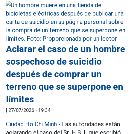
Aclarar el caso de un hombre
sospechoso de suicidio
después de comprar un
terreno que se superpone en
límites
|
27/07/2026 - 19:34
Ciudad Ho Chi Minh
- Las autoridades están
aclarando el caso del Sr. H.B. L que escribió