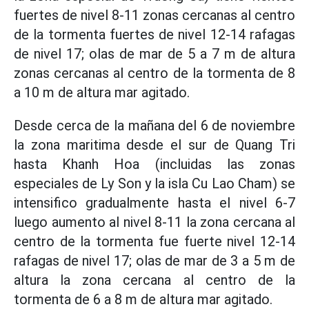
fuertes de nivel 8-11 zonas cercanas al centro
de la tormenta fuertes de nivel 12-14 rafagas
de nivel 17; olas de mar de 5 a 7 m de altura
zonas cercanas al centro de la tormenta de 8
a 10 m de altura mar agitado.
Desde cerca de la mañana del 6 de noviembre
la zona maritima desde el sur de Quang Tri
hasta Khanh Hoa (incluidas las zonas
especiales de Ly Son y la isla Cu Lao Cham) se
intensifico gradualmente hasta el nivel 6-7
luego aumento al nivel 8-11 la zona cercana al
centro de la tormenta fue fuerte nivel 12-14
rafagas de nivel 17; olas de mar de 3 a 5 m de
altura la zona cercana al centro de la
tormenta de 6 a 8 m de altura mar agitado.