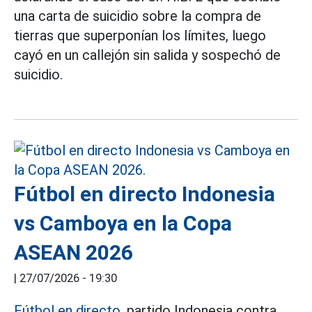
una carta de suicidio sobre la compra de
tierras que superponían los límites, luego
cayó en un callejón sin salida y sospechó de
suicidio.
Fútbol en directo Indonesia
vs Camboya en la Copa
ASEAN 2026
|
27/07/2026 - 19:30
Fútbol en directo,
partido Indonesia contra