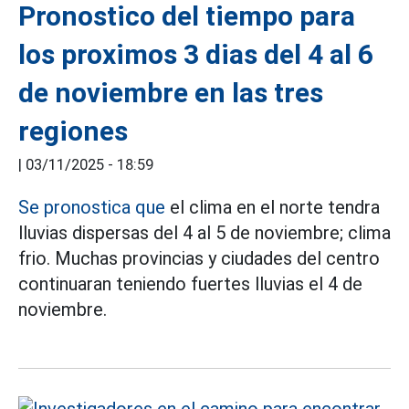
Pronostico del tiempo para
los proximos 3 dias del 4 al 6
de noviembre en las tres
regiones
|
03/11/2025 - 18:59
Se pronostica que
el clima en el norte tendra
lluvias dispersas del 4 al 5 de noviembre; clima
frio. Muchas provincias y ciudades del centro
continuaran teniendo fuertes lluvias el 4 de
noviembre.