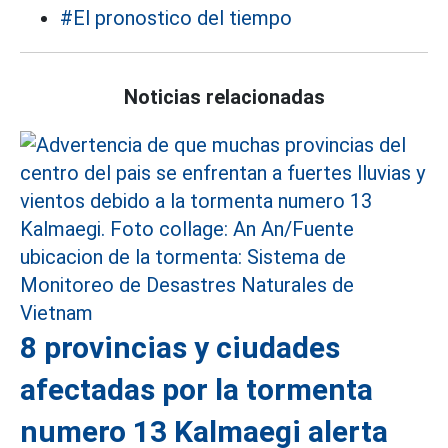
#El pronostico del tiempo
Noticias relacionadas
8 provincias y ciudades
afectadas por la tormenta
numero 13 Kalmaegi alerta