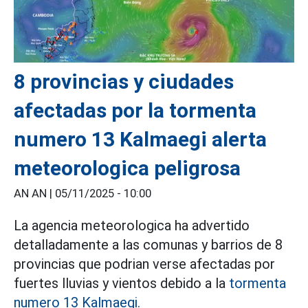
8 provincias y ciudades
afectadas por la tormenta
numero 13 Kalmaegi alerta
meteorologica peligrosa
AN AN |
05/11/2025 - 10:00
La agencia meteorologica ha advertido
detalladamente a las comunas y barrios de 8
provincias que podrian verse afectadas por
fuertes lluvias y vientos debido a la
tormenta
numero 13 Kalmaegi.