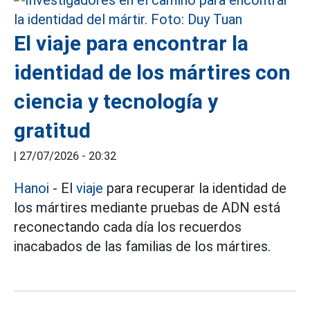
El viaje para encontrar la
identidad de los mártires con
ciencia y tecnología y
gratitud
|
27/07/2026 - 20:32
Hanoi
- El
viaje
para recuperar la identidad de
los mártires mediante pruebas de ADN está
reconectando cada día los recuerdos
inacabados de las familias de los mártires.