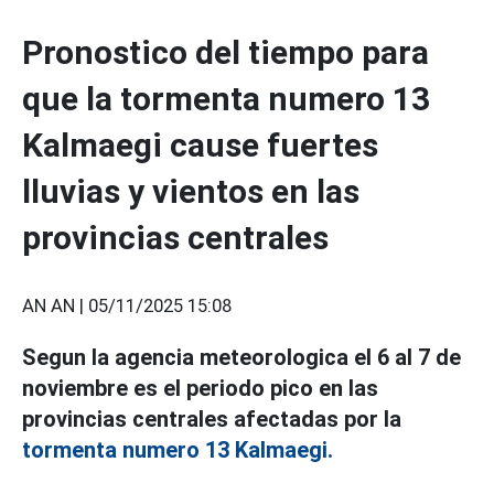
Pronostico del tiempo para
que la tormenta numero 13
Kalmaegi cause fuertes
lluvias y vientos en las
provincias centrales
AN AN |
05/11/2025 15:08
Segun la agencia meteorologica el 6 al 7 de
noviembre es el periodo pico en las
provincias centrales afectadas por la
tormenta numero 13 Kalmaegi.