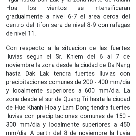
Hoa los vientos se intensificaran
gradualmente a nivel 6-7 el area cerca del
centro del tifon sera de nivel 8-9 con rafagas
de nivel 11.
Con respecto a la situacion de las fuertes
lluvias segun el Sr. Khiem del 6 al 7 de
noviembre la zona desde la ciudad de Da Nang
hasta Dak Lak tendra fuertes lluvias con
precipitaciones comunes de 200 - 400 mm/dia
y localmente superiores a 600 mm/dia. La
zona desde el sur de Quang Tri hasta la ciudad
de Hue Khanh Hoa y Lam Dong tendra fuertes
lluvias con precipitaciones comunes de 150 -
300 mm/dia y localmente superiores a 450
mm/dia. A partir del 8 de noviembre la lluvia