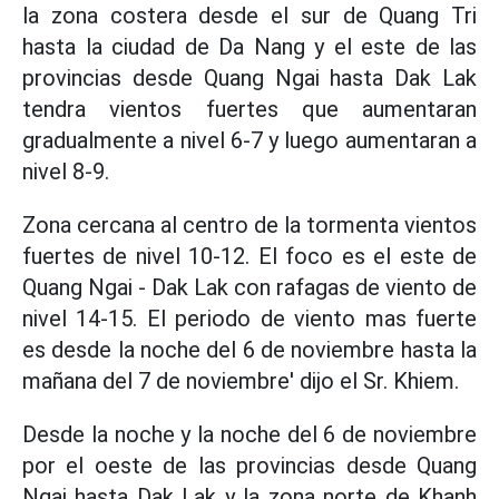
la zona costera desde el sur de Quang Tri
hasta la ciudad de Da Nang y el este de las
provincias desde Quang Ngai hasta Dak Lak
tendra vientos fuertes que aumentaran
gradualmente a nivel 6-7 y luego aumentaran a
nivel 8-9.
Zona cercana al centro de la tormenta vientos
fuertes de nivel 10-12. El foco es el este de
Quang Ngai - Dak Lak con rafagas de viento de
nivel 14-15. El periodo de viento mas fuerte
es desde la noche del 6 de noviembre hasta la
mañana del 7 de noviembre' dijo el Sr. Khiem.
Desde la noche y la noche del 6 de noviembre
por el oeste de las provincias desde Quang
Ngai hasta Dak Lak y la zona norte de Khanh