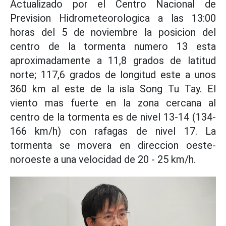
Actualizado por el Centro Nacional de
Prevision Hidrometeorologica a las 13:00
horas del 5 de noviembre la posicion del
centro de la tormenta numero 13 esta
aproximadamente a 11,8 grados de latitud
norte; 117,6 grados de longitud este a unos
360 km al este de la isla Song Tu Tay. El
viento mas fuerte en la zona cercana al
centro de la tormenta es de nivel 13-14 (134-
166 km/h) con rafagas de nivel 17. La
tormenta se movera en direccion oeste-
noroeste a una velocidad de 20 - 25 km/h.