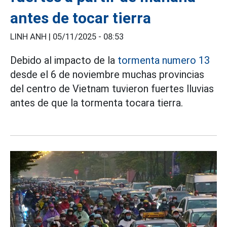
antes de tocar tierra
LINH ANH |
05/11/2025 - 08:53
Debido al impacto de la
tormenta numero 13
desde el 6 de noviembre muchas provincias
del centro de Vietnam tuvieron fuertes lluvias
antes de que la tormenta tocara tierra.