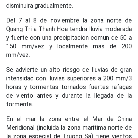
disminuira gradualmente.
Del 7 al 8 de noviembre la zona norte de
Quang Tri a Thanh Hoa tendra lluvia moderada
y fuerte con una precipitacion comun de 50 a
150 mm/vez y localmente mas de 200
mm/vez.
Se advierte un alto riesgo de lluvias de gran
intensidad con lluvias superiores a 200 mm/3
horas y tormentas tornados fuertes rafagas
de viento antes y durante la llegada de la
tormenta.
En el mar la zona entre el Mar de China
Meridional (incluida la zona maritima norte de
la zona especial de Truong Sa) tiene vientos