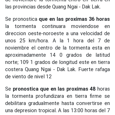
las provincias desde Quang Ngai - Dak Lak.
Se pronostica
que en las proximas 36 horas
la tormenta continuara moviendose en
direccion oeste-noroeste a una velocidad de
unos 25 km/hora. A la 1 hora del 7 de
noviembre el centro de la tormenta esta en
aproximadamente 14 0 grados de latitud
norte; 109 1 grados de longitud este en tierra
costera Quang Ngai - Dak Lak. Fuerte rafaga
de viento de nivel 12
Se
pronostica que en las proximas 48
horas
la tormenta profundizara en tierra firme se
debilitara gradualmente hasta convertirse en
una depresion tropical. A las 13:00 horas del 7