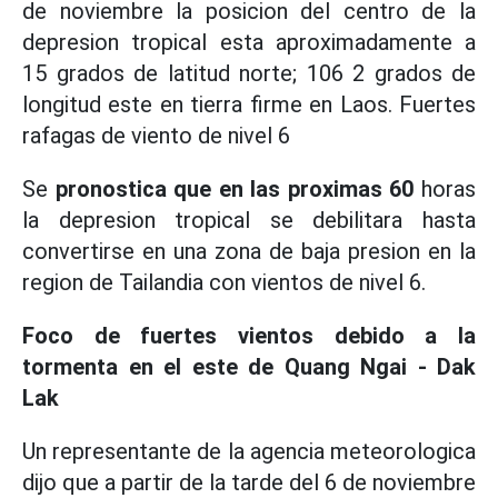
de noviembre la posicion del centro de la
depresion tropical esta aproximadamente a
15 grados de latitud norte; 106 2 grados de
longitud este en tierra firme en Laos. Fuertes
rafagas de viento de nivel 6
Se
pronostica que en las proximas 60
horas
la depresion tropical se debilitara hasta
convertirse en una zona de baja presion en la
region de Tailandia con vientos de nivel 6.
Foco de fuertes vientos debido a la
tormenta en el este de Quang Ngai - Dak
Lak
Un representante de la agencia meteorologica
dijo que a partir de la tarde del 6 de noviembre