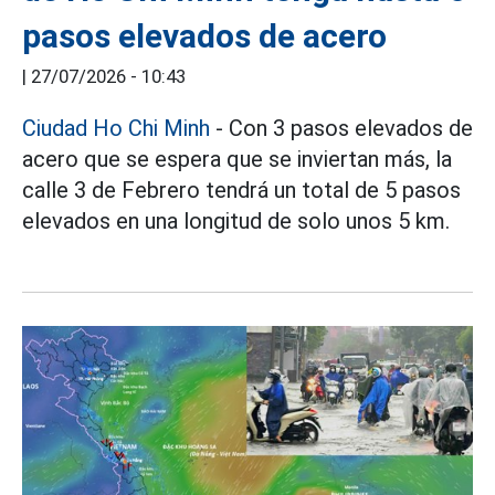
pasos elevados de acero
|
27/07/2026 - 10:43
Ciudad Ho Chi Minh
- Con 3 pasos elevados de
acero que se espera que se inviertan más, la
calle 3 de Febrero tendrá un total de 5 pasos
elevados en una longitud de solo unos 5 km.