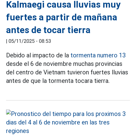
Kalmaegi causa lluvias muy
fuertes a partir de mañana
antes de tocar tierra
|
05/11/2025 - 08:53
Debido al impacto de la
tormenta numero 13
desde el 6 de noviembre muchas provincias
del centro de Vietnam tuvieron fuertes lluvias
antes de que la tormenta tocara tierra.