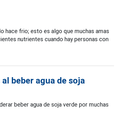
 hace frio; esto es algo que muchas amas
ientes nutrientes cuando hay personas con
 al beber agua de soja
iderar beber agua de soja verde por muchas