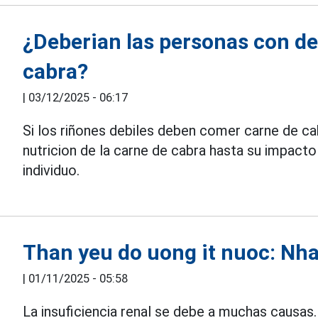
¿Deberian las personas con de
cabra?
|
03/12/2025 - 06:17
Si los riñones debiles deben comer carne de c
nutricion de la carne de cabra hasta su impacto 
individuo.
Than yeu do uong it nuoc: Nha
|
01/11/2025 - 05:58
La insuficiencia renal se debe a muchas causas