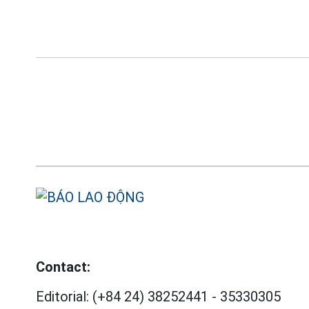
Contact:
Editorial:
(+84 24) 38252441
-
35330305