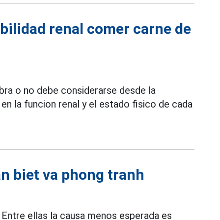
bilidad renal comer carne de
abra o no debe considerarse desde la
en la funcion renal y el estado fisico de cada
n biet va phong tranh
. Entre ellas la causa menos esperada es