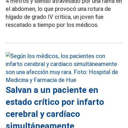
4 metros y siendo atravesado por una rama en
el abdomen, lo que provocó una rotura de
hígado de grado IV crítica, un joven fue
rescatado a tiempo por los médicos.
Salvan a un paciente en
estado crítico por infarto
cerebral y cardíaco
simultáneamente