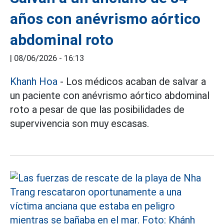
años con anévrismo aórtico
abdominal roto
|
08/06/2026 - 16:13
Khanh Hoa
- Los médicos acaban de salvar a
un paciente con anévrismo aórtico abdominal
roto a pesar de que las posibilidades de
supervivencia son muy escasas.