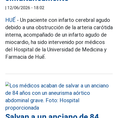
|
12/06/2026 - 18:02
HUẾ
- Un paciente con infarto cerebral agudo
debido a una obstrucción de la arteria carótida
interna, acompañado de un infarto agudo de
miocardio, ha sido intervenido por médicos
del Hospital de la Universidad de Medicina y
Farmacia de Huế.
Salvan a un anciano de 84