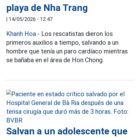
playa de Nha Trang
|
14/05/2026 - 12:47
Khanh Hoa
- Los rescatistas dieron los
primeros auxilios a tiempo, salvando a un
hombre que tenía un paro cardíaco mientras
se bañaba en el área de Hon Chong.
Salvan a un adolescente que