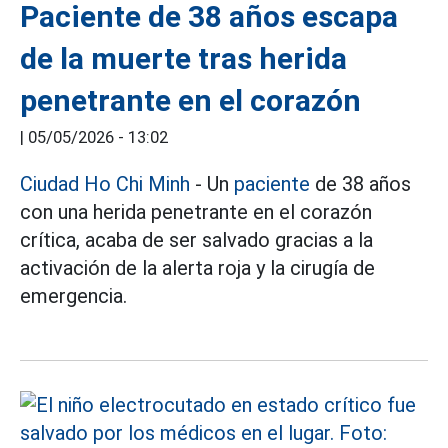
Paciente de 38 años escapa
de la muerte tras herida
penetrante en el corazón
|
05/05/2026 - 13:02
Ciudad Ho Chi Minh
- Un
paciente
de 38 años
con una herida penetrante en el corazón
crítica, acaba de ser salvado gracias a la
activación de la alerta roja y la cirugía de
emergencia.