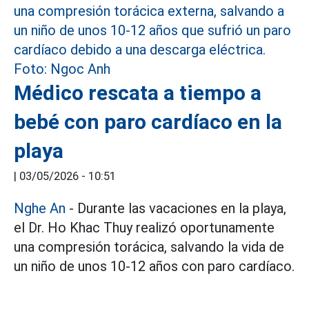
Médico rescata a tiempo a
bebé con paro cardíaco en la
playa
|
03/05/2026 - 10:51
Nghe An
- Durante las vacaciones en la playa,
el Dr. Ho Khac Thuy realizó oportunamente
una compresión torácica, salvando la vida de
un niño de unos 10-12 años con paro cardíaco.