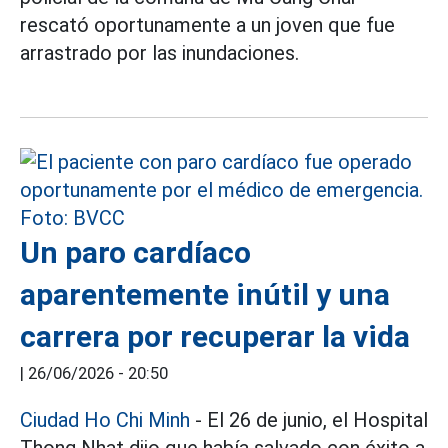
rescató oportunamente a un joven que fue
arrastrado por las inundaciones.
Un paro cardíaco
aparentemente inútil y una
carrera por recuperar la vida
|
26/06/2026 - 20:50
Ciudad Ho Chi Minh
- El 26 de junio, el Hospital