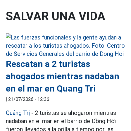
SALVAR UNA VIDA
Rescatan a 2 turistas
ahogados mientras nadaban
en el mar en Quang Tri
|
21/07/2026 - 12:36
Quảng Trị
- 2 turistas se ahogaron mientras
nadaban en el mar en el barrio de Đồng Hới
fueron llevados a la orilla a tiempo por las