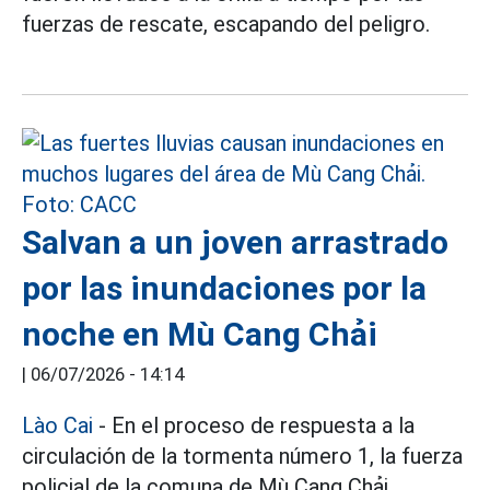
fuerzas de rescate, escapando del peligro.
Salvan a un joven arrastrado
por las inundaciones por la
noche en Mù Cang Chải
|
06/07/2026 - 14:14
Lào Cai
- En el proceso de respuesta a la
circulación de la tormenta número 1, la fuerza
policial de la comuna de Mù Cang Chải