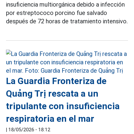
insuficiencia multiorgánica debido a infección
por estreptococo porcino fue salvado
después de 72 horas de tratamiento intensivo.
La Guardia Fronteriza de
Quảng Trị rescata a un
tripulante con insuficiencia
respiratoria en el mar
|
18/05/2026 - 18:12