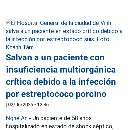
Salvan a un paciente con
insuficiencia multiorgánica
crítica debido a la infección
por estreptococo porcino
|
02/06/2026 - 12:46
Nghe An
- Un paciente de 58 años
hospitalizado en estado de shock séptico,