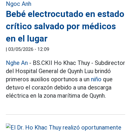
Bebé electrocutado en estado
crítico salvado por médicos
en el lugar
|
03/05/2026 - 12:09
Nghe An
- BS.CKII Ho Khac Thuy - Subdirector
del Hospital General de Quynh Luu brindó
primeros auxilios oportunos a un
niño
que
detuvo el corazón debido a una descarga
eléctrica en la zona marítima de Quynh.