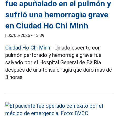
fue apuñalado en el pulmón y
sufrió una hemorragia grave
en Ciudad Ho Chi Minh
|
05/05/2026 - 13:39
Ciudad Ho Chi Minh
- Un adolescente con
pulmón perforado y hemorragia grave fue
salvado por el Hospital General de Bà Rịa
después de una tensa cirugía que duró más de
3 horas.