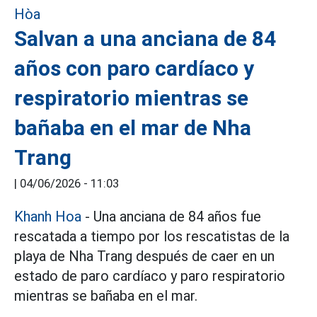
Salvan a una anciana de 84
años con paro cardíaco y
respiratorio mientras se
bañaba en el mar de Nha
Trang
|
04/06/2026 - 11:03
Khanh Hoa
- Una anciana de 84 años fue
rescatada a tiempo por los rescatistas de la
playa de Nha Trang después de caer en un
estado de paro cardíaco y paro respiratorio
mientras se bañaba en el mar.