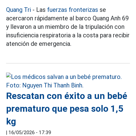
Quang Tri
- Las
fuerzas fronterizas
se
acercaron rápidamente al barco Quang Anh 69
y llevaron a un miembro de la tripulación con
insuficiencia respiratoria a la costa para recibir
atención de emergencia.
Rescatan con éxito a un bebé
prematuro que pesa solo 1,5
kg
|
16/05/2026 - 17:39