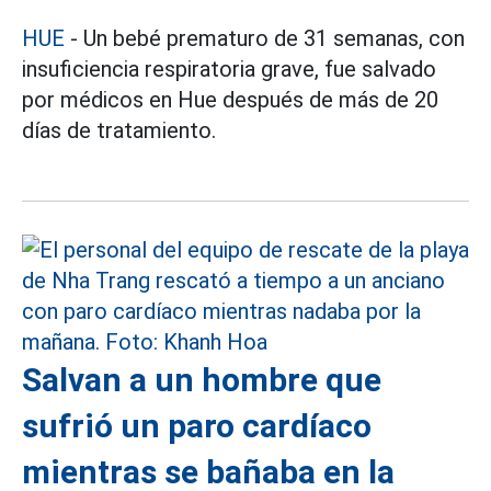
HUE
- Un bebé prematuro de 31 semanas, con
insuficiencia respiratoria grave, fue salvado
por médicos en Hue después de más de 20
días de tratamiento.
Salvan a un hombre que
sufrió un paro cardíaco
mientras se bañaba en la