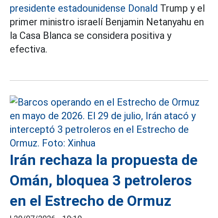
presidente estadounidense Donald
Trump y el
primer ministro israelí Benjamin Netanyahu en
la Casa Blanca se considera positiva y
efectiva.
Irán rechaza la propuesta de
Omán, bloquea 3 petroleros
en el Estrecho de Ormuz