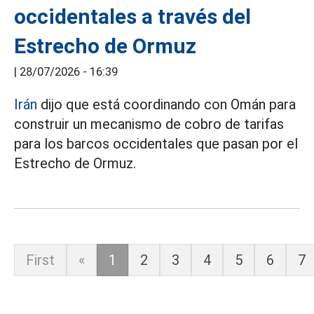
occidentales a través del
Estrecho de Ormuz
|
28/07/2026 - 16:39
Irán
dijo que está coordinando con Omán para
construir un mecanismo de cobro de tarifas
para los barcos occidentales que pasan por el
Estrecho de Ormuz.
First
«
1
2
3
4
5
6
7