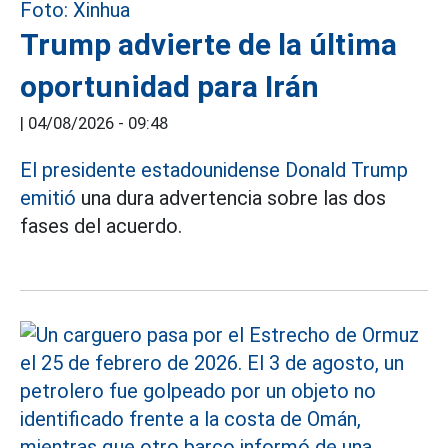
Trump advierte de la última
oportunidad para Irán
|
04/08/2026 - 09:48
El presidente estadounidense Donald Trump
emitió
una dura advertencia sobre las dos
fases del acuerdo.