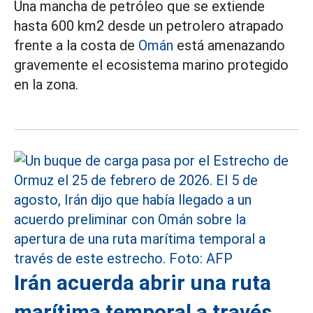
Una mancha de petróleo que se extiende
hasta 600 km2 desde un petrolero atrapado
frente a la costa de
Omán
está amenazando
gravemente el ecosistema marino protegido
en la zona.
Irán acuerda abrir una ruta
marítima temporal a través