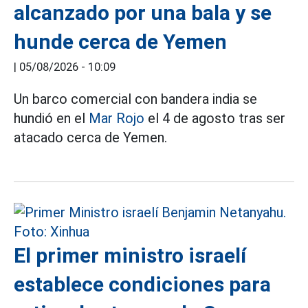
alcanzado por una bala y se
hunde cerca de Yemen
|
05/08/2026 - 10:09
Un barco comercial con bandera india se
hundió en el
Mar Rojo
el 4 de agosto tras ser
atacado cerca de Yemen.
El primer ministro israelí
establece condiciones para