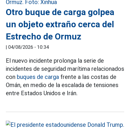
Otro buque de carga golpea
un objeto extraño cerca del
Estrecho de Ormuz
|
04/08/2026 - 10:34
El nuevo incidente prolonga la serie de
incidentes de seguridad marítima relacionados
con
buques de carga
frente a las costas de
Omán, en medio de la escalada de tensiones
entre Estados Unidos e Irán.