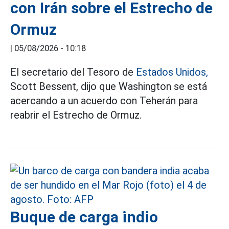
con Irán sobre el Estrecho de
Ormuz
|
05/08/2026 - 10:18
El secretario del Tesoro de
Estados Unidos,
Scott Bessent, dijo que Washington se está
acercando a un acuerdo con Teherán para
reabrir el Estrecho de Ormuz.
Buque de carga indio