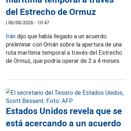
del Estrecho de Ormuz
|
06/08/2026 - 10:47
Irán
dijo que había llegado a un acuerdo
preliminar con Omán sobre la apertura de una
ruta marítima temporal a través del Estrecho
de Ormuz, que podría operar de 2 a 4 meses.
Estados Unidos revela que se
está acercando a un acuerdo