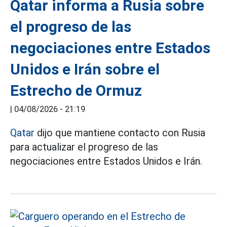
Qatar informa a Rusia sobre
el progreso de las
negociaciones entre Estados
Unidos e Irán sobre el
Estrecho de Ormuz
|
04/08/2026 - 21:19
Qatar
dijo que mantiene contacto con Rusia
para actualizar el progreso de las
negociaciones entre Estados Unidos e Irán.