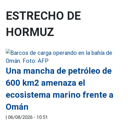
ESTRECHO DE
HORMUZ
Una mancha de petróleo de
600 km2 amenaza el
ecosistema marino frente a
Omán
|
06/08/2026 - 10:51