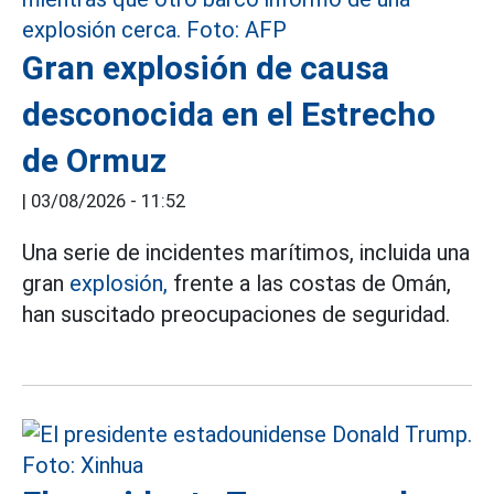
Gran explosión de causa
desconocida en el Estrecho
de Ormuz
|
03/08/2026 - 11:52
Una serie de incidentes marítimos, incluida una
gran
explosión,
frente a las costas de Omán,
han suscitado preocupaciones de seguridad.