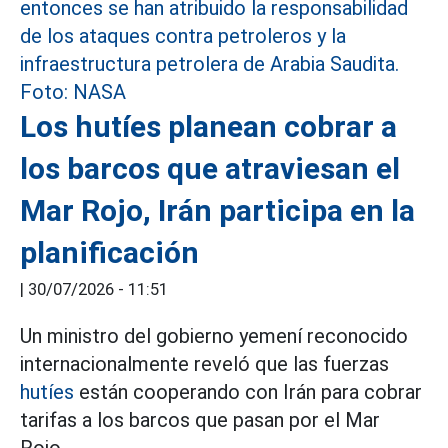
Los hutíes planean cobrar a
los barcos que atraviesan el
Mar Rojo, Irán participa en la
planificación
|
30/07/2026 - 11:51
Un ministro del gobierno yemení reconocido
internacionalmente reveló que las fuerzas
hutíes
están cooperando con Irán para cobrar
tarifas a los barcos que pasan por el Mar