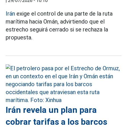
|
29/07/2026 - 10:10
Irán
exige el control de una parte de la ruta
marítima hacia Omán, advirtiendo que el
estrecho seguirá cerrado si se rechaza la
propuesta.
Irán revela un plan para
cobrar tarifas a los barcos