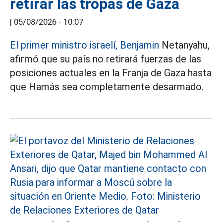
retirar las tropas de Gaza
|
05/08/2026 - 10:07
El primer ministro israelí, Benjamin
Netanyahu,
afirmó que su país no retirará fuerzas de las
posiciones actuales en la Franja de Gaza hasta
que Hamás sea completamente desarmado.