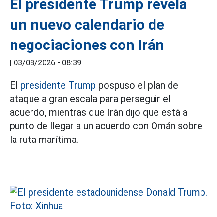
El presidente Trump revela
un nuevo calendario de
negociaciones con Irán
|
03/08/2026 - 08:39
El
presidente Trump
pospuso el plan de
ataque a gran escala para perseguir el
acuerdo, mientras que Irán dijo que está a
punto de llegar a un acuerdo con Omán sobre
la ruta marítima.