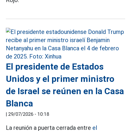
Rojo.
El presidente de Estados
Unidos y el primer ministro
de Israel se reúnen en la Casa
Blanca
|
29/07/2026 - 10:18
La reunión a puerta cerrada entre
el