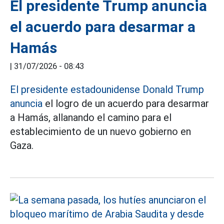
El presidente Trump anuncia
el acuerdo para desarmar a
Hamás
|
31/07/2026 - 08:43
El presidente estadounidense Donald Trump
anuncia
el logro de un acuerdo para desarmar
a Hamás, allanando el camino para el
establecimiento de un nuevo gobierno en
Gaza.