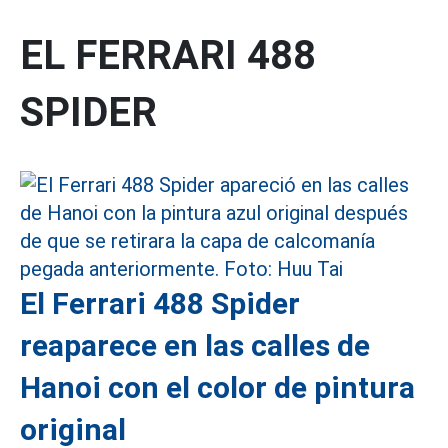
EL FERRARI 488
SPIDER
El Ferrari 488 Spider
reaparece en las calles de
Hanoi con el color de pintura
original