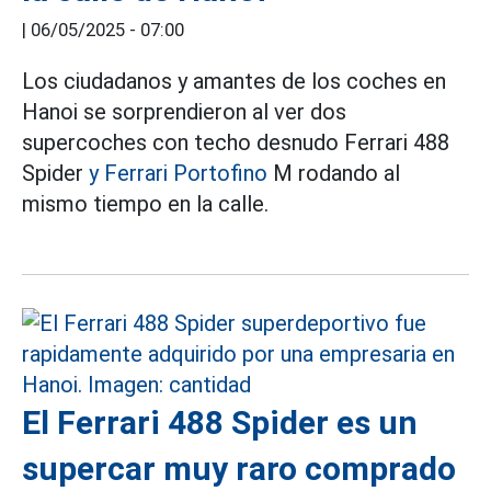
|
06/05/2025 - 07:00
Los ciudadanos y amantes de los coches en
Hanoi se sorprendieron al ver dos
supercoches con techo desnudo Ferrari 488
Spider
y Ferrari Portofino
M rodando al
mismo tiempo en la calle.
El Ferrari 488 Spider es un
supercar muy raro comprado