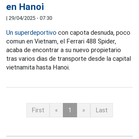
en Hanoi
|
29/04/2025 - 07:30
Un superdeportivo
con capota desnuda, poco
comun en Vietnam, el Ferrari 488 Spider,
acaba de encontrar a su nuevo propietario
tras varios dias de transporte desde la capital
vietnamita hasta Hanoi.
First
«
1
»
Last