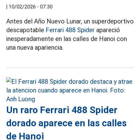
|
10/02/2026 - 07:30
Antes del Año Nuevo Lunar, un superdeportivo
descapotable
Ferrari 488 Spider
apareció
inesperadamente en las calles de Hanoi con
una nueva apariencia.
Un raro Ferrari 488 Spider
dorado aparece en las calles
de Hanoi