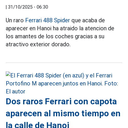
|
31/10/2025 - 06:30
Un raro
Ferrari 488 Spider
que acaba de
aparecer en Hanoi ha atraido la atencion de
los amantes de los coches gracias a su
atractivo exterior dorado.
Dos raros Ferrari con capota
aparecen al mismo tiempo en
la calle de Hanoi