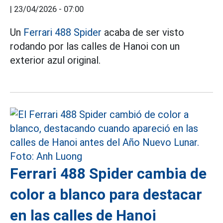
|
23/04/2026 - 07:00
Un
Ferrari 488 Spider
acaba de ser visto
rodando por las calles de Hanoi con un
exterior azul original.
Ferrari 488 Spider cambia de
color a blanco para destacar
en las calles de Hanoi