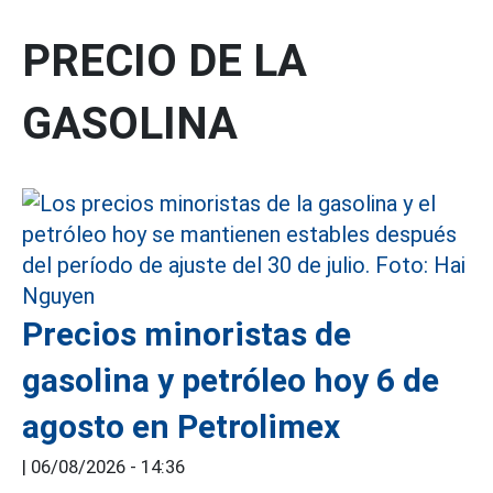
PRECIO DE LA
GASOLINA
Precios minoristas de
gasolina y petróleo hoy 6 de
agosto en Petrolimex
|
06/08/2026 - 14:36