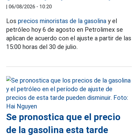
|
06/08/2026 - 10:20
Los
precios minoristas de la gasolina
y el
petróleo hoy 6 de agosto en Petrolimex se
aplican de acuerdo con el ajuste a partir de las
15:00 horas del 30 de julio.
Se pronostica que el precio
de la gasolina esta tarde