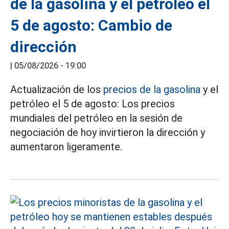
de la gasolina y el petróleo el
5 de agosto: Cambio de
dirección
|
05/08/2026 - 19:00
Actualización de los
precios de la gasolina
y el
petróleo el 5 de agosto: Los precios
mundiales del petróleo en la sesión de
negociación de hoy invirtieron la dirección y
aumentaron ligeramente.