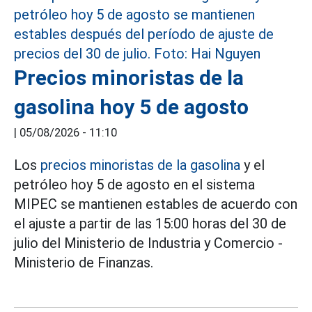
Precios minoristas de la
gasolina hoy 5 de agosto
|
05/08/2026 - 11:10
Los
precios minoristas de la gasolina
y el
petróleo hoy 5 de agosto en el sistema
MIPEC se mantienen estables de acuerdo con
el ajuste a partir de las 15:00 horas del 30 de
julio del Ministerio de Industria y Comercio -
Ministerio de Finanzas.