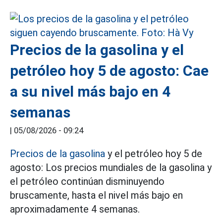
Precios de la gasolina y el
petróleo hoy 5 de agosto: Cae
a su nivel más bajo en 4
semanas
|
05/08/2026 - 09:24
Precios de la gasolina
y el petróleo hoy 5 de
agosto: Los precios mundiales de la gasolina y
el petróleo continúan disminuyendo
bruscamente, hasta el nivel más bajo en
aproximadamente 4 semanas.