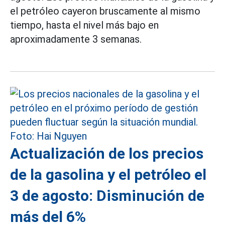
el petróleo cayeron bruscamente al mismo
tiempo, hasta el nivel más bajo en
aproximadamente 3 semanas.
Actualización de los precios
de la gasolina y el petróleo el
3 de agosto: Disminución de
más del 6%