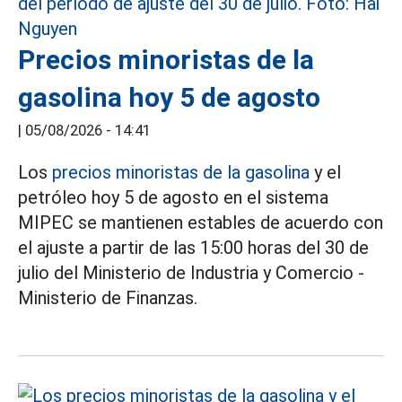
Precios minoristas de la
gasolina hoy 5 de agosto
|
05/08/2026 - 14:41
Los
precios minoristas de la gasolina
y el
petróleo hoy 5 de agosto en el sistema
MIPEC se mantienen estables de acuerdo con
el ajuste a partir de las 15:00 horas del 30 de
julio del Ministerio de Industria y Comercio -
Ministerio de Finanzas.