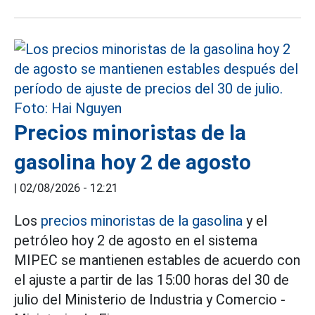
Precios minoristas de la
gasolina hoy 2 de agosto
|
02/08/2026 - 12:21
Los
precios minoristas de la gasolina
y el
petróleo hoy 2 de agosto en el sistema
MIPEC se mantienen estables de acuerdo con
el ajuste a partir de las 15:00 horas del 30 de
julio del Ministerio de Industria y Comercio -