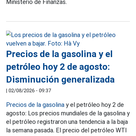
Ministerio de Finanzas.
Precios de la gasolina y el
petróleo hoy 2 de agosto:
Disminución generalizada
|
02/08/2026 - 09:37
Precios de la gasolina
y el petróleo hoy 2 de
agosto: Los precios mundiales de la gasolina y
el petróleo registraron una tendencia a la baja
la semana pasada. El precio del petróleo WTI