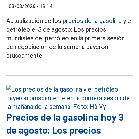
|
03/08/2026 - 19:14
Actualización de los
precios de la gasolina
y el
petróleo el 3 de agosto: Los precios
mundiales del petróleo en la primera sesión
de negociación de la semana cayeron
bruscamente.
Precios de la gasolina hoy 3
de agosto: Los precios