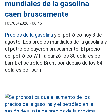
mundiales de la gasolina
caen bruscamente
|
03/08/2026 - 08:45
Precios de la gasolina
y el petróleo hoy 3 de
agosto: Los precios mundiales de la gasolina y
el petróleo cayeron bruscamente. El precio
del petróleo WTI alcanzó los 80 dólares por
barril; el petróleo Brent por debajo de los 84
dólares por barril.