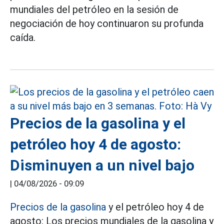
mundiales del petróleo en la sesión de
negociación de hoy continuaron su profunda
caída.
Precios de la gasolina y el
petróleo hoy 4 de agosto:
Disminuyen a un nivel bajo
|
04/08/2026 - 09:09
Precios de la gasolina
y el petróleo hoy 4 de
agosto: Los precios mundiales de la gasolina y