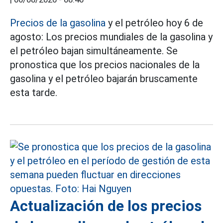
Precios de la gasolina
y el petróleo hoy 6 de
agosto: Los precios mundiales de la gasolina y
el petróleo bajan simultáneamente. Se
pronostica que los precios nacionales de la
gasolina y el petróleo bajarán bruscamente
esta tarde.
Actualización de los precios