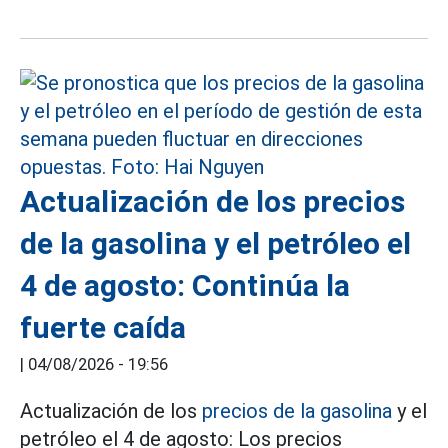
Actualización de los precios
de la gasolina y el petróleo el
4 de agosto: Continúa la
fuerte caída
|
04/08/2026 - 19:56
Actualización de los
precios de la gasolina
y el
petróleo el 4 de agosto: Los precios