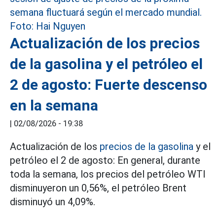
Actualización de los precios
de la gasolina y el petróleo el
2 de agosto: Fuerte descenso
en la semana
|
02/08/2026 - 19:38
Actualización de los
precios de la gasolina
y el
petróleo el 2 de agosto: En general, durante
toda la semana, los precios del petróleo WTI
disminuyeron un 0,56%, el petróleo Brent
disminuyó un 4,09%.