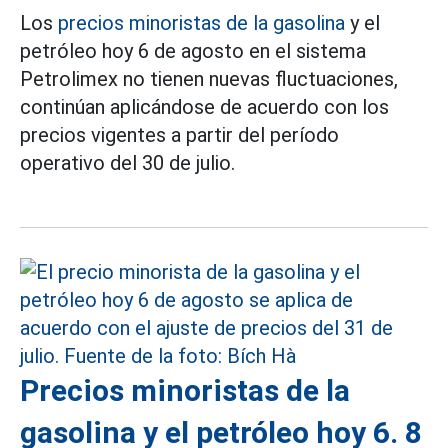
Los
precios minoristas de la gasolina
y el
petróleo hoy 6 de agosto en el sistema
Petrolimex no tienen nuevas fluctuaciones,
continúan aplicándose de acuerdo con los
precios vigentes a partir del período
operativo del 30 de julio.
Precios minoristas de la
gasolina y el petróleo hoy 6. 8