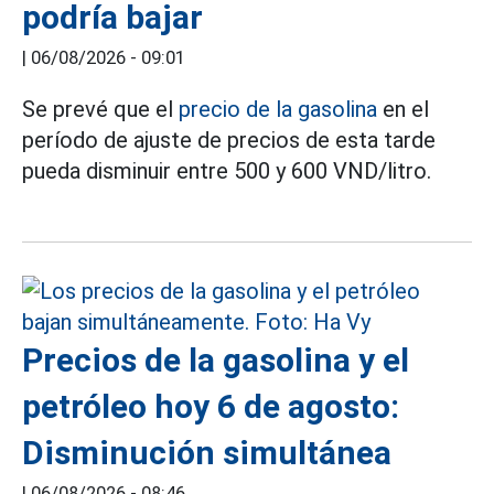
podría bajar
|
06/08/2026 - 09:01
Se prevé que el
precio de la gasolina
en el
período de ajuste de precios de esta tarde
pueda disminuir entre 500 y 600 VND/litro.
Precios de la gasolina y el
petróleo hoy 6 de agosto:
Disminución simultánea
|
06/08/2026 - 08:46