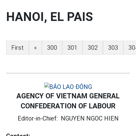
HANOI, EL PAIS
First
«
300
301
302
303
30
AGENCY OF VIETNAM GENERAL
CONFEDERATION OF LABOUR
Editor-in-Chief:
NGUYEN NGOC HIEN