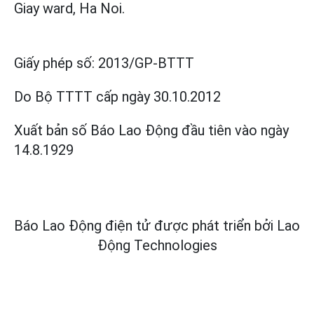
Giay ward, Ha Noi.
Giấy phép số:
2013/GP-BTTT
Do Bộ TTTT cấp
ngày 30.10.2012
Xuất bản số Báo Lao Động đầu tiên vào ngày
14.8.1929
Báo Lao Động điện tử được phát triển bởi
Lao
Động Technologies