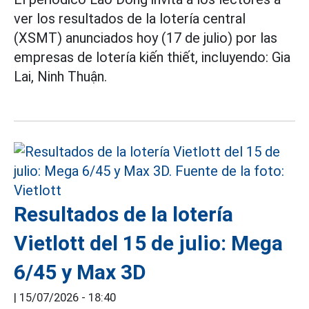
ver los resultados de la lotería central
(XSMT) anunciados hoy (17 de julio) por las
empresas de lotería kiến thiết, incluyendo: Gia
Lai, Ninh Thuận.
Resultados de la lotería
Vietlott del 15 de julio: Mega
6/45 y Max 3D
|
15/07/2026 - 18:40