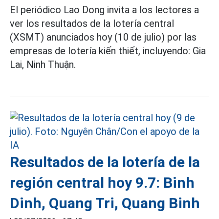
El periódico Lao Dong invita a los lectores a
ver los resultados de la lotería central
(XSMT) anunciados hoy (10 de julio) por las
empresas de lotería kiến thiết, incluyendo: Gia
Lai, Ninh Thuận.
Resultados de la lotería de la
región central hoy 9.7: Binh
Dinh, Quang Tri, Quang Binh