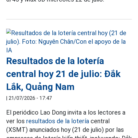
Resultados de la lotería
central hoy 21 de julio: Đắk
Lắk, Quảng Nam
|
21/07/2026 - 17:47
El periódico Lao Dong invita a los lectores a
ver los
resultados de la lotería
central
(XSMT) anunciados hoy (21 de julio) por las