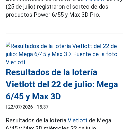
(25 de julio) registraron el sorteo de dos
productos Power 6/55 y Max 3D Pro.
Resultados de la lotería
Vietlott del 22 de julio: Mega
6/45 y Max 3D
|
22/07/2026 - 18:37
Resultados de la lotería
Vietlott
de Mega
6/45 y Max 3D miércoles 22 de julio.