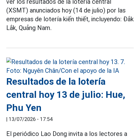
ver los resultados de la lotería central
(XSMT) anunciados hoy (14 de julio) por las
empresas de lotería kiến thiết, incluyendo: Đắk
Lắk, Quảng Nam.
Resultados de la lotería
central hoy 13 de julio: Hue,
Phu Yen
|
13/07/2026 - 17:54
El periódico Lao Dong invita a los lectores a