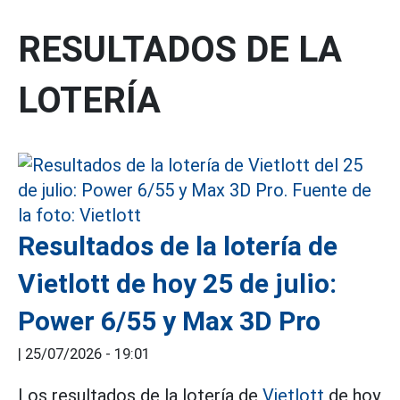
RESULTADOS DE LA
LOTERÍA
Resultados de la lotería de
Vietlott de hoy 25 de julio:
Power 6/55 y Max 3D Pro
|
25/07/2026 - 19:01
Los resultados de la lotería de
Vietlott
de hoy