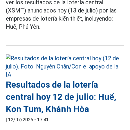
ver los resultados de la lotería central
(XSMT) anunciados hoy (13 de julio) por las
empresas de lotería kiến thiết, incluyendo:
Huế, Phú Yên.
Resultados de la lotería
central hoy 12 de julio: Huế,
Kon Tum, Khánh Hòa
|
12/07/2026 - 17:41