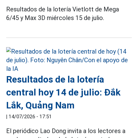
Resultados de la lotería Vietlott de Mega
6/45 y Max 3D miércoles 15 de julio.
Resultados de la lotería
central hoy 14 de julio: Đắk
Lắk, Quảng Nam
|
14/07/2026 - 17:51
El periódico Lao Dong invita a los lectores a