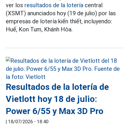
ver los
resultados de la lotería
central
(XSMT) anunciados hoy (19 de julio) por las
empresas de lotería kiến thiết, incluyendo:
Huế, Kon Tum, Khánh Hòa.
Resultados de la lotería de
Vietlott hoy 18 de julio:
Power 6/55 y Max 3D Pro
|
18/07/2026 - 18:40