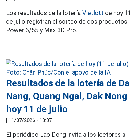
Los resultados de la lotería
Vietlott
de hoy 11
de julio registran el sorteo de dos productos
Power 6/55 y Max 3D Pro.
Resultados de la lotería de Da
Nang, Quang Ngai, Dak Nong
hoy 11 de julio
|
11/07/2026 - 18:07
El periódico Lao Dong invita a los lectores a