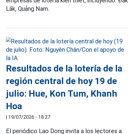
empresas de lotería kiến thiết, incluyendo: Đắk
Lắk, Quảng Nam.
Resultados de la lotería de la
región central de hoy 19 de
julio: Hue, Kon Tum, Khanh
Hoa
|
19/07/2026 - 18:27
El periódico Lao Dong invita a los lectores a