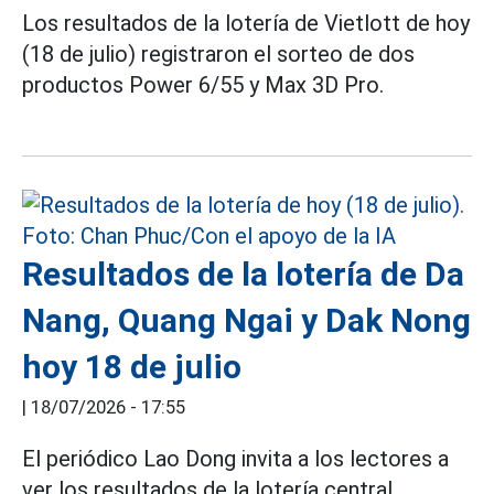
Los resultados de la lotería de Vietlott de hoy
(18 de julio) registraron el sorteo de dos
productos Power 6/55 y Max 3D Pro.
Resultados de la lotería de Da
Nang, Quang Ngai y Dak Nong
hoy 18 de julio
|
18/07/2026 - 17:55
El periódico Lao Dong invita a los lectores a
ver los resultados de la lotería central