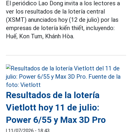
El periódico Lao Dong invita a los lectores a
ver los resultados de la lotería central
(XSMT) anunciados hoy (12 de julio) por las
empresas de lotería kiến thiết, incluyendo:
Huế, Kon Tum, Khánh Hòa.
Resultados de la lotería
Vietlott hoy 11 de julio:
Power 6/55 y Max 3D Pro
|
11/07/2026 - 18:43