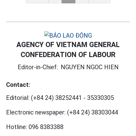
AGENCY OF VIETNAM GENERAL
CONFEDERATION OF LABOUR
Editor-in-Chief:
NGUYEN NGOC HIEN
Contact:
Editorial:
(+84 24) 38252441
-
35330305
Electronic newspaper:
(+84 24) 38303044
Hotline:
096 8383388