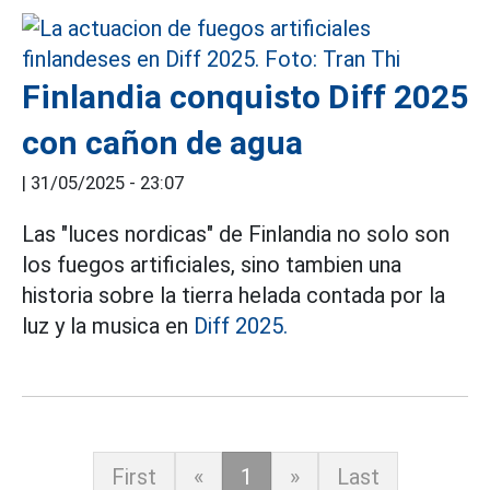
Finlandia conquisto Diff 2025
con cañon de agua
|
31/05/2025 - 23:07
Las "luces nordicas" de Finlandia no solo son
los fuegos artificiales, sino tambien una
historia sobre la tierra helada contada por la
luz y la musica en
Diff 2025.
First
«
1
»
Last