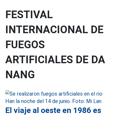
FESTIVAL
INTERNACIONAL DE
FUEGOS
ARTIFICIALES DE DA
NANG
El viaje al oeste en 1986 es