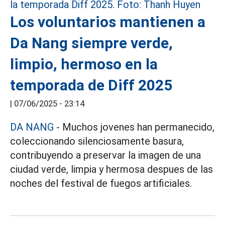
Los voluntarios mantienen a
Da Nang siempre verde,
limpio, hermoso en la
temporada de Diff 2025
|
07/06/2025 - 23:14
DA NANG
- Muchos jovenes han permanecido,
coleccionando silenciosamente basura,
contribuyendo a preservar la imagen de una
ciudad verde, limpia y hermosa despues de las
noches del festival de fuegos artificiales.