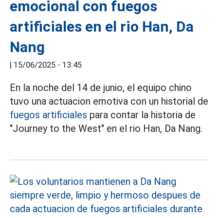
emocional con fuegos
artificiales en el rio Han, Da
Nang
|
15/06/2025 - 13:45
En la noche del 14 de junio, el equipo chino
tuvo una actuacion emotiva con un historial de
fuegos artificiales
para contar la historia de
"Journey to the West" en el rio Han, Da Nang.