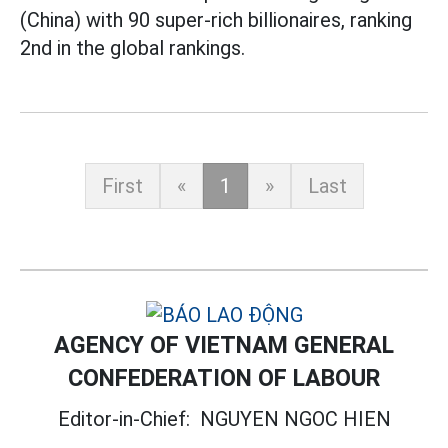
(China) with 90 super-rich billionaires, ranking
2nd in the global rankings.
First
«
1
»
Last
AGENCY OF VIETNAM GENERAL
CONFEDERATION OF LABOUR
Editor-in-Chief:
NGUYEN NGOC HIEN