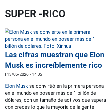
SUPER -RICO
Las cifras muestran que Elon
Musk es increíblemente rico
|
13/06/2026 - 14:05
Elon Musk
se convirtió en la primera persona
en el mundo en poseer más de 1 billón de
dólares, con un tamaño de activos que supera
con creces lo que la mayoría de la gente