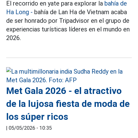
El recorrido en yate para explorar la
bahía de
Ha Long -
bahía de Lan Ha de Vietnam acaba
de ser honrado por Tripadvisor en el grupo de
experiencias turísticas líderes en el mundo en
2026.
Met Gala 2026 - el atractivo
de la lujosa fiesta de moda de
los súper ricos
|
05/05/2026 - 10:35