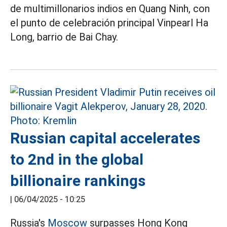
de multimillonarios indios en Quang Ninh, con
el punto de celebración principal Vinpearl Ha
Long, barrio de Bai Chay.
Russian capital accelerates
to 2nd in the global
billionaire rankings
|
06/04/2025 - 10:25
Russia's
Moscow
surpasses Hong Kong