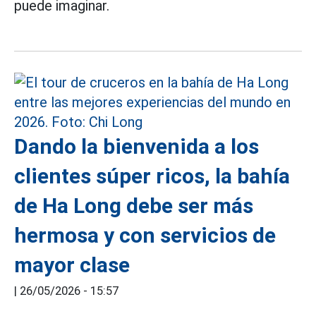
puede imaginar.
Dando la bienvenida a los
clientes súper ricos, la bahía
de Ha Long debe ser más
hermosa y con servicios de
mayor clase
|
26/05/2026 - 15:57