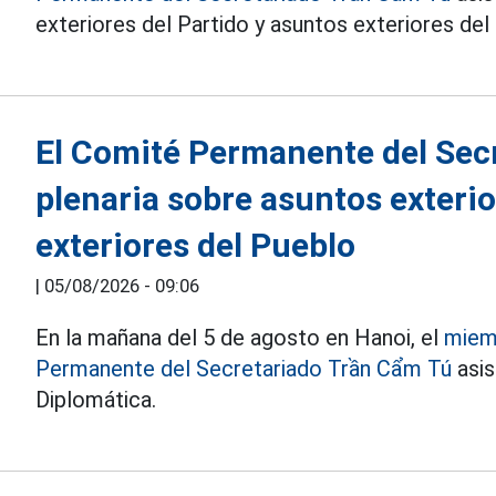
exteriores del Partido y asuntos exteriores del
El Comité Permanente del Secr
plenaria sobre asuntos exterio
exteriores del Pueblo
|
05/08/2026 - 09:06
En la mañana del 5 de agosto en Hanoi, el
miemb
Permanente del Secretariado Trần Cẩm Tú
asis
Diplomática.