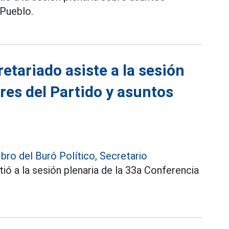
 Pueblo.
etariado asiste a la sesión
res del Partido y asuntos
ro del Buró Político, Secretario
tió a la sesión plenaria de la 33a Conferencia