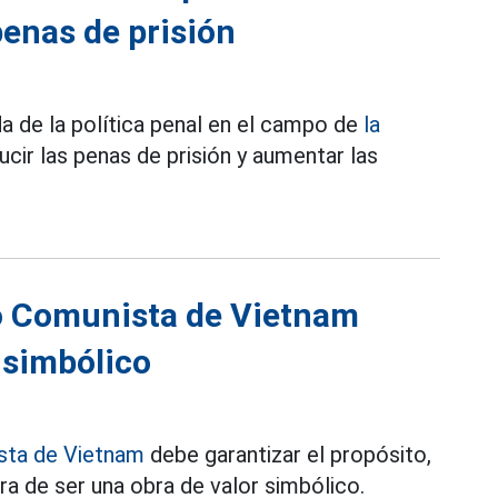
penas de prisión
a de la política penal en el campo de
la
ucir las penas de prisión y aumentar las
do Comunista de Vietnam
 simbólico
sta de Vietnam
debe garantizar el propósito,
tura de ser una obra de valor simbólico.