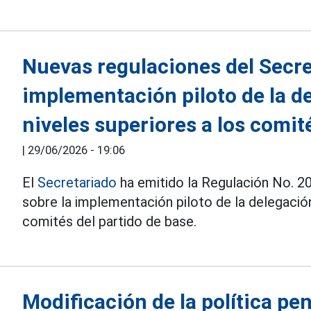
Nuevas regulaciones del Secre
implementación piloto de la d
niveles superiores a los comit
|
29/06/2026 - 19:06
El
Secretariado
ha emitido la Regulación No. 2
sobre la implementación piloto de la delegación
comités del partido de base.
Modificación de la política p