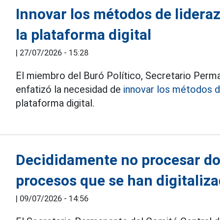
Innovar los métodos de lidera
la plataforma digital
|
27/07/2026 - 15:28
El miembro del Buró Político, Secretario Perm
enfatizó la necesidad de
innovar los métodos d
plataforma digital.
Decididamente no procesar do
procesos que se han digitaliz
|
09/07/2026 - 14:56