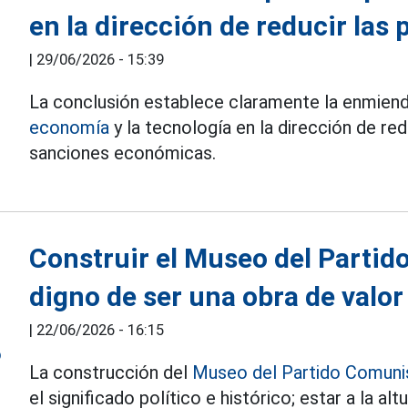
en la dirección de reducir las 
|
29/06/2026 - 15:39
La conclusión establece claramente la enmiend
economía
y la tecnología en la dirección de red
sanciones económicas.
Construir el Museo del Parti
digno de ser una obra de valor
|
22/06/2026 - 16:15
La construcción del
Museo del Partido Comuni
el significado político e histórico; estar a la al