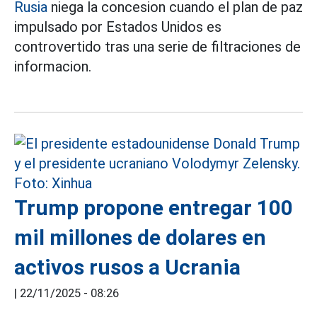
Rusia
niega la concesion cuando el plan de paz
impulsado por Estados Unidos es
controvertido tras una serie de filtraciones de
informacion.
Trump propone entregar 100
mil millones de dolares en
activos rusos a Ucrania
|
22/11/2025 - 08:26