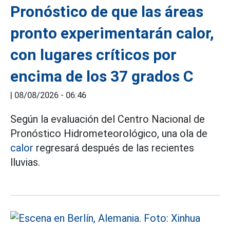
Pronóstico de que las áreas
pronto experimentarán calor,
con lugares críticos por
encima de los 37 grados C
|
08/08/2026 - 06:46
Según la evaluación del Centro Nacional de
Pronóstico Hidrometeorológico, una ola de
calor
regresará después de las recientes
lluvias.