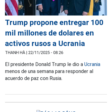
Trump propone entregar 100
mil millones de dolares en
activos rusos a Ucrania
THANH HÀ |
22/11/2025 - 08:26
El presidente Donald Trump le dio a
Ucrania
menos de una semana para responder al
acuerdo de paz con Rusia.