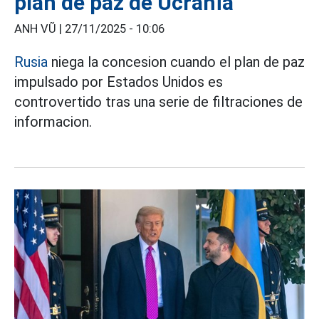
plan de paz de Ucrania
ANH VŨ |
27/11/2025 - 10:06
Rusia
niega la concesion cuando el plan de paz
impulsado por Estados Unidos es
controvertido tras una serie de filtraciones de
informacion.