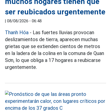
muchos hogares tienen que
ser reubicados urgentemente
|
08/08/2026 - 06:48
Thanh Hóa
- Las fuertes lluvias provocan
deslizamientos de tierra, aparecen muchas
grietas que se extienden cientos de metros
en la ladera de la colina en la comuna de Quan
Sơn, lo que obliga a 17 hogares a reubicarse
urgentemente.