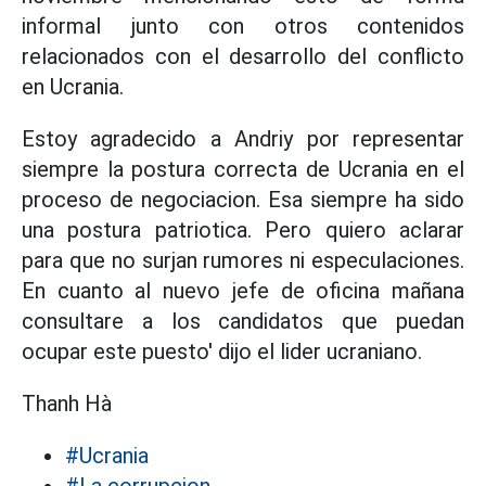
informal junto con otros contenidos
relacionados con el desarrollo del conflicto
en Ucrania.
Estoy agradecido a Andriy por representar
siempre la postura correcta de Ucrania en el
proceso de negociacion. Esa siempre ha sido
una postura patriotica. Pero quiero aclarar
para que no surjan rumores ni especulaciones.
En cuanto al nuevo jefe de oficina mañana
consultare a los candidatos que puedan
ocupar este puesto' dijo el lider ucraniano.
Thanh Hà
#Ucrania