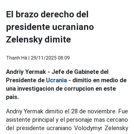
El brazo derecho del
presidente ucraniano
Zelensky dimite
Thanh Hà |
29/11/2025 08:09
Andriy Yermak - Jefe de Gabinete del
Presidente de
Ucrania
- dimitio en medio de
una investigacion de corrupcion en este
pais.
Andriy Yermak dimitio el 28 de noviembre. Fue
asistente principal y el personaje mas cercano
del presidente ucraniano Volodymyr Zelensky