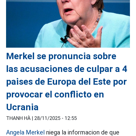
Merkel se pronuncia sobre
las acusaciones de culpar a 4
paises de Europa del Este por
provocar el conflicto en
Ucrania
THANH HÀ |
28/11/2025 - 12:55
Angela Merkel
niega la informacion de que