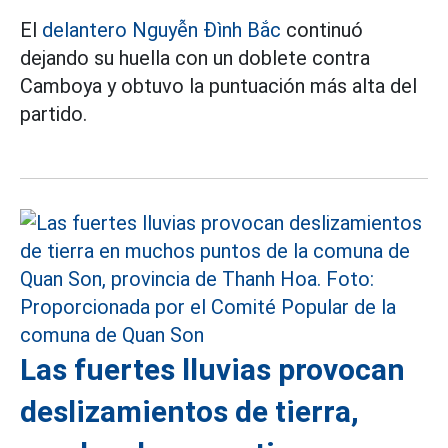
El
delantero Nguyễn Đình Bắc
continuó
dejando su huella con un doblete contra
Camboya y obtuvo la puntuación más alta del
partido.
Las fuertes lluvias provocan
deslizamientos de tierra,