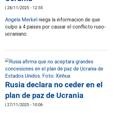
|
28/11/2025 - 12:55
Angela Merkel
niega la informacion de que
culpo a 4 paises por causar el conflicto ruso-
ucraniano.
Rusia declara no ceder en el
plan de paz de Ucrania
|
27/11/2025 - 10:06