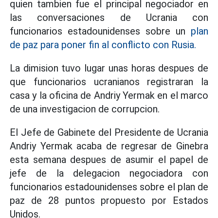
quien tambien fue el principal negociador en
las conversaciones de Ucrania con
funcionarios estadounidenses sobre un
plan
de paz para poner fin al conflicto con Rusia.
La dimision tuvo lugar unas horas despues de
que funcionarios ucranianos registraran la
casa y la oficina de Andriy Yermak en el marco
de una investigacion de corrupcion.
El Jefe de Gabinete del Presidente de Ucrania
Andriy Yermak acaba de regresar de Ginebra
esta semana despues de asumir el papel de
jefe de la delegacion negociadora con
funcionarios estadounidenses sobre el plan de
paz de 28 puntos propuesto por Estados
Unidos.