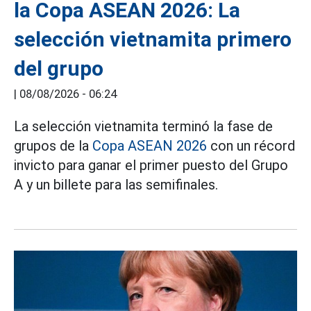
la Copa ASEAN 2026: La
selección vietnamita primero
del grupo
|
08/08/2026 - 06:24
La selección vietnamita terminó la fase de
grupos de la
Copa ASEAN 2026
con un récord
invicto para ganar el primer puesto del Grupo
A y un billete para las semifinales.