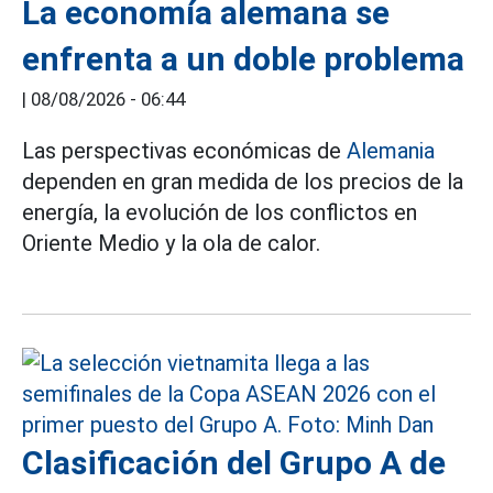
La economía alemana se
enfrenta a un doble problema
|
08/08/2026 - 06:44
Las perspectivas económicas de
Alemania
dependen en gran medida de los precios de la
energía, la evolución de los conflictos en
Oriente Medio y la ola de calor.
Clasificación del Grupo A de