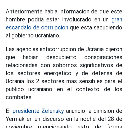
Anteriormente habia informacion de que este
hombre podria estar involucrado en un
gran
escandalo de corrupcion
que esta sacudiendo
al gobierno ucraniano.
Las agencias anticorrupcion de Ucrania dijeron
que habian descubierto conspiraciones
relacionadas con sobornos significativos de
los sectores energetico y de defensa de
Ucrania los 2 sectores mas sensibles para el
publico ucraniano en el contexto de los
combates.
El
presidente Zelensky
anuncio la dimision de
Yermak en un discurso en la noche del 28 de
noviembre mencionando esto de forma