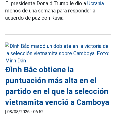
El presidente Donald Trump le dio a
Ucrania
menos de una semana para responder al
acuerdo de paz con Rusia.
Đình Bắc obtiene la
puntuación más alta en el
partido en el que la selección
vietnamita venció a Camboya
|
08/08/2026 - 06:52