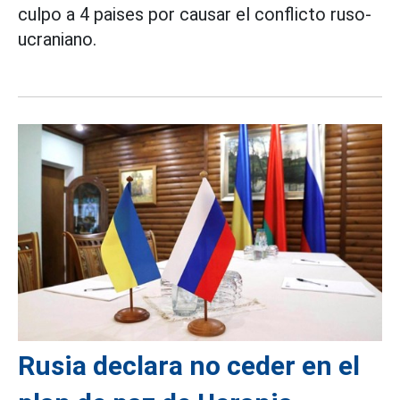
culpo a 4 paises por causar el conflicto ruso-
ucraniano.
Rusia declara no ceder en el