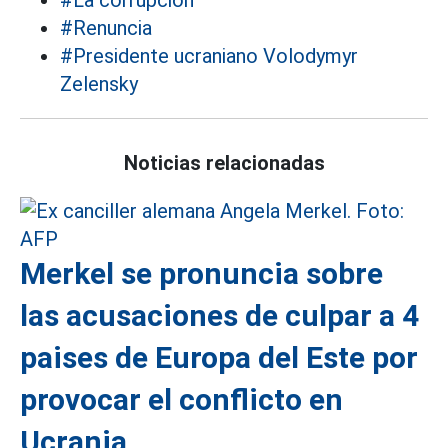
#La corrupcion
#Renuncia
#Presidente ucraniano Volodymyr
Zelensky
Noticias relacionadas
Merkel se pronuncia sobre
las acusaciones de culpar a 4
paises de Europa del Este por
provocar el conflicto en
Ucrania