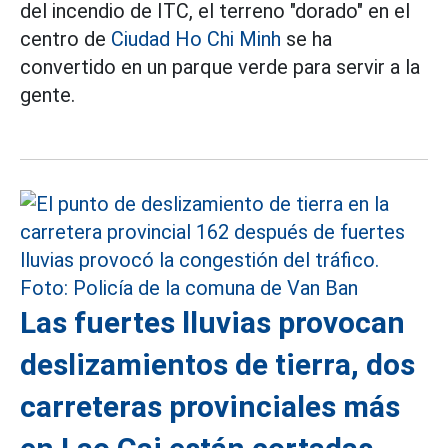
del incendio de ITC, el terreno "dorado" en el
centro de
Ciudad Ho Chi Minh
se ha
convertido en un parque verde para servir a la
gente.
Las fuertes lluvias provocan
deslizamientos de tierra, dos
carreteras provinciales más