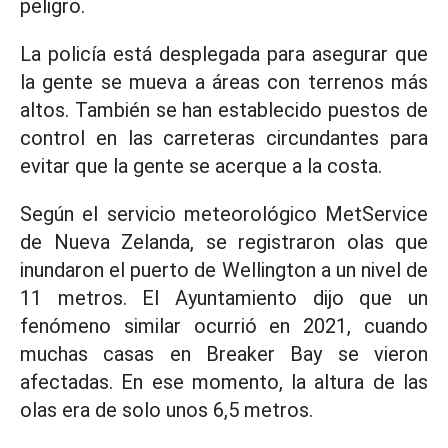
peligro.
La policía está desplegada para asegurar que
la gente se mueva a áreas con terrenos más
altos. También se han establecido puestos de
control en las carreteras circundantes para
evitar que la gente se acerque a la costa.
Según el servicio meteorológico MetService
de Nueva Zelanda, se registraron olas que
inundaron el puerto de Wellington a un nivel de
11 metros. El Ayuntamiento dijo que un
fenómeno similar ocurrió en 2021, cuando
muchas casas en Breaker Bay se vieron
afectadas. En ese momento, la altura de las
olas era de solo unos 6,5 metros.