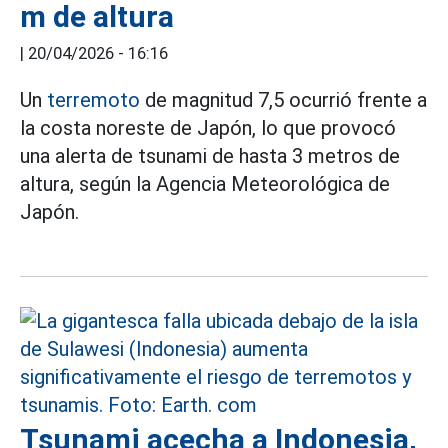
m de altura
|
20/04/2026 - 16:16
Un
terremoto
de magnitud 7,5 ocurrió frente a
la costa noreste de Japón, lo que provocó
una alerta de tsunami de hasta 3 metros de
altura, según la Agencia Meteorológica de
Japón.
Tsunami acecha a Indonesia,