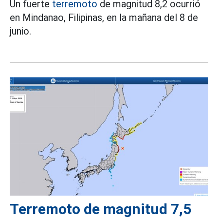
Un fuerte
terremoto
de magnitud 8,2 ocurrió
en Mindanao, Filipinas, en la mañana del 8 de
junio.
Terremoto de magnitud 7,5