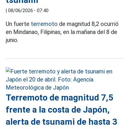
|
08/06/2026 - 07:40
Un fuerte
terremoto
de magnitud 8,2 ocurrió
en Mindanao, Filipinas, en la mañana del 8 de
junio.
Terremoto de magnitud 7,5
frente a la costa de Japón,
alerta de tsunami de hasta 3