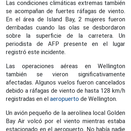
Las condiciones climáticas extremas también
se acompañan de fuertes ráfagas de viento.
En el área de Island Bay, 2 mujeres fueron
derribadas cuando las olas se desbordaron
sobre la superficie de la carretera. Un
periodista de AFP presente en el lugar
registró este incidente.
Las operaciones aéreas en Wellington
también se vieron significativamente
afectadas. Algunos vuelos fueron cancelados
debido a ráfagas de viento de hasta 128 km/h
registradas en el
aeropuerto
de Wellington.
Un avión pequeño de la aerolínea local Golden
Bay Air volcó por el viento mientras estaba
estacionado en el aeropuerto. No había nadie