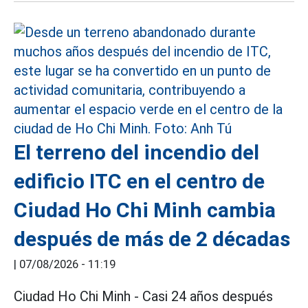
El terreno del incendio del
edificio ITC en el centro de
Ciudad Ho Chi Minh cambia
después de más de 2 décadas
|
07/08/2026 - 11:19
Ciudad Ho Chi Minh - Casi 24 años después