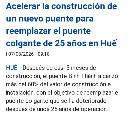
Acelerar la construcción de
un nuevo puente para
reemplazar el puente
colgante de 25 años en Huế
|
07/08/2026 - 09:18
HUẾ
- Después de casi 5 meses de
construcción, el puente Bình Thành alcanzó
más del 60% del valor de construcción e
instalación, con el objetivo de reemplazar el
puente colgante que se ha deteriorado
después de unos 25 años de operación.