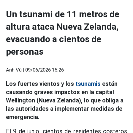
Un tsunami de 11 metros de
altura ataca Nueva Zelanda,
evacuando a cientos de
personas
Anh Vũ |
09/06/2026 15:26
Los fuertes vientos y los
tsunamis
están
causando graves impactos en la capital
Wellington (Nueva Zelanda), lo que obliga a
las autoridades a implementar medidas de
emergencia.
El 9 de junio, cientos de residentes costeros