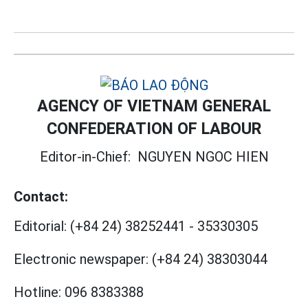
AGENCY OF VIETNAM GENERAL
CONFEDERATION OF LABOUR
Editor-in-Chief:
NGUYEN NGOC HIEN
Contact:
Editorial:
(+84 24) 38252441
-
35330305
Electronic newspaper:
(+84 24) 38303044
Hotline:
096 8383388