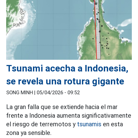
Tsunami acecha a Indonesia,
se revela una rotura gigante
SONG MINH |
05/04/2026 - 09:52
La gran falla que se extiende hacia el mar
frente a Indonesia aumenta significativamente
el riesgo de terremotos y
tsunamis
en esta
zona ya sensible.