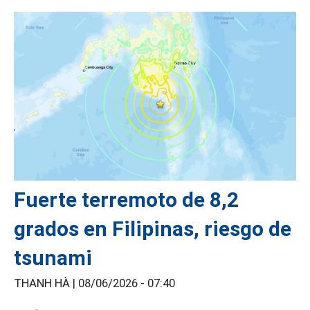
Fuerte terremoto de 8,2
grados en Filipinas, riesgo de
tsunami
THANH HÀ |
08/06/2026 - 07:40