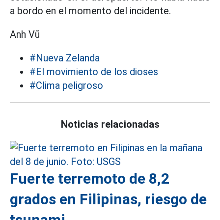
a bordo en el momento del incidente.
Anh Vũ
#Nueva Zelanda
#El movimiento de los dioses
#Clima peligroso
Noticias relacionadas
Fuerte terremoto de 8,2
grados en Filipinas, riesgo de
tsunami