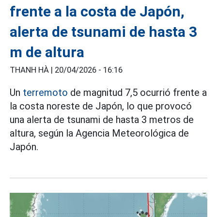
frente a la costa de Japón,
alerta de tsunami de hasta 3
m de altura
THANH HÀ |
20/04/2026 - 16:16
Un
terremoto
de magnitud 7,5 ocurrió frente a
la costa noreste de Japón, lo que provocó
una alerta de tsunami de hasta 3 metros de
altura, según la Agencia Meteorológica de
Japón.