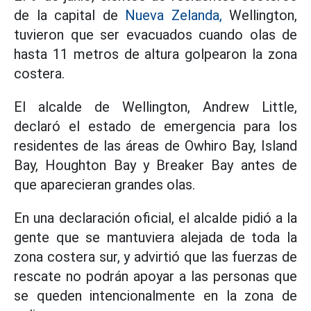
de la capital de
Nueva Zelanda,
Wellington,
tuvieron que ser evacuados cuando olas de
hasta 11 metros de altura golpearon la zona
costera.
El alcalde de Wellington, Andrew Little,
declaró el estado de emergencia para los
residentes de las áreas de Owhiro Bay, Island
Bay, Houghton Bay y Breaker Bay antes de
que aparecieran grandes olas.
En una declaración oficial, el alcalde pidió a la
gente que se mantuviera alejada de toda la
zona costera sur, y advirtió que las fuerzas de
rescate no podrán apoyar a las personas que
se queden intencionalmente en la zona de