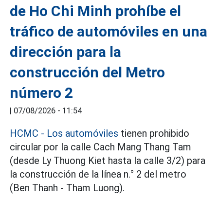
de Ho Chi Minh prohíbe el
tráfico de automóviles en una
dirección para la
construcción del Metro
número 2
|
07/08/2026 - 11:54
HCMC - Los automóviles
tienen prohibido
circular por la calle Cach Mang Thang Tam
(desde Ly Thuong Kiet hasta la calle 3/2) para
la construcción de la línea n.° 2 del metro
(Ben Thanh - Tham Luong).