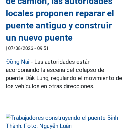
de camión, las autoridades
locales proponen reparar el
puente antiguo y construir
un nuevo puente
|
07/08/2026 - 09:51
Đồng Nai
- Las autoridades están
acordonando la escena del colapso del
puente Đắk Lung, regulando el movimiento de
los vehículos en otras direcciones.