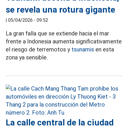
se revela una rotura gigante
|
05/04/2026 - 09:52
La gran falla que se extiende hacia el mar
frente a Indonesia aumenta significativamente
el riesgo de terremotos y
tsunamis
en esta
zona ya sensible.
La calle central de la ciudad