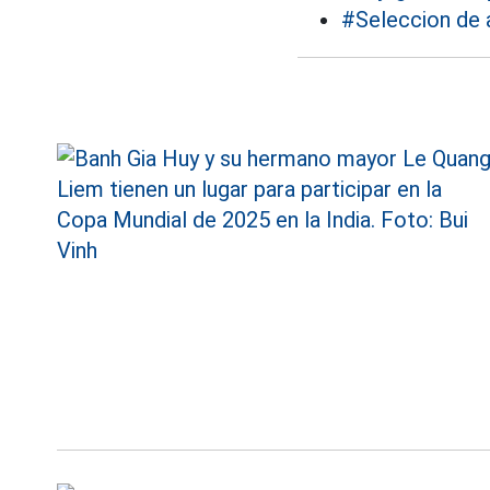
#Seleccion de 