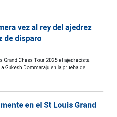
era vez al rey del ajedrez
z de disparo
is Grand Chess Tour 2025 el ajedrecista
 a Gukesh Dommaraju en la prueba de
mente en el St Louis Grand