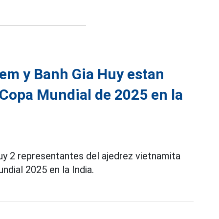
iem y Banh Gia Huy estan
 Copa Mundial de 2025 en la
 2 representantes del ajedrez vietnamita
dial 2025 en la India.