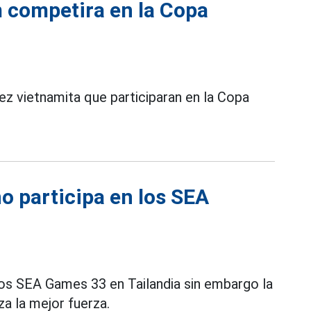
 competira en la Copa
rez vietnamita que participaran en la Copa
o participa en los SEA
os SEA Games 33 en Tailandia sin embargo la
za la mejor fuerza.