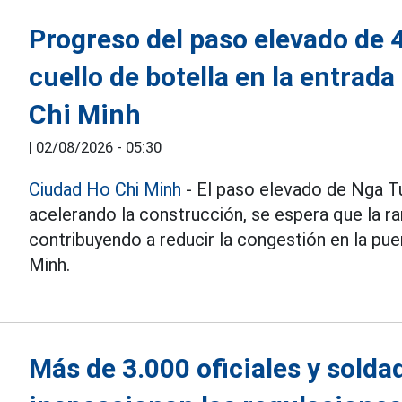
Progreso del paso elevado de 4
cuello de botella en la entrad
Chi Minh
|
02/08/2026 - 05:30
Ciudad Ho Chi Minh
- El paso elevado de Nga Tu
acelerando la construcción, se espera que la ra
contribuyendo a reducir la congestión en la pu
Minh.
Más de 3.000 oficiales y solda