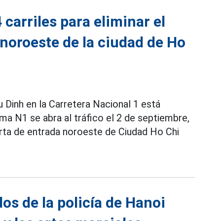
 carriles para eliminar el
a noroeste de la ciudad de Ho
 Dinh en la Carretera Nacional 1 está
ma N1 se abra al tráfico el 2 de septiembre,
erta de entrada noroeste de Ciudad Ho Chi
dos de la policía de Hanoi