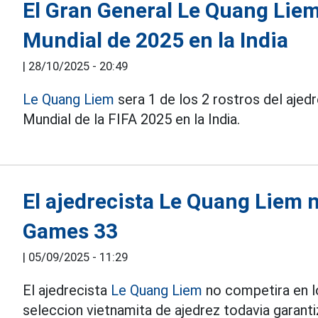
El Gran General Le Quang Liem
Mundial de 2025 en la India
|
28/10/2025 - 20:49
Le Quang Liem
sera 1 de los 2 rostros del ajed
Mundial de la FIFA 2025 en la India.
El ajedrecista Le Quang Liem n
Games 33
|
05/09/2025 - 11:29
El ajedrecista
Le Quang Liem
no competira en l
seleccion vietnamita de ajedrez todavia garanti