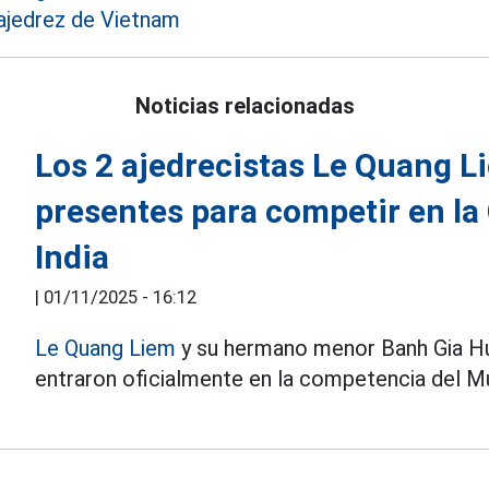
ajedrez de Vietnam
Noticias relacionadas
Los 2 ajedrecistas Le Quang L
presentes para competir en la
India
|
01/11/2025 - 16:12
Le Quang Liem
y su hermano menor Banh Gia Huy
entraron oficialmente en la competencia del Mun