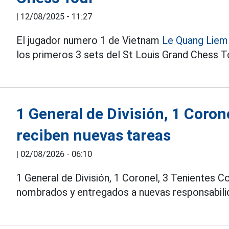
|
12/08/2025 - 11:27
El jugador numero 1 de Vietnam
Le Quang Liem
los primeros 3 sets del St Louis Grand Chess T
1 General de División, 1 Corone
reciben nuevas tareas
|
02/08/2026 - 06:10
1 General de División, 1 Coronel, 3 Tenientes 
nombrados y entregados a nuevas responsabili