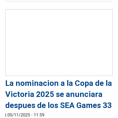
La nominacion a la Copa de la
Victoria 2025 se anunciara
despues de los SEA Games 33
|
05/11/2025 - 11:59