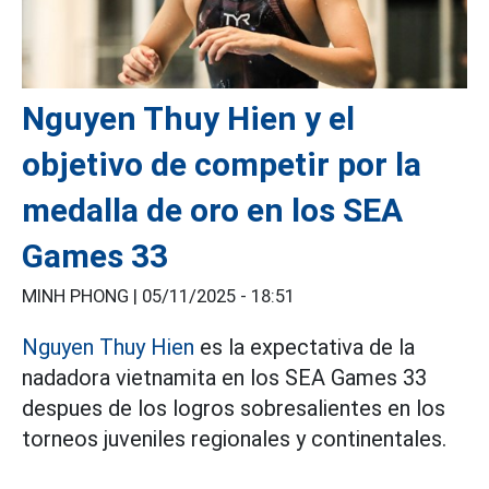
Nguyen Thuy Hien y el
objetivo de competir por la
medalla de oro en los SEA
Games 33
MINH PHONG |
05/11/2025 - 18:51
Nguyen Thuy Hien
es la expectativa de la
nadadora vietnamita en los SEA Games 33
despues de los logros sobresalientes en los
torneos juveniles regionales y continentales.