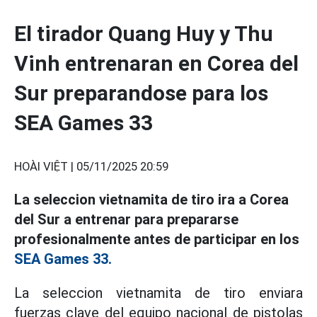
El tirador Quang Huy y Thu
Vinh entrenaran en Corea del
Sur preparandose para los
SEA Games 33
HOÀI VIỆT |
05/11/2025 20:59
La seleccion vietnamita de tiro ira a Corea
del Sur a entrenar para prepararse
profesionalmente antes de participar en los
SEA Games 33.
La seleccion vietnamita de tiro enviara
fuerzas clave del equipo nacional de pistolas