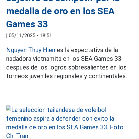
medalla de oro en los SEA
Games 33
|
05/11/2025 - 18:51
Nguyen Thuy Hien
es la expectativa de la
nadadora vietnamita en los SEA Games 33
despues de los logros sobresalientes en los
torneos juveniles regionales y continentales.