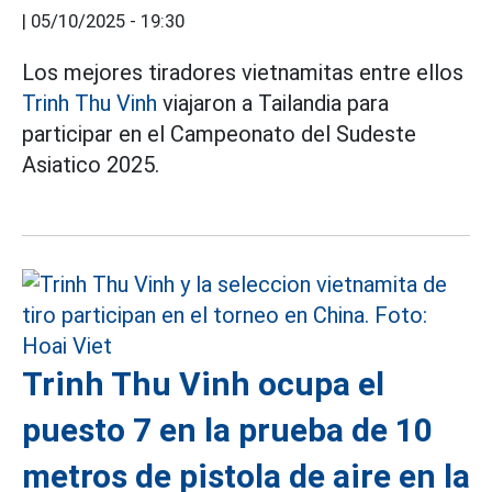
|
05/10/2025 - 19:30
Los mejores tiradores vietnamitas entre ellos
Trinh Thu Vinh
viajaron a Tailandia para
participar en el Campeonato del Sudeste
Asiatico 2025.
Trinh Thu Vinh ocupa el
puesto 7 en la prueba de 10
metros de pistola de aire en la