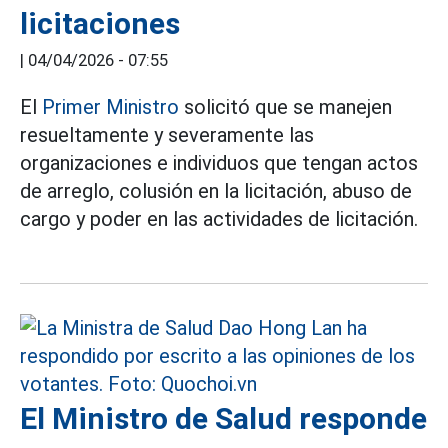
licitaciones
|
04/04/2026 - 07:55
El
Primer Ministro
solicitó que se manejen
resueltamente y severamente las
organizaciones e individuos que tengan actos
de arreglo, colusión en la licitación, abuso de
cargo y poder en las actividades de licitación.
El Ministro de Salud responde