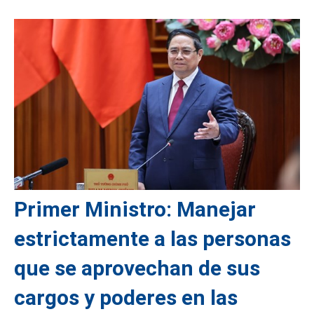
Primer Ministro: Manejar
estrictamente a las personas
que se aprovechan de sus
cargos y poderes en las