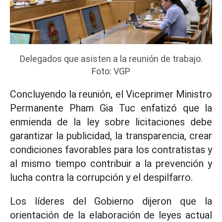
Delegados que asisten a la reunión de trabajo.
Foto: VGP
Concluyendo la reunión, el Viceprimer Ministro
Permanente Pham Gia Tuc enfatizó que la
enmienda de la ley sobre licitaciones debe
garantizar la publicidad, la transparencia, crear
condiciones favorables para los contratistas y
al mismo tiempo contribuir a la prevención y
lucha contra la corrupción y el despilfarro.
Los líderes del Gobierno dijeron que la
orientación de la elaboración de leyes actual