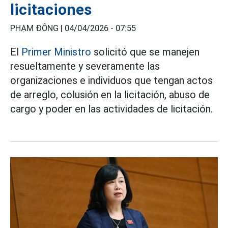
licitaciones
PHẠM ĐÔNG |
04/04/2026 - 07:55
El
Primer Ministro
solicitó que se manejen
resueltamente y severamente las
organizaciones e individuos que tengan actos
de arreglo, colusión en la licitación, abuso de
cargo y poder en las actividades de licitación.