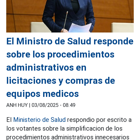
El Ministro de Salud responde
sobre los procedimientos
administrativos en
licitaciones y compras de
equipos medicos
ANH HUY |
03/08/2025 - 08:49
El
Ministerio de Salud
respondio por escrito a
los votantes sobre la simplificacion de los
procedimientos administrativos innecesarios