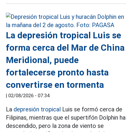
La depresión tropical Luis se
forma cerca del Mar de China
Meridional, puede
fortalecerse pronto hasta
convertirse en tormenta
|
02/08/2026 - 07:34
La
depresión tropical
Luis se formó cerca de
Filipinas, mientras que el supertifón Dolphin ha
descendido, pero la zona de viento se