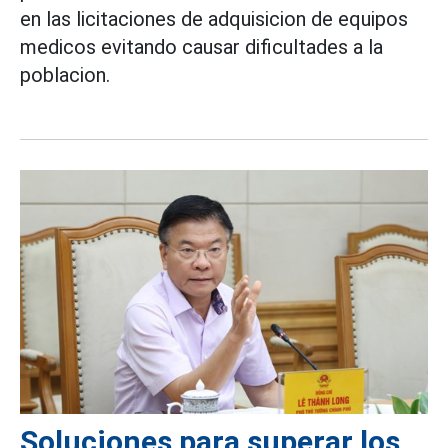
en las licitaciones de adquisicion de equipos
medicos evitando causar dificultades a la
poblacion.
Soluciones para superar los