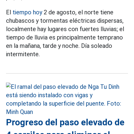
El
tiempo hoy
2 de agosto, el norte tiene
chubascos y tormentas eléctricas dispersas,
localmente hay lugares con fuertes lluvias; el
tiempo de lluvia es principalmente temprano
en la mañana, tarde y noche. Día soleado
intermitente.
Progreso del paso elevado de