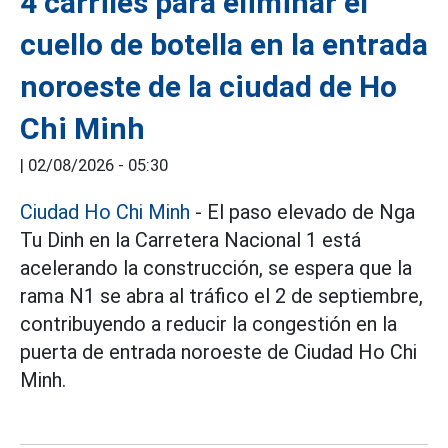
4 carriles para eliminar el
cuello de botella en la entrada
noroeste de la ciudad de Ho
Chi Minh
|
02/08/2026 - 05:30
Ciudad Ho Chi Minh
- El paso elevado de Nga
Tu Dinh en la Carretera Nacional 1 está
acelerando la construcción, se espera que la
rama N1 se abra al tráfico el 2 de septiembre,
contribuyendo a reducir la congestión en la
puerta de entrada noroeste de Ciudad Ho Chi
Minh.