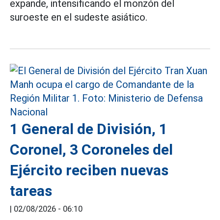
expande, intensificando el monzón del
suroeste en el sudeste asiático.
1 General de División, 1
Coronel, 3 Coroneles del
Ejército reciben nuevas
tareas
|
02/08/2026 - 06:10