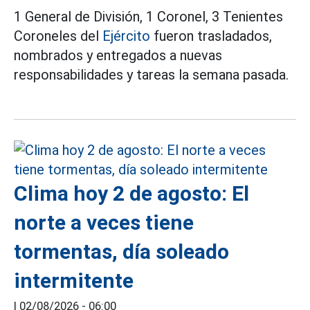
1 General de División, 1 Coronel, 3 Tenientes
Coroneles del
Ejército
fueron trasladados,
nombrados y entregados a nuevas
responsabilidades y tareas la semana pasada.
Clima hoy 2 de agosto: El
norte a veces tiene
tormentas, día soleado
intermitente
|
02/08/2026 - 06:00