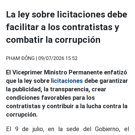
La ley sobre licitaciones debe
facilitar a los contratistas y
combatir la corrupción
PHẠM ĐÔNG |
09/07/2026 15:52
El Viceprimer Ministro Permanente enfatizó
que la ley sobre
licitaciones
debe garantizar
la publicidad, la transparencia, crear
condiciones favorables para los
contratistas y contribuir a la lucha contra la
corrupción.
El 9 de julio, en la sede del Gobierno, el