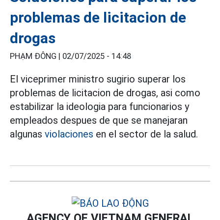
problemas de licitacion de
drogas
PHẠM ĐÔNG |
02/07/2025 - 14:48
El viceprimer ministro sugirio superar los
problemas de licitacion de drogas, asi como
estabilizar la ideologia para funcionarios y
empleados despues de que se manejaran
algunas
violaciones
en el sector de la salud.
AGENCY OF VIETNAM GENERAL