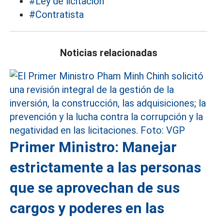
#Ley de licitacion
#Contratista
Noticias relacionadas
Primer Ministro: Manejar
estrictamente a las personas
que se aprovechan de sus
cargos y poderes en las