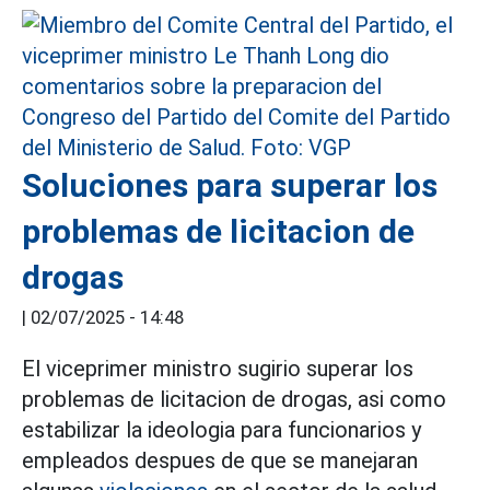
Soluciones para superar los
problemas de licitacion de
drogas
|
02/07/2025 - 14:48
El viceprimer ministro sugirio superar los
problemas de licitacion de drogas, asi como
estabilizar la ideologia para funcionarios y
empleados despues de que se manejaran