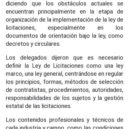
diciendo que los obstáculos actuales se
encuentran principalmente en la etapa de
organización de la implementación de la ley de
licitaciones, especialmente en los
documentos de orientación bajo la ley, como
decretos y circulares.
Los delegados dijeron que es necesario
definir la Ley de Licitaciones como una ley
marco, una ley general, centrándose en regular
los principios, formas, métodos de selección
de contratistas, procedimientos, autoridades,
responsabilidades de los sujetos y la gestión
estatal de las licitaciones.
Los contenidos profesionales y técnicos de
cada industria y campo, como las condiciones