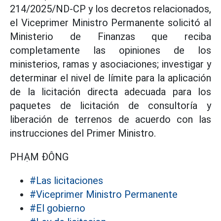
214/2025/ND-CP y los decretos relacionados,
el Viceprimer Ministro Permanente solicitó al
Ministerio de Finanzas que reciba
completamente las opiniones de los
ministerios, ramas y asociaciones; investigar y
determinar el nivel de límite para la aplicación
de la licitación directa adecuada para los
paquetes de licitación de consultoría y
liberación de terrenos de acuerdo con las
instrucciones del Primer Ministro.
PHẠM ĐÔNG
#Las licitaciones
#Viceprimer Ministro Permanente
#El gobierno