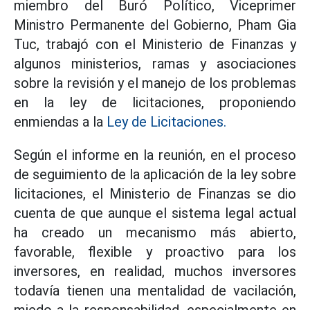
miembro del Buró Político, Viceprimer
Ministro Permanente del Gobierno, Pham Gia
Tuc, trabajó con el Ministerio de Finanzas y
algunos ministerios, ramas y asociaciones
sobre la revisión y el manejo de los problemas
en la ley de licitaciones, proponiendo
enmiendas a la
Ley de Licitaciones.
Según el informe en la reunión, en el proceso
de seguimiento de la aplicación de la ley sobre
licitaciones, el Ministerio de Finanzas se dio
cuenta de que aunque el sistema legal actual
ha creado un mecanismo más abierto,
favorable, flexible y proactivo para los
inversores, en realidad, muchos inversores
todavía tienen una mentalidad de vacilación,