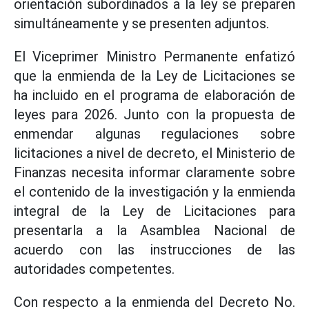
orientación subordinados a la ley se preparen
simultáneamente y se presenten adjuntos.
El Viceprimer Ministro Permanente enfatizó
que la enmienda de la Ley de Licitaciones se
ha incluido en el programa de elaboración de
leyes para 2026. Junto con la propuesta de
enmendar algunas regulaciones sobre
licitaciones a nivel de decreto, el Ministerio de
Finanzas necesita informar claramente sobre
el contenido de la investigación y la enmienda
integral de la Ley de Licitaciones para
presentarla a la Asamblea Nacional de
acuerdo con las instrucciones de las
autoridades competentes.
Con respecto a la enmienda del Decreto No.