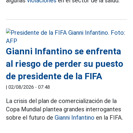
algunas
violaciones
en el sector de la salud.
Gianni Infantino se enfrenta
al riesgo de perder su puesto
de presidente de la FIFA
|
02/08/2026 - 07:48
La crisis del plan de comercialización de la
Copa Mundial plantea grandes interrogantes
sobre el futuro de
Gianni Infantino
en la FIFA.