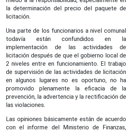
miedo a la responsabilidad, especialmente en
la determinación del precio del paquete de
licitación.
Una parte de los funcionarios a nivel comunal
todavía están confundidos en la
implementación de las actividades de
licitación después de que el gobierno local de
2 niveles entre en funcionamiento. El trabajo
de supervisión de las actividades de licitación
en algunos lugares no es oportuno, no ha
promovido plenamente la eficacia de la
prevención, la advertencia y la rectificación de
las violaciones.
Las opiniones básicamente están de acuerdo
con el informe del Ministerio de Finanzas,