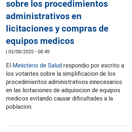
sobre los procedimientos
administrativos en
licitaciones y compras de
equipos medicos
|
03/08/2025 - 08:49
El
Ministerio de Salud
respondio por escrito a
los votantes sobre la simplificacion de los
procedimientos administrativos innecesarios
en las licitaciones de adquisicion de equipos
medicos evitando causar dificultades a la
poblacion.