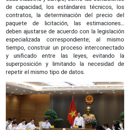
de capacidad, los estándares técnicos, los
contratos, la determinación del precio del
paquete de licitación, las estimaciones...
deben ajustarse de acuerdo con la legislación
especializada correspondiente; al mismo
tiempo, construir un proceso interconectado
y unificado entre las leyes, evitando la
superposición y limitando la necesidad de
repetir el mismo tipo de datos.