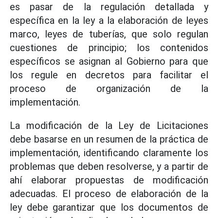
es pasar de la regulación detallada y
específica en la ley a la elaboración de leyes
marco, leyes de tuberías, que solo regulan
cuestiones de principio; los contenidos
específicos se asignan al Gobierno para que
los regule en decretos para facilitar el
proceso de organización de la
implementación.
La modificación de la Ley de Licitaciones
debe basarse en un resumen de la práctica de
implementación, identificando claramente los
problemas que deben resolverse, y a partir de
ahí elaborar propuestas de modificación
adecuadas. El proceso de elaboración de la
ley debe garantizar que los documentos de