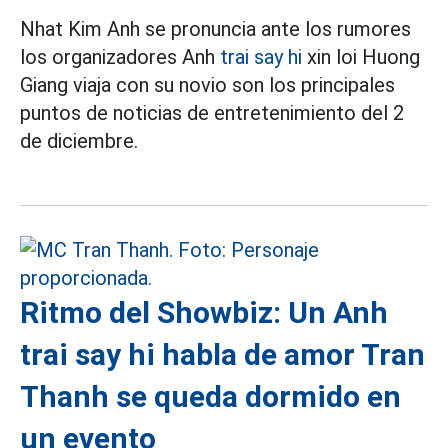
Nhat Kim Anh se pronuncia ante los rumores
los organizadores Anh
trai say hi
xin loi Huong
Giang viaja con su novio son los principales
puntos de noticias de entretenimiento del 2
de diciembre.
Ritmo del Showbiz: Un Anh
trai say hi habla de amor Tran
Thanh se queda dormido en
un evento