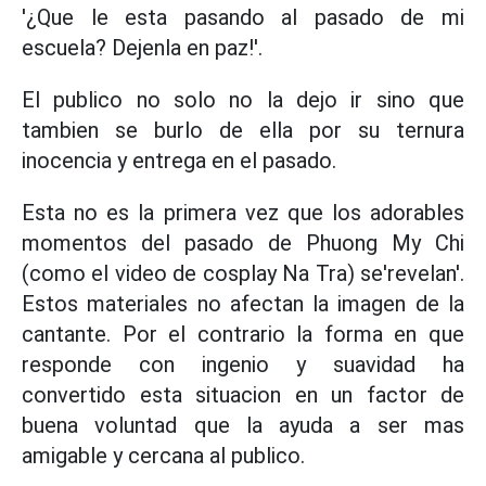
'¿Que le esta pasando al pasado de mi
escuela? Dejenla en paz!'.
El publico no solo no la dejo ir sino que
tambien se burlo de ella por su ternura
inocencia y entrega en el pasado.
Esta no es la primera vez que los adorables
momentos del pasado de Phuong My Chi
(como el video de cosplay Na Tra) se'revelan'.
Estos materiales no afectan la imagen de la
cantante. Por el contrario la forma en que
responde con ingenio y suavidad ha
convertido esta situacion en un factor de
buena voluntad que la ayuda a ser mas
amigable y cercana al publico.