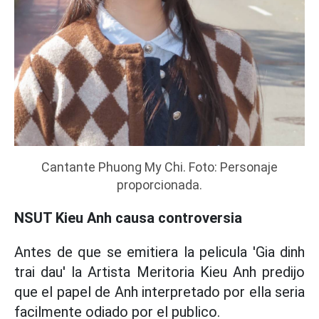
Cantante Phuong My Chi. Foto: Personaje
proporcionada.
NSUT Kieu Anh causa controversia
Antes de que se emitiera la pelicula 'Gia dinh
trai dau' la Artista Meritoria Kieu Anh predijo
que el papel de Anh interpretado por ella seria
facilmente odiado por el publico.