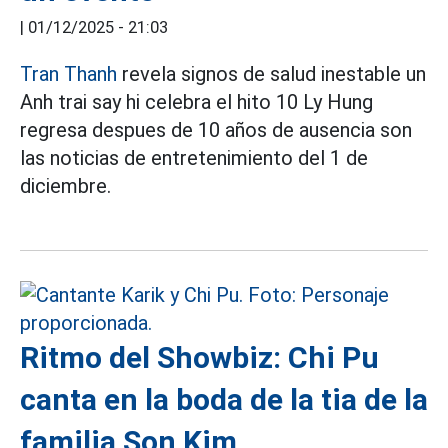
|
01/12/2025 - 21:03
Tran Thanh
revela signos de salud inestable un
Anh trai say hi celebra el hito 10 Ly Hung
regresa despues de 10 años de ausencia son
las noticias de entretenimiento del 1 de
diciembre.
Ritmo del Showbiz: Chi Pu
canta en la boda de la tia de la
familia Son Kim