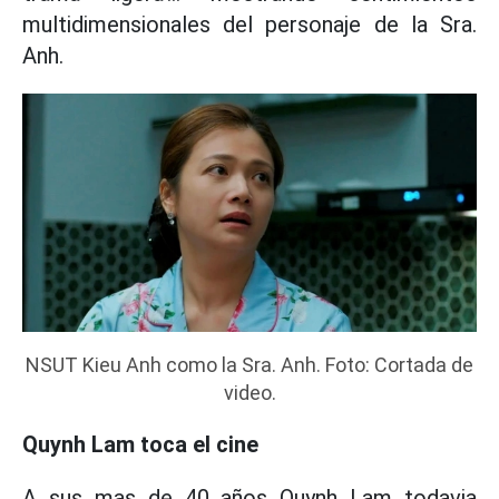
multidimensionales del personaje de la Sra.
Anh.
NSUT Kieu Anh como la Sra. Anh. Foto: Cortada de
video.
Quynh Lam toca el cine
A sus mas de 40 años Quynh Lam todavia