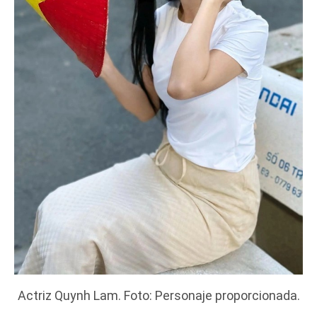
Actriz Quynh Lam. Foto: Personaje proporcionada.