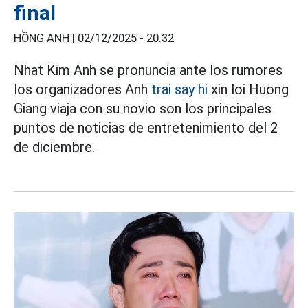
final
HỒNG ANH |
02/12/2025 - 20:32
Nhat Kim Anh se pronuncia ante los rumores
los organizadores Anh
trai say hi
xin loi Huong
Giang viaja con su novio son los principales
puntos de noticias de entretenimiento del 2
de diciembre.