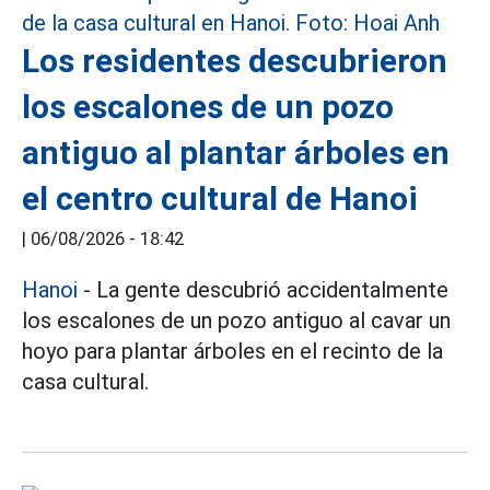
Los residentes descubrieron
los escalones de un pozo
antiguo al plantar árboles en
el centro cultural de Hanoi
|
06/08/2026 - 18:42
Hanoi
- La gente descubrió accidentalmente
los escalones de un pozo antiguo al cavar un
hoyo para plantar árboles en el recinto de la
casa cultural.