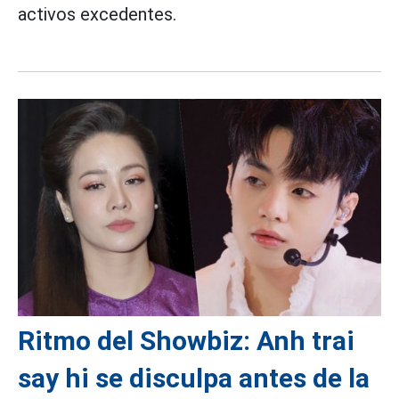
activos excedentes.
Ritmo del Showbiz: Anh trai
say hi se disculpa antes de la