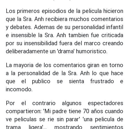
Los primeros episodios de la pelicula hicieron
que la Sra. Anh recibiera muchos comentarios
y debates. Ademas de su personalidad infantil
e insensible la Sra. Anh tambien fue criticada
por su insensibilidad fuera del marco creando
deliberadamente un 'drama' humoristico.
La mayoria de los comentarios giran en torno
a la personalidad de la Sra. Anh lo que hace
que el publico se sienta frustrado e
incomodo.
Por el contrario algunos espectadores
compartieron: 'Mi padre tiene 70 años cuando
ve peliculas se rie sin parar' 'una pelicula de
trama ligera'... mostrando sentimientos