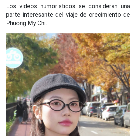
Los videos humoristicos se consideran una
parte interesante del viaje de crecimiento de
Phuong My Chi.