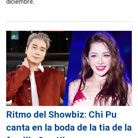
diciembre.
Ritmo del Showbiz: Chi Pu
canta en la boda de la tia de la