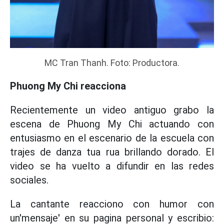
MC Tran Thanh. Foto: Productora.
Phuong My Chi reacciona
Recientemente un video antiguo grabo la
escena de Phuong My Chi actuando con
entusiasmo en el escenario de la escuela con
trajes de danza tua rua brillando dorado. El
video se ha vuelto a difundir en las redes
sociales.
La cantante reacciono con humor con
un'mensaje' en su pagina personal y escribio: