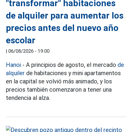
"transformar" habitaciones
de alquiler para aumentar los
precios antes del nuevo año
escolar
|
06/08/2026 - 19:00
Hanoi
- A principios de agosto, el mercado
de
alquiler
de habitaciones y mini apartamentos
en la capital se volvió más animado, y los
precios también comenzaron a tener una
tendencia al alza.