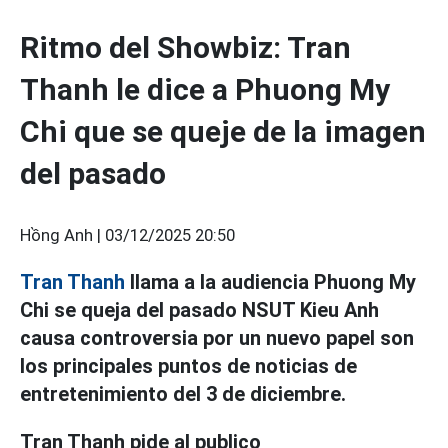
Ritmo del Showbiz: Tran
Thanh le dice a Phuong My
Chi que se queje de la imagen
del pasado
Hồng Anh |
03/12/2025 20:50
Tran Thanh
llama a la audiencia Phuong My
Chi se queja del pasado NSUT Kieu Anh
causa controversia por un nuevo papel son
los principales puntos de noticias de
entretenimiento del 3 de diciembre.
Tran Thanh pide al publico