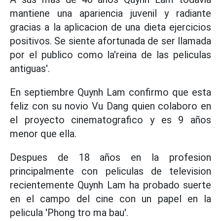
mantiene una apariencia juvenil y radiante
gracias a la aplicacion de una dieta ejercicios
positivos. Se siente afortunada de ser llamada
por el publico como la'reina de las peliculas
antiguas'.
En septiembre Quynh Lam confirmo que esta
feliz con su novio Vu Dang quien colaboro en
el proyecto cinematografico y es 9 años
menor que ella.
Despues de 18 años en la profesion
principalmente con peliculas de television
recientemente Quynh Lam ha probado suerte
en el campo del cine con un papel en la
pelicula 'Phong tro ma bau'.