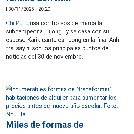
|
30/11/2025 - 20:20
Chi Pu
lujosa con bolsos de marca la
subcampeona Huong Ly se casa con su
esposo Karik canta cai luong en la final Anh
trai say hi son los principales puntos de
noticias del 30 de noviembre.
Miles de formas de