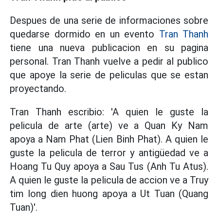
Despues de una serie de informaciones sobre
quedarse dormido en un evento
Tran Thanh
tiene una nueva publicacion en su pagina
personal. Tran Thanh vuelve a pedir al publico
que apoye la serie de peliculas que se estan
proyectando.
Tran Thanh escribio: 'A quien le guste la
pelicula de arte (arte) ve a Quan Ky Nam
apoya a Nam Phat (Lien Binh Phat). A quien le
guste la pelicula de terror y antigüedad ve a
Hoang Tu Quy apoya a Sau Tus (Anh Tu Atus).
A quien le guste la pelicula de accion ve a Truy
tim long dien huong apoya a Ut Tuan (Quang
Tuan)'.