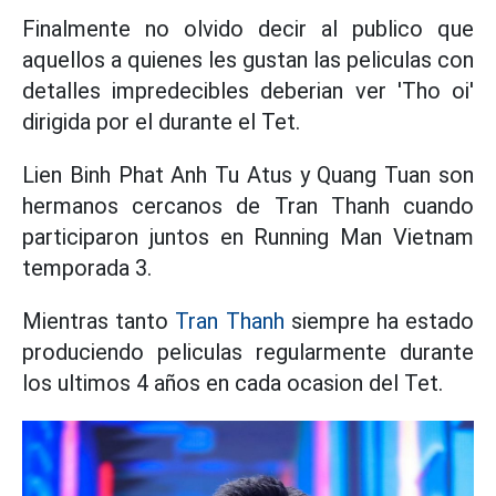
Finalmente no olvido decir al publico que
aquellos a quienes les gustan las peliculas con
detalles impredecibles deberian ver 'Tho oi'
dirigida por el durante el Tet.
Lien Binh Phat Anh Tu Atus y Quang Tuan son
hermanos cercanos de Tran Thanh cuando
participaron juntos en Running Man Vietnam
temporada 3.
Mientras tanto
Tran Thanh
siempre ha estado
produciendo peliculas regularmente durante
los ultimos 4 años en cada ocasion del Tet.