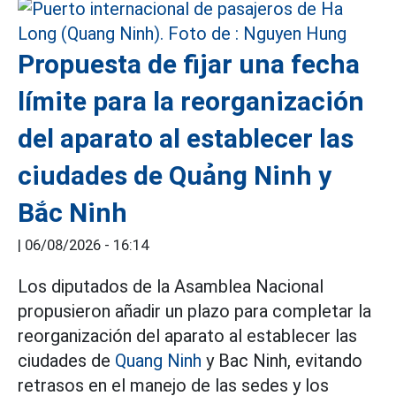
Propuesta de fijar una fecha
límite para la reorganización
del aparato al establecer las
ciudades de Quảng Ninh y
Bắc Ninh
|
06/08/2026 - 16:14
Los diputados de la Asamblea Nacional
propusieron añadir un plazo para completar la
reorganización del aparato al establecer las
ciudades de
Quang Ninh
y Bac Ninh, evitando
retrasos en el manejo de las sedes y los