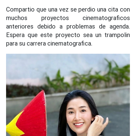
Compartio que una vez se perdio una cita con
muchos proyectos cinematograficos
anteriores debido a problemas de agenda.
Espera que este proyecto sea un trampolin
para su carrera cinematografica.