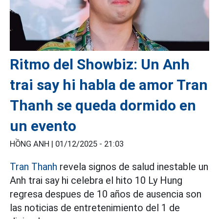
Ritmo del Showbiz: Un Anh
trai say hi habla de amor Tran
Thanh se queda dormido en
un evento
HỒNG ANH |
01/12/2025 - 21:03
Tran Thanh
revela signos de salud inestable un
Anh trai say hi celebra el hito 10 Ly Hung
regresa despues de 10 años de ausencia son
las noticias de entretenimiento del 1 de