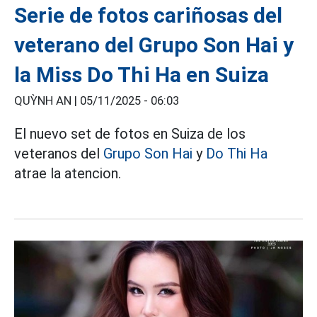
Serie de fotos cariñosas del
veterano del Grupo Son Hai y
la Miss Do Thi Ha en Suiza
QUỲNH AN |
05/11/2025 - 06:03
El nuevo set de fotos en Suiza de los
veteranos del
Grupo Son Hai
y
Do Thi Ha
atrae la atencion.