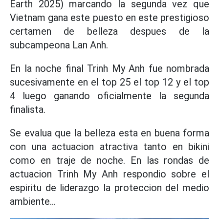
Earth 2025) marcando la segunda vez que
Vietnam gana este puesto en este prestigioso
certamen de belleza despues de la
subcampeona Lan Anh.
En la noche final Trinh My Anh fue nombrada
sucesivamente en el top 25 el top 12 y el top
4 luego ganando oficialmente la segunda
finalista.
Se evalua que la belleza esta en buena forma
con una actuacion atractiva tanto en bikini
como en traje de noche. En las rondas de
actuacion Trinh My Anh respondio sobre el
espiritu de liderazgo la proteccion del medio
ambiente...