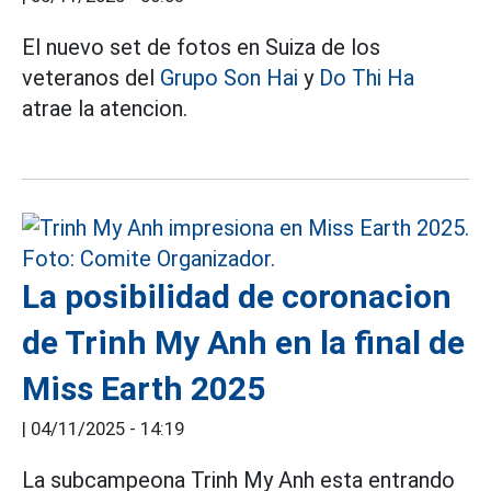
El nuevo set de fotos en Suiza de los
veteranos del
Grupo Son Hai
y
Do Thi Ha
atrae la atencion.
La posibilidad de coronacion
de Trinh My Anh en la final de
Miss Earth 2025
|
04/11/2025 - 14:19
La subcampeona Trinh My Anh esta entrando