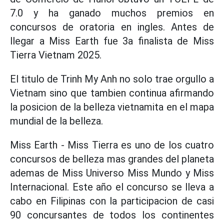
7.0 y ha ganado muchos premios en
concursos de oratoria en ingles. Antes de
llegar a Miss Earth fue 3a finalista de Miss
Tierra Vietnam 2025.
El titulo de Trinh My Anh no solo trae orgullo a
Vietnam sino que tambien continua afirmando
la posicion de la belleza vietnamita en el mapa
mundial de la belleza.
Miss Earth - Miss Tierra es uno de los cuatro
concursos de belleza mas grandes del planeta
ademas de Miss Universo Miss Mundo y Miss
Internacional. Este año el concurso se lleva a
cabo en Filipinas con la participacion de casi
90 concursantes de todos los continentes