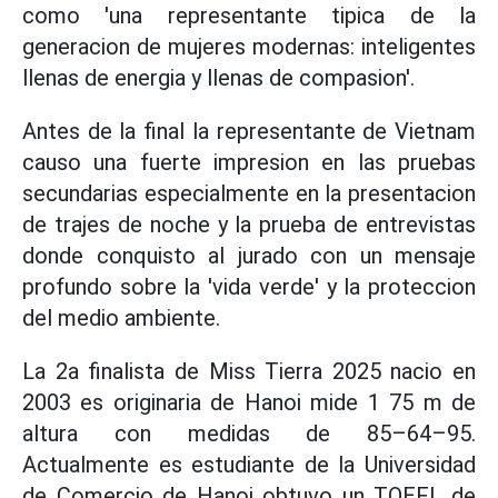
como 'una representante tipica de la
generacion de mujeres modernas: inteligentes
llenas de energia y llenas de compasion'.
Antes de la final la representante de Vietnam
causo una fuerte impresion en las pruebas
secundarias especialmente en la presentacion
de trajes de noche y la prueba de entrevistas
donde conquisto al jurado con un mensaje
profundo sobre la 'vida verde' y la proteccion
del medio ambiente.
La 2a finalista de Miss Tierra 2025 nacio en
2003 es originaria de Hanoi mide 1 75 m de
altura con medidas de 85–64–95.
Actualmente es estudiante de la Universidad
de Comercio de Hanoi obtuvo un TOEFL de