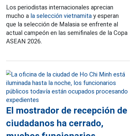
Los periodistas internacionales aprecian
mucho a
la selección vietnamita
y esperan
que la selección de Malasia se enfrente al
actual campeón en las semifinales de la Copa
ASEAN 2026.
El mostrador de recepción de
ciudadanos ha cerrado,
muchos funcionarios