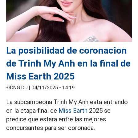
La posibilidad de coronacion
de Trinh My Anh en la final de
Miss Earth 2025
ĐÔNG DU |
04/11/2025 - 14:19
La subcampeona Trinh My Anh esta entrando
en la etapa final de
Miss Earth
2025 se
predice que estara entre las mejores
concursantes para ser coronada.