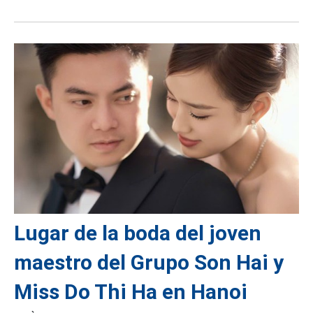
Lugar de la boda del joven
maestro del Grupo Son Hai y
Miss Do Thi Ha en Hanoi