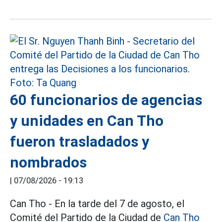
60 funcionarios de agencias
y unidades en Can Tho
fueron trasladados y
nombrados
|
07/08/2026 - 19:13
Can Tho - En la tarde del 7 de agosto, el
Comité del Partido de la Ciudad de
Can Tho