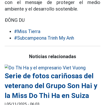
con el mensaje de proteger el medio
ambiente y el desarrollo sostenible.
ĐÔNG DU
#Miss Tierra
#Subcampeona Trinh My Anh
Noticias relacionadas
Serie de fotos cariñosas del
veterano del Grupo Son Hai y
la Miss Do Thi Ha en Suiza
|
05/11/2025 - 06:03