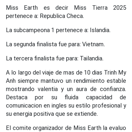
Miss Earth es decir Miss Tierra 2025
pertenece a: Republica Checa.
La subcampeona 1 pertenece a: Islandia.
La segunda finalista fue para: Vietnam.
La tercera finalista fue para: Tailandia.
A lo largo del viaje de mas de 10 dias Trinh My
Anh siempre mantuvo un rendimiento estable
mostrando valentia y un aura de confianza.
Destaca por su fluida capacidad de
comunicacion en ingles su estilo profesional y
su energia positiva que se extiende.
El comite organizador de Miss Earth la evaluo