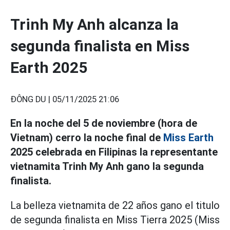
Trinh My Anh alcanza la
segunda finalista en Miss
Earth 2025
ĐÔNG DU |
05/11/2025 21:06
En la noche del 5 de noviembre (hora de
Vietnam) cerro la noche final de
Miss Earth
2025 celebrada en Filipinas la representante
vietnamita Trinh My Anh gano la segunda
finalista.
La belleza vietnamita de 22 años gano el titulo
de segunda finalista en Miss Tierra 2025 (Miss