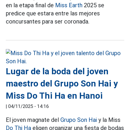
en la etapa final de
Miss Earth
2025 se
predice que estara entre las mejores
concursantes para ser coronada.
Lugar de la boda del joven
maestro del Grupo Son Hai y
Miss Do Thi Ha en Hanoi
|
04/11/2025 - 14:16
El joven magnate del
Grupo Son Hai
y la Miss
Do Thi Ha
eligen organizar una fiesta de bodas