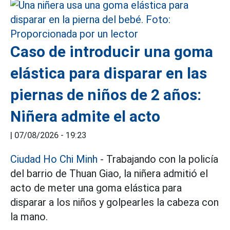
Caso de introducir una goma
elástica para disparar en las
piernas de niños de 2 años:
Niñera admite el acto
|
07/08/2026 - 19:23
Ciudad Ho Chi Minh
- Trabajando con la policía
del barrio de Thuan Giao, la niñera admitió el
acto de meter una goma elástica para
disparar a los niños y golpearles la cabeza con
la mano.