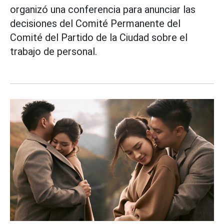
organizó una conferencia para anunciar las
decisiones del Comité Permanente del
Comité del Partido de la Ciudad sobre el
trabajo de personal.