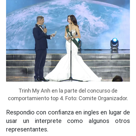
Trinh My Anh en la parte del concurso de
comportamiento top 4. Foto: Comite Organizador.
Respondio con confianza en ingles en lugar de
usar un interprete como algunos otros
representantes.