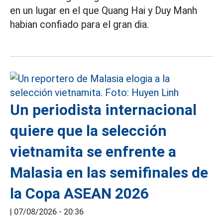
en un lugar en el que Quang Hai y Duy Manh
habian confiado para el gran dia.
Un periodista internacional
quiere que la selección
vietnamita se enfrente a
Malasia en las semifinales de
la Copa ASEAN 2026
|
07/08/2026 - 20:36