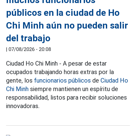
públicos en la ciudad de Ho
Chi Minh aún no pueden salir
del trabajo
|
07/08/2026 - 20:08
Ciudad Ho Chi Minh - A pesar de estar
ocupados trabajando horas extras por la
gente, los
funcionarios públicos
de
Ciudad Ho
Chi Minh
siempre mantienen un espíritu de
responsabilidad, listos para recibir soluciones
innovadoras.