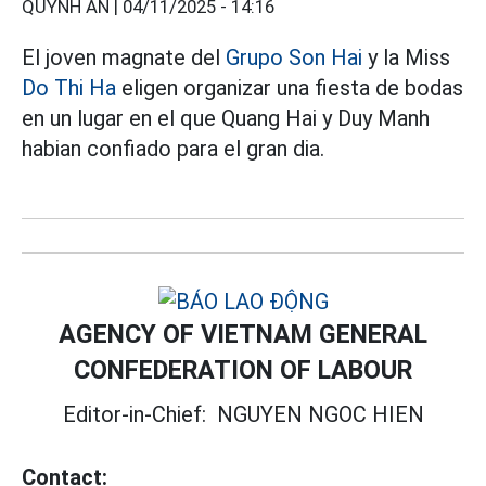
QUỲNH AN |
04/11/2025 - 14:16
El joven magnate del
Grupo Son Hai
y la Miss
Do Thi Ha
eligen organizar una fiesta de bodas
en un lugar en el que Quang Hai y Duy Manh
habian confiado para el gran dia.
AGENCY OF VIETNAM GENERAL
CONFEDERATION OF LABOUR
Editor-in-Chief:
NGUYEN NGOC HIEN
Contact: