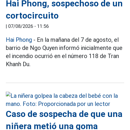
Hai Phong, sospechoso de un
cortocircuito
|
07/08/2026 - 11:56
Hai Phong
- En la mañana del 7 de agosto, el
barrio de Ngo Quyen informó inicialmente que
el incendio ocurrió en el número 118 de Tran
Khanh Du.
Caso de sospecha de que una
niñera metió una goma