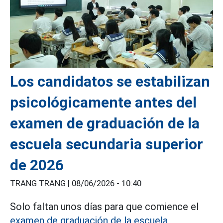
Los candidatos se estabilizan
psicológicamente antes del
examen de graduación de la
escuela secundaria superior
de 2026
TRANG TRANG |
08/06/2026 - 10:40
Solo faltan unos días para que comience el
examen de graduación de la escuela