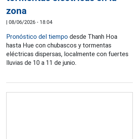
zona
|
08/06/2026 - 18:04
Pronóstico del tiempo
desde Thanh Hoa
hasta Hue con chubascos y tormentas
eléctricas dispersas, localmente con fuertes
lluvias de 10 a 11 de junio.