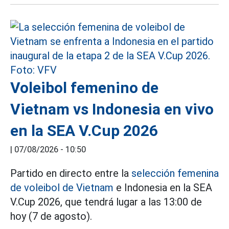
Voleibol femenino de
Vietnam vs Indonesia en vivo
en la SEA V.Cup 2026
|
07/08/2026 - 10:50
Partido en directo entre la
selección femenina
de voleibol de Vietnam
e Indonesia en la SEA
V.Cup 2026, que tendrá lugar a las 13:00 de
hoy (7 de agosto).