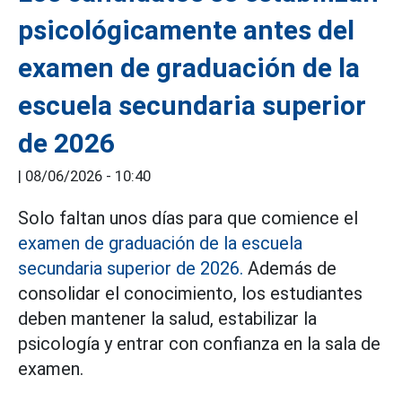
psicológicamente antes del
examen de graduación de la
escuela secundaria superior
de 2026
|
08/06/2026 - 10:40
Solo faltan unos días para que comience el
examen de graduación de la escuela
secundaria superior de 2026.
Además de
consolidar el conocimiento, los estudiantes
deben mantener la salud, estabilizar la
psicología y entrar con confianza en la sala de
examen.