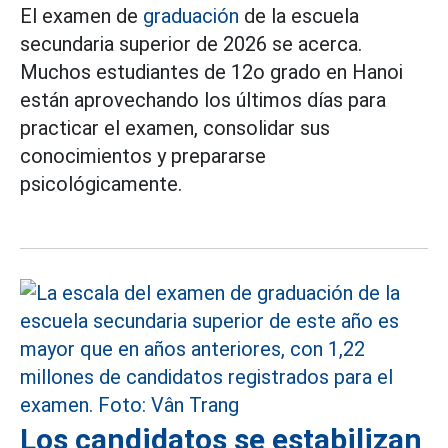
El examen de
graduación
de la escuela
secundaria superior de 2026 se acerca.
Muchos estudiantes de 12o grado en Hanoi
están aprovechando los últimos días para
practicar el examen, consolidar sus
conocimientos y prepararse
psicológicamente.
Los candidatos se estabilizan