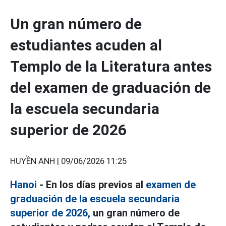
Un gran número de
estudiantes acuden al
Templo de la Literatura antes
del examen de graduación de
la escuela secundaria
superior de 2026
HUYỀN ANH |
09/06/2026 11:25
Hanoi
- En los días previos al
examen de
graduación de la escuela secundaria
superior de 2026,
un gran número de