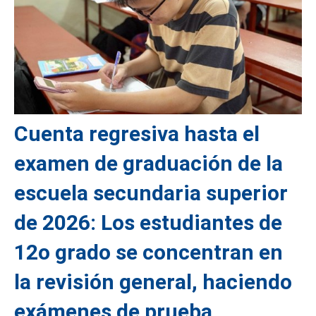
Cuenta regresiva hasta el
examen de graduación de la
escuela secundaria superior
de 2026: Los estudiantes de
12o grado se concentran en
la revisión general, haciendo
exámenes de prueba