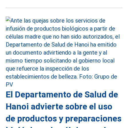
El Departamento de Salud de
Hanoi advierte sobre el uso
de productos y preparaciones