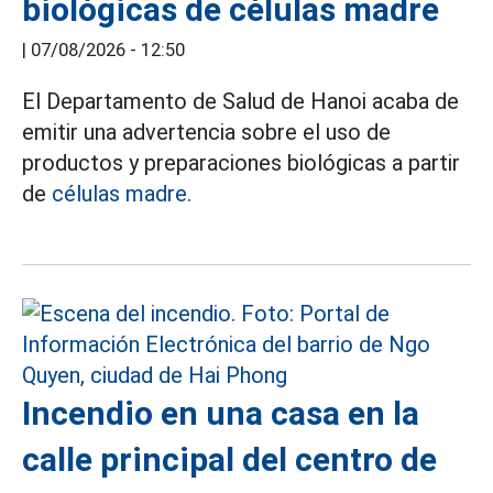
biológicas de células madre
|
07/08/2026 - 12:50
El Departamento de Salud de Hanoi acaba de
emitir una advertencia sobre el uso de
productos y preparaciones biológicas a partir
de
células madre.
Incendio en una casa en la
calle principal del centro de