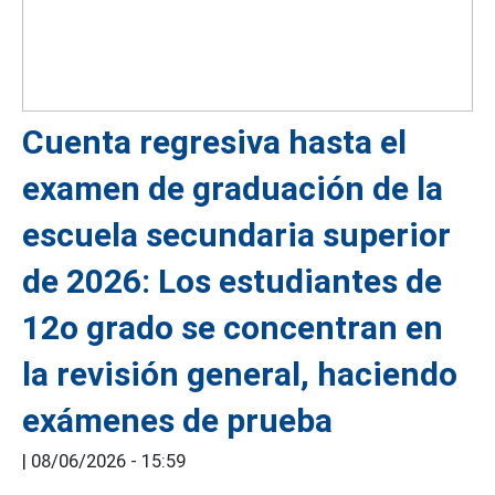
Cuenta regresiva hasta el
examen de graduación de la
escuela secundaria superior
de 2026: Los estudiantes de
12o grado se concentran en
la revisión general, haciendo
exámenes de prueba
|
08/06/2026 - 15:59