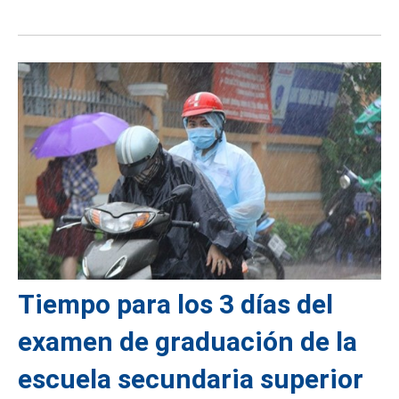
Tiempo para los 3 días del
examen de graduación de la
escuela secundaria superior