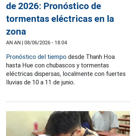
de 2026: Pronóstico de
tormentas eléctricas en la
zona
AN AN |
08/06/2026 - 18:04
Pronóstico del tiempo
desde Thanh Hoa
hasta Hue con chubascos y tormentas
eléctricas dispersas, localmente con fuertes
lluvias de 10 a 11 de junio.