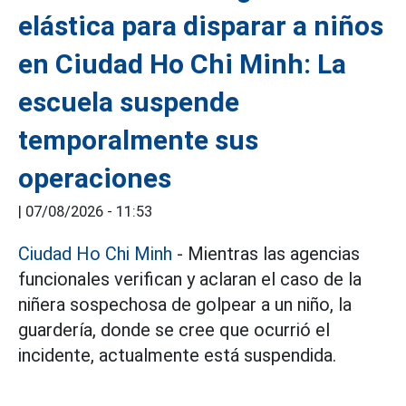
elástica para disparar a niños
en Ciudad Ho Chi Minh: La
escuela suspende
temporalmente sus
operaciones
|
07/08/2026 - 11:53
Ciudad Ho Chi Minh
- Mientras las agencias
funcionales verifican y aclaran el caso de la
niñera sospechosa de golpear a un niño, la
guardería, donde se cree que ocurrió el
incidente, actualmente está suspendida.