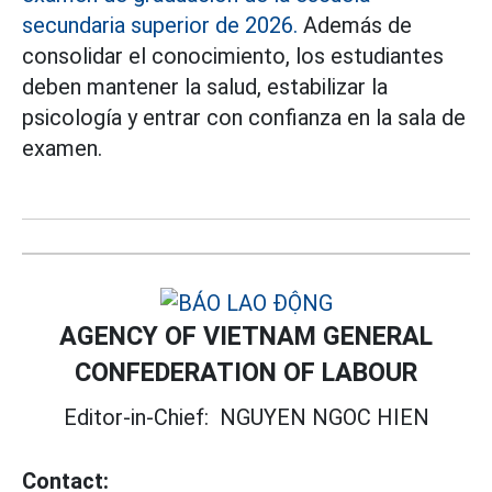
secundaria superior de 2026.
Además de
consolidar el conocimiento, los estudiantes
deben mantener la salud, estabilizar la
psicología y entrar con confianza en la sala de
examen.
AGENCY OF VIETNAM GENERAL
CONFEDERATION OF LABOUR
Editor-in-Chief:
NGUYEN NGOC HIEN
Contact: