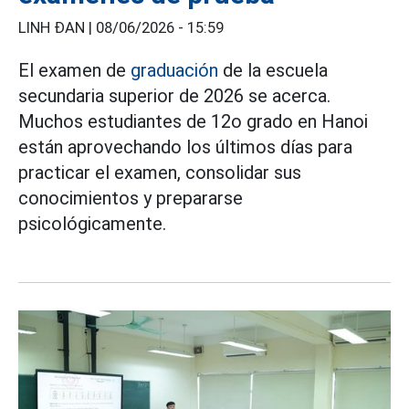
LINH ĐAN |
08/06/2026 - 15:59
El examen de
graduación
de la escuela
secundaria superior de 2026 se acerca.
Muchos estudiantes de 12o grado en Hanoi
están aprovechando los últimos días para
practicar el examen, consolidar sus
conocimientos y prepararse
psicológicamente.