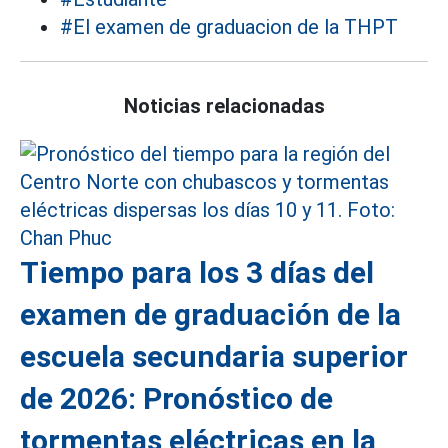
#El examen de graduacion de la THPT
Noticias relacionadas
Tiempo para los 3 días del
examen de graduación de la
escuela secundaria superior
de 2026: Pronóstico de
tormentas eléctricas en la