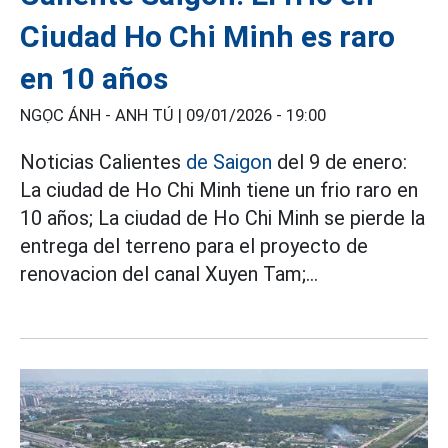
Ciudad Ho Chi Minh es raro
en 10 años
NGỌC ÁNH - ANH TÚ |
09/01/2026 - 19:00
Noticias Calientes
de Saigon
del 9 de enero:
La ciudad de Ho Chi Minh tiene un frio raro en
10 años; La ciudad de Ho Chi Minh se pierde la
entrega del terreno para el proyecto de
renovacion del canal Xuyen Tam;...