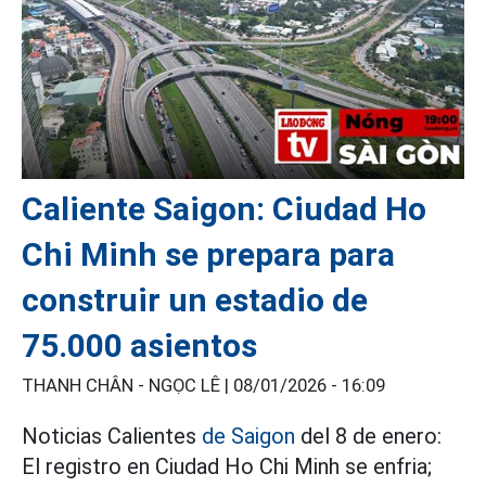
Caliente Saigon: Ciudad Ho
Chi Minh se prepara para
construir un estadio de
75.000 asientos
THANH CHÂN - NGỌC LÊ |
08/01/2026 - 16:09
Noticias Calientes
de Saigon
del 8 de enero:
El registro en Ciudad Ho Chi Minh se enfria;