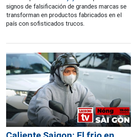
signos de falsificación de grandes marcas se
transforman en productos fabricados en el
país con sofisticados trucos.
Caliente Saigon: El frio en