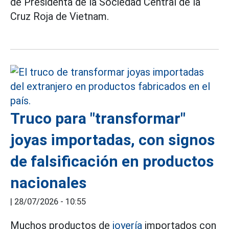
de Presidenta de la Sociedad Central de la
Cruz Roja de Vietnam.
Truco para "transformar"
joyas importadas, con signos
de falsificación en productos
nacionales
|
28/07/2026 - 10:55
Muchos productos de
joyería
importados con