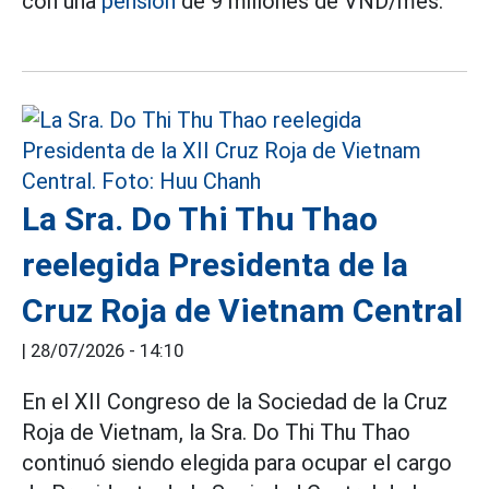
con una
pensión
de 9 millones de VND/mes.
La Sra. Do Thi Thu Thao
reelegida Presidenta de la
Cruz Roja de Vietnam Central
|
28/07/2026 - 14:10
En el XII Congreso de la Sociedad de la Cruz
Roja de Vietnam, la Sra. Do Thi Thu Thao
continuó siendo elegida para ocupar el cargo