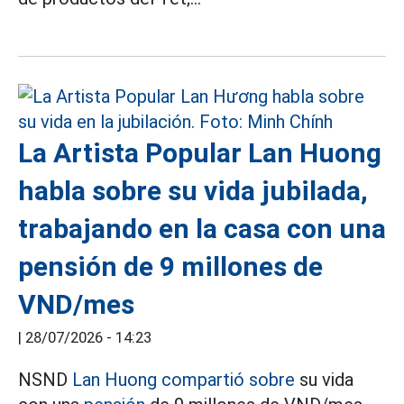
La Artista Popular Lan Huong
habla sobre su vida jubilada,
trabajando en la casa con una
pensión de 9 millones de
VND/mes
|
28/07/2026 - 14:23
NSND
Lan Huong compartió sobre
su vida