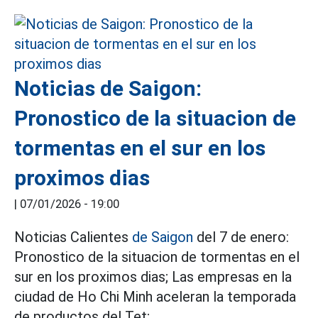
Noticias de Saigon:
Pronostico de la situacion de
tormentas en el sur en los
proximos dias
|
07/01/2026 - 19:00
Noticias Calientes
de Saigon
del 7 de enero:
Pronostico de la situacion de tormentas en el
sur en los proximos dias; Las empresas en la
ciudad de Ho Chi Minh aceleran la temporada
de productos del Tet;...