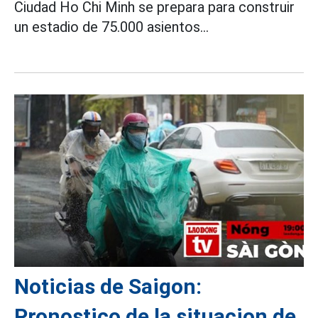
Ciudad Ho Chi Minh se prepara para construir
un estadio de 75.000 asientos...
Noticias de Saigon:
Pronostico de la situacion de