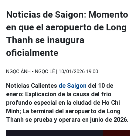
Noticias de Saigon: Momento
en que el aeropuerto de Long
Thanh se inaugura
oficialmente
NGỌC ÁNH - NGỌC LÊ |
10/01/2026 19:00
Noticias Calientes
de Saigon
del 10 de
enero: Explicacion de la causa del frio
profundo especial en la ciudad de Ho Chi
Minh; La terminal del aeropuerto de Long
Thanh se prueba y operara en junio de 2026.