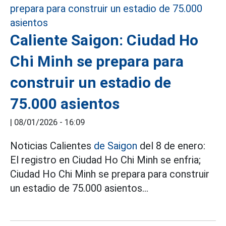
Caliente Saigon: Ciudad Ho
Chi Minh se prepara para
construir un estadio de
75.000 asientos
|
08/01/2026 - 16:09
Noticias Calientes
de Saigon
del 8 de enero:
El registro en Ciudad Ho Chi Minh se enfria;
Ciudad Ho Chi Minh se prepara para construir
un estadio de 75.000 asientos...