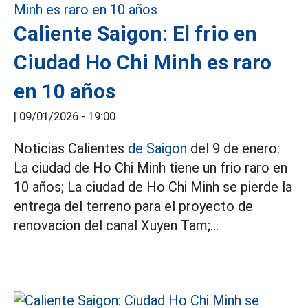
Caliente Saigon: El frio en
Ciudad Ho Chi Minh es raro
en 10 años
|
09/01/2026 - 19:00
Noticias Calientes
de Saigon
del 9 de enero:
La ciudad de Ho Chi Minh tiene un frio raro en
10 años; La ciudad de Ho Chi Minh se pierde la
entrega del terreno para el proyecto de
renovacion del canal Xuyen Tam;...