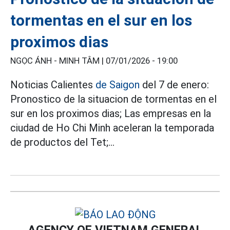
tormentas en el sur en los
proximos dias
NGỌC ÁNH - MINH TÂM |
07/01/2026 - 19:00
Noticias Calientes
de Saigon
del 7 de enero:
Pronostico de la situacion de tormentas en el
sur en los proximos dias; Las empresas en la
ciudad de Ho Chi Minh aceleran la temporada
de productos del Tet;...