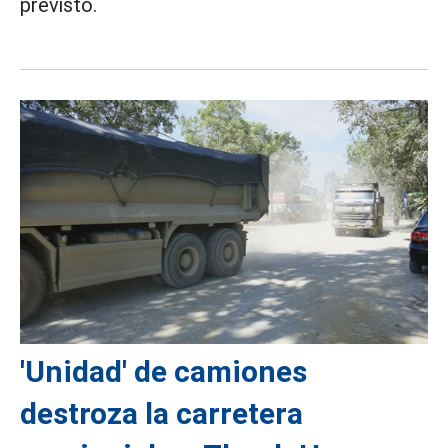
previsto.
'Unidad' de camiones
destroza la carretera