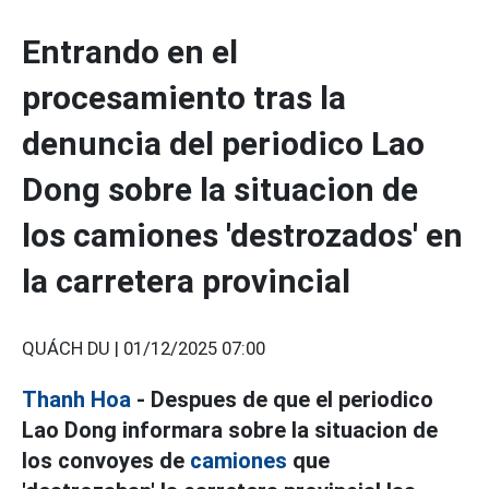
Entrando en el
procesamiento tras la
denuncia del periodico Lao
Dong sobre la situacion de
los camiones 'destrozados' en
la carretera provincial
QUÁCH DU |
01/12/2025 07:00
Thanh Hoa
- Despues de que el periodico
Lao Dong informara sobre la situacion de
los convoyes de
camiones
que