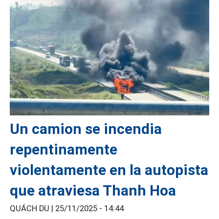
Un camion se incendia
repentinamente
violentamente en la autopista
que atraviesa Thanh Hoa
QUÁCH DU |
25/11/2025 - 14:44