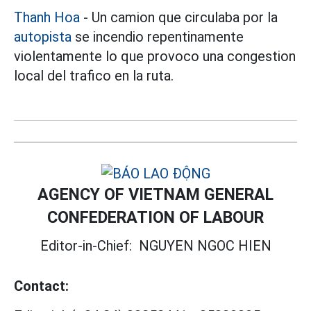
Thanh Hoa
- Un camion que circulaba por la
autopista
se incendio repentinamente
violentamente lo que provoco una congestion
local del trafico en la ruta.
AGENCY OF VIETNAM GENERAL
CONFEDERATION OF LABOUR
Editor-in-Chief:
NGUYEN NGOC HIEN
Contact: