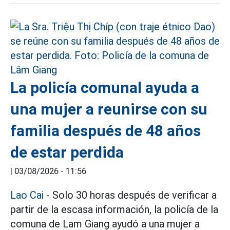
La policía comunal ayuda a
una mujer a reunirse con su
familia después de 48 años
de estar perdida
|
03/08/2026 - 11:56
Lao Cai
- Solo 30 horas después de verificar a
partir de la escasa información, la policía de la
comuna de Lam Giang ayudó a una mujer a