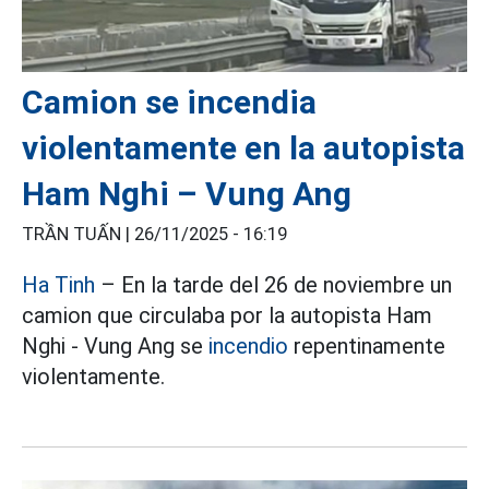
Camion se incendia
violentamente en la autopista
Ham Nghi – Vung Ang
TRẦN TUẤN |
26/11/2025 - 16:19
Ha Tinh
– En la tarde del 26 de noviembre un
camion que circulaba por la autopista Ham
Nghi - Vung Ang se
incendio
repentinamente
violentamente.