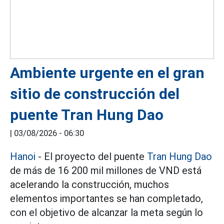
Ambiente urgente en el gran
sitio de construcción del
puente Tran Hung Dao
|
03/08/2026 - 06:30
Hanoi
- El proyecto del puente
Tran Hung Dao
de más de 16 200 mil millones de VND está
acelerando la construcción, muchos
elementos importantes se han completado,
con el objetivo de alcanzar la meta según lo