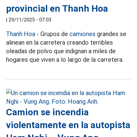
provincial en Thanh Hoa
|
29/11/2025 - 07:03
Thanh Hoa
- Grupos de
camiones
grandes se
alinean en la carretera creando terribles
oleadas de polvo que indignan a miles de
hogares que viven a lo largo de la carretera.
Camion se incendia
violentamente en la autopista