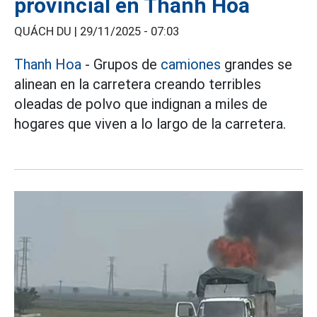
provincial en Thanh Hoa
QUÁCH DU |
29/11/2025 - 07:03
Thanh Hoa
- Grupos de
camiones
grandes se
alinean en la carretera creando terribles
oleadas de polvo que indignan a miles de
hogares que viven a lo largo de la carretera.