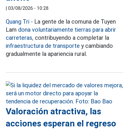
|
03/08/2026 - 10:28
Quang Tri
-
La gente de la comuna de Tuyen
Lam
dona voluntariamente tierras para abrir
carreteras,
contribuyendo a completar la
infraestructura de transporte
y cambiando
gradualmente la apariencia rural.
Valoración atractiva, las
acciones esperan el regreso