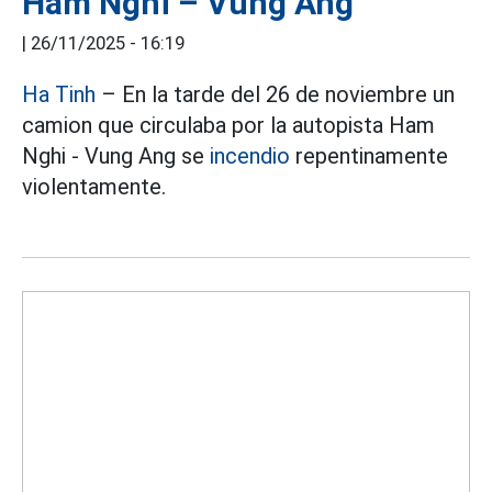
Ham Nghi – Vung Ang
|
26/11/2025 - 16:19
Ha Tinh
– En la tarde del 26 de noviembre un
camion que circulaba por la autopista Ham
Nghi - Vung Ang se
incendio
repentinamente
violentamente.