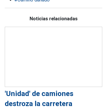
Noticias relacionadas
'Unidad' de camiones
destroza la carretera