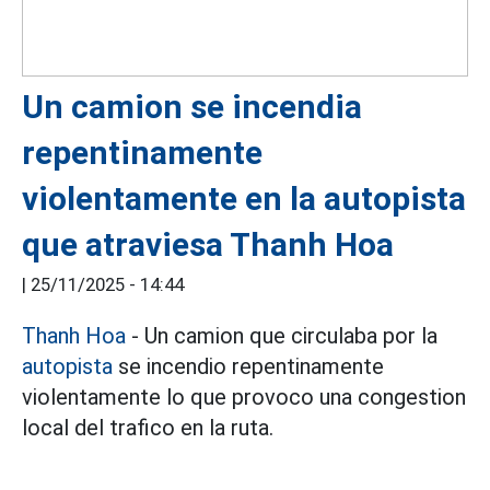
Un camion se incendia
repentinamente
violentamente en la autopista
que atraviesa Thanh Hoa
|
25/11/2025 - 14:44
Thanh Hoa
- Un camion que circulaba por la
autopista
se incendio repentinamente
violentamente lo que provoco una congestion
local del trafico en la ruta.