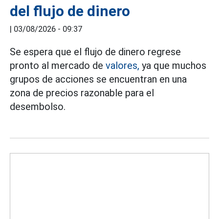
del flujo de dinero
|
03/08/2026 - 09:37
Se espera que el flujo de dinero regrese
pronto al mercado de
valores,
ya que muchos
grupos de acciones se encuentran en una
zona de precios razonable para el
desembolso.