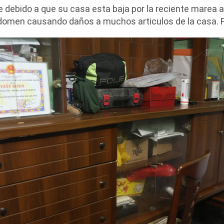
ue debido a que su casa esta baja por la reciente marea a
domen causando daños a muchos articulos de la casa. 