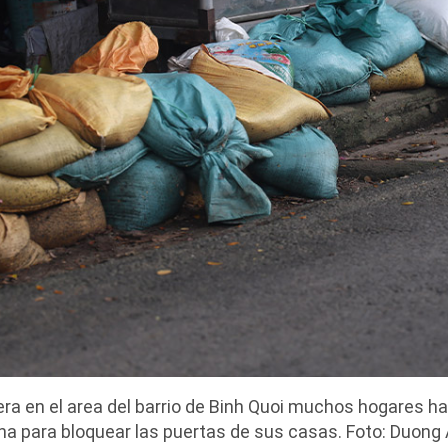
etera en el area del barrio de Binh Quoi muchos hogares 
na para bloquear las puertas de sus casas. Foto: Duong