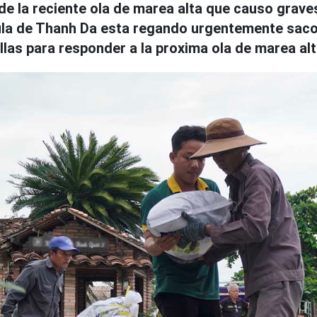
e la reciente ola de marea alta que causo grave
ula de Thanh Da esta regando urgentemente saco
llas para responder a la proxima ola de marea alt