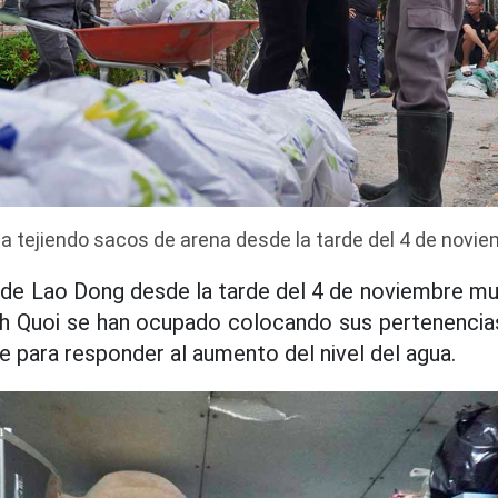
a tejiendo sacos de arena desde la tarde del 4 de novie
 de Lao Dong desde la tarde del 4 de noviembre m
inh Quoi se han ocupado colocando sus pertenenci
e para responder al aumento del nivel del agua.