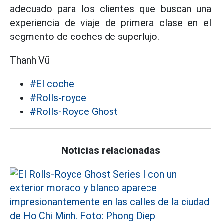
adecuado para los clientes que buscan una
experiencia de viaje de primera clase en el
segmento de coches de superlujo.
Thanh Vũ
#El coche
#Rolls-royce
#Rolls-Royce Ghost
Noticias relacionadas