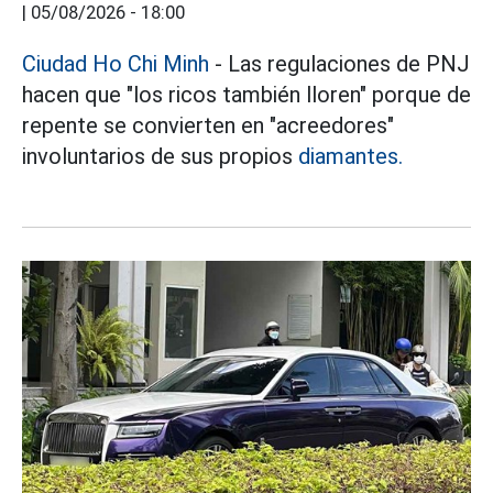
|
05/08/2026 - 18:00
Ciudad Ho Chi Minh
- Las regulaciones de PNJ
hacen que "los ricos también lloren" porque de
repente se convierten en "acreedores"
involuntarios de sus propios
diamantes.