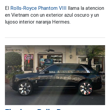
El
Rolls-Royce Phantom VIII
llama la atencion
en Vietnam con un exterior azul oscuro y un
lujoso interior naranja Hermes.