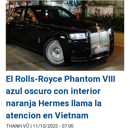
El Rolls-Royce Phantom VIII
azul oscuro con interior
naranja Hermes llama la
atencion en Vietnam
THANH VŨ |
11/10/2025 - 07:00