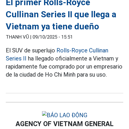
El primer Rolls-Royce
Cullinan Series II que llega a
Vietnam ya tiene dueño
THANH VŨ |
09/10/2025 - 15:51
El SUV de superlujo
Rolls-Royce Cullinan
Series II
ha llegado oficialmente a Vietnam y
rapidamente fue comprado por un empresario
de la ciudad de Ho Chi Minh para su uso.
AGENCY OF VIETNAM GENERAL