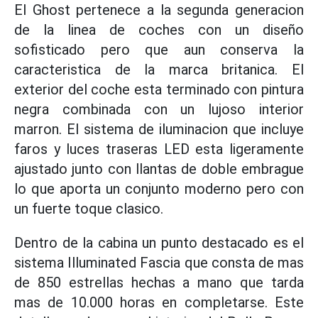
El Ghost pertenece a la segunda generacion
de la linea de coches con un diseño
sofisticado pero que aun conserva la
caracteristica de la marca britanica. El
exterior del coche esta terminado con pintura
negra combinada con un lujoso interior
marron. El sistema de iluminacion que incluye
faros y luces traseras LED esta ligeramente
ajustado junto con llantas de doble embrague
lo que aporta un conjunto moderno pero con
un fuerte toque clasico.
Dentro de la cabina un punto destacado es el
sistema Illuminated Fascia que consta de mas
de 850 estrellas hechas a mano que tarda
mas de 10.000 horas en completarse. Este