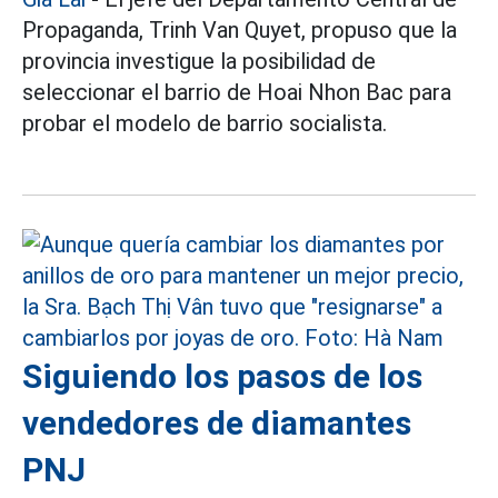
Propaganda, Trinh Van Quyet, propuso que la
provincia investigue la posibilidad de
seleccionar el barrio de Hoai Nhon Bac para
probar el modelo de barrio socialista.
Siguiendo los pasos de los
vendedores de diamantes
PNJ