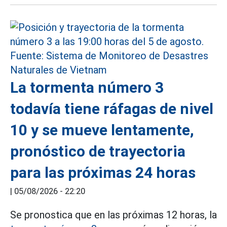
La tormenta número 3
todavía tiene ráfagas de nivel
10 y se mueve lentamente,
pronóstico de trayectoria
para las próximas 24 horas
|
05/08/2026 - 22:20
Se pronostica que en las próximas 12 horas, la