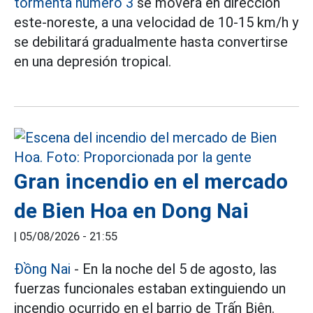
tormenta número 3
se moverá en dirección
este-noreste, a una velocidad de 10-15 km/h y
se debilitará gradualmente hasta convertirse
en una depresión tropical.
Gran incendio en el mercado
de Bien Hoa en Dong Nai
|
05/08/2026 - 21:55
Đồng Nai
- En la noche del 5 de agosto, las
fuerzas funcionales estaban extinguiendo un
incendio ocurrido en el barrio de Trấn Biên.