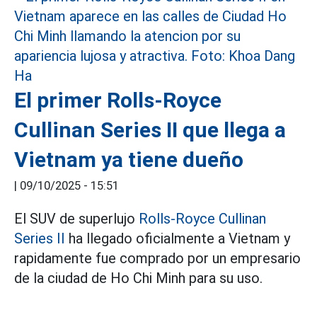
El primer Rolls-Royce
Cullinan Series II que llega a
Vietnam ya tiene dueño
|
09/10/2025 - 15:51
El SUV de superlujo
Rolls-Royce Cullinan
Series II
ha llegado oficialmente a Vietnam y
rapidamente fue comprado por un empresario
de la ciudad de Ho Chi Minh para su uso.