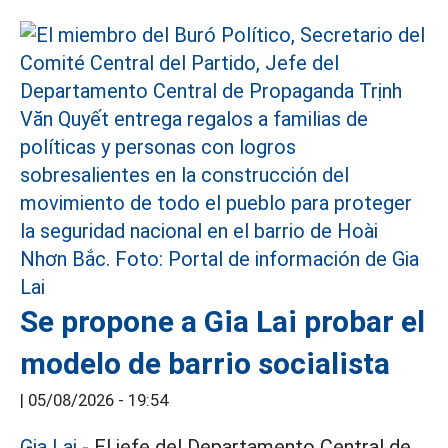
Se propone a Gia Lai probar el
modelo de barrio socialista
|
05/08/2026 - 19:54
Gia Lai
- El jefe del Departamento Central de