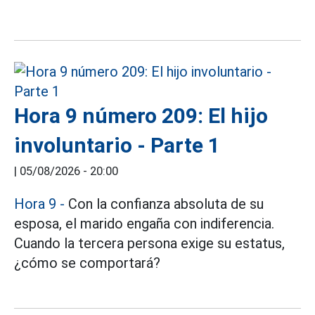
Hora 9 número 209: El hijo
involuntario - Parte 1
|
05/08/2026 - 20:00
Hora 9 -
Con la confianza absoluta de su
esposa, el marido engaña con indiferencia.
Cuando la tercera persona exige su estatus,
¿cómo se comportará?