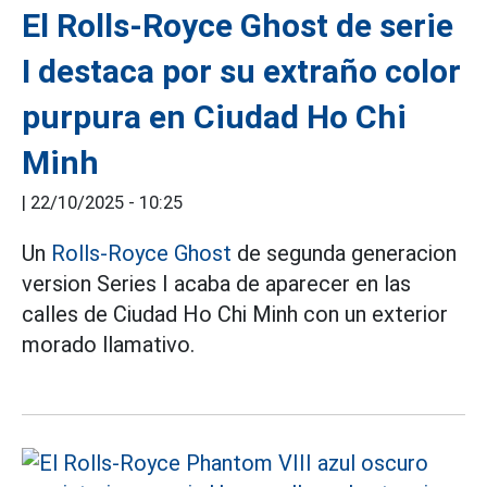
El Rolls-Royce Ghost de serie
I destaca por su extraño color
purpura en Ciudad Ho Chi
Minh
|
22/10/2025 - 10:25
Un
Rolls-Royce Ghost
de segunda generacion
version Series I acaba de aparecer en las
calles de Ciudad Ho Chi Minh con un exterior
morado llamativo.