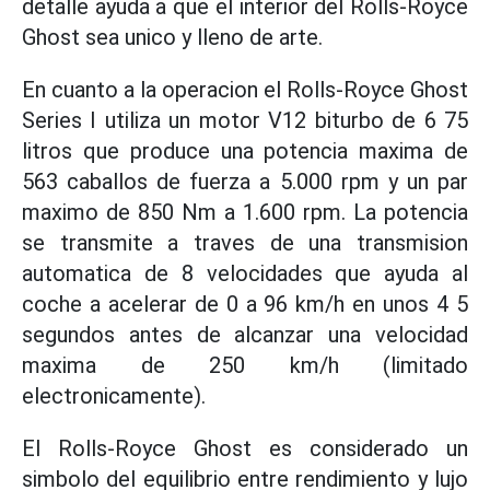
detalle ayuda a que el interior del Rolls-Royce
Ghost sea unico y lleno de arte.
En cuanto a la operacion el Rolls-Royce Ghost
Series I utiliza un motor V12 biturbo de 6 75
litros que produce una potencia maxima de
563 caballos de fuerza a 5.000 rpm y un par
maximo de 850 Nm a 1.600 rpm. La potencia
se transmite a traves de una transmision
automatica de 8 velocidades que ayuda al
coche a acelerar de 0 a 96 km/h en unos 4 5
segundos antes de alcanzar una velocidad
maxima de 250 km/h (limitado
electronicamente).
El Rolls-Royce Ghost es considerado un
simbolo del equilibrio entre rendimiento y lujo