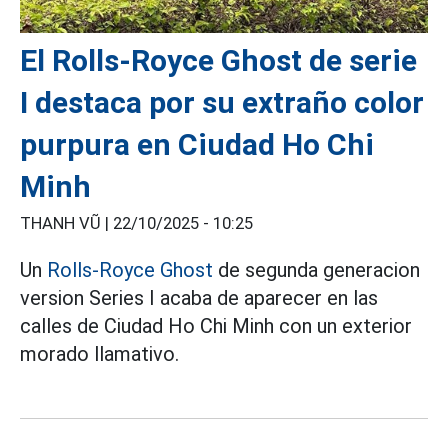
El Rolls-Royce Ghost de serie
I destaca por su extraño color
purpura en Ciudad Ho Chi
Minh
THANH VŨ |
22/10/2025 - 10:25
Un
Rolls-Royce Ghost
de segunda generacion
version Series I acaba de aparecer en las
calles de Ciudad Ho Chi Minh con un exterior
morado llamativo.