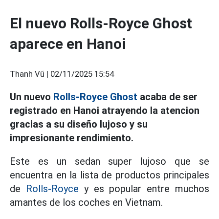
El nuevo Rolls-Royce Ghost
aparece en Hanoi
Thanh Vũ |
02/11/2025 15:54
Un nuevo
Rolls-Royce Ghost
acaba de ser
registrado en Hanoi atrayendo la atencion
gracias a su diseño lujoso y su
impresionante rendimiento.
Este es un sedan super lujoso que se
encuentra en la lista de productos principales
de
Rolls-Royce
y es popular entre muchos
amantes de los coches en Vietnam.