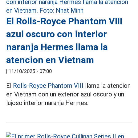
El Rolls-Royce Phantom VIII
azul oscuro con interior
naranja Hermes llama la
atencion en Vietnam
|
11/10/2025 - 07:00
El
Rolls-Royce Phantom VIII
llama la atencion
en Vietnam con un exterior azul oscuro y un
lujoso interior naranja Hermes.