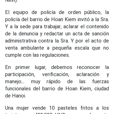
Ninh).
El equipo de policía de orden público, la
policía del barrio de Hoan Kiem invitó a la Sra.
Y a la sede para trabajar, aclarar el contenido
de la denuncia y redactar un acta de sanción
administrativa contra la Sra. Y por el acto de
venta ambulante a pequeña escala que no
cumple con las regulaciones.
En primer lugar, debemos reconocer la
participación, verificación, aclaración y
manejo... muy rápido de las fuerzas
funcionales del barrio de Hoan Kiem, ciudad
de Hanoi.
Una mujer vende 10 pasteles fritos a los