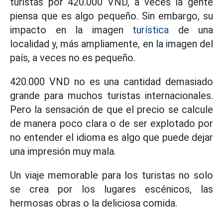
turistas por 420.000 VND, a veces la gente
piensa que es algo pequeño. Sin embargo, su
impacto en la imagen
turística
de una
localidad y, más ampliamente, en la imagen del
país, a veces no es pequeño.
420.000 VND no es una cantidad demasiado
grande para muchos turistas internacionales.
Pero la sensación de que el precio se calcule
de manera poco clara o de ser explotado por
no entender el idioma es algo que puede dejar
una impresión muy mala.
Un viaje memorable para los turistas no solo
se crea por los lugares escénicos, las
hermosas obras o la deliciosa comida.