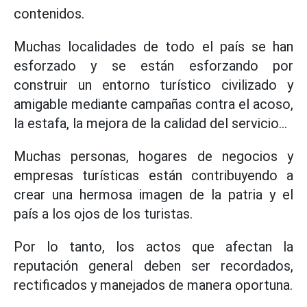
contenidos.
Muchas localidades de todo el país se han
esforzado y se están esforzando por
construir un entorno turístico civilizado y
amigable mediante campañas contra el acoso,
la estafa, la mejora de la calidad del servicio...
Muchas personas, hogares de negocios y
empresas turísticas están contribuyendo a
crear una hermosa imagen de la patria y el
país a los ojos de los turistas.
Por lo tanto, los actos que afectan la
reputación general deben ser recordados,
rectificados y manejados de manera oportuna.