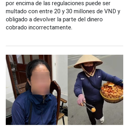
por encima de las regulaciones puede ser
multado con entre 20 y 30 millones de VND y
obligado a devolver la parte del dinero
cobrado incorrectamente.