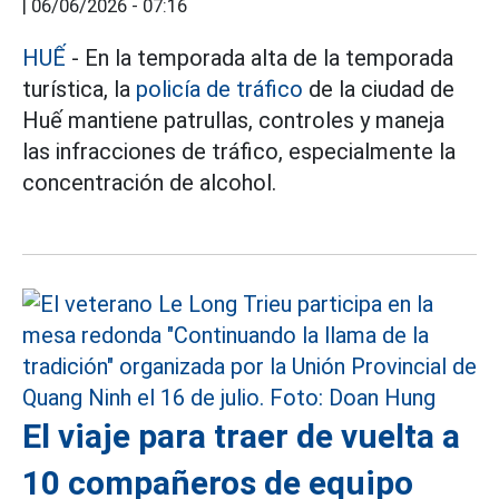
|
06/06/2026 - 07:16
HUẾ
- En la temporada alta de la temporada
turística, la
policía de tráfico
de la ciudad de
Huế mantiene patrullas, controles y maneja
las infracciones de tráfico, especialmente la
concentración de alcohol.
El viaje para traer de vuelta a
10 compañeros de equipo