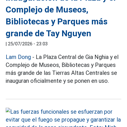
Complejo de Museos,
Bibliotecas y Parques más
grande de Tay Nguyen
|
25/07/2026 - 23:03
Lam Dong
- La Plaza Central de Gia Nghia y el
Complejo de Museos, Bibliotecas y Parques
más grande de las Tierras Altas Centrales se
inauguran oficialmente y se ponen en uso.