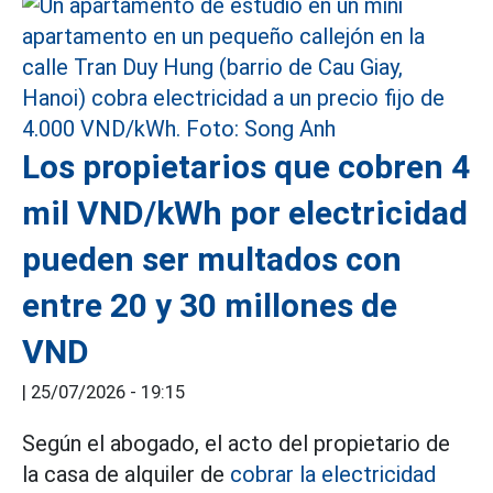
Los propietarios que cobren 4
mil VND/kWh por electricidad
pueden ser multados con
entre 20 y 30 millones de
VND
|
25/07/2026 - 19:15
Según el abogado, el acto del propietario de
la casa de alquiler de
cobrar la electricidad