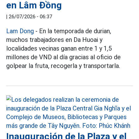
en Lâm Đồng
|
26/07/2026 - 06:37
Lam Dong
- En la temporada de durian,
muchos trabajadores en Da Huoai y
localidades vecinas ganan entre 1 y 1,5
millones de VND al día gracias al oficio de
golpear la fruta, recogerla y transportarla.
Inauguración de la Plaza y el