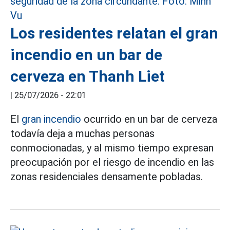
Los residentes relatan el gran
incendio en un bar de
cerveza en Thanh Liet
|
25/07/2026 - 22:01
El
gran incendio
ocurrido en un bar de cerveza
todavía deja a muchas personas
conmocionadas, y al mismo tiempo expresan
preocupación por el riesgo de incendio en las
zonas residenciales densamente pobladas.