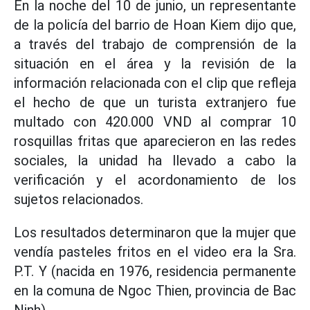
En la noche del 10 de junio, un representante
de la policía del barrio de Hoan Kiem dijo que,
a través del trabajo de comprensión de la
situación en el área y la revisión de la
información relacionada con el clip que refleja
el hecho de que un turista extranjero fue
multado con 420.000 VND al comprar 10
rosquillas fritas que aparecieron en las redes
sociales, la unidad ha llevado a cabo la
verificación y el acordonamiento de los
sujetos relacionados.
Los resultados determinaron que la mujer que
vendía pasteles fritos en el video era la Sra.
P.T. Y (nacida en 1976, residencia permanente
en la comuna de Ngoc Thien, provincia de Bac