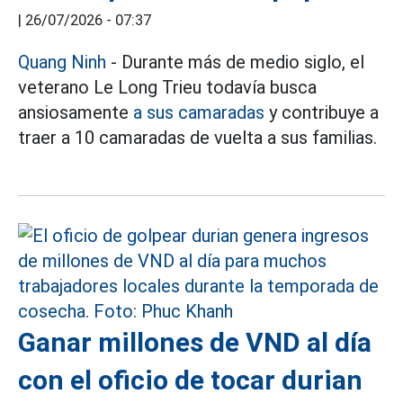
|
26/07/2026 - 07:37
Quang Ninh
- Durante más de medio siglo, el
veterano Le Long Trieu todavía busca
ansiosamente
a sus camaradas
y contribuye a
traer a 10 camaradas de vuelta a sus familias.
Ganar millones de VND al día
con el oficio de tocar durian