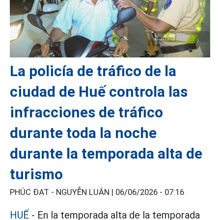
La policía de tráfico de la
ciudad de Huế controla las
infracciones de tráfico
durante toda la noche
durante la temporada alta de
turismo
PHÚC ĐẠT - NGUYỄN LUÂN |
06/06/2026 - 07:16
HUẾ
- En la temporada alta de la temporada