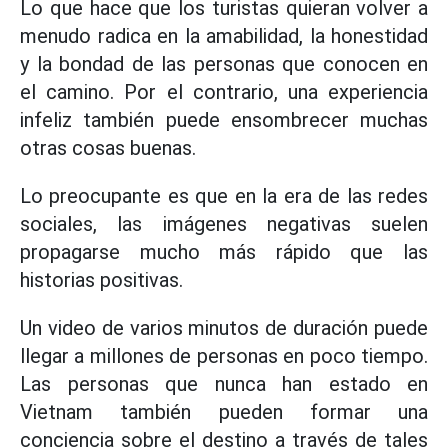
Lo que hace que los turistas quieran volver a
menudo radica en la amabilidad, la honestidad
y la bondad de las personas que conocen en
el camino. Por el contrario, una experiencia
infeliz también puede ensombrecer muchas
otras cosas buenas.
Lo preocupante es que en la era de las redes
sociales, las imágenes negativas suelen
propagarse mucho más rápido que las
historias positivas.
Un video de varios minutos de duración puede
llegar a millones de personas en poco tiempo.
Las personas que nunca han estado en
Vietnam también pueden formar una
conciencia sobre el destino a través de tales