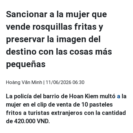
Sancionar a la mujer que
vende rosquillas fritas y
preservar la imagen del
destino con las cosas más
pequeñas
Hoàng Văn Minh |
11/06/2026 06:30
La policía del barrio de Hoan Kiem multó
a
la
mujer en el clip de venta de 10 pasteles
fritos a turistas extranjeros con la cantidad
de 420.000 VND.