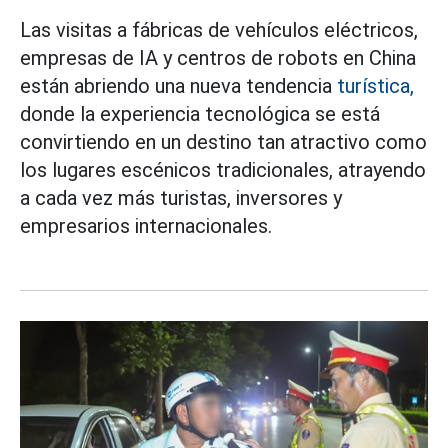
Las visitas a fábricas de vehículos eléctricos,
empresas de IA y centros de robots en China
están abriendo una nueva tendencia
turística,
donde la experiencia tecnológica se está
convirtiendo en un destino tan atractivo como
los lugares escénicos tradicionales, atrayendo
a cada vez más turistas, inversores y
empresarios internacionales.