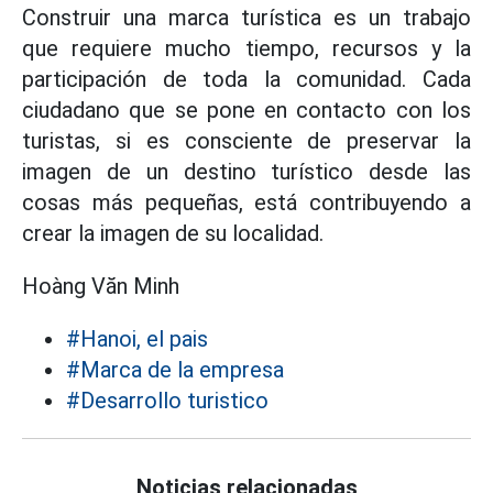
Construir una marca turística es un trabajo
que requiere mucho tiempo, recursos y la
participación de toda la comunidad. Cada
ciudadano que se pone en contacto con los
turistas, si es consciente de preservar la
imagen de un destino turístico desde las
cosas más pequeñas, está contribuyendo a
crear la imagen de su localidad.
Hoàng Văn Minh
#Hanoi, el pais
#Marca de la empresa
#Desarrollo turistico
Noticias relacionadas