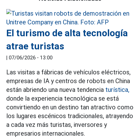
El turismo de alta tecnología
atrae turistas
|
07/06/2026 - 13:00
Las visitas a fábricas de vehículos eléctricos,
empresas de IA y centros de robots en China
están abriendo una nueva tendencia
turística,
donde la experiencia tecnológica se está
convirtiendo en un destino tan atractivo como
los lugares escénicos tradicionales, atrayendo
a cada vez más turistas, inversores y
empresarios internacionales.