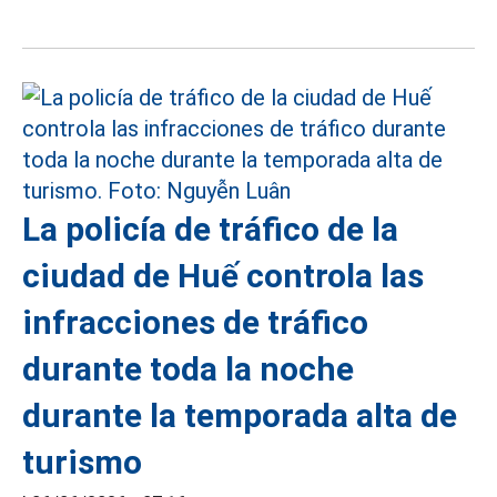
La policía de tráfico de la
ciudad de Huế controla las
infracciones de tráfico
durante toda la noche
durante la temporada alta de
turismo