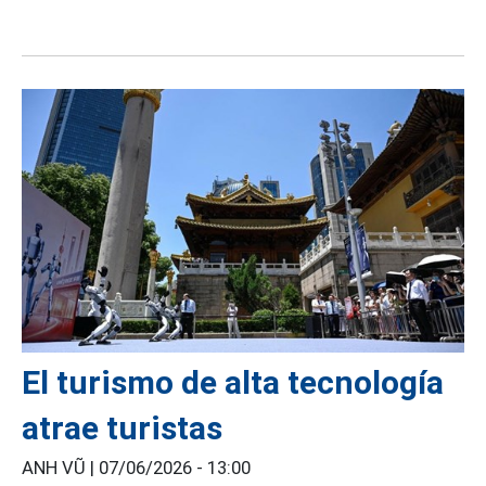
El turismo de alta tecnología
atrae turistas
ANH VŨ |
07/06/2026 - 13:00