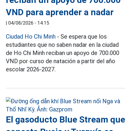
VND para aprender a nadar
|
04/08/2026 - 14:15
Ciudad Ho Chi Minh
- Se espera que los
estudiantes que no saben nadar en la ciudad
de Ho Chi Minh reciban un apoyo de 700.000
VND por curso de natación a partir del año
escolar 2026-2027.
El gasoducto Blue Stream que