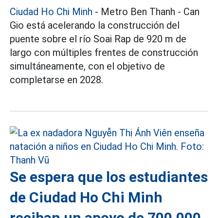
Ciudad Ho Chi Minh
- Metro Ben Thanh - Can
Gio está acelerando la construcción del
puente sobre el río Soai Rap de 920 m de
largo con múltiples frentes de construcción
simultáneamente, con el objetivo de
completarse en 2028.
Se espera que los estudiantes
de Ciudad Ho Chi Minh
reciban un apoyo de 700.000