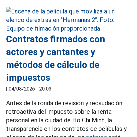
Contratos firmados con
actores y cantantes y
métodos de cálculo de
impuestos
|
04/08/2026 - 20:03
Antes de la ronda de revisión y recaudación
retroactiva del impuesto sobre la renta
personal en la ciudad de Ho Chi Minh, la
transparencia en los contratos de películas y