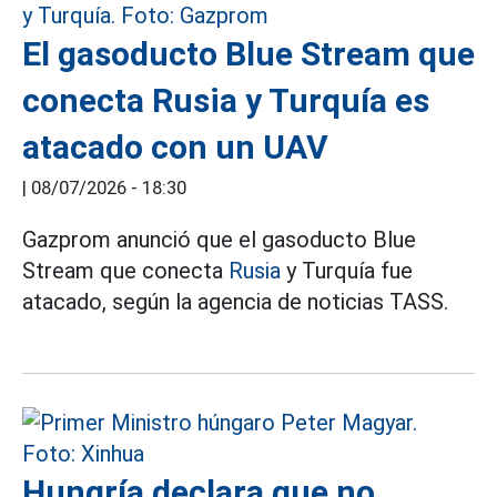
El gasoducto Blue Stream que
conecta Rusia y Turquía es
atacado con un UAV
|
08/07/2026 - 18:30
Gazprom anunció que el gasoducto Blue
Stream que conecta
Rusia
y Turquía fue
atacado, según la agencia de noticias TASS.
Hungría declara que no