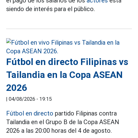
el pago de los salarios de los
actores
está
siendo de interés para el público.
Fútbol en directo Filipinas vs
Tailandia en la Copa ASEAN
2026
|
04/08/2026 - 19:15
Fútbol en directo
partido Filipinas contra
Tailandia en el Grupo B de la Copa ASEAN
2026 a las 20:00 horas del 4 de agosto.