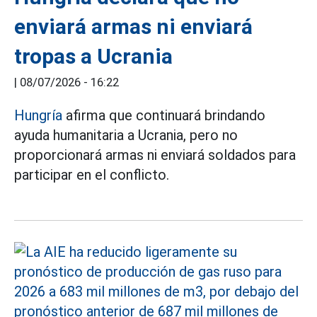
enviará armas ni enviará
tropas a Ucrania
|
08/07/2026 - 16:22
Hungría
afirma que continuará brindando
ayuda humanitaria a Ucrania, pero no
proporcionará armas ni enviará soldados para
participar en el conflicto.