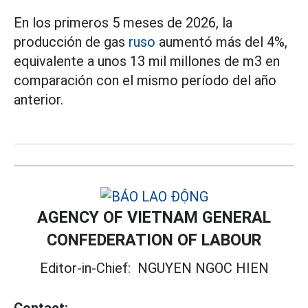
En los primeros 5 meses de 2026, la
producción de gas
ruso
aumentó más del 4%,
equivalente a unos 13 mil millones de m3 en
comparación con el mismo período del año
anterior.
AGENCY OF VIETNAM GENERAL
CONFEDERATION OF LABOUR
Editor-in-Chief:
NGUYEN NGOC HIEN
Contact: