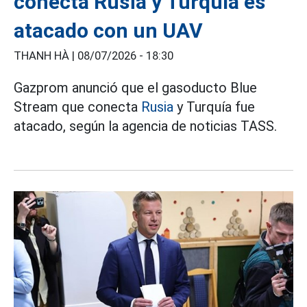
conecta Rusia y Turquía es
atacado con un UAV
THANH HÀ |
08/07/2026 - 18:30
Gazprom anunció que el gasoducto Blue
Stream que conecta
Rusia
y Turquía fue
atacado, según la agencia de noticias TASS.