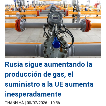
Rusia sigue aumentando la
producción de gas, el
suministro a la UE aumenta
inesperadamente
THANH HÀ |
08/07/2026 - 10:56