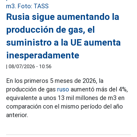
Rusia sigue aumentando la
producción de gas, el
suministro a la UE aumenta
inesperadamente
|
08/07/2026 - 10:56
En los primeros 5 meses de 2026, la
producción de gas
ruso
aumentó más del 4%,
equivalente a unos 13 mil millones de m3 en
comparación con el mismo período del año
anterior.