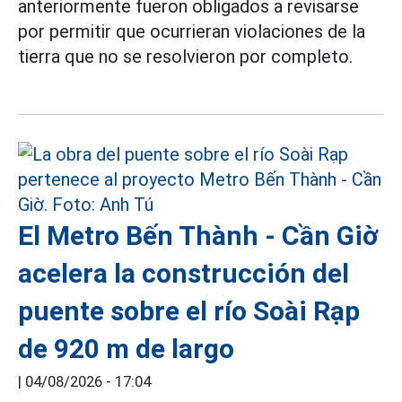
anteriormente fueron obligados a revisarse
por permitir que ocurrieran violaciones de la
tierra que no se resolvieron por completo.
El Metro Bến Thành - Cần Giờ
acelera la construcción del
puente sobre el río Soài Rạp
de 920 m de largo
|
04/08/2026 - 17:04