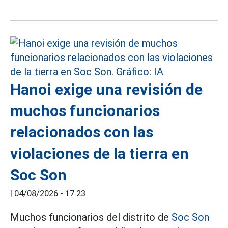
Hanoi exige una revisión de
muchos funcionarios
relacionados con las
violaciones de la tierra en
Soc Son
|
04/08/2026 - 17:23
Muchos funcionarios del distrito de
Soc Son