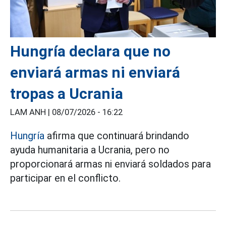
Hungría declara que no
enviará armas ni enviará
tropas a Ucrania
LAM ANH |
08/07/2026 - 16:22
Hungría
afirma que continuará brindando
ayuda humanitaria a Ucrania, pero no
proporcionará armas ni enviará soldados para
participar en el conflicto.