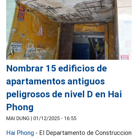
Nombrar 15 edificios de
apartamentos antiguos
peligrosos de nivel D en Hai
Phong
MAI DUNG |
01/12/2025 - 16:55
Hai Phong
- El Departamento de Construccion