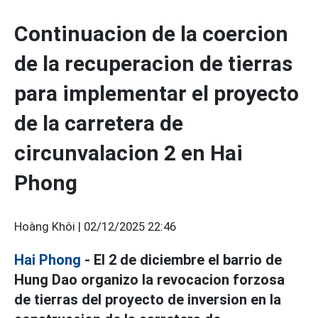
Continuacion de la coercion
de la recuperacion de tierras
para implementar el proyecto
de la carretera de
circunvalacion 2 en Hai
Phong
Hoàng Khôi |
02/12/2025 22:46
Hai Phong
- El 2 de diciembre el barrio de
Hung Dao organizo la revocacion forzosa
de tierras del proyecto de inversion en la