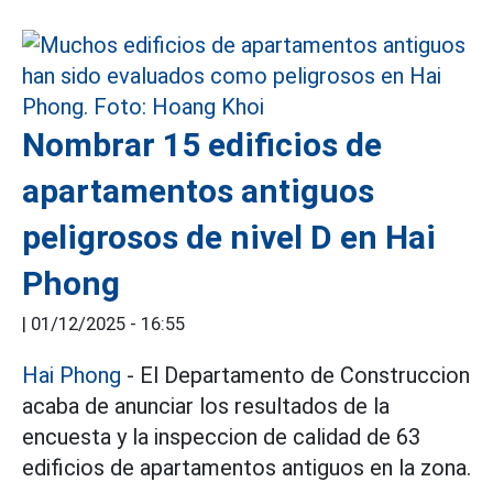
Nombrar 15 edificios de
apartamentos antiguos
peligrosos de nivel D en Hai
Phong
|
01/12/2025 - 16:55
Hai Phong
- El Departamento de Construccion
acaba de anunciar los resultados de la
encuesta y la inspeccion de calidad de 63
edificios de apartamentos antiguos en la zona.