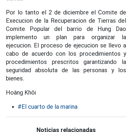
Por lo tanto el 2 de diciembre el Comite de
Execucion de la Recuperacion de Tierras del
Comite Popular del barrio de Hung Dao
implemento un plan para organizar la
ejecucion. El proceso de ejecucion se llevo a
cabo de acuerdo con los procedimientos y
procedimientos prescritos garantizando la
seguridad absoluta de las personas y los
bienes.
Hoàng Khôi
#El cuarto de la marina
Noticias relacionadas