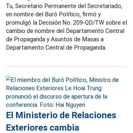
Tu, Secretario Permanente del Secretariado,
en nombre del Buró Político, firmó y
promulgó la Decisión No. 209-QD/TW sobre el
cambio de nombre del Departamento Central
de Propaganda y Asuntos de Masas a
Departamento Central de Propaganda.
El Ministerio de Relaciones
Exteriores cambia