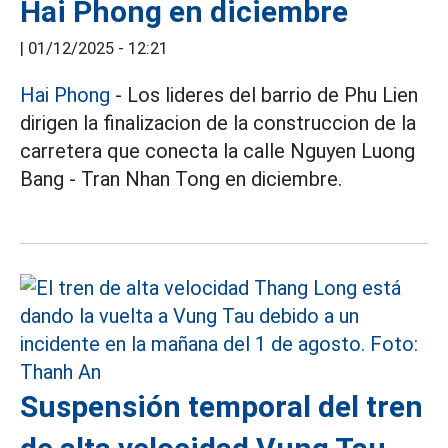
Hai Phong en diciembre
|
01/12/2025 - 12:21
Hai Phong
- Los lideres del barrio de Phu Lien
dirigen la finalizacion de la construccion de la
carretera que conecta la calle Nguyen Luong
Bang - Tran Nhan Tong en diciembre.
Suspensión temporal del tren