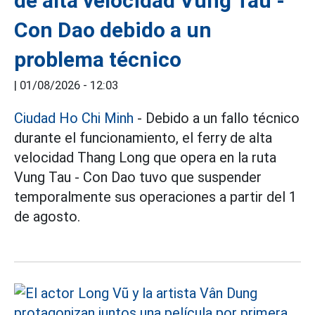
de alta velocidad Vung Tau -
Con Dao debido a un
problema técnico
|
01/08/2026 - 12:03
Ciudad Ho Chi Minh
- Debido a un fallo técnico
durante el funcionamiento, el ferry de alta
velocidad Thang Long que opera en la ruta
Vung Tau - Con Dao tuvo que suspender
temporalmente sus operaciones a partir del 1
de agosto.