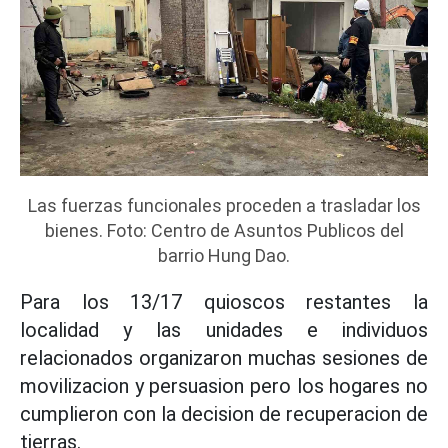
Las fuerzas funcionales proceden a trasladar los
bienes. Foto: Centro de Asuntos Publicos del
barrio Hung Dao.
Para los 13/17 quioscos restantes la
localidad y las unidades e individuos
relacionados organizaron muchas sesiones de
movilizacion y persuasion pero los hogares no
cumplieron con la decision de recuperacion de
tierras.