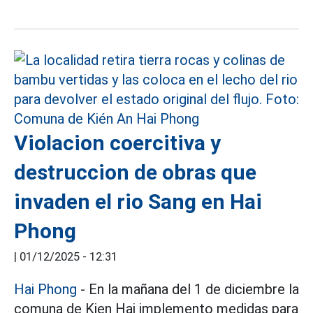
Violacion coercitiva y
destruccion de obras que
invaden el rio Sang en Hai
Phong
|
01/12/2025 - 12:31
Hai Phong
- En la mañana del 1 de diciembre la
comuna de Kien Hai implemento medidas para