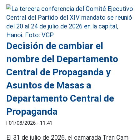
Decisión de cambiar el
nombre del Departamento
Central de Propaganda y
Asuntos de Masas a
Departamento Central de
Propaganda
|
01/08/2026 - 11:41
El 31 de julio de 2026, el camarada Tran Cam