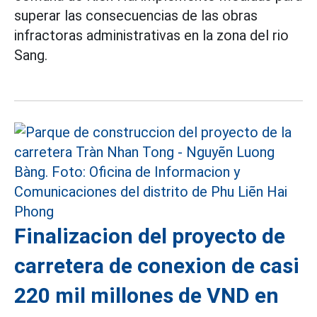
superar las consecuencias de las obras
infractoras administrativas en la zona del rio
Sang.
Finalizacion del proyecto de
carretera de conexion de casi
220 mil millones de VND en