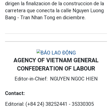
dirigen la finalizacion de la construccion de la
carretera que conecta la calle Nguyen Luong
Bang - Tran Nhan Tong en diciembre.
AGENCY OF VIETNAM GENERAL
CONFEDERATION OF LABOUR
Editor-in-Chief:
NGUYEN NGOC HIEN
Contact:
Editorial:
(+84 24) 38252441
-
35330305