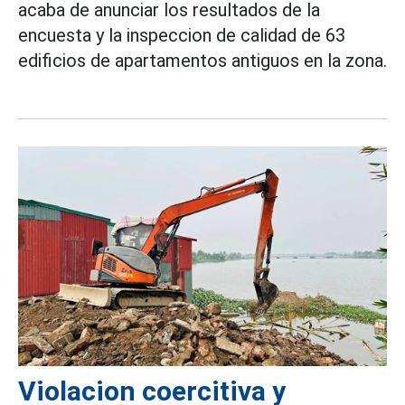
acaba de anunciar los resultados de la
encuesta y la inspeccion de calidad de 63
edificios de apartamentos antiguos en la zona.
Violacion coercitiva y