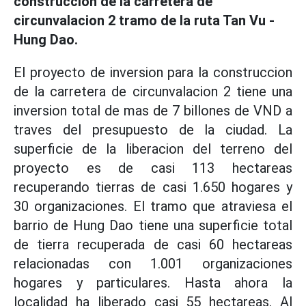
construccion de la carretera de
circunvalacion 2 tramo de la ruta Tan Vu -
Hung Dao.
El proyecto de inversion para la construccion
de la carretera de circunvalacion 2 tiene una
inversion total de mas de 7 billones de VND a
traves del presupuesto de la ciudad. La
superficie de la liberacion del terreno del
proyecto es de casi 113 hectareas
recuperando tierras de casi 1.650 hogares y
30 organizaciones. El tramo que atraviesa el
barrio de Hung Dao tiene una superficie total
de tierra recuperada de casi 60 hectareas
relacionadas con 1.001 organizaciones
hogares y particulares. Hasta ahora la
localidad ha liberado casi 55 hectareas. Al