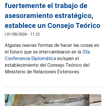
fuertemente el trabajo de
asesoramiento estratégico,
establece un Consejo Teórico
|
01/08/2026 - 11:22
Algunas nuevas formas de hacer las cosas en
el futuro que se intercambiaron en la
33a
Conferencia Diplomática
incluyen el
establecimiento del Consejo Teórico del
Ministerio de Relaciones Exteriores.