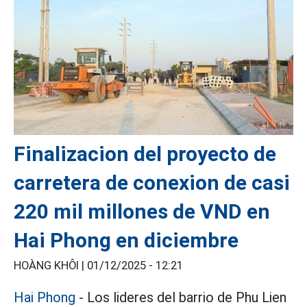
Finalizacion del proyecto de
carretera de conexion de casi
220 mil millones de VND en
Hai Phong en diciembre
HOÀNG KHÔI |
01/12/2025 - 12:21
Hai Phong
- Los lideres del barrio de Phu Lien