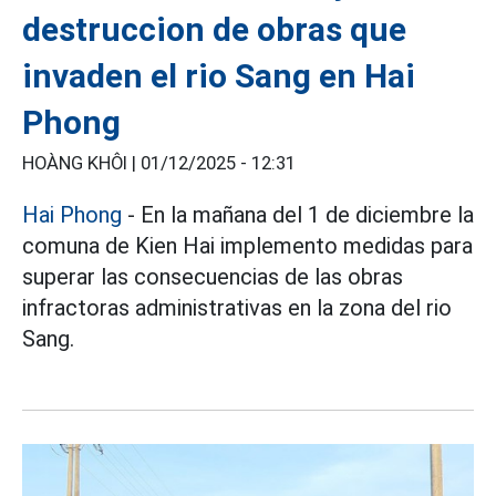
destruccion de obras que
invaden el rio Sang en Hai
Phong
HOÀNG KHÔI |
01/12/2025 - 12:31
Hai Phong
- En la mañana del 1 de diciembre la
comuna de Kien Hai implemento medidas para
superar las consecuencias de las obras
infractoras administrativas en la zona del rio
Sang.