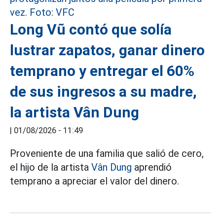
Long Vũ contó que solía
lustrar zapatos, ganar dinero
temprano y entregar el 60%
de sus ingresos a su madre,
la artista Vân Dung
|
01/08/2026 - 11:49
Proveniente de una familia que salió de cero,
el hijo de la artista
Vân Dung
aprendió
temprano a apreciar el valor del dinero.