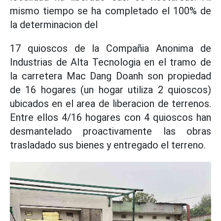
mismo tiempo se ha completado el 100% de
la determinacion del
17 quioscos de la Compañia Anonima de
Industrias de Alta Tecnologia en el tramo de
la carretera Mac Dang Doanh son propiedad
de 16 hogares (un hogar utiliza 2 quioscos)
ubicados en el area de liberacion de terrenos.
Entre ellos 4/16 hogares con 4 quioscos han
desmantelado proactivamente las obras
trasladado sus bienes y entregado el terreno.