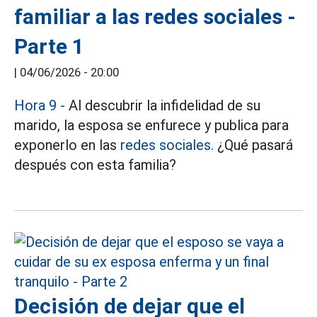
familiar a las redes sociales -
Parte 1
|
04/06/2026 - 20:00
Hora 9 -
Al descubrir la infidelidad de su
marido, la esposa se enfurece y publica para
exponerlo en las
redes sociales.
¿Qué pasará
después con esta familia?
Decisión de dejar que el