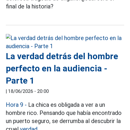
final de la historia?
La verdad detrás del hombre
perfecto en la audiencia -
Parte 1
|
18/06/2026 - 20:00
Hora 9 -
La chica es obligada a ver a un
hombre rico. Pensando que había encontrado
un puerto seguro, se derrumba al descubrir la
cruel
verdad.