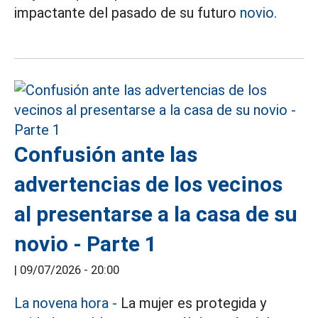
impactante del pasado de su futuro
novio.
Confusión ante las
advertencias de los vecinos
al presentarse a la casa de su
novio - Parte 1
|
09/07/2026 - 20:00
La novena hora
-
La mujer es protegida y