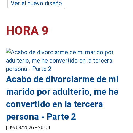
Ver el nuevo diseño
HORA 9
Acabo de divorciarme de mi
marido por adulterio, me he
convertido en la tercera
persona - Parte 2
|
09/08/2026 - 20:00