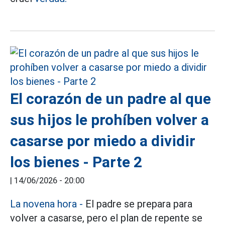
El corazón de un padre al que
sus hijos le prohíben volver a
casarse por miedo a dividir
los bienes - Parte 2
|
14/06/2026 - 20:00
La novena hora
-
El padre se prepara para
volver a casarse, pero el plan de repente se