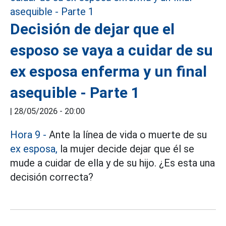
Decisión de dejar que el
esposo se vaya a cuidar de su
ex esposa enferma y un final
asequible - Parte 1
|
28/05/2026 - 20:00
Hora 9 -
Ante la línea de vida o muerte de su
ex esposa,
la mujer decide dejar que él se
mude a cuidar de ella y de su hijo. ¿Es esta una
decisión correcta?