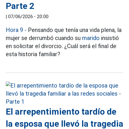
Parte 2
|
07/06/2026 - 20:00
Hora 9 -
Pensando que tenía una vida plena, la
mujer se derrumbó cuando su
marido
insistió
en solicitar el divorcio. ¿Cuál será el final de
esta historia familiar?
El arrepentimiento tardío de
la esposa que llevó la tragedia