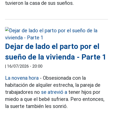
tuvieron la casa de sus sueños.
Dejar de lado el parto por el
sueño de la vivienda - Parte 1
|
16/07/2026 - 20:00
La novena hora
- Obsesionada con la
habitación de alquiler estrecha, la pareja de
trabajadores no
se atrevió a
tener hijos por
miedo a que el bebé sufriera. Pero entonces,
la suerte también les sonrió.