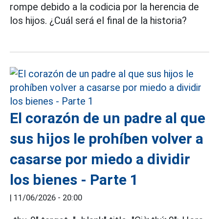
rompe debido a la codicia por la herencia de
los hijos. ¿Cuál será el final de la historia?
El corazón de un padre al que
sus hijos le prohíben volver a
casarse por miedo a dividir
los bienes - Parte 1
|
11/06/2026 - 20:00