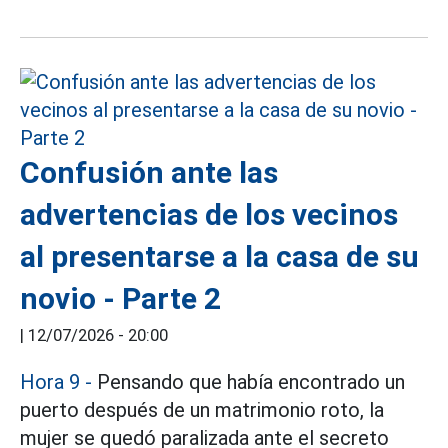
Confusión ante las
advertencias de los vecinos
al presentarse a la casa de su
novio - Parte 2
|
12/07/2026 - 20:00
Hora 9 -
Pensando que había encontrado un
puerto después de un matrimonio roto, la
mujer se quedó paralizada ante el secreto