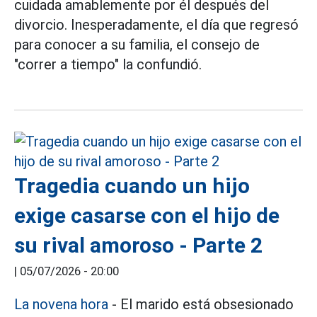
cuidada amablemente por él después del
divorcio. Inesperadamente, el día que regresó
para conocer a su familia, el consejo de
"correr a tiempo" la confundió.
Tragedia cuando un hijo
exige casarse con el hijo de
su rival amoroso - Parte 2
|
05/07/2026 - 20:00
La novena hora
- El marido está obsesionado