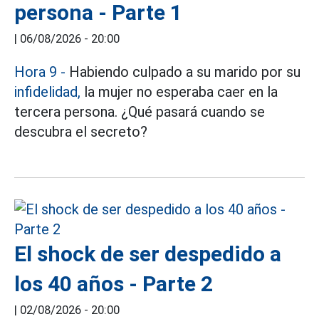
persona - Parte 1
|
06/08/2026 - 20:00
Hora 9 -
Habiendo culpado a su marido por su
infidelidad,
la mujer no esperaba caer en la
tercera persona. ¿Qué pasará cuando se
descubra el secreto?
El shock de ser despedido a
los 40 años - Parte 2
|
02/08/2026 - 20:00