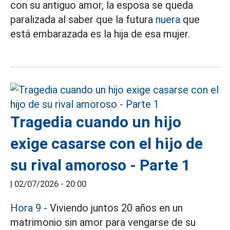
con su antiguo amor, la esposa se queda
paralizada al saber que la futura
nuera
que
está embarazada es la hija de esa mujer.
Tragedia cuando un hijo
exige casarse con el hijo de
su rival amoroso - Parte 1
|
02/07/2026 - 20:00
Hora 9 -
Viviendo juntos 20 años en un
matrimonio sin amor para vengarse de su