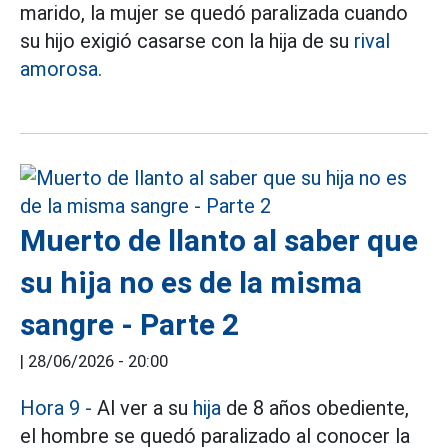
marido, la mujer se quedó paralizada cuando
su hijo exigió casarse con la hija de su
rival
amorosa.
Muerto de llanto al saber que
su hija no es de la misma
sangre - Parte 2
|
28/06/2026 - 20:00
Hora 9 -
Al ver a su
hija
de 8 años obediente,
el hombre se quedó paralizado al conocer la