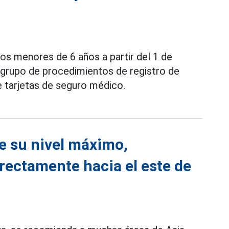
os menores de 6 años a partir del 1 de
 grupo de procedimientos de registro de
e tarjetas de seguro médico.
e su nivel máximo,
irectamente hacia el este de