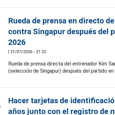
Rueda de prensa en directo de
contra Singapur después del 
2026
|
31/07/2026 - 21:32
Rueda de prensa directa del entrenador Kim Sa
(selección de Singapur) después del partido e
Hacer tarjetas de identificaci
años junto con el registro de 