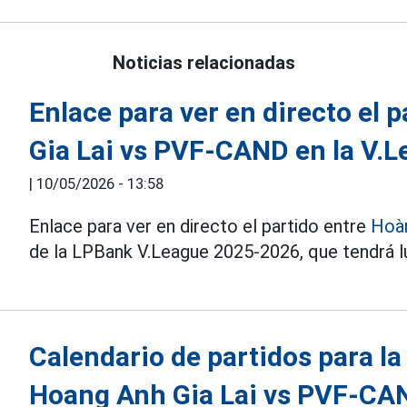
Noticias relacionadas
Enlace para ver en directo el 
Gia Lai vs PVF-CAND en la V.
|
10/05/2026 - 13:58
Enlace para ver en directo el partido entre
Hoàn
de la LPBank V.League 2025-2026, que tendrá lu
Calendario de partidos para la
Hoang Anh Gia Lai vs PVF-CA