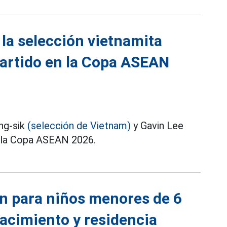
 la selección vietnamita
partido en la Copa ASEAN
ng-sik
(selección de Vietnam)
y Gavin Lee
n la Copa ASEAN 2026.
ón para niños menores de 6
nacimiento y residencia