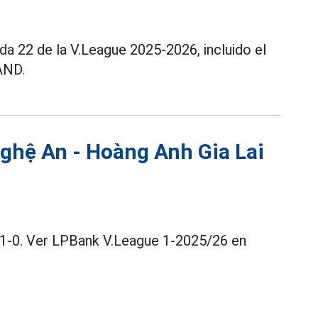
ada 22 de la V.League 2025-2026, incluido el
AND.
ghệ An - Hoàng Anh Gia Lai
1-0. Ver LPBank V.League 1-2025/26 en