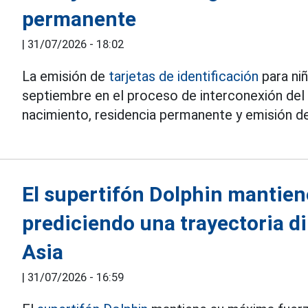
permanente
|
31/07/2026 - 18:02
La emisión de
tarjetas de identificación
para niñ
septiembre en el proceso de interconexión del
nacimiento, residencia permanente y emisión d
El supertifón Dolphin mantien
prediciendo una trayectoria d
Asia
|
31/07/2026 - 16:59