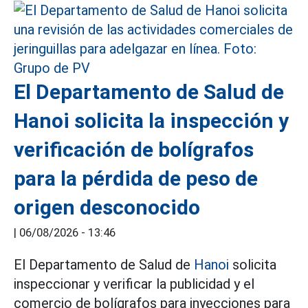
El Departamento de Salud de
Hanoi solicita la inspección y
verificación de bolígrafos
para la pérdida de peso de
origen desconocido
|
06/08/2026 - 13:46
El Departamento de Salud de
Hanoi
solicita
inspeccionar y verificar la publicidad y el
comercio de bolígrafos para inyecciones para