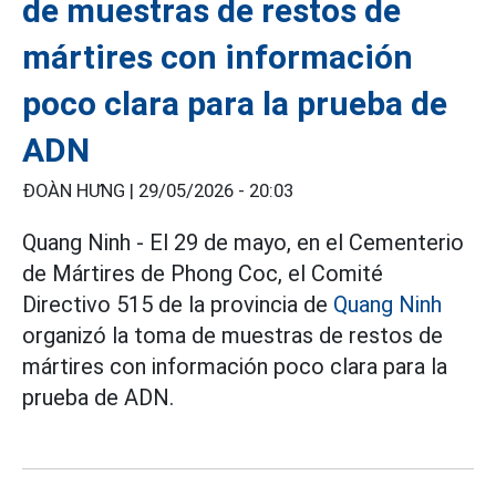
de muestras de restos de
mártires con información
poco clara para la prueba de
ADN
ĐOÀN HƯNG |
29/05/2026 - 20:03
Quang Ninh - El 29 de mayo, en el Cementerio
de Mártires de Phong Coc, el Comité
Directivo 515 de la provincia de
Quang Ninh
organizó la toma de muestras de restos de
mártires con información poco clara para la
prueba de ADN.