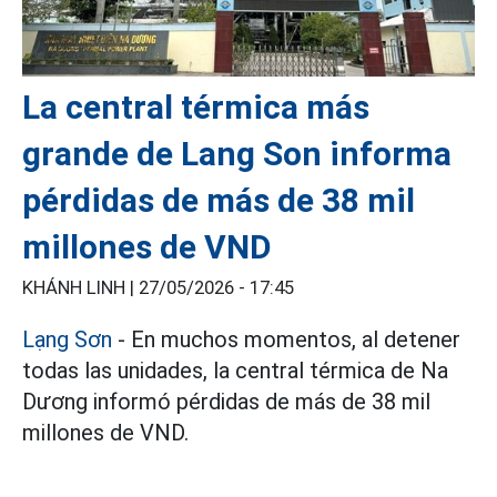
La central térmica más
grande de Lang Son informa
pérdidas de más de 38 mil
millones de VND
KHÁNH LINH |
27/05/2026 - 17:45
Lạng Sơn
- En muchos momentos, al detener
todas las unidades, la central térmica de Na
Dương informó pérdidas de más de 38 mil
millones de VND.