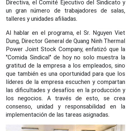
Directiva, el Comité Ejecutivo del Sindicato y
un gran número de trabajadores de salas,
talleres y unidades afiliadas.
Al hablar en el programa, el Sr. Nguyen Viet
Dung, Director General de Quang Ninh Thermal
Power Joint Stock Company, enfatizó que la
"Comida Sindical" de hoy no solo muestra la
gratitud de la empresa a los empleados, sino
que también es una oportunidad para que los
líderes de la empresa escuchen y compartan
las dificultades y desafíos en la producción y
los negocios. A través de esto, se crea
consenso, unidad y responsabilidad en la
implementación de las tareas asignadas.