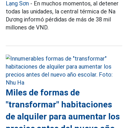
Lạng Sơn
- En muchos momentos, al detener
todas las unidades, la central térmica de Na
Dương informó pérdidas de más de 38 mil
millones de VND.
Miles de formas de
"transformar" habitaciones
de alquiler para aumentar los