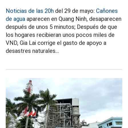
Noticias de las 20h
del 29 de mayo:
Cañones
de agua
aparecen en Quang Ninh, desaparecen
después de unos 5 minutos; Después de que
los hogares recibieran unos pocos miles de
VND, Gia Lai corrige el gasto de apoyo a
desastres naturales...