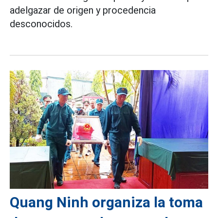
adelgazar de origen y procedencia
desconocidos.
Quang Ninh organiza la toma