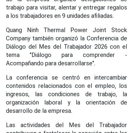
trabajo para visitar, alentar y entregar regalos
a los trabajadores en 9 unidades afiliadas.
Quang Ninh Thermal Power Joint Stock
Company también organizó la Conferencia de
Diálogo del Mes del Trabajador 2026 con el
tema "Diálogo para comprender -
Acompañando para desarrollarse".
La conferencia se centró en intercambiar
contenidos relacionados con el empleo, los
ingresos, las condiciones de trabajo, la
organización laboral y la orientación de
desarrollo de la empresa.
Las actividades del Mes del Trabajador