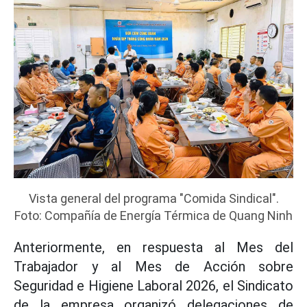
Vista general del programa "Comida Sindical".
Foto: Compañía de Energía Térmica de Quang Ninh
Anteriormente, en respuesta al Mes del
Trabajador y al Mes de Acción sobre
Seguridad e Higiene Laboral 2026, el Sindicato
de la empresa organizó delegaciones de