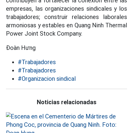
contribuyen a fortalecer la conexión entre las
empresas, las organizaciones sindicales y los
trabajadores; construir relaciones laborales
armoniosas y estables en Quang Ninh Thermal
Power Joint Stock Company.
Đoàn Hưng
#Trabajadores
#Trabajadores
#Organizacion sindical
Noticias relacionadas