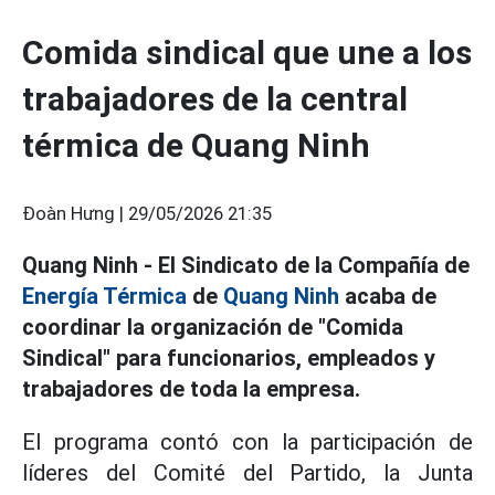
Comida sindical que une a los
trabajadores de la central
térmica de Quang Ninh
Đoàn Hưng |
29/05/2026 21:35
Quang Ninh - El Sindicato de la Compañía de
Energía Térmica
de
Quang Ninh
acaba de
coordinar la organización de "Comida
Sindical" para funcionarios, empleados y
trabajadores de toda la empresa.
El programa contó con la participación de
líderes del Comité del Partido, la Junta