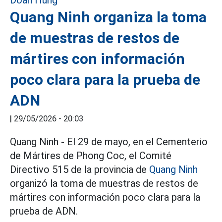
Quang Ninh organiza la toma
de muestras de restos de
mártires con información
poco clara para la prueba de
ADN
|
29/05/2026 - 20:03
Quang Ninh - El 29 de mayo, en el Cementerio
de Mártires de Phong Coc, el Comité
Directivo 515 de la provincia de
Quang Ninh
organizó la toma de muestras de restos de
mártires con información poco clara para la
prueba de ADN.