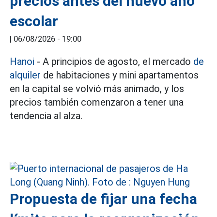
precios antes del nuevo año
escolar
|
06/08/2026 - 19:00
Hanoi
- A principios de agosto, el mercado
de
alquiler
de habitaciones y mini apartamentos
en la capital se volvió más animado, y los
precios también comenzaron a tener una
tendencia al alza.
Propuesta de fijar una fecha