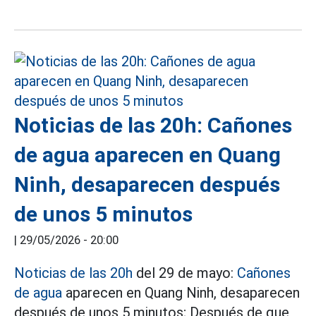
Noticias de las 20h: Cañones
de agua aparecen en Quang
Ninh, desaparecen después
de unos 5 minutos
|
29/05/2026 - 20:00
Noticias de las 20h
del 29 de mayo:
Cañones
de agua
aparecen en Quang Ninh, desaparecen
después de unos 5 minutos; Después de que