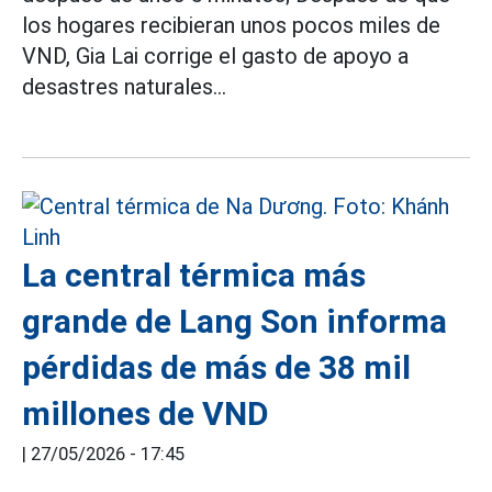
los hogares recibieran unos pocos miles de
VND, Gia Lai corrige el gasto de apoyo a
desastres naturales...
La central térmica más
grande de Lang Son informa
pérdidas de más de 38 mil
millones de VND
|
27/05/2026 - 17:45