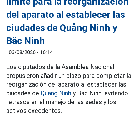
límite para la reorganización
del aparato al establecer las
ciudades de Quảng Ninh y
Bắc Ninh
|
06/08/2026 - 16:14
Los diputados de la Asamblea Nacional
propusieron añadir un plazo para completar la
reorganización del aparato al establecer las
ciudades de
Quang Ninh
y Bac Ninh, evitando
retrasos en el manejo de las sedes y los
activos excedentes.