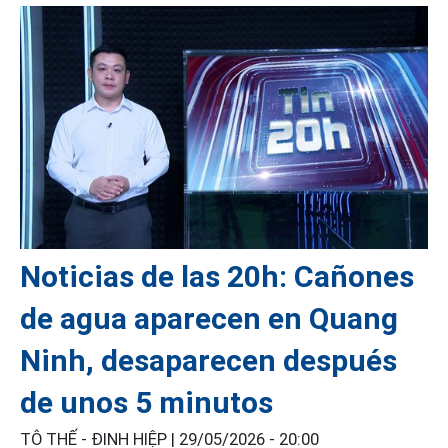
Noticias de las 20h: Cañones
de agua aparecen en Quang
Ninh, desaparecen después
de unos 5 minutos
TÔ THẾ - ĐINH HIỆP |
29/05/2026 - 20:00