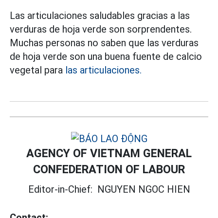
Las articulaciones saludables gracias a las
verduras de hoja verde son sorprendentes.
Muchas personas no saben que las verduras
de hoja verde son una buena fuente de calcio
vegetal para
las articulaciones.
AGENCY OF VIETNAM GENERAL
CONFEDERATION OF LABOUR
Editor-in-Chief:
NGUYEN NGOC HIEN
Contact: