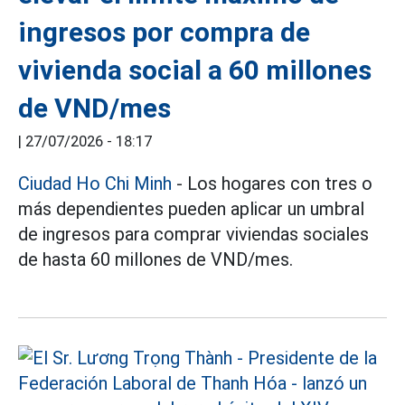
ingresos por compra de
vivienda social a 60 millones
de VND/mes
|
27/07/2026 - 18:17
Ciudad Ho Chi Minh
- Los hogares con tres o
más dependientes pueden aplicar un umbral
de ingresos para comprar viviendas sociales
de hasta 60 millones de VND/mes.