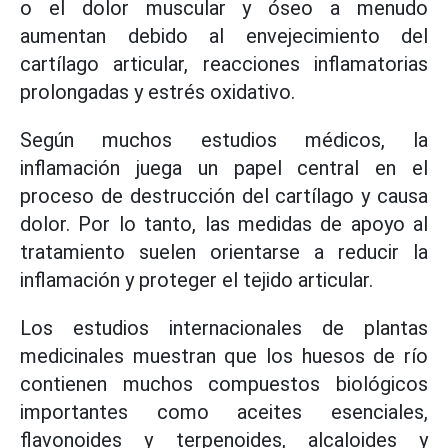
o el dolor muscular y óseo a menudo
aumentan debido al envejecimiento del
cartílago articular, reacciones inflamatorias
prolongadas y estrés oxidativo.
Según muchos estudios médicos, la
inflamación juega un papel central en el
proceso de destrucción del cartílago y causa
dolor. Por lo tanto, las medidas de apoyo al
tratamiento suelen orientarse a reducir la
inflamación y proteger el tejido articular.
Los estudios internacionales de plantas
medicinales muestran que los huesos de río
contienen muchos compuestos biológicos
importantes como aceites esenciales,
flavonoides y terpenoides, alcaloides y