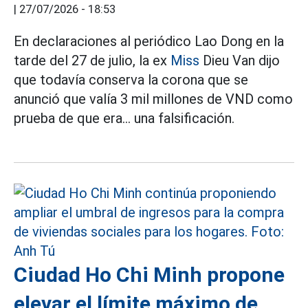
|
27/07/2026 - 18:53
En declaraciones al periódico Lao Dong en la
tarde del 27 de julio, la ex
Miss
Dieu Van dijo
que todavía conserva la corona que se
anunció que valía 3 mil millones de VND como
prueba de que era... una falsificación.
Ciudad Ho Chi Minh propone
elevar el límite máximo de