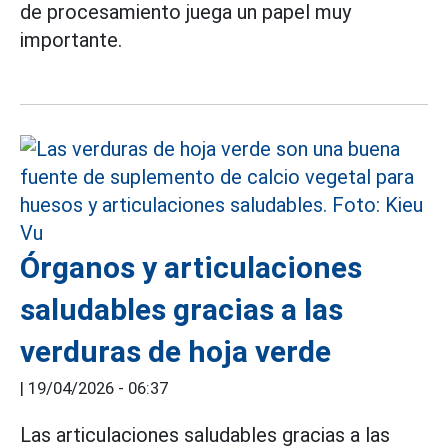
de procesamiento juega un papel muy
importante.
Órganos y articulaciones
saludables gracias a las
verduras de hoja verde
|
19/04/2026 - 06:37
Las articulaciones saludables gracias a las