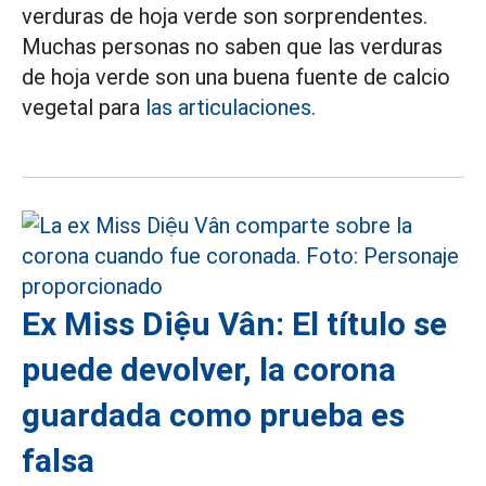
verduras de hoja verde son sorprendentes.
Muchas personas no saben que las verduras
de hoja verde son una buena fuente de calcio
vegetal para
las articulaciones.
Ex Miss Diệu Vân: El título se
puede devolver, la corona
guardada como prueba es
falsa