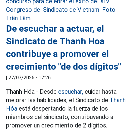
De escuchar a actuar, el
Sindicato de Thanh Hoa
contribuye a promover el
crecimiento "de dos dígitos"
|
27/07/2026 - 17:26
Thanh Hóa - Desde
escuchar,
cuidar hasta
mejorar las habilidades, el Sindicato de
Thanh
Hóa
está despertando la fuerza de los
miembros del sindicato, contribuyendo a
promover un crecimiento de 2 dígitos.