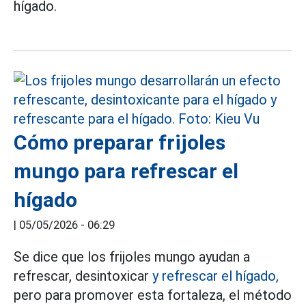
hígado.
Cómo preparar frijoles
mungo para refrescar el
hígado
|
05/05/2026 - 06:29
Se dice que los frijoles mungo ayudan a
refrescar, desintoxicar
y refrescar el hígado,
pero para promover esta fortaleza, el método