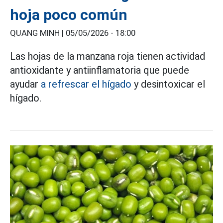
hoja poco común
QUANG MINH |
05/05/2026 - 18:00
Las hojas de la manzana roja tienen actividad
antioxidante y antiinflamatoria que puede
ayudar
a refrescar el hígado
y desintoxicar el
hígado.