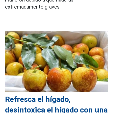
extremadamente graves.
Refresca el hígado,
desintoxica el hígado con una