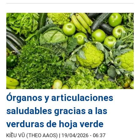
Órganos y articulaciones
saludables gracias a las
verduras de hoja verde
KIỀU VŨ (THEO AAOS) |
19/04/2026 - 06:37