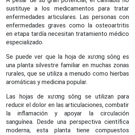
A pesar de su gran potencial, el cannabis no
sustituye a los medicamentos para tratar
enfermedades articulares. Las personas con
enfermedades graves como la osteoartritis
en etapa tardía necesitan tratamiento médico
especializado.
Se puede ver que la hoja de xương sông es
una planta silvestre familiar en muchas zonas
rurales, que se utiliza a menudo como hierbas
aromáticas y medicina popular.
Las hojas de xương sông se utilizan para
reducir el dolor en las articulaciones, combatir
la inflamación y apoyar la circulación
sanguínea. Desde una perspectiva científica
moderna, esta planta tiene compuestos