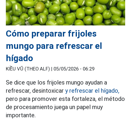
Cómo preparar frijoles
mungo para refrescar el
hígado
KIỀU VŨ (THEO ALF) |
05/05/2026 - 06:29
Se dice que los frijoles mungo ayudan a
refrescar, desintoxicar
y refrescar el hígado,
pero para promover esta fortaleza, el método
de procesamiento juega un papel muy
importante.