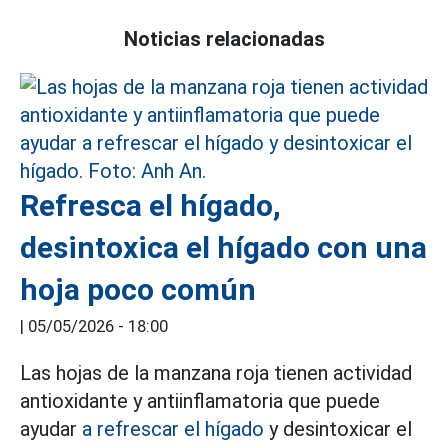
Noticias relacionadas
Refresca el hígado,
desintoxica el hígado con una
hoja poco común
|
05/05/2026 - 18:00
Las hojas de la manzana roja tienen actividad
antioxidante y antiinflamatoria que puede
ayudar
a refrescar el hígado
y desintoxicar el