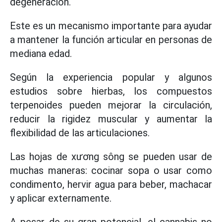
degeneración.
Este es un mecanismo importante para ayudar
a mantener la función articular en personas de
mediana edad.
Según la experiencia popular y algunos
estudios sobre hierbas, los compuestos
terpenoides pueden mejorar la circulación,
reducir la rigidez muscular y aumentar la
flexibilidad de las articulaciones.
Las hojas de xương sông se pueden usar de
muchas maneras: cocinar sopa o usar como
condimento, hervir agua para beber, machacar
y aplicar externamente.