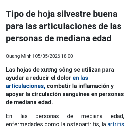
Tipo de hoja silvestre buena
para las articulaciones de las
personas de mediana edad
Quang Minh |
05/05/2026 18:00
Las hojas de xương sông se utilizan para
ayudar a reducir el dolor
en las
articulaciones,
combatir la inflamación y
apoyar la circulación sanguínea en personas
de mediana edad.
En las personas de mediana edad,
enfermedades como la osteoartritis, la
artritis