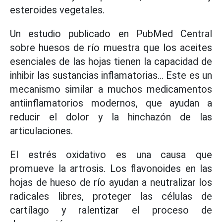
esteroides vegetales.
Un estudio publicado en PubMed Central
sobre huesos de río muestra que los aceites
esenciales de las hojas tienen la capacidad de
inhibir las sustancias inflamatorias... Este es un
mecanismo similar a muchos medicamentos
antiinflamatorios modernos, que ayudan a
reducir el dolor y la hinchazón de las
articulaciones.
El estrés oxidativo es una causa que
promueve la artrosis. Los flavonoides en las
hojas de hueso de río ayudan a neutralizar los
radicales libres, proteger las células de
cartílago y ralentizar el proceso de