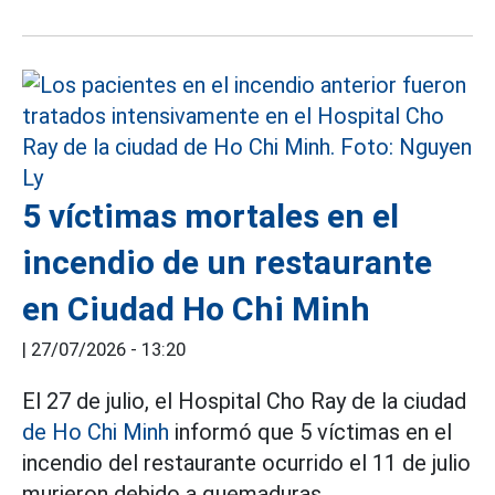
5 víctimas mortales en el
incendio de un restaurante
en Ciudad Ho Chi Minh
|
27/07/2026 - 13:20
El 27 de julio, el Hospital Cho Ray de la ciudad
de Ho Chi Minh
informó que 5 víctimas en el
incendio del restaurante ocurrido el 11 de julio
murieron debido a quemaduras