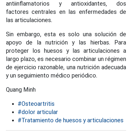
antiinflamatorios y antioxidantes, dos
factores centrales en las enfermedades de
las articulaciones.
Sin embargo, esta es solo una solución de
apoyo de la nutrición y las hierbas. Para
proteger los huesos y las articulaciones a
largo plazo, es necesario combinar un régimen
de ejercicio razonable, una nutrición adecuada
y un seguimiento médico periódico.
Quang Minh
#Osteoartritis
#dolor articular
#Tratamiento de huesos y articulaciones