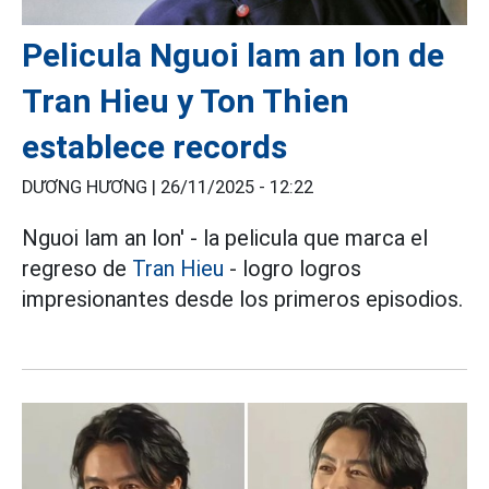
Pelicula Nguoi lam an lon de
Tran Hieu y Ton Thien
establece records
DƯƠNG HƯƠNG |
26/11/2025 - 12:22
Nguoi lam an lon' - la pelicula que marca el
regreso de
Tran Hieu
- logro logros
impresionantes desde los primeros episodios.