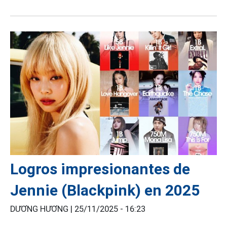
Logros impresionantes de
Jennie (Blackpink) en 2025
DƯƠNG HƯƠNG |
25/11/2025 - 16:23