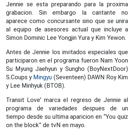
Jennie se esta preparando para la proxima
grabacion. Sin embargo la cantante no
aparece como concursante sino que se unira
al equipo de asesores actual que incluye a
Simon Dominic Lee Yongjin Yura y Kim Yewon.
Antes de Jennie los invitados especiales que
participaron en el programa fueron Nam Yoon
Su Myung Jaehyun y Sungho (BoyNextDoor)
S.Coups y
Mingyu
(Seventeen) DAWN Roy Kim
y Lee Minhyuk (BTOB).
Transit Love' marca el regreso de Jennie al
programa de variedades despues de un
tiempo desde su ultima aparicion en “You quiz
on the block” de tvN en mayo.