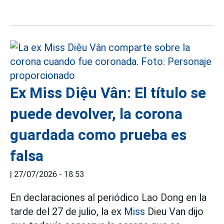
Ex Miss Diệu Vân: El título se
puede devolver, la corona
guardada como prueba es
falsa
|
27/07/2026 - 18:53
En declaraciones al periódico Lao Dong en la
tarde del 27 de julio, la ex
Miss
Dieu Van dijo