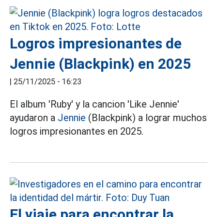
Logros impresionantes de
Jennie (Blackpink) en 2025
|
25/11/2025 - 16:23
El album 'Ruby' y la cancion 'Like Jennie'
ayudaron a
Jennie
(Blackpink) a lograr muchos
logros impresionantes en 2025.
El viaje para encontrar la