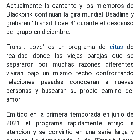
Actualmente la cantante y los miembros de
Blackpink continuan la gira mundial Deadline y
grabaran 'Transit Love 4' durante el descanso
del grupo en diciembre.
Transit Love' es un programa de
citas
de
realidad donde las viejas parejas que se
separaron por muchas razones diferentes
viviran bajo un mismo techo confrontando
relaciones pasadas conoceran a nuevas
personas y buscaran su propio camino del
amor.
Emitido en la primera temporada en junio de
2021 el programa rapidamente atrajo la
atencion y se convirtio en una serie larga y