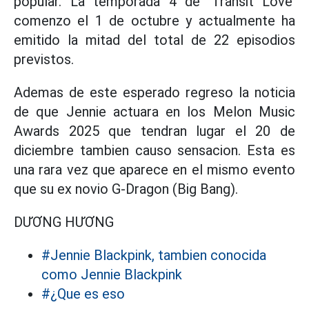
popular. La temporada 4 de 'Transit Love'
comenzo el 1 de octubre y actualmente ha
emitido la mitad del total de 22 episodios
previstos.
Ademas de este esperado regreso la noticia
de que Jennie actuara en los Melon Music
Awards 2025 que tendran lugar el 20 de
diciembre tambien causo sensacion. Esta es
una rara vez que aparece en el mismo evento
que su ex novio G-Dragon (Big Bang).
DƯƠNG HƯƠNG
#Jennie Blackpink, tambien conocida
como Jennie Blackpink
#¿Que es eso