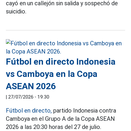
cayó en un callejón sin salida y sospechó de
suicidio.
Fútbol en directo Indonesia
vs Camboya en la Copa
ASEAN 2026
|
27/07/2026 - 19:30
Fútbol en directo,
partido Indonesia contra
Camboya en el Grupo A de la Copa ASEAN
2026 a las 20:30 horas del 27 de julio.