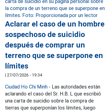
Aclarar el caso de un hombre
sospechoso de suicidio
después de comprar un
terreno que se superpone en
límites
|
27/07/2026 - 19:34
Ciudad Ho Chi Minh
- Las autoridades están
aclarando el caso del Sr. H.B. L que escribió
una carta de suicidio sobre la compra de
tierras que superponían los límites, luego