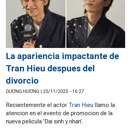
La apariencia impactante de
Tran Hieu despues del
divorcio
DƯƠNG HƯƠNG |
25/11/2025 - 16:27
Recientemente el actor
Tran Hieu
llamo la
atencion en el evento de promocion de la
nueva pelicula 'Dai sinh y nhan'.