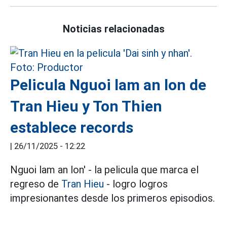
Noticias relacionadas
Pelicula Nguoi lam an lon de
Tran Hieu y Ton Thien
establece records
|
26/11/2025 - 12:22
Nguoi lam an lon' - la pelicula que marca el
regreso de
Tran Hieu
- logro logros
impresionantes desde los primeros episodios.