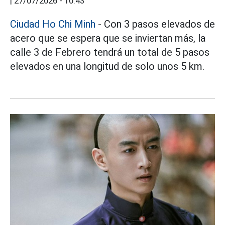
|
27/07/2026 - 10:43
Ciudad Ho Chi Minh
- Con 3 pasos elevados de
acero que se espera que se inviertan más, la
calle 3 de Febrero tendrá un total de 5 pasos
elevados en una longitud de solo unos 5 km.