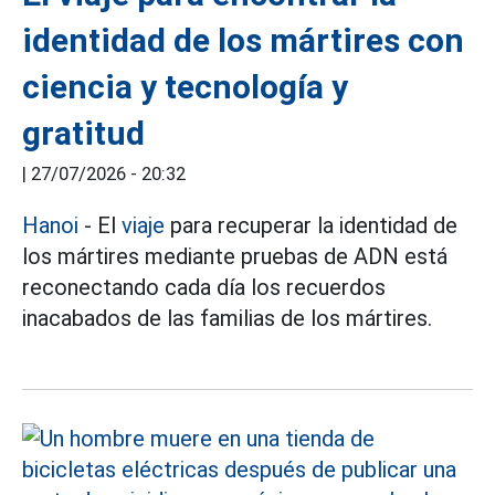
identidad de los mártires con
ciencia y tecnología y
gratitud
|
27/07/2026 - 20:32
Hanoi
- El
viaje
para recuperar la identidad de
los mártires mediante pruebas de ADN está
reconectando cada día los recuerdos
inacabados de las familias de los mártires.