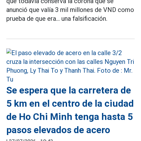
que todavía conserva la corona que se
anunció que valía 3 mil millones de VND como
prueba de que era... una falsificación.
Se espera que la carretera de
5 km en el centro de la ciudad
de Ho Chi Minh tenga hasta 5
pasos elevados de acero