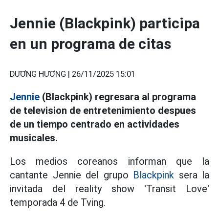
Jennie (Blackpink) participa
en un programa de citas
DƯƠNG HƯƠNG |
26/11/2025 15:01
Jennie
(Blackpink) regresara al programa
de television de entretenimiento despues
de un tiempo centrado en actividades
musicales.
Los medios coreanos informan que la
cantante Jennie del grupo
Blackpink
sera la
invitada del reality show 'Transit Love'
temporada 4 de Tving.