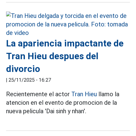
La apariencia impactante de
Tran Hieu despues del
divorcio
|
25/11/2025 - 16:27
Recientemente el actor
Tran Hieu
llamo la
atencion en el evento de promocion de la
nueva pelicula 'Dai sinh y nhan'.