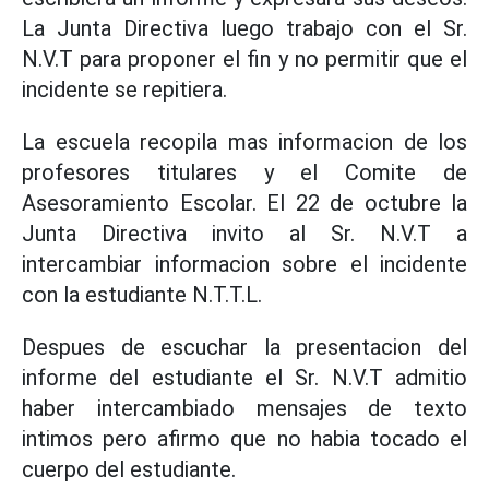
La Junta Directiva luego trabajo con el Sr.
N.V.T para proponer el fin y no permitir que el
incidente se repitiera.
La escuela recopila mas informacion de los
profesores titulares y el Comite de
Asesoramiento Escolar. El 22 de octubre la
Junta Directiva invito al Sr. N.V.T a
intercambiar informacion sobre el incidente
con la estudiante N.T.T.L.
Despues de escuchar la presentacion del
informe del estudiante el Sr. N.V.T admitio
haber intercambiado mensajes de texto
intimos pero afirmo que no habia tocado el
cuerpo del estudiante.