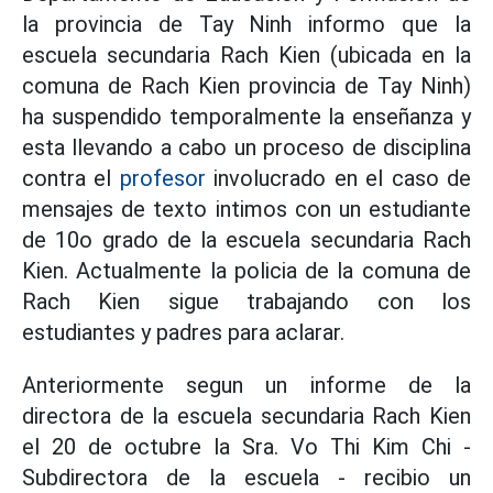
la provincia de Tay Ninh informo que la
escuela secundaria Rach Kien (ubicada en la
comuna de Rach Kien provincia de Tay Ninh)
ha suspendido temporalmente la enseñanza y
esta llevando a cabo un proceso de disciplina
contra el
profesor
involucrado en el caso de
mensajes de texto intimos con un estudiante
de 10o grado de la escuela secundaria Rach
Kien. Actualmente la policia de la comuna de
Rach Kien sigue trabajando con los
estudiantes y padres para aclarar.
Anteriormente segun un informe de la
directora de la escuela secundaria Rach Kien
el 20 de octubre la Sra. Vo Thi Kim Chi -
Subdirectora de la escuela - recibio un