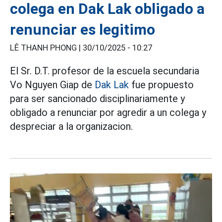
colega en Dak Lak obligado a
renunciar es legitimo
LÊ THANH PHONG |
30/10/2025 - 10:27
El Sr. D.T. profesor de la escuela secundaria
Vo Nguyen Giap de
Dak Lak
fue propuesto
para ser sancionado disciplinariamente y
obligado a renunciar por agredir a un colega y
despreciar a la organizacion.