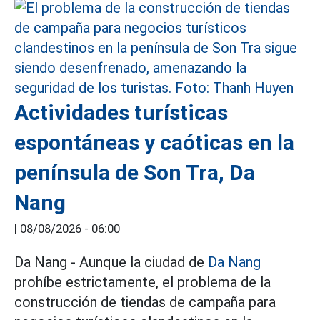
Actividades turísticas
espontáneas y caóticas en la
península de Son Tra, Da
Nang
|
08/08/2026 - 06:00
Da Nang - Aunque la ciudad de
Da Nang
prohíbe estrictamente, el problema de la
construcción de tiendas de campaña para