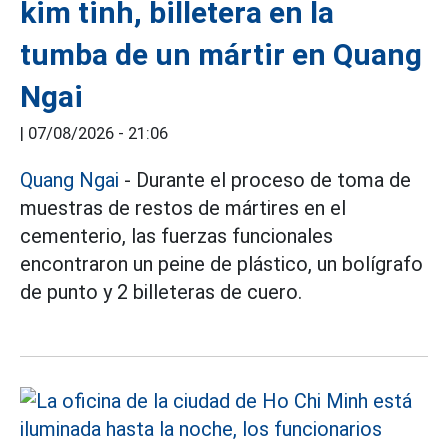
kim tinh, billetera en la
tumba de un mártir en Quang
Ngai
|
07/08/2026 - 21:06
Quang Ngai
- Durante el proceso de toma de
muestras de restos de mártires en el
cementerio, las fuerzas funcionales
encontraron un peine de plástico, un bolígrafo
de punto y 2 billeteras de cuero.