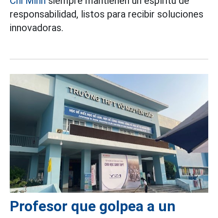
Chi Minh
siempre mantienen un espíritu de
responsabilidad, listos para recibir soluciones
innovadoras.
Profesor que golpea a un