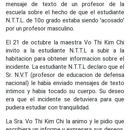
mensaje de texto de un profesor de la
escuela sobre el hecho de que el estudiante
N.T.T.L. de 10o grado estaba siendo 'acosado'
por un profesor masculino.
El 21 de octubre la maestra Vo Thi Kim Chi
invito a la estudiante N.T.T.L a subir a la
habitacion para obtener informacion sobre el
incidente. La estudiante N.T.T.L declaro que el
Sr. N.V.T (profesor de educacion de defensa
nacional) le habia enviado mensajes de texto
intimos y habia tocado su cuerpo. Su deseo
era que el incidente se detuviera para que
pudiera estudiar con tranquilidad.
La Sra. Vo Thi Kim Chi la animo y le pidio que
escribiera un informe y expresara sus deseos.