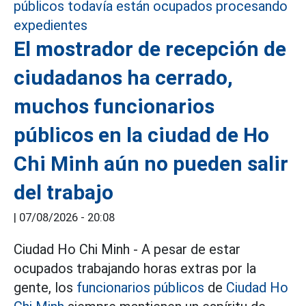
El mostrador de recepción de
ciudadanos ha cerrado,
muchos funcionarios
públicos en la ciudad de Ho
Chi Minh aún no pueden salir
del trabajo
|
07/08/2026 - 20:08
Ciudad Ho Chi Minh - A pesar de estar
ocupados trabajando horas extras por la
gente, los
funcionarios públicos
de
Ciudad Ho