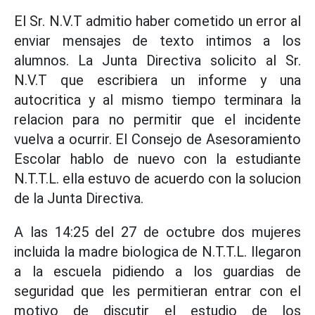
El Sr. N.V.T admitio haber cometido un error al
enviar mensajes de texto intimos a los
alumnos. La Junta Directiva solicito al Sr.
N.V.T que escribiera un informe y una
autocritica y al mismo tiempo terminara la
relacion para no permitir que el incidente
vuelva a ocurrir. El Consejo de Asesoramiento
Escolar hablo de nuevo con la estudiante
N.T.T.L. ella estuvo de acuerdo con la solucion
de la Junta Directiva.
A las 14:25 del 27 de octubre dos mujeres
incluida la madre biologica de N.T.T.L. llegaron
a la escuela pidiendo a los guardias de
seguridad que les permitieran entrar con el
motivo de discutir el estudio de los