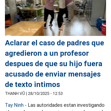
Aclarar el caso de padres que
agredieron a un profesor
despues de que su hijo fuera
acusado de enviar mensajes
de texto intimos
THANH VŨ |
28/10/2025 - 12:53
Tay Ninh
- Las autoridades estan investigando