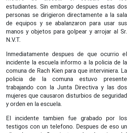
estudiantes. Sin embargo despues estas dos
personas se dirigieron directamente a la sala
de equipos y se abalanzaron para usar sus
manos y objetos para golpear y arrojar al Sr.
N.V.T.
Inmediatamente despues de que ocurrio el
incidente la escuela informo a la policia de la
comuna de Rach Kien para que interviniera. La
policia de la comuna estuvo presente
trabajando con la Junta Directiva y las dos
mujeres que causaron disturbios de seguridad
y orden en la escuela.
El incidente tambien fue grabado por los
testigos con un telefono. Despues de eso un