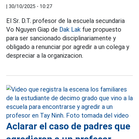
|
30/10/2025 - 10:27
El Sr. D.T. profesor de la escuela secundaria
Vo Nguyen Giap de
Dak Lak
fue propuesto
para ser sancionado disciplinariamente y
obligado a renunciar por agredir a un colega y
despreciar a la organizacion.
Aclarar el caso de padres que