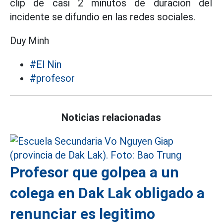
clip de casi 2 minutos de duracion del
incidente se difundio en las redes sociales.
Duy Minh
#El Nin
#profesor
Noticias relacionadas
Profesor que golpea a un
colega en Dak Lak obligado a
renunciar es legitimo