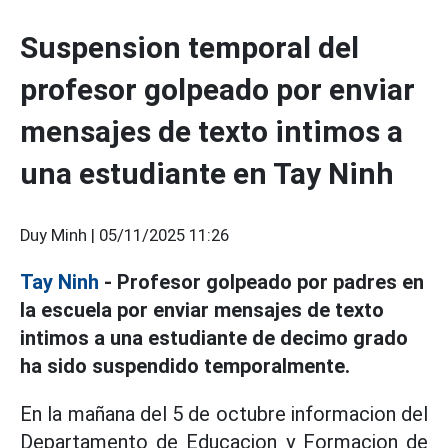
Suspension temporal del
profesor golpeado por enviar
mensajes de texto intimos a
una estudiante en Tay Ninh
Duy Minh |
05/11/2025 11:26
Tay Ninh
- Profesor golpeado por padres en
la escuela por enviar mensajes de texto
intimos a una estudiante de decimo grado
ha sido suspendido temporalmente.
En la mañana del 5 de octubre informacion del
Departamento de Educacion y Formacion de