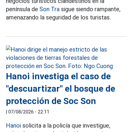
negocios turísticos clandestinos en la
península de
Son Tra
sigue siendo rampante,
amenazando la seguridad de los turistas.
Hanoi investiga el caso de
"descuartizar" el bosque de
protección de Soc Son
|
07/08/2026 - 22:11
Hanoi
solicita a la policía que investigue,