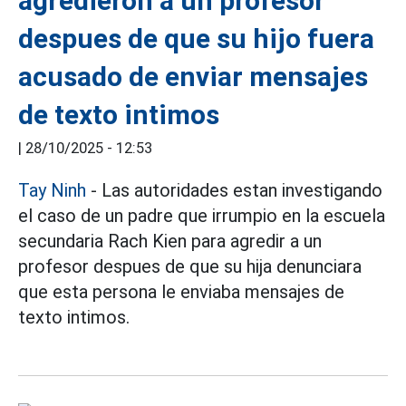
agredieron a un profesor
despues de que su hijo fuera
acusado de enviar mensajes
de texto intimos
|
28/10/2025 - 12:53
Tay Ninh
- Las autoridades estan investigando
el caso de un padre que irrumpio en la escuela
secundaria Rach Kien para agredir a un
profesor despues de que su hija denunciara
que esta persona le enviaba mensajes de
texto intimos.