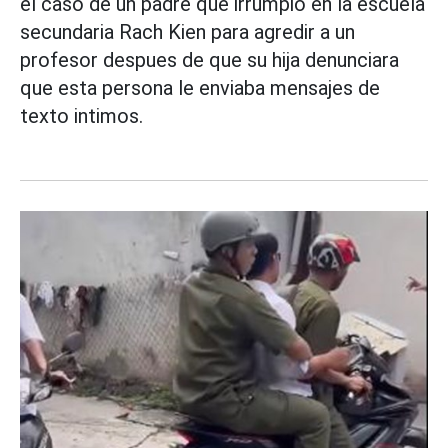
el caso de un padre que irrumpio en la escuela
secundaria Rach Kien para agredir a un
profesor despues de que su hija denunciara
que esta persona le enviaba mensajes de
texto intimos.