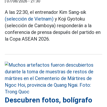
|
07/08/2026 - 21:30
A las 22:30, el entrenador Kim Sang-sik
(selección de Vietnam)
y Koji Gyotoku
(selección de Camboya) responderán a la
conferencia de prensa después del partido en
la Copa ASEAN 2026.
Descubren fotos, bolígrafo