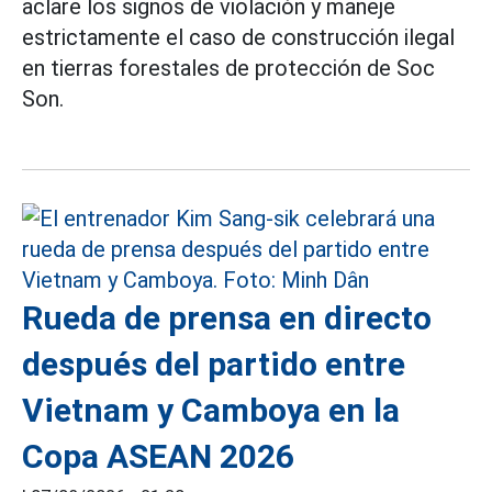
aclare los signos de violación y maneje
estrictamente el caso de construcción ilegal
en tierras forestales de protección de Soc
Son.
Rueda de prensa en directo
después del partido entre
Vietnam y Camboya en la
Copa ASEAN 2026