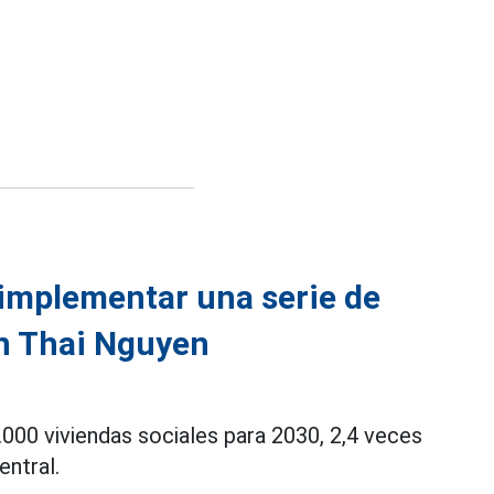
 implementar una serie de
en Thai Nguyen
.000 viviendas sociales para 2030, 2,4 veces
entral.