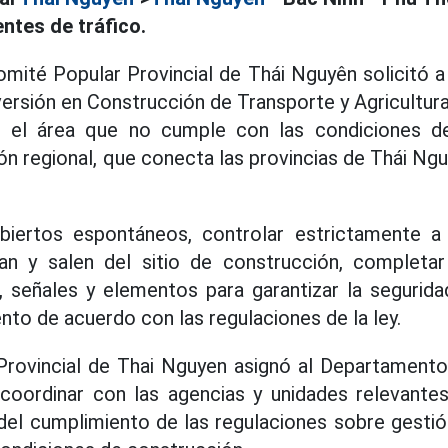
ntes de tráfico.
omité Popular Provincial de Thái Nguyên solicitó a
ersión en Construcción de Transporte y Agricultura 
 el área que no cumple con las condiciones de
ón regional, que conecta las provincias de Thái Ngu
biertos espontáneos, controlar estrictamente a
an y salen del sitio de construcción, complet
, señales y elementos para garantizar la segurida
nto de acuerdo con las regulaciones de la ley.
Provincial de Thai Nguyen asignó al Departamento
 coordinar con las agencias y unidades relevante
 del cumplimiento de las regulaciones sobre gestión