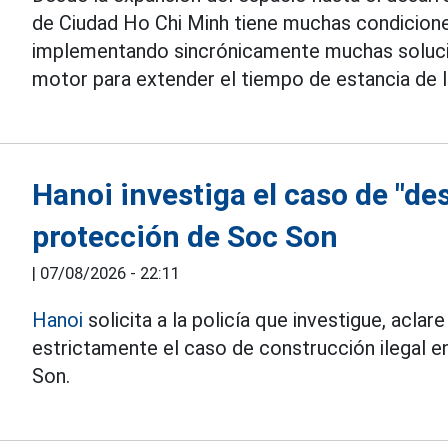
de Ciudad Ho Chi Minh tiene muchas condicione
implementando sincrónicamente muchas solucio
motor para extender el tiempo de estancia de 
Hanoi investiga el caso de "de
protección de Soc Son
|
07/08/2026 - 22:11
Hanoi
solicita a la policía que investigue, aclar
estrictamente el caso de construcción ilegal e
Son.