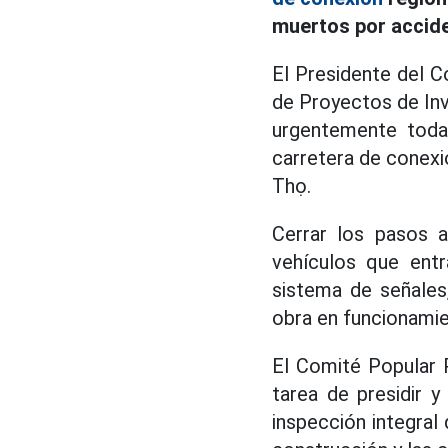
muertos por accide
El Presidente del C
de Proyectos de Inv
urgentemente toda
carretera de conexi
Thọ.
Cerrar los pasos a
vehículos que entr
sistema de señales
obra en funcionamie
El Comité Popular 
tarea de presidir y
inspección integral