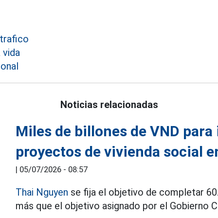
trafico
 vida
ional
Noticias relacionadas
Miles de billones de VND para
proyectos de vivienda social 
|
05/07/2026 - 08:57
Thai Nguyen
se fija el objetivo de completar 60
más que el objetivo asignado por el Gobierno C