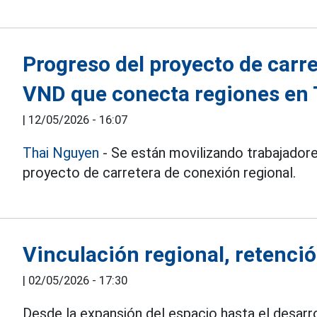
Progreso del proyecto de carre
VND que conecta regiones en
|
12/05/2026 - 16:07
Thai Nguyen
- Se están movilizando trabajadore
proyecto de carretera de conexión regional.
Vinculación regional, retenció
|
02/05/2026 - 17:30
Desde la expansión del espacio hasta el desarro