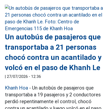
Un autobús de pasajeros que
transportaba a 21 personas
chocó contra un acantilado y
volcó en el paso de Khanh Le
|
27/07/2026 - 12:36
Khanh Hoa
- Un autobús de pasajeros que
transportaba a 19 pasajeros y 2 conductores
perdió repentinamente el control, chocó
contra un acantilado y luego volcó en el paso