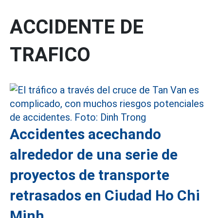
ACCIDENTE DE
TRAFICO
Accidentes acechando
alrededor de una serie de
proyectos de transporte
retrasados en Ciudad Ho Chi
Minh