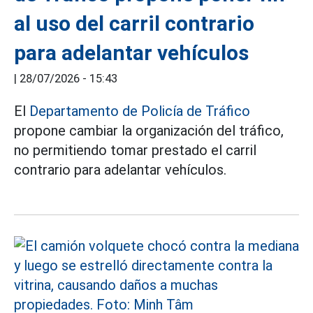
al uso del carril contrario
para adelantar vehículos
|
28/07/2026 - 15:43
El
Departamento de Policía de Tráfico
propone cambiar la organización del tráfico,
no permitiendo tomar prestado el carril
contrario para adelantar vehículos.