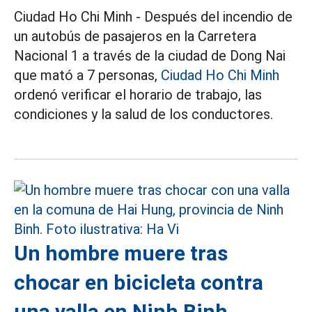
Ciudad Ho Chi Minh - Después del incendio de
un autobús de pasajeros en la Carretera
Nacional 1 a través de la ciudad de Dong Nai
que mató a 7 personas,
Ciudad Ho Chi Minh
ordenó verificar el horario de trabajo, las
condiciones y la salud de los conductores.
Un hombre muere tras
chocar en bicicleta contra
una valla en Ninh Binh