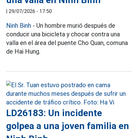
|
29/07/2026 - 17:50
Ninh Binh
- Un hombre murió después de
conducir una bicicleta y chocar contra una
valla en el área del puente Cho Quan, comuna
de Hai Hung.
LD26183: Un incidente
golpea a una joven familia en