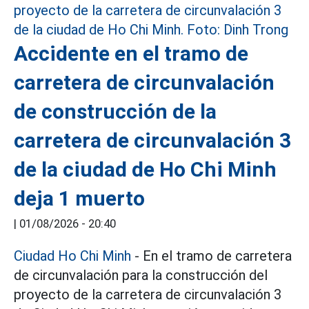
Accidente en el tramo de
carretera de circunvalación
de construcción de la
carretera de circunvalación 3
de la ciudad de Ho Chi Minh
deja 1 muerto
|
01/08/2026 - 20:40
Ciudad Ho Chi Minh
- En el tramo de carretera
de circunvalación para la construcción del
proyecto de la carretera de circunvalación 3