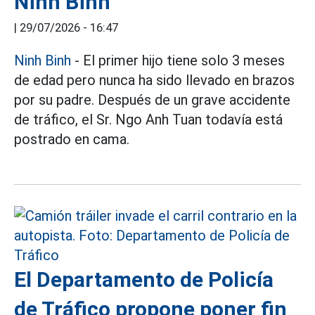
Ninh Binh
|
29/07/2026 - 16:47
Ninh Binh
- El primer hijo tiene solo 3 meses
de edad pero nunca ha sido llevado en brazos
por su padre. Después de un grave accidente
de tráfico, el Sr. Ngo Anh Tuan todavía está
postrado en cama.
El Departamento de Policía
de Tráfico propone poner fin