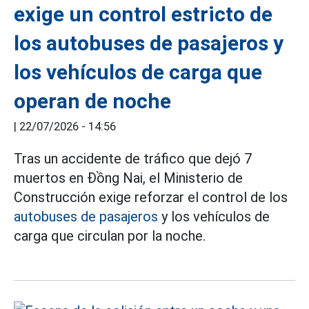
exige un control estricto de
los autobuses de pasajeros y
los vehículos de carga que
operan de noche
|
22/07/2026 - 14:56
Tras un accidente de tráfico que dejó 7
muertos en Đồng Nai, el Ministerio de
Construcción exige reforzar el control de los
autobuses de pasajeros
y los vehículos de
carga que circulan por la noche.