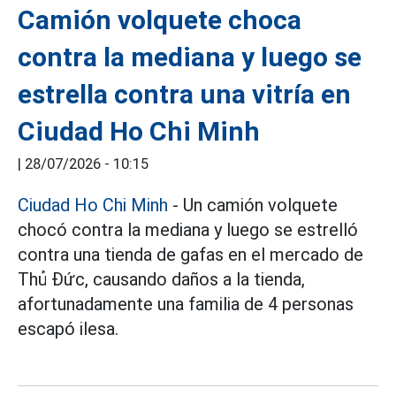
Camión volquete choca
contra la mediana y luego se
estrella contra una vitría en
Ciudad Ho Chi Minh
|
28/07/2026 - 10:15
Ciudad Ho Chi Minh
- Un camión volquete
chocó contra la mediana y luego se estrelló
contra una tienda de gafas en el mercado de
Thủ Đức, causando daños a la tienda,
afortunadamente una familia de 4 personas
escapó ilesa.