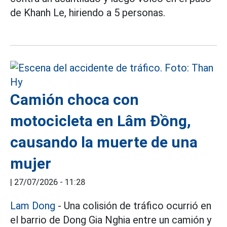
de Khanh Le, hiriendo a 5 personas.
Camión choca con
motocicleta en Lâm Đồng,
causando la muerte de una
mujer
|
27/07/2026 - 11:28
Lam Dong
- Una colisión de tráfico ocurrió en
el barrio de Dong Gia Nghia entre un camión y