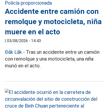
Accidente entre camión con
remolque y motocicleta, niña
muere en el acto
|
03/08/2026 - 14:43
Đắk Lắk
- Tras un accidente entre un camión
con remolque y una motocicleta, una niña
murió en el acto.