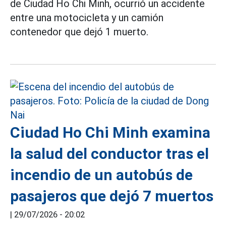
de Ciudad Ho Chi Minh, ocurrió un accidente
entre una motocicleta y un camión
contenedor que dejó 1 muerto.
Ciudad Ho Chi Minh examina
la salud del conductor tras el
incendio de un autobús de
pasajeros que dejó 7 muertos
|
29/07/2026 - 20:02