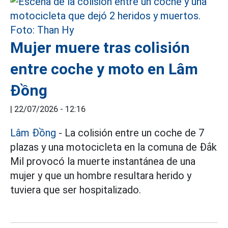
Mujer muere tras colisión
entre coche y moto en Lâm
Đồng
|
22/07/2026 - 12:16
Lâm Đồng
- La colisión entre un coche de 7
plazas y una motocicleta en la comuna de Đắk
Mil provocó la muerte instantánea de una
mujer y que un hombre resultara herido y
tuviera que ser hospitalizado.