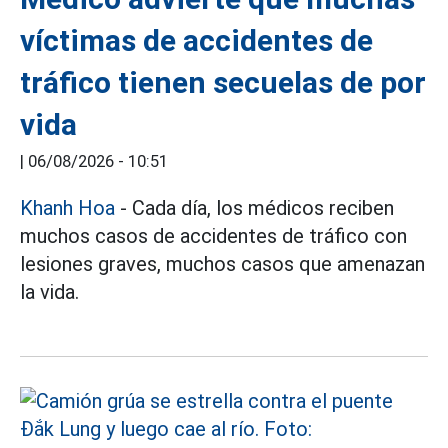
víctimas de accidentes de
tráfico tienen secuelas de por
vida
|
06/08/2026 - 10:51
Khanh Hoa
- Cada día, los médicos reciben
muchos casos de accidentes de tráfico con
lesiones graves, muchos casos que amenazan
la vida.