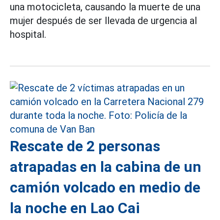
una motocicleta, causando la muerte de una
mujer después de ser llevada de urgencia al
hospital.
Rescate de 2 personas
atrapadas en la cabina de un
camión volcado en medio de
la noche en Lao Cai