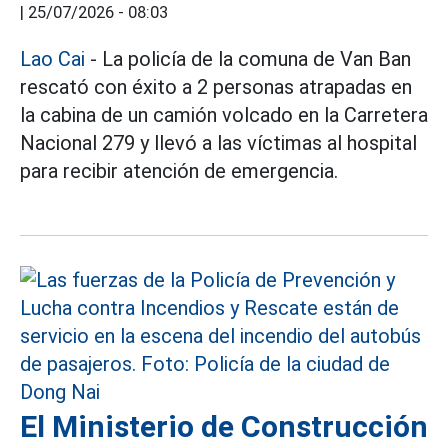
|
25/07/2026 - 08:03
Lao Cai
- La policía de la comuna de Van Ban
rescató con éxito a 2 personas atrapadas en
la cabina de un camión volcado en la Carretera
Nacional 279 y llevó a las víctimas al hospital
para recibir atención de emergencia.
El Ministerio de Construcción