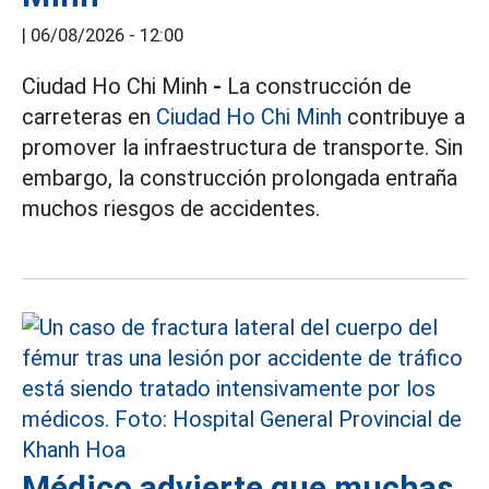
|
06/08/2026 - 12:00
Ciudad Ho Chi Minh
-
La construcción de
carreteras en
Ciudad Ho Chi Minh
contribuye a
promover la infraestructura de transporte. Sin
embargo, la construcción prolongada entraña
muchos riesgos de accidentes.
Médico advierte que muchas