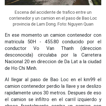
Escena del accidente de trafico entre un
contenedor y un camion en el paso de Bao Loc
provincia de Lam Dong. Foto: Nguyen Quan
En ese momento un camion contenedor con
matricula 50H - 455.80 conducido por el
conductor Vo Van Thanh (direccion
desconocida) circulaba por la Carretera
Nacional 20 en direccion de Da Lat a la ciudad
de Ho Chi Minh.
Al llegar al paso de Bao Loc en el km99 el
camion contenedor perdio la llave y se deslizo
rapidamente unos 30 metros. Despues de eso
el camion se infiltro en el carril izquierdo y
choco frontalmente contra un camion con