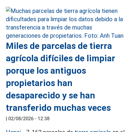
Miles de parcelas de tierra
agrícola difíciles de limpiar
porque los antiguos
propietarios han
desaparecido y se han
transferido muchas veces
|
02/08/2026 - 12:38