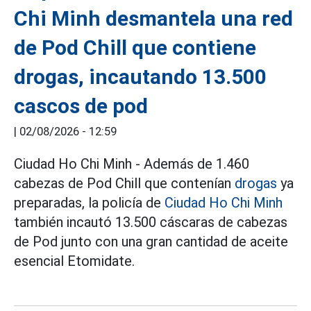
Chi Minh desmantela una red
de Pod Chill que contiene
drogas, incautando 13.500
cascos de pod
|
02/08/2026 - 12:59
Ciudad Ho Chi Minh - Además de 1.460
cabezas de Pod Chill que contenían
drogas
ya
preparadas, la policía de
Ciudad Ho Chi Minh
también incautó 13.500 cáscaras de cabezas
de Pod junto con una gran cantidad de aceite
esencial Etomidate.