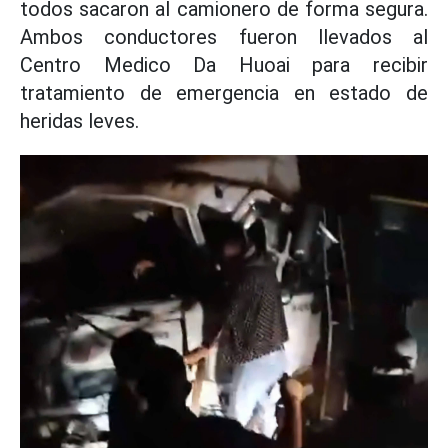
todos sacaron al camionero de forma segura.
Ambos conductores fueron llevados al
Centro Medico Da Huoai para recibir
tratamiento de emergencia en estado de
heridas leves.