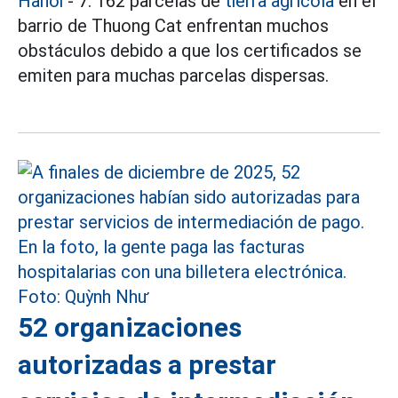
Hanoi
- 7. 162 parcelas de
tierra agrícola
en el
barrio de Thuong Cat enfrentan muchos
obstáculos debido a que los certificados se
emiten para muchas parcelas dispersas.
52 organizaciones
autorizadas a prestar