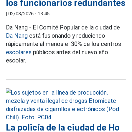
los funcionarios redundantes
|
02/08/2026 - 13:45
Da Nang - El Comité Popular de la ciudad de
Da Nang
está fusionando y reduciendo
rápidamente al menos el 30% de los centros
escolares
públicos antes del nuevo año
escolar.
La policía de la ciudad de Ho