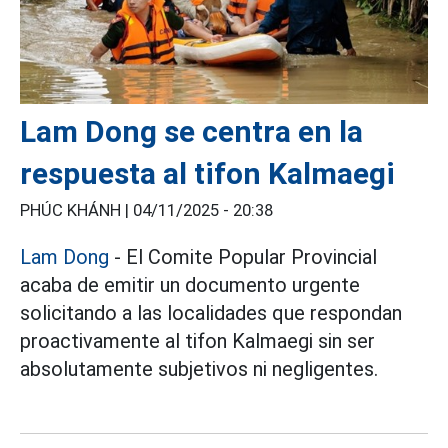
Lam Dong se centra en la
respuesta al tifon Kalmaegi
PHÚC KHÁNH |
04/11/2025 - 20:38
Lam Dong
- El Comite Popular Provincial
acaba de emitir un documento urgente
solicitando a las localidades que respondan
proactivamente al tifon Kalmaegi sin ser
absolutamente subjetivos ni negligentes.