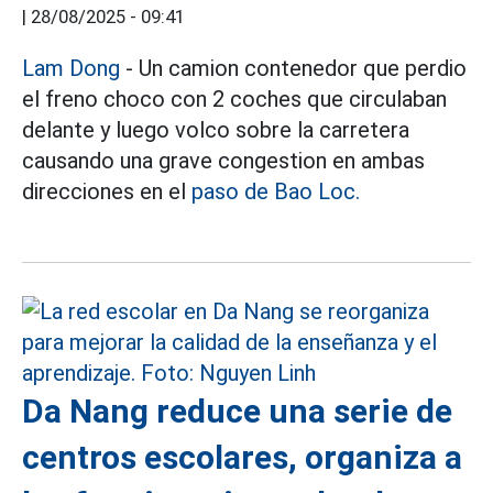
|
28/08/2025 - 09:41
Lam Dong
- Un camion contenedor que perdio
el freno choco con 2 coches que circulaban
delante y luego volco sobre la carretera
causando una grave congestion en ambas
direcciones en el
paso de Bao Loc.
Da Nang reduce una serie de
centros escolares, organiza a