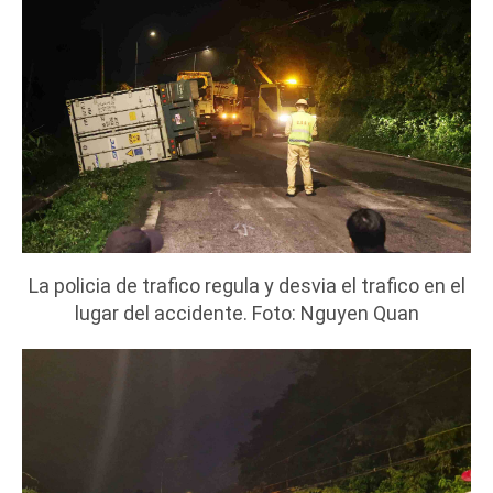
La policia de trafico regula y desvia el trafico en el
lugar del accidente. Foto: Nguyen Quan