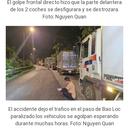
El golpe frontal directo hizo que la parte delantera
de los 2 coches se desfigurara y se destrozara.
Foto: Nguyen Quan
El accidente dejo el trafico en el paso de Bao Loc
paralizado los vehiculos se agolpan esperando
durante muchas horas. Foto: Nguyen Quan