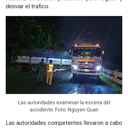
desviar el trafico.
Las autoridades examinan la escena del
accidente. Foto: Nguyen Quan
Las autoridades competentes llevaron a cabo