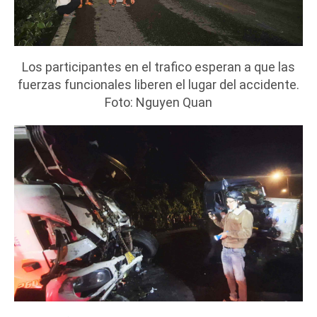
Los participantes en el trafico esperan a que las
fuerzas funcionales liberen el lugar del accidente.
Foto: Nguyen Quan