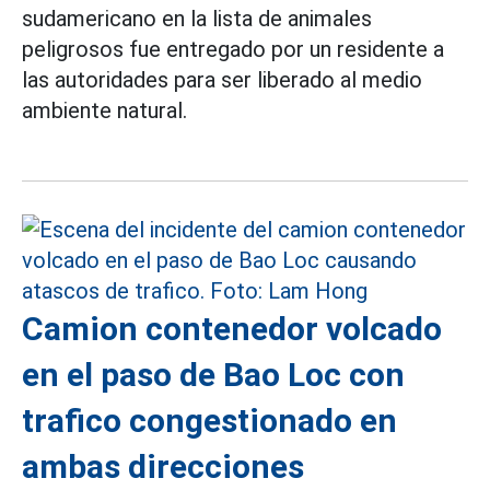
sudamericano en la lista de animales
peligrosos fue entregado por un residente a
las autoridades para ser liberado al medio
ambiente natural.
Camion contenedor volcado
en el paso de Bao Loc con
trafico congestionado en
ambas direcciones