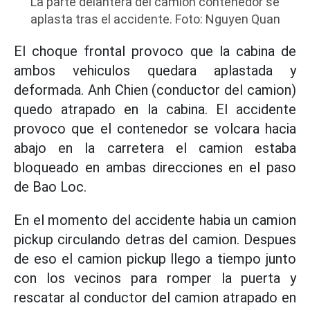
La parte delantera del camion contenedor se
aplasta tras el accidente. Foto: Nguyen Quan
El choque frontal provoco que la cabina de
ambos vehiculos quedara aplastada y
deformada. Anh Chien (conductor del camion)
quedo atrapado en la cabina. El accidente
provoco que el contenedor se volcara hacia
abajo en la carretera el camion estaba
bloqueado en ambas direcciones en el paso
de Bao Loc.
En el momento del accidente habia un camion
pickup circulando detras del camion. Despues
de eso el camion pickup llego a tiempo junto
con los vecinos para romper la puerta y
rescatar al conductor del camion atrapado en