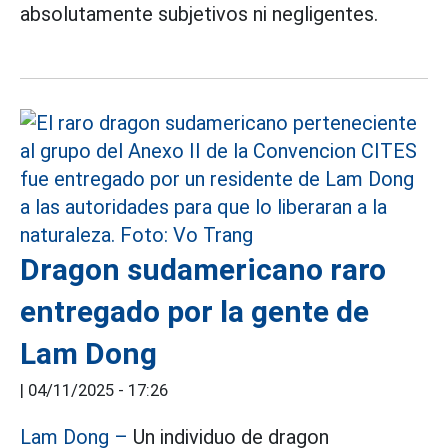
absolutamente subjetivos ni negligentes.
Dragon sudamericano raro
entregado por la gente de
Lam Dong
|
04/11/2025 - 17:26
Lam Dong –
Un individuo de dragon