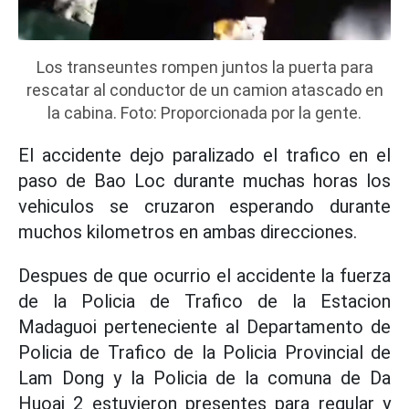
Los transeuntes rompen juntos la puerta para
rescatar al conductor de un camion atascado en
la cabina. Foto: Proporcionada por la gente.
El accidente dejo paralizado el trafico en el
paso de Bao Loc durante muchas horas los
vehiculos se cruzaron esperando durante
muchos kilometros en ambas direcciones.
Despues de que ocurrio el accidente la fuerza
de la Policia de Trafico de la Estacion
Madaguoi perteneciente al Departamento de
Policia de Trafico de la Policia Provincial de
Lam Dong y la Policia de la comuna de Da
Huoai 2 estuvieron presentes para regular y