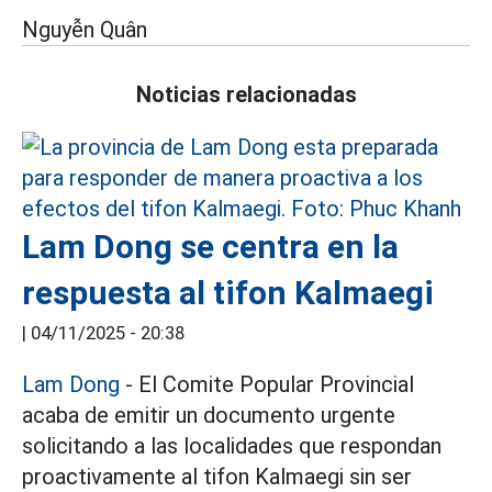
Nguyễn Quân
Noticias relacionadas
Lam Dong se centra en la
respuesta al tifon Kalmaegi
|
04/11/2025 - 20:38
Lam Dong
- El Comite Popular Provincial
acaba de emitir un documento urgente
solicitando a las localidades que respondan
proactivamente al tifon Kalmaegi sin ser