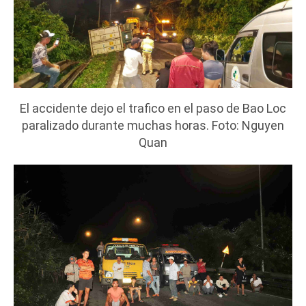
El accidente dejo el trafico en el paso de Bao Loc
paralizado durante muchas horas. Foto: Nguyen
Quan