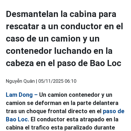
Desmantelan la cabina para
rescatar a un conductor en el
caso de un camion y un
contenedor luchando en la
cabeza en el paso de Bao Loc
Nguyễn Quân |
05/11/2025 06:10
Lam Dong –
Un camion contenedor y un
camion se deforman en la parte delantera
tras un choque frontal directo en el
paso de
Bao Loc.
El conductor esta atrapado en la
cabina el trafico esta paralizado durante