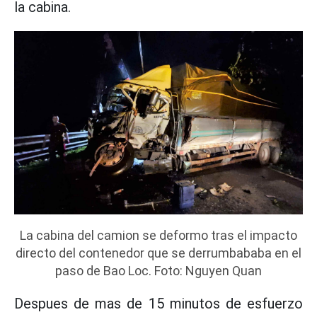
la cabina.
La cabina del camion se deformo tras el impacto
directo del contenedor que se derrumbababa en el
paso de Bao Loc. Foto: Nguyen Quan
Despues de mas de 15 minutos de esfuerzo