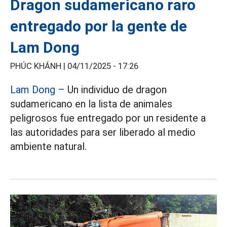
Dragon sudamericano raro
entregado por la gente de
Lam Dong
PHÚC KHÁNH |
04/11/2025 - 17:26
Lam Dong –
Un individuo de dragon
sudamericano en la lista de animales
peligrosos fue entregado por un residente a
las autoridades para ser liberado al medio
ambiente natural.