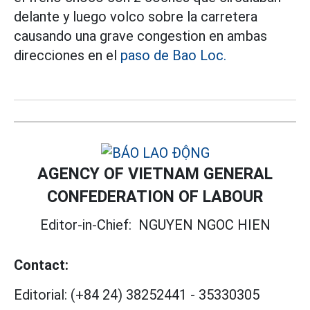
delante y luego volco sobre la carretera
causando una grave congestion en ambas
direcciones en el
paso de Bao Loc.
AGENCY OF VIETNAM GENERAL
CONFEDERATION OF LABOUR
Editor-in-Chief:
NGUYEN NGOC HIEN
Contact:
Editorial:
(+84 24) 38252441
-
35330305