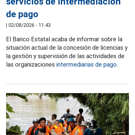
servicios de intermediación
de pago
|
02/08/2026 - 11:43
El Banco Estatal acaba de informar sobre la
situación actual de la concesión de licencias y
la gestión y supervisión de las actividades de
las organizaciones
intermediarias de pago.