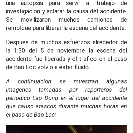
una autopsia para servir al trabajo de
investigacion y aclarar la causa del accidente.
Se movilizaron muchos camiones de
remolque para liberar la escena del accidente.
Despues de muchos esfuerzos alrededor de
la 1:30 del 5 de noviembre la escena del
accidente fue liberada y el trafico en el paso
de Bao Loc volvio a estar fluido.
A continuacion se muestran algunas
imagenes tomadas por reporteros del
periodico Lao Dong en el lugar del accidente
que causo atascos durante muchas horas en
el paso de Bao Loc: