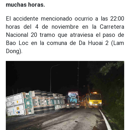
muchas horas.
El accidente mencionado ocurrio a las 22:00
horas del 4 de noviembre en la Carretera
Nacional 20 tramo que atraviesa el paso de
Bao Loc en la comuna de Da Huoai 2 (Lam
Dong).