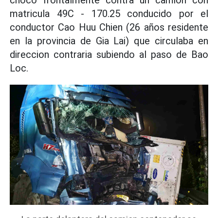
matricula 49C - 170.25 conducido por el
conductor Cao Huu Chien (26 años residente
en la provincia de Gia Lai) que circulaba en
direccion contraria subiendo al paso de Bao
Loc.