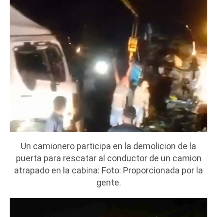
Un camionero participa en la demolicion de la
puerta para rescatar al conductor de un camion
atrapado en la cabina: Foto: Proporcionada por la
gente.