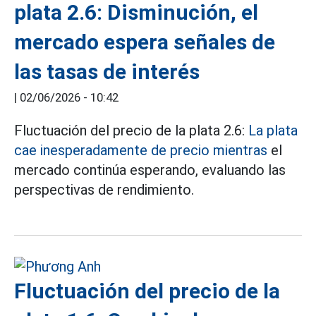
plata 2.6: Disminución, el
mercado espera señales de
las tasas de interés
|
02/06/2026 - 10:42
Fluctuación del precio de la plata 2.6:
La plata
cae inesperadamente de precio mientras
el
mercado continúa esperando, evaluando las
perspectivas de rendimiento.
Fluctuación del precio de la