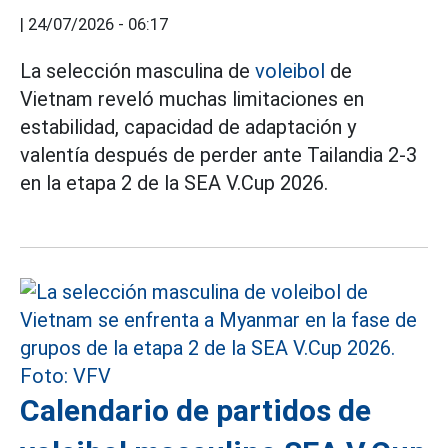
|
24/07/2026 - 06:17
La selección masculina de
voleibol
de
Vietnam reveló muchas limitaciones en
estabilidad, capacidad de adaptación y
valentía después de perder ante Tailandia 2-3
en la etapa 2 de la SEA V.Cup 2026.
Calendario de partidos de