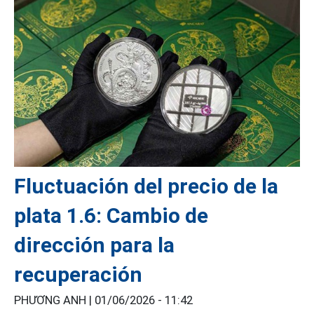
Fluctuación del precio de la
plata 1.6: Cambio de
dirección para la
recuperación
PHƯƠNG ANH |
01/06/2026 - 11:42