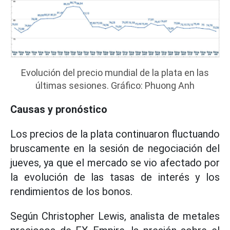
Evolución del precio mundial de la plata en las
últimas sesiones. Gráfico: Phuong Anh
Causas y pronóstico
Los precios de la plata continuaron fluctuando
bruscamente en la sesión de negociación del
jueves, ya que el mercado se vio afectado por
la evolución de las tasas de interés y los
rendimientos de los bonos.
Según Christopher Lewis, analista de metales