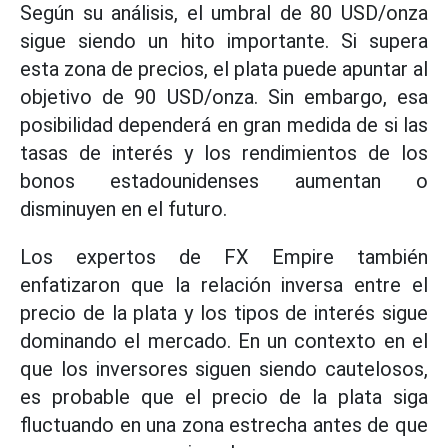
Según su análisis, el umbral de 80 USD/onza
sigue siendo un hito importante. Si supera
esta zona de precios, el plata puede apuntar al
objetivo de 90 USD/onza. Sin embargo, esa
posibilidad dependerá en gran medida de si las
tasas de interés y los rendimientos de los
bonos estadounidenses aumentan o
disminuyen en el futuro.
Los expertos de FX Empire también
enfatizaron que la relación inversa entre el
precio de la plata y los tipos de interés sigue
dominando el mercado. En un contexto en el
que los inversores siguen siendo cautelosos,
es probable que el precio de la plata siga
fluctuando en una zona estrecha antes de que