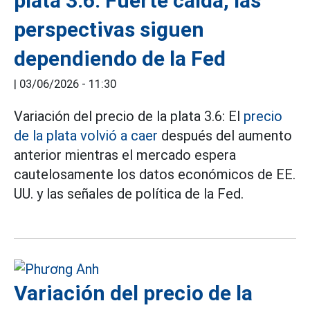
plata 3.6: Fuerte caída, las
perspectivas siguen
dependiendo de la Fed
|
03/06/2026 - 11:30
Variación del precio de la plata 3.6: El
precio
de la plata volvió a caer
después del aumento
anterior mientras el mercado espera
cautelosamente los datos económicos de EE.
UU. y las señales de política de la Fed.
Variación del precio de la