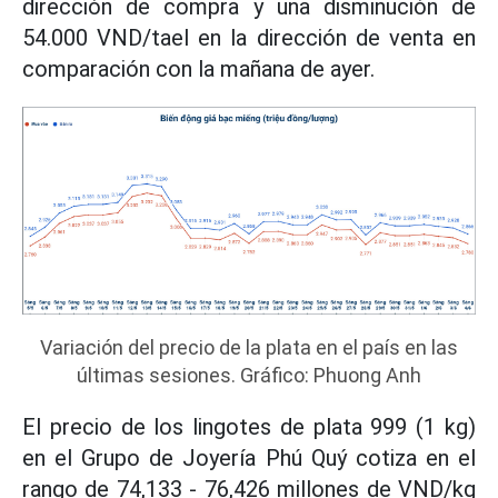
dirección de compra y una disminución de
54.000 VND/tael en la dirección de venta en
comparación con la mañana de ayer.
Variación del precio de la plata en el país en las
últimas sesiones. Gráfico: Phuong Anh
El precio de los lingotes de plata 999 (1 kg)
en el Grupo de Joyería Phú Quý cotiza en el
rango de 74,133 - 76,426 millones de VND/kg