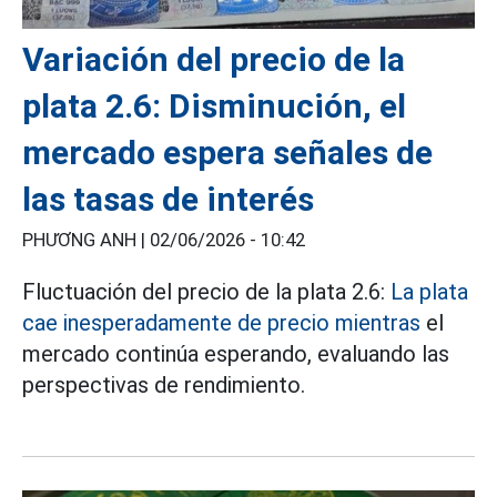
Variación del precio de la
plata 2.6: Disminución, el
mercado espera señales de
las tasas de interés
PHƯƠNG ANH |
02/06/2026 - 10:42
Fluctuación del precio de la plata 2.6:
La plata
cae inesperadamente de precio mientras
el
mercado continúa esperando, evaluando las
perspectivas de rendimiento.