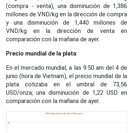
(compra - venta), una disminución de 1,386
millones de VND/kg en la dirección de compra
y una disminución de 1,440 millones de
VND/kg en la dirección de venta en
comparación con la mañana de ayer.
Precio mundial de la plata
En el mercado mundial, a las 9:50 am del 4 de
junio (hora de Vietnam), el precio mundial de la
plata cotizaba en el umbral de 73,56
USD/onza; una disminución de 1,22 USD en
comparación con la mañana de ayer.