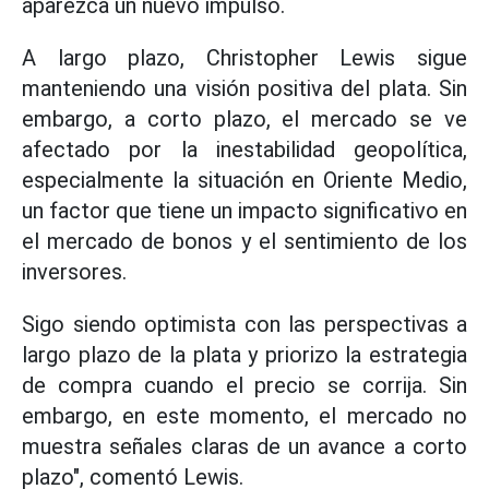
aparezca un nuevo impulso.
A largo plazo, Christopher Lewis sigue
manteniendo una visión positiva del plata. Sin
embargo, a corto plazo, el mercado se ve
afectado por la inestabilidad geopolítica,
especialmente la situación en Oriente Medio,
un factor que tiene un impacto significativo en
el mercado de bonos y el sentimiento de los
inversores.
Sigo siendo optimista con las perspectivas a
largo plazo de la plata y priorizo la estrategia
de compra cuando el precio se corrija. Sin
embargo, en este momento, el mercado no
muestra señales claras de un avance a corto
plazo", comentó Lewis.