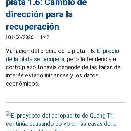
plata 1.6: Cambio de
dirección para la
recuperación
|
01/06/2026 - 11:42
Variación del precio de la plata 1.6:
El precio
de la plata se recupera,
pero la tendencia a
corto plazo todavía depende de las tasas de
interés estadounidenses y los datos
económicos.