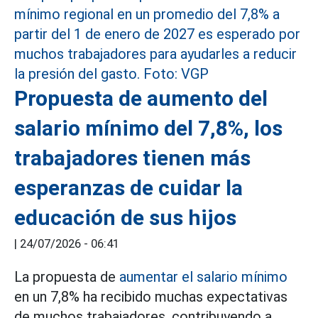
Propuesta de aumento del
salario mínimo del 7,8%, los
trabajadores tienen más
esperanzas de cuidar la
educación de sus hijos
|
24/07/2026 - 06:41
La propuesta de
aumentar el salario mínimo
en un 7,8% ha recibido muchas expectativas
de muchos trabajadores, contribuyendo a