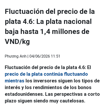
Fluctuación del precio de la
plata 4.6: La plata nacional
baja hasta 1,4 millones de
VND/kg
Phương Anh |
04/06/2026 11:51
Fluctuación del precio de la plata 4.6: El
precio de la plata continúa fluctuando
mientras
los inversores siguen los tipos de
interés y los rendimientos de los bonos
estadounidenses. Las perspectivas a corto
plazo siguen siendo muy cautelosas.