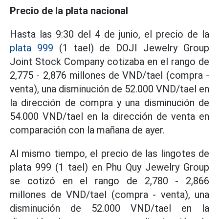
Precio de la plata nacional
Hasta las 9:30 del 4 de junio, el precio de la
plata 999
(1 tael) de DOJI Jewelry Group
Joint Stock Company cotizaba en el rango
de
2,775 - 2,876 millones de VND/tael (compra -
venta), una disminución de 52.000 VND/tael en
la dirección de compra
y
una disminución de
54.000 VND/tael en la dirección de venta en
comparación con la mañana de ayer.
Al mismo tiempo, el precio de las lingotes de
plata 999 (1 tael) en Phu Quy Jewelry Group
se cotizó en el rango de 2,780
- 2,866
millones de VND/tael (compra - venta), una
disminución de 52.000 VND/tael en la