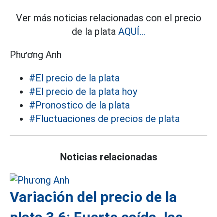
Ver más noticias relacionadas con el precio
de la plata
AQUÍ...
Phương Anh
#El precio de la plata
#El precio de la plata hoy
#Pronostico de la plata
#Fluctuaciones de precios de plata
Noticias relacionadas
Variación del precio de la