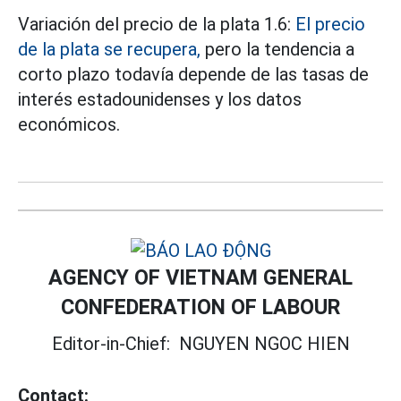
Variación del precio de la plata 1.6:
El precio
de la plata se recupera,
pero la tendencia a
corto plazo todavía depende de las tasas de
interés estadounidenses y los datos
económicos.
AGENCY OF VIETNAM GENERAL
CONFEDERATION OF LABOUR
Editor-in-Chief:
NGUYEN NGOC HIEN
Contact: