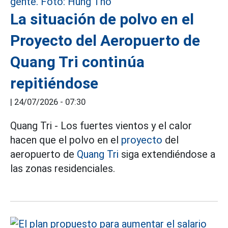
La situación de polvo en el
Proyecto del Aeropuerto de
Quang Tri continúa
repitiéndose
|
24/07/2026 - 07:30
Quang Tri - Los fuertes vientos y el calor
hacen que el polvo en el
proyecto
del
aeropuerto de
Quang Tri
siga extendiéndose a
las zonas residenciales.