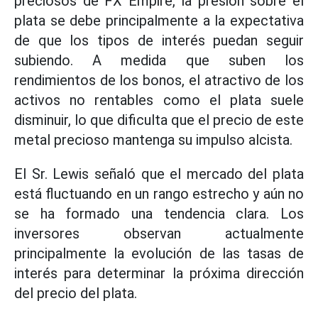
preciosos de FX Empire, la presión sobre el
plata se debe principalmente a la expectativa
de que los tipos de interés puedan seguir
subiendo. A medida que suben los
rendimientos de los bonos, el atractivo de los
activos no rentables como el plata suele
disminuir, lo que dificulta que el precio de este
metal precioso mantenga su impulso alcista.
El Sr. Lewis señaló que el mercado del plata
está fluctuando en un rango estrecho y aún no
se ha formado una tendencia clara. Los
inversores observan actualmente
principalmente la evolución de las tasas de
interés para determinar la próxima dirección
del precio del plata.