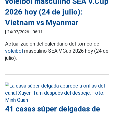
voleibol masculino SEA V.Cup
2026 hoy (24 de julio):
Vietnam vs Myanmar
|
24/07/2026 - 06:11
Actualización del calendario del torneo de
voleibol
masculino SEA V.Cup 2026 hoy (24 de
julio).
41 casas súper delgadas de