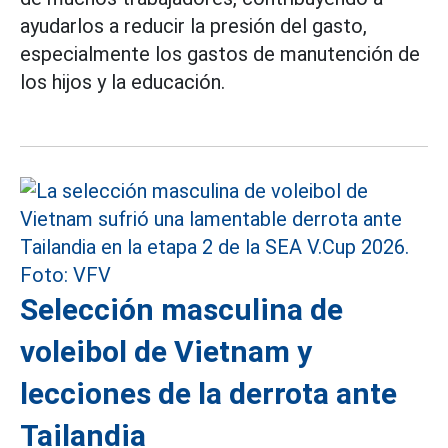
ayudarlos a reducir la presión del gasto,
especialmente los gastos de manutención de
los hijos y la educación.
Selección masculina de
voleibol de Vietnam y
lecciones de la derrota ante
Tailandia