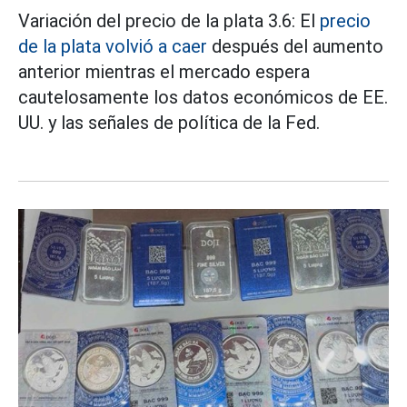
Variación del precio de la plata 3.6: El
precio
de la plata volvió a caer
después del aumento
anterior mientras el mercado espera
cautelosamente los datos económicos de EE.
UU. y las señales de política de la Fed.