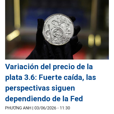
Variación del precio de la
plata 3.6: Fuerte caída, las
perspectivas siguen
dependiendo de la Fed
PHƯƠNG ANH |
03/06/2026 - 11:30