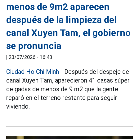
menos de 9m2 aparecen
después de la limpieza del
canal Xuyen Tam, el gobierno
se pronuncia
|
23/07/2026 - 16:43
Ciudad Ho Chi Minh
- Después del despeje del
canal Xuyen Tam, aparecieron 41 casas súper
delgadas de menos de 9 m2 que la gente
reparó en el terreno restante para seguir
viviendo.