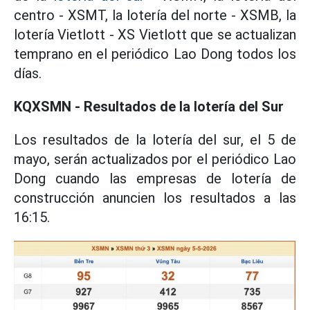
centro - XSMT, la lotería del norte - XSMB, la
lotería Vietlott - XS Vietlott que se actualizan
temprano en el periódico Lao Dong todos los
días.
KQXSMN - Resultados de la lotería del Sur
Los resultados de la lotería del sur, el 5 de
mayo, serán actualizados por el periódico Lao
Dong cuando las empresas de lotería de
construcción anuncien los resultados a las
16:15.