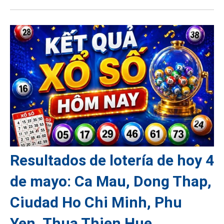
Resultados de lotería de hoy 4
de mayo: Ca Mau, Dong Thap,
Ciudad Ho Chi Minh, Phu
Yen, Thua Thien Hue