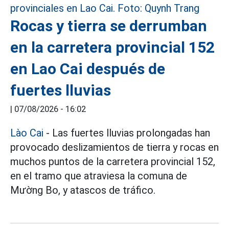
Rocas y tierra se derrumban
en la carretera provincial 152
en Lao Cai después de
fuertes lluvias
|
07/08/2026 - 16:02
Lào Cai
- Las fuertes lluvias prolongadas han
provocado deslizamientos de tierra y rocas en
muchos puntos de la carretera provincial 152,
en el tramo que atraviesa la comuna de
Mường Bo, y atascos de tráfico.