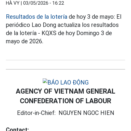
HÀ VY |
03/05/2026 - 16:22
Resultados de la lotería
de hoy 3 de mayo: El
periódico Lao Dong actualiza los resultados
de la lotería - KQXS de hoy Domingo 3 de
mayo de 2026.
AGENCY OF VIETNAM GENERAL
CONFEDERATION OF LABOUR
Editor-in-Chief:
NGUYEN NGOC HIEN
Contact: