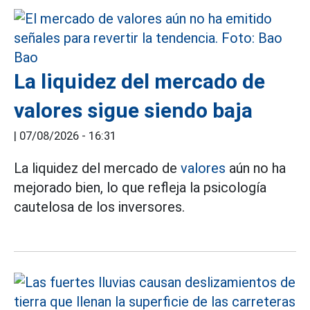
La liquidez del mercado de
valores sigue siendo baja
|
07/08/2026 - 16:31
La liquidez del mercado de
valores
aún no ha
mejorado bien, lo que refleja la psicología
cautelosa de los inversores.