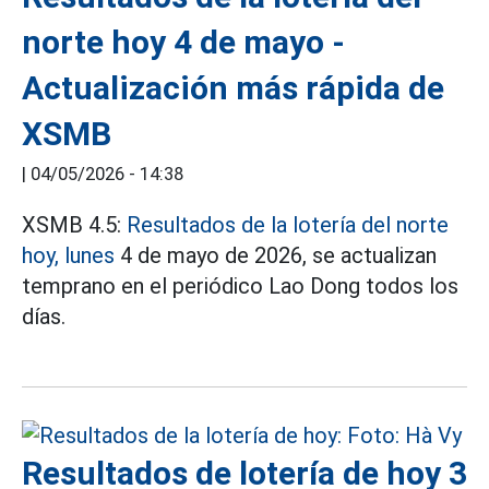
norte hoy 4 de mayo -
Actualización más rápida de
XSMB
|
04/05/2026 - 14:38
XSMB 4.5:
Resultados de la lotería del norte
hoy, lunes
4 de mayo de 2026, se actualizan
temprano en el periódico Lao Dong todos los
días.
Resultados de lotería de hoy 3