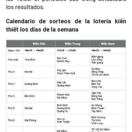
los resultados.
Calendario de sorteos de la lotería kiến
thiết los días de la semana