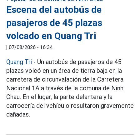
Escena del autobús de
pasajeros de 45 plazas
volcado en Quang Tri
|
07/08/2026 - 16:34
Quang Tri
-
Un autobús de pasajeros de 45
plazas volcó en un área de tierra baja en la
carretera de circunvalación de la Carretera
Nacional 1A a través de la comuna de Ninh
Chau. En el lugar, la parte delantera y la
carrocería del vehículo resultaron gravemente
dañadas.