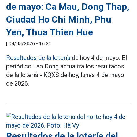
de mayo: Ca Mau, Dong Thap,
Ciudad Ho Chi Minh, Phu
Yen, Thua Thien Hue
|
04/05/2026 - 16:21
Resultados de la lotería
de hoy 4 de mayo: El
periódico Lao Dong actualiza los resultados
de la lotería - KQXS de hoy, lunes 4 de mayo
de 2026.
Resultados de la lotería del