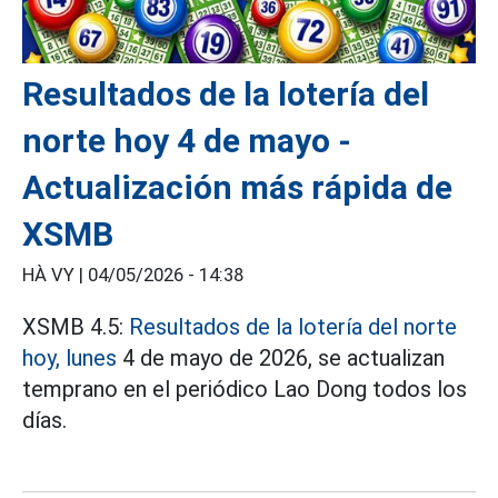
Resultados de la lotería del
norte hoy 4 de mayo -
Actualización más rápida de
XSMB
HÀ VY |
04/05/2026 - 14:38
XSMB 4.5:
Resultados de la lotería del norte
hoy, lunes
4 de mayo de 2026, se actualizan
temprano en el periódico Lao Dong todos los
días.