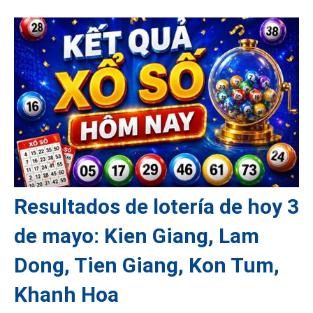
Resultados de lotería de hoy 3
de mayo: Kien Giang, Lam
Dong, Tien Giang, Kon Tum,
Khanh Hoa