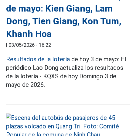
de mayo: Kien Giang, Lam
Dong, Tien Giang, Kon Tum,
Khanh Hoa
|
03/05/2026 - 16:22
Resultados de la lotería
de hoy 3 de mayo: El
periódico Lao Dong actualiza los resultados
de la lotería - KQXS de hoy Domingo 3 de
mayo de 2026.