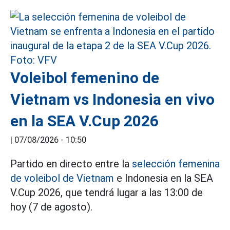
Voleibol femenino de
Vietnam vs Indonesia en vivo
en la SEA V.Cup 2026
|
07/08/2026 - 10:50
Partido en directo entre la
selección femenina
de voleibol de Vietnam
e Indonesia en la SEA
V.Cup 2026, que tendrá lugar a las 13:00 de
hoy (7 de agosto).