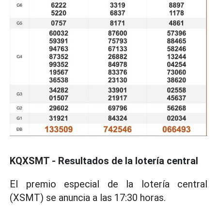
KQXSMT - Resultados de la lotería central
El premio especial de la lotería central
(XSMT) se anuncia a las 17:30 horas.