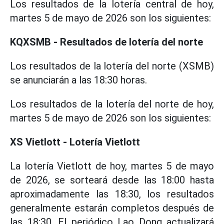
Los resultados de la lotería central de hoy,
martes 5 de mayo de 2026 son los siguientes:
KQXSMB - Resultados de lotería del norte
Los resultados de la lotería del norte (XSMB)
se anunciarán a las 18:30 horas.
Los resultados de la lotería del norte de hoy,
martes 5 de mayo de 2026 son los siguientes:
XS Vietlott - Lotería Vietlott
La lotería Vietlott de hoy, martes 5 de mayo
de 2026, se sorteará desde las 18:00 hasta
aproximadamente las 18:30, los resultados
generalmente estarán completos después de
las 18:30. El periódico Lao Dong actualizará