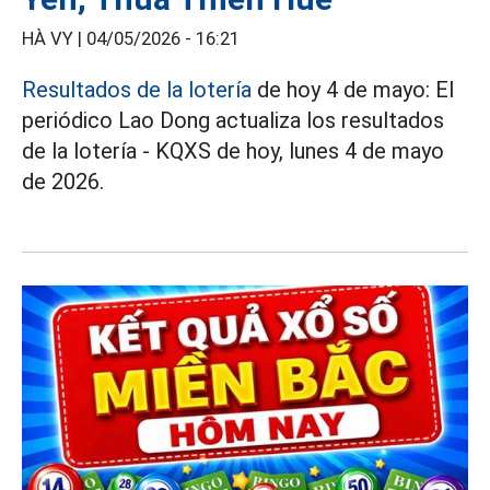
HÀ VY |
04/05/2026 - 16:21
Resultados de la lotería
de hoy 4 de mayo: El
periódico Lao Dong actualiza los resultados
de la lotería - KQXS de hoy, lunes 4 de mayo
de 2026.