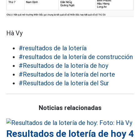
Hà Vy
#resultados de la lotería
#resultados de la lotería de construcción
#Resultados de la lotería de hoy
#Resultados de la lotería del norte
#Resultados de la lotería del Sur
Noticias relacionadas
Resultados de lotería de hoy 4