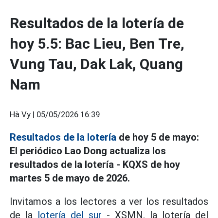
Resultados de la lotería de
hoy 5.5: Bac Lieu, Ben Tre,
Vung Tau, Dak Lak, Quang
Nam
Hà Vy |
05/05/2026 16:39
Resultados de la lotería
de hoy 5 de mayo:
El periódico Lao Dong actualiza los
resultados de la lotería - KQXS de hoy
martes 5 de mayo de 2026.
Invitamos a los lectores a ver los resultados
de la
lotería del sur
- XSMN, la lotería del