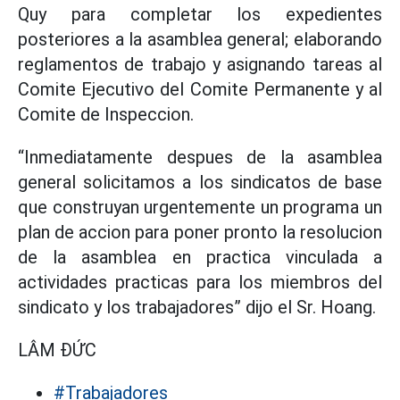
Quy para completar los expedientes
posteriores a la asamblea general; elaborando
reglamentos de trabajo y asignando tareas al
Comite Ejecutivo del Comite Permanente y al
Comite de Inspeccion.
“Inmediatamente despues de la asamblea
general solicitamos a los sindicatos de base
que construyan urgentemente un programa un
plan de accion para poner pronto la resolucion
de la asamblea en practica vinculada a
actividades practicas para los miembros del
sindicato y los trabajadores” dijo el Sr. Hoang.
LÂM ĐỨC
#Trabajadores