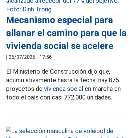
Mecanismo especial para
allanar el camino para que la
vivienda social se acelere
|
26/07/2026 - 17:56
El Ministerio de Construcción dijo que,
acumulativamente hasta la fecha, hay 875
proyectos de
vivienda social
en marcha en
todo el país con casi 772.000 unidades.