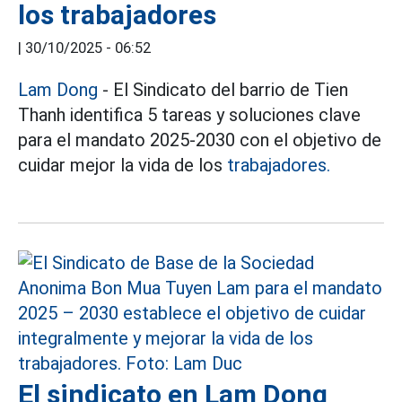
los trabajadores
|
30/10/2025 - 06:52
Lam Dong
- El Sindicato del barrio de Tien
Thanh identifica 5 tareas y soluciones clave
para el mandato 2025-2030 con el objetivo de
cuidar mejor la vida de los
trabajadores.
El sindicato en Lam Dong