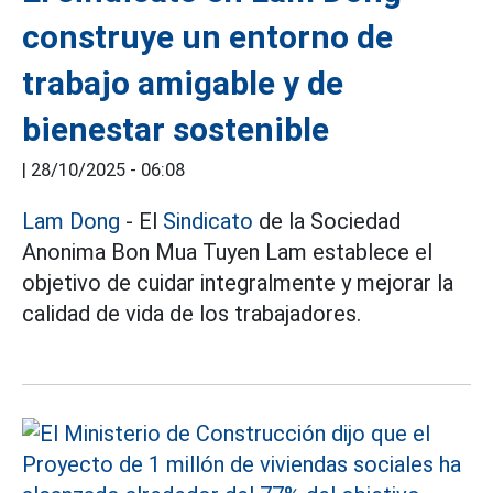
construye un entorno de
trabajo amigable y de
bienestar sostenible
|
28/10/2025 - 06:08
Lam Dong
- El
Sindicato
de la Sociedad
Anonima Bon Mua Tuyen Lam establece el
objetivo de cuidar integralmente y mejorar la
calidad de vida de los trabajadores.