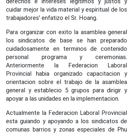
derechos e intereses legitimos y justos y
cuidar mejor la vida material y espiritual de los
trabajadores' enfatizo el Sr. Hoang.
Para organizar con exito la asamblea general
los sindicatos de base se han preparado
cuidadosamente en terminos de contenido
personal programa y ceremonias.
Anteriormente la Federacion Laboral
Provincial habia organizado capacitacion y
orientacion sobre el trabajo de la asamblea
general y establecio 5 grupos para dirigir y
apoyar a las unidades en la implementacion.
Actualmente la Federacion Laboral Provincial
esta guiando y apoyando a los sindicatos de
comunas barrios y zonas especiales de Phu