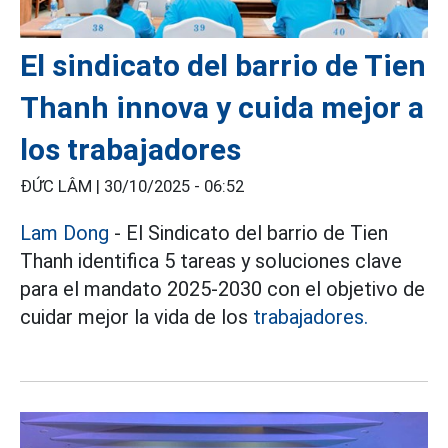
El sindicato del barrio de Tien
Thanh innova y cuida mejor a
los trabajadores
ĐỨC LÂM |
30/10/2025 - 06:52
Lam Dong
- El Sindicato del barrio de Tien
Thanh identifica 5 tareas y soluciones clave
para el mandato 2025-2030 con el objetivo de
cuidar mejor la vida de los
trabajadores.