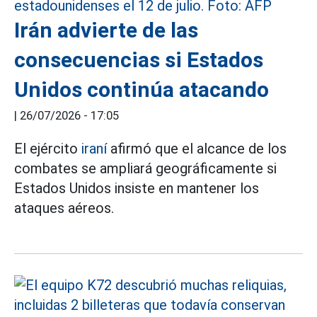
Irán advierte de las
consecuencias si Estados
Unidos continúa atacando
|
26/07/2026 - 17:05
El ejército
iraní
afirmó que el alcance de los
combates se ampliará geográficamente si
Estados Unidos insiste en mantener los
ataques aéreos.