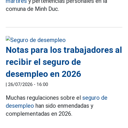
mártires
y pertenencias personales en la
comuna de Minh Duc.
Notas para los trabajadores al
recibir el seguro de
desempleo en 2026
|
26/07/2026 - 16:00
Muchas regulaciones sobre el
seguro de
desempleo
han sido enmendadas y
complementadas en 2026.