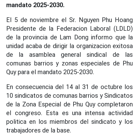
mandato 2025-2030.
El 5 de noviembre el Sr. Nguyen Phu Hoang
Presidente de la Federacion Laboral (LDLD)
de la provincia de Lam Dong informo que la
unidad acaba de dirigir la organizacion exitosa
de la asamblea general sindical de las
comunas barrios y zonas especiales de Phu
Quy para el mandato 2025-2030.
En consecuencia del 14 al 31 de octubre los
10 sindicatos de comunas barrios y Sindicatos
de la Zona Especial de Phu Quy completaron
el congreso. Esta es una intensa actividad
politica en los miembros del sindicato y los
trabajadores de la base.