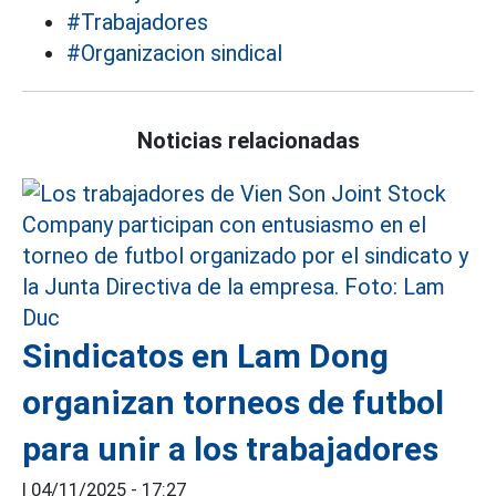
#Trabajadores
#Organizacion sindical
Noticias relacionadas
Sindicatos en Lam Dong
organizan torneos de futbol
para unir a los trabajadores
|
04/11/2025 - 17:27