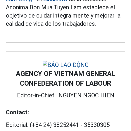
Anonima Bon Mua Tuyen Lam establece el
objetivo de cuidar integralmente y mejorar la
calidad de vida de los trabajadores.
AGENCY OF VIETNAM GENERAL
CONFEDERATION OF LABOUR
Editor-in-Chief:
NGUYEN NGOC HIEN
Contact:
Editorial:
(+84 24) 38252441
-
35330305