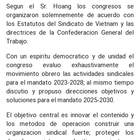
Segun el Sr. Hoang los congresos se
organizaron solemnemente de acuerdo con
los Estatutos del Sindicato de Vietnam y las
directrices de la Confederacion General del
Trabajo.
Con un espiritu democratico y de unidad el
congreso evaluo exhaustivamente el
movimiento obrero las actividades sindicales
para el mandato 2023-2028; al mismo tiempo
discutio y propuso direcciones objetivos y
soluciones para el mandato 2025-2030.
El objetivo central es innovar el contenido y
los metodos de operacion construir una
organizacion sindical fuerte; proteger los