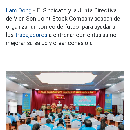
Lam Dong
- El Sindicato y la Junta Directiva
de Vien Son Joint Stock Company acaban de
organizar un torneo de futbol para ayudar a
los
trabajadores
a entrenar con entusiasmo
mejorar su salud y crear cohesion.