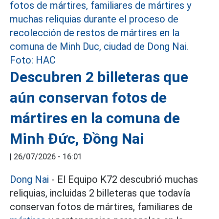
Descubren 2 billeteras que
aún conservan fotos de
mártires en la comuna de
Minh Đức, Đồng Nai
|
26/07/2026 - 16:01
Dong Nai
- El Equipo K72 descubrió muchas
reliquias, incluidas 2 billeteras que todavía
conservan fotos de mártires, familiares de