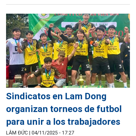
Sindicatos en Lam Dong
organizan torneos de futbol
para unir a los trabajadores
LÂM ĐỨC |
04/11/2025 - 17:27