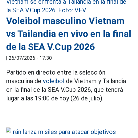
Voleibol masculino Vietnam
vs Tailandia en vivo en la final
de la SEA V.Cup 2026
|
26/07/2026 - 17:30
Partido en directo entre la selección
masculina de
voleibol
de Vietnam y Tailandia
en la final de la SEA V.Cup 2026, que tendrá
lugar a las 19:00 de hoy (26 de julio).