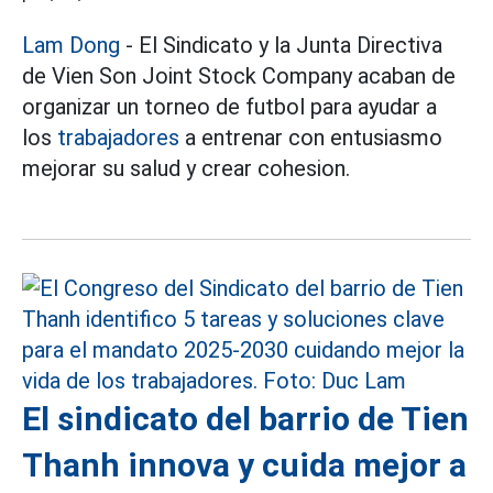
Lam Dong
- El Sindicato y la Junta Directiva
de Vien Son Joint Stock Company acaban de
organizar un torneo de futbol para ayudar a
los
trabajadores
a entrenar con entusiasmo
mejorar su salud y crear cohesion.
El sindicato del barrio de Tien
Thanh innova y cuida mejor a