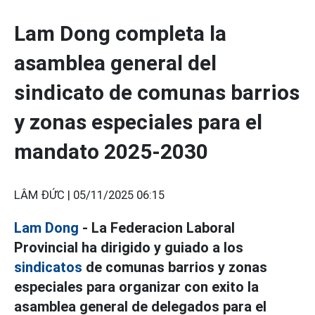
Lam Dong completa la
asamblea general del
sindicato de comunas barrios
y zonas especiales para el
mandato 2025-2030
LÂM ĐỨC |
05/11/2025 06:15
Lam Dong
- La Federacion Laboral
Provincial ha dirigido y guiado a los
sindicatos
de comunas barrios y zonas
especiales para organizar con exito la
asamblea general de delegados para el