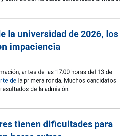
e la universidad de 2026, los
on impaciencia
mación, antes de las 17:00 horas del 13 de
rte de
la primera ronda. Muchos candidatos
resultados de la admisión.
res tienen dificultades para