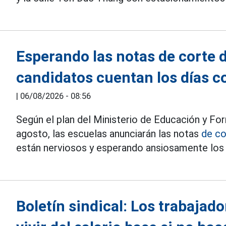
Esperando las notas de corte d
candidatos cuentan los días c
|
06/08/2026 - 08:56
Según el plan del Ministerio de Educación y For
agosto, las escuelas anunciarán las notas
de co
están nerviosos y esperando ansiosamente los 
Boletín sindical: Los trabajado