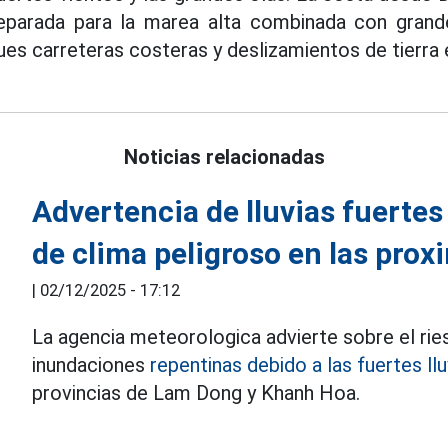
eparada para la marea alta combinada con grand
es carreteras costeras y deslizamientos de tierra 
Noticias relacionadas
Advertencia de lluvias fuertes
de clima peligroso en las prox
|
02/12/2025 - 17:12
La agencia meteorologica advierte sobre el rie
inundaciones
repentinas debido a las fuertes llu
provincias de Lam Dong y Khanh Hoa.