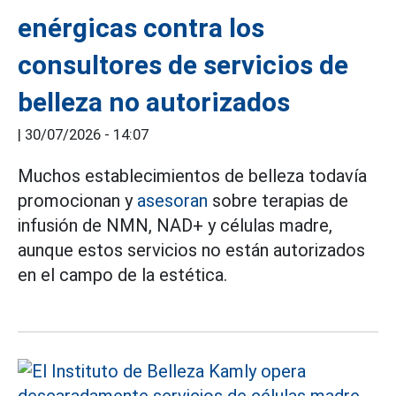
enérgicas contra los
consultores de servicios de
belleza no autorizados
|
30/07/2026 - 14:07
Muchos establecimientos de belleza todavía
promocionan y
asesoran
sobre terapias de
infusión de NMN, NAD+ y células madre,
aunque estos servicios no están autorizados
en el campo de la estética.