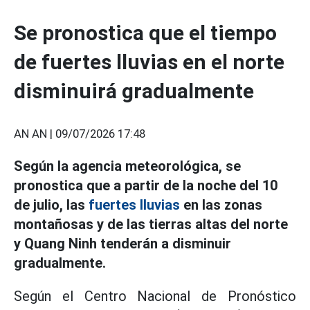
Se pronostica que el tiempo
de fuertes lluvias en el norte
disminuirá gradualmente
AN AN |
09/07/2026 17:48
Según la agencia meteorológica, se
pronostica que a partir de la noche del 10
de julio, las
fuertes lluvias
en las zonas
montañosas y de las tierras altas del norte
y Quang Ninh tenderán a disminuir
gradualmente.
Según el Centro Nacional de Pronóstico