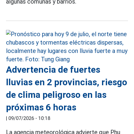
algunas comunas y barrios.
Advertencia de fuertes
lluvias en 2 provincias, riesgo
de clima peligroso en las
próximas 6 horas
|
09/07/2026 - 10:18
La agencia meteorológica advierte que Phu