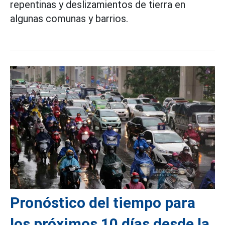
repentinas y deslizamientos de tierra en
algunas comunas y barrios.
Pronóstico del tiempo para
los próximos 10 días desde la