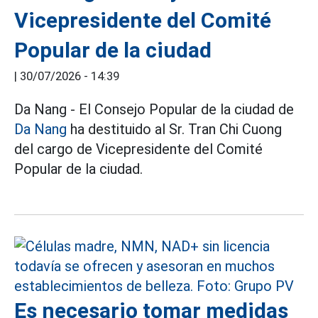
Vicepresidente del Comité
Popular de la ciudad
|
30/07/2026 - 14:39
Da Nang - El Consejo Popular de la ciudad de
Da Nang
ha destituido al Sr. Tran Chi Cuong
del cargo de Vicepresidente del Comité
Popular de la ciudad.
Es necesario tomar medidas