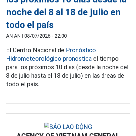
noche del 8 al 18 de julio en
todo el país
AN AN |
08/07/2026 - 22:00
El Centro Nacional de
Pronóstico
Hidrometeorológico pronostica
el tiempo
para los próximos 10 días (desde la noche del
8 de julio hasta el 18 de julio) en las áreas de
todo el país.
AGENCY OF VIETNAM GENERAL