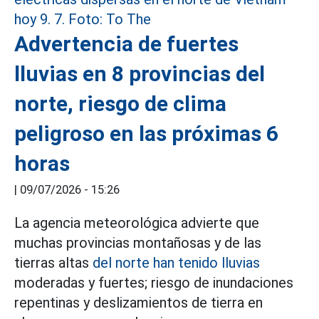
Advertencia de fuertes
lluvias en 8 provincias del
norte, riesgo de clima
peligroso en las próximas 6
horas
|
09/07/2026 - 15:26
La agencia meteorológica advierte que
muchas provincias montañosas y de las
tierras altas
del norte han tenido lluvias
moderadas y fuertes; riesgo de inundaciones
repentinas y deslizamientos de tierra en