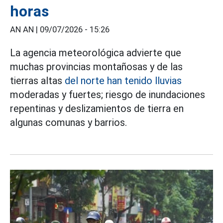
horas
AN AN |
09/07/2026 - 15:26
La agencia meteorológica advierte que
muchas provincias montañosas y de las
tierras altas
del norte han tenido lluvias
moderadas y fuertes; riesgo de inundaciones
repentinas y deslizamientos de tierra en
algunas comunas y barrios.