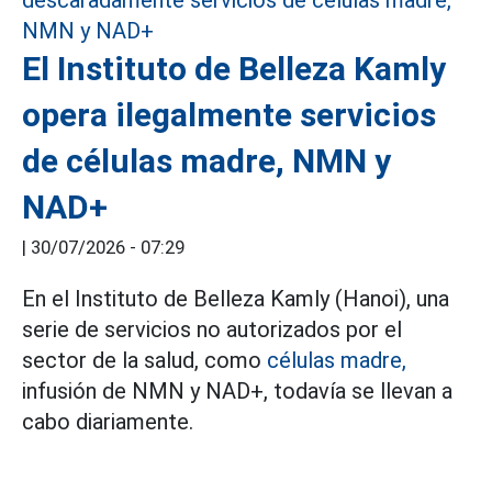
El Instituto de Belleza Kamly
opera ilegalmente servicios
de células madre, NMN y
NAD+
|
30/07/2026 - 07:29
En el Instituto de Belleza Kamly (Hanoi), una
serie de servicios no autorizados por el
sector de la salud, como
células madre,
infusión de NMN y NAD+, todavía se llevan a
cabo diariamente.