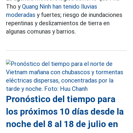
Tho y
Quang Ninh han tenido lluvias
moderadas
y fuertes; riesgo de inundaciones
repentinas y deslizamientos de tierra en
algunas comunas y barrios.
Pronóstico del tiempo para
los próximos 10 días desde la
noche del 8 al 18 de julio en