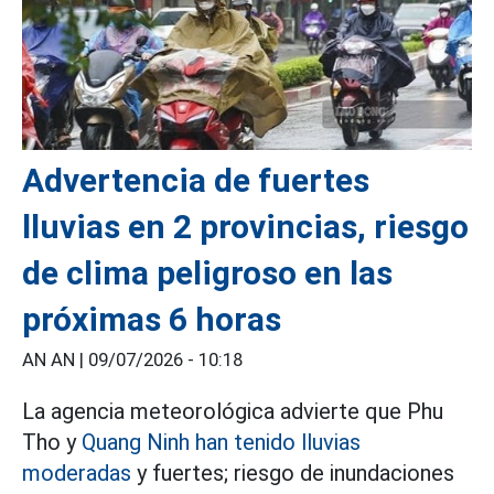
Advertencia de fuertes
lluvias en 2 provincias, riesgo
de clima peligroso en las
próximas 6 horas
AN AN |
09/07/2026 - 10:18
La agencia meteorológica advierte que Phu
Tho y
Quang Ninh han tenido lluvias
moderadas
y fuertes; riesgo de inundaciones