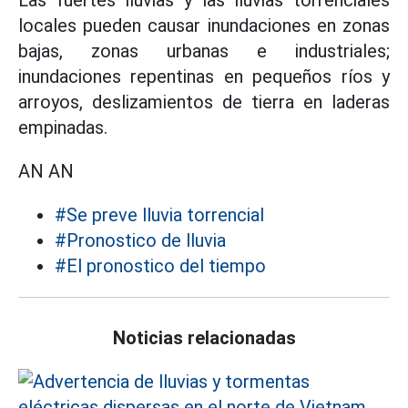
Las fuertes lluvias y las lluvias torrenciales
locales pueden causar inundaciones en zonas
bajas, zonas urbanas e industriales;
inundaciones repentinas en pequeños ríos y
arroyos, deslizamientos de tierra en laderas
empinadas.
AN AN
#Se preve lluvia torrencial
#Pronostico de lluvia
#El pronostico del tiempo
Noticias relacionadas