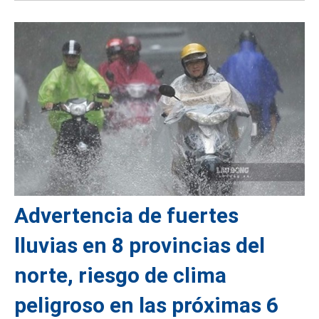
Advertencia de fuertes
lluvias en 8 provincias del
norte, riesgo de clima
peligroso en las próximas 6