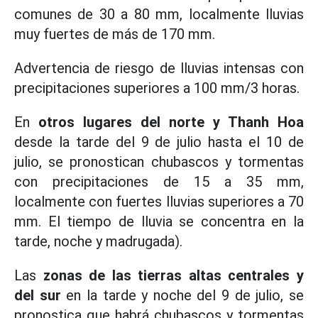
comunes de 30 a 80 mm, localmente lluvias
muy fuertes de más de 170 mm.
Advertencia de riesgo de lluvias intensas con
precipitaciones superiores a 100 mm/3 horas.
En
otros lugares del norte y Thanh Hoa
desde la tarde del 9 de julio hasta el 10 de
julio, se pronostican chubascos y tormentas
con precipitaciones de 15 a 35 mm,
localmente con fuertes lluvias superiores a 70
mm. El tiempo de lluvia se concentra en la
tarde, noche y madrugada).
Las
zonas de las tierras altas centrales y
del sur
en la tarde y noche del 9 de julio, se
pronostica que habrá chubascos y tormentas