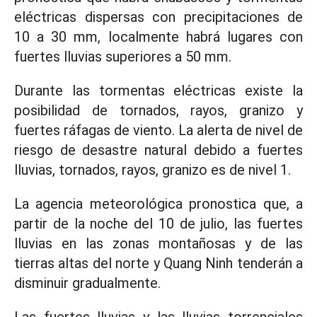
eléctricas dispersas con precipitaciones de
10 a 30 mm, localmente habrá lugares con
fuertes lluvias superiores a 50 mm.
Durante las tormentas eléctricas existe la
posibilidad de tornados, rayos, granizo y
fuertes ráfagas de viento. La alerta de nivel de
riesgo de desastre natural debido a fuertes
lluvias, tornados, rayos, granizo es de nivel 1.
La agencia meteorológica pronostica que, a
partir de la noche del 10 de julio, las fuertes
lluvias en las zonas montañosas y de las
tierras altas del norte y Quang Ninh tenderán a
disminuir gradualmente.