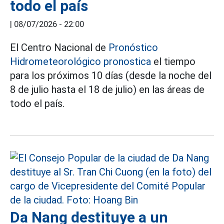
todo el país
|
08/07/2026 - 22:00
El Centro Nacional de
Pronóstico
Hidrometeorológico pronostica
el tiempo
para los próximos 10 días (desde la noche del
8 de julio hasta el 18 de julio) en las áreas de
todo el país.
Da Nang destituye a un